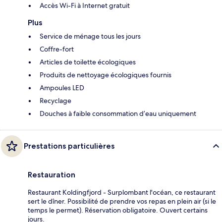
Accès Wi-Fi à Internet gratuit
Plus
Service de ménage tous les jours
Coffre-fort
Articles de toilette écologiques
Produits de nettoyage écologiques fournis
Ampoules LED
Recyclage
Douches à faible consommation d’eau uniquement
Prestations particulières
Restauration
Restaurant Koldingfjord - Surplombant l'océan, ce restaurant
sert le dîner. Possibilité de prendre vos repas en plein air (si le
temps le permet). Réservation obligatoire. Ouvert certains
jours.