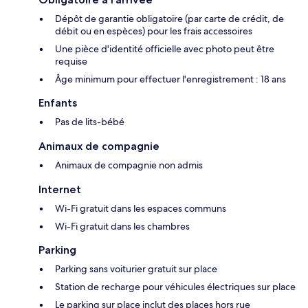
Dépôt de garantie obligatoire (par carte de crédit, de
débit ou en espèces) pour les frais accessoires
Une pièce d'identité officielle avec photo peut être
requise
Âge minimum pour effectuer l'enregistrement : 18 ans
Enfants
Pas de lits-bébé
Animaux de compagnie
Animaux de compagnie non admis
Internet
Wi-Fi gratuit dans les espaces communs
Wi-Fi gratuit dans les chambres
Parking
Parking sans voiturier gratuit sur place
Station de recharge pour véhicules électriques sur place
Le parking sur place inclut des places hors rue