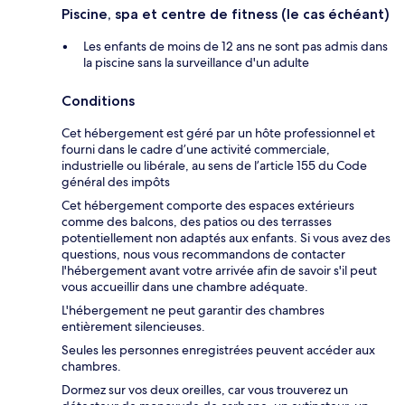
Piscine, spa et centre de fitness (le cas échéant)
Les enfants de moins de 12 ans ne sont pas admis dans
la piscine sans la surveillance d'un adulte
Conditions
Cet hébergement est géré par un hôte professionnel et
fourni dans le cadre d’une activité commerciale,
industrielle ou libérale, au sens de l’article 155 du Code
général des impôts
Cet hébergement comporte des espaces extérieurs
comme des balcons, des patios ou des terrasses
potentiellement non adaptés aux enfants. Si vous avez des
questions, nous vous recommandons de contacter
l'hébergement avant votre arrivée afin de savoir s'il peut
vous accueillir dans une chambre adéquate.
L'hébergement ne peut garantir des chambres
entièrement silencieuses.
Seules les personnes enregistrées peuvent accéder aux
chambres.
Dormez sur vos deux oreilles, car vous trouverez un