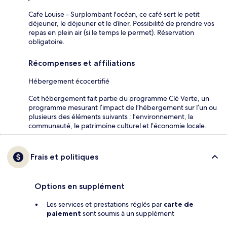
Cafe Louise - Surplombant l'océan, ce café sert le petit
déjeuner, le déjeuner et le dîner. Possibilité de prendre vos
repas en plein air (si le temps le permet). Réservation
obligatoire.
Récompenses et affiliations
Hébergement écocertifié
Cet hébergement fait partie du programme Clé Verte, un
programme mesurant l’impact de l’hébergement sur l’un ou
plusieurs des éléments suivants : l’environnement, la
communauté, le patrimoine culturel et l’économie locale.
Frais et politiques
Options en supplément
Les services et prestations réglés par
carte de
paiement
sont soumis à un supplément