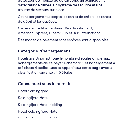
détecteur de monoxyde de carbone, un extincteur, un
détecteur de fumée, un système de sécurité et une
trousse de secours sur place.
Cet hébergement accepte les cartes de crédit, les cartes
de débit et les espèces.
Cartes de crédit acceptées : Visa, Mastercard,
American Express, Diners Club et JCB International.
Des modes de paiement sans espèces sont disponibles.
Catégorie d’hébergement
Hotelstars Union attribue le nombre d'étoiles officiel aux
hébergements de ce pays : Danemark. Cet hébergement a
été classé 4 étoiles Luxe et apparaît sur cette page avec la
classification suivante : 4,5 étoiles.
Connu aussi sous le nom de
Hotel Koldingfjord
Koldingfjord Hotel
Koldingfjord Hotel Kolding
Hotel Koldingfjord Hotel