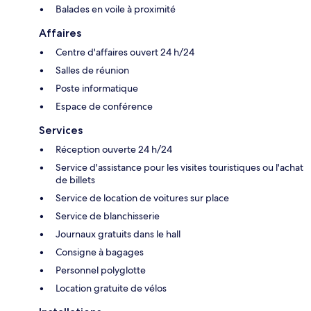
Balades en voile à proximité
Affaires
Centre d'affaires ouvert 24 h/24
Salles de réunion
Poste informatique
Espace de conférence
Services
Réception ouverte 24 h/24
Service d'assistance pour les visites touristiques ou l'achat
de billets
Service de location de voitures sur place
Service de blanchisserie
Journaux gratuits dans le hall
Consigne à bagages
Personnel polyglotte
Location gratuite de vélos