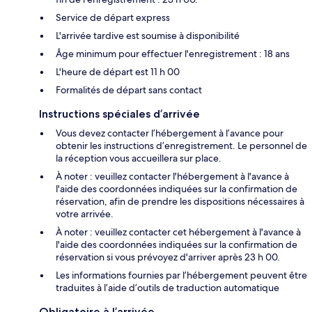
Service de départ express
L'arrivée tardive est soumise à disponibilité
Âge minimum pour effectuer l'enregistrement : 18 ans
L'heure de départ est 11 h 00
Formalités de départ sans contact
Instructions spéciales d’arrivée
Vous devez contacter l’hébergement à l’avance pour
obtenir les instructions d’enregistrement. Le personnel de
la réception vous accueillera sur place.
À noter : veuillez contacter l'hébergement à l'avance à
l'aide des coordonnées indiquées sur la confirmation de
réservation, afin de prendre les dispositions nécessaires à
votre arrivée.
À noter : veuillez contacter cet hébergement à l'avance à
l'aide des coordonnées indiquées sur la confirmation de
réservation si vous prévoyez d'arriver après 23 h 00.
Les informations fournies par l’hébergement peuvent être
traduites à l’aide d’outils de traduction automatique
Obligatoire à l’arrivée