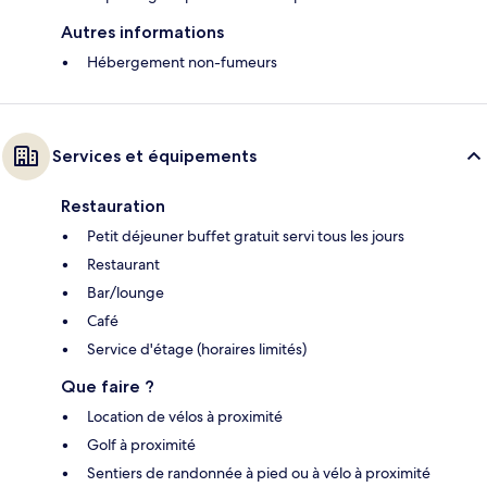
Autres informations
Hébergement non-fumeurs
Services et équipements
Restauration
Petit déjeuner buffet gratuit servi tous les jours
Restaurant
Bar/lounge
Café
Service d'étage (horaires limités)
Que faire ?
Location de vélos à proximité
Golf à proximité
Sentiers de randonnée à pied ou à vélo à proximité