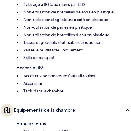
Éclairage à 80 % au moins par LED
Non-utilisation de bouteilles de soda en plastique
Non-utilisation d’agitateurs à café en plastique
Non-utilisation de pailles en plastique
Non-utilisation de bouteilles d’eau en plastique
Tasses et gobelets réutilisables uniquement
Vaisselle réutilisable uniquement
Salle de banquet
Accessibilité
Accès aux personnes en fauteuil roulant
Ascenseur
Tapis dans la chambre
Équipements de la chambre
Amusez-vous