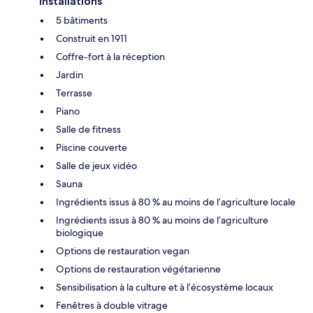
Installations
5 bâtiments
Construit en 1911
Coffre-fort à la réception
Jardin
Terrasse
Piano
Salle de fitness
Piscine couverte
Salle de jeux vidéo
Sauna
Ingrédients issus à 80 % au moins de l’agriculture locale
Ingrédients issus à 80 % au moins de l’agriculture
biologique
Options de restauration vegan
Options de restauration végétarienne
Sensibilisation à la culture et à l’écosystème locaux
Fenêtres à double vitrage