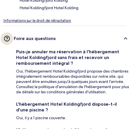
Hotel Koldingfjord Kolding
Hotel Koldingfjord Hotel Kolding
Informations sur le droit de rétractation
Foire aux questions
Puis-je annuler ma réservation à l'hébergement
Hotel Koldingfjord sans frais et recevoir un
remboursement intégral ?
Oui, l'hébergement Hotel Koldingfjord propose des chambres
intégralement remboursables disponibles sur notre site, qui
peuvent être annulées jusqu'à quelques jours avant l'arrivée.
Consultez la politique d'annulation de l'hébergement pour plus
de détails sur les conditions générales d'utilisation.
L'hébergement Hotel Koldingfjord dispose-t-il
d'une piscine ?
Oui, il y a 1 piscine couverte.