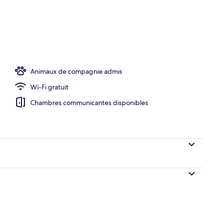
Animaux de compagnie admis
Wi-Fi gratuit
Chambres communicantes disponibles