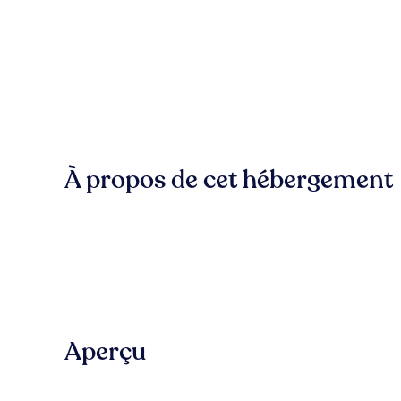
À propos de cet hébergement
Aperçu