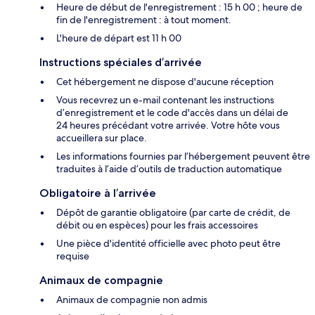
Heure de début de l'enregistrement : 15 h 00 ; heure de
fin de l'enregistrement : à tout moment.
L'heure de départ est 11 h 00
Instructions spéciales d’arrivée
Cet hébergement ne dispose d'aucune réception
Vous recevrez un e-mail contenant les instructions
d’enregistrement et le code d'accès dans un délai de
24 heures précédant votre arrivée. Votre hôte vous
accueillera sur place.
Les informations fournies par l’hébergement peuvent être
traduites à l’aide d’outils de traduction automatique
Obligatoire à l’arrivée
Dépôt de garantie obligatoire (par carte de crédit, de
débit ou en espèces) pour les frais accessoires
Une pièce d'identité officielle avec photo peut être
requise
Animaux de compagnie
Animaux de compagnie non admis