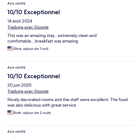
Avis vérifié
10/10 Exceptionnel
14 août 2024
Traduire avec Google
This was an amazing stay...extremely clean and
comfortable...breakfast was amazing
Gina, séjour de 1 nuit
Avis vérifié
10/10 Exceptionnel
20 juin 2025
Traduire avec Google
Nicely decorated rooms and the staff were excellent. The food
was also delicious with great service.
Ruth, séjour de 2 nuits
Avis vérifié