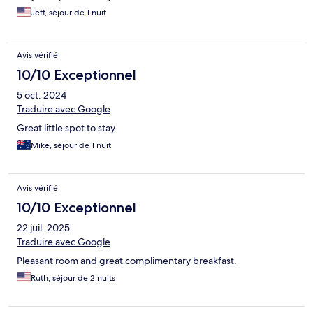
Jeff, séjour de 1 nuit
Avis vérifié
10/10 Exceptionnel
5 oct. 2024
Traduire avec Google
Great little spot to stay.
Mike, séjour de 1 nuit
Avis vérifié
10/10 Exceptionnel
22 juil. 2025
Traduire avec Google
Pleasant room and great complimentary breakfast.
Ruth, séjour de 2 nuits