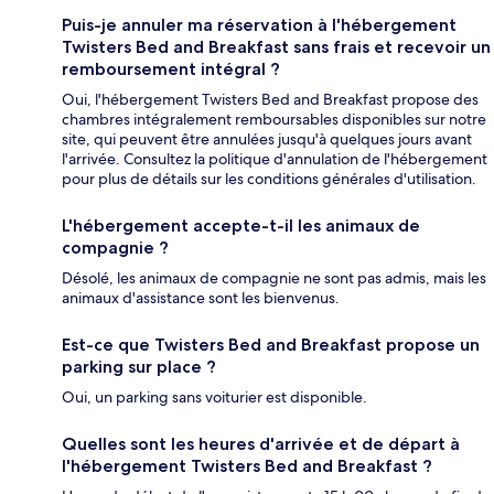
Puis-je annuler ma réservation à l'hébergement
Twisters Bed and Breakfast sans frais et recevoir un
remboursement intégral ?
Oui, l'hébergement Twisters Bed and Breakfast propose des
chambres intégralement remboursables disponibles sur notre
site, qui peuvent être annulées jusqu'à quelques jours avant
l'arrivée. Consultez la politique d'annulation de l'hébergement
pour plus de détails sur les conditions générales d'utilisation.
L'hébergement accepte-t-il les animaux de
compagnie ?
Désolé, les animaux de compagnie ne sont pas admis, mais les
animaux d'assistance sont les bienvenus.
Est-ce que Twisters Bed and Breakfast propose un
parking sur place ?
Oui, un parking sans voiturier est disponible.
Quelles sont les heures d'arrivée et de départ à
l'hébergement Twisters Bed and Breakfast ?