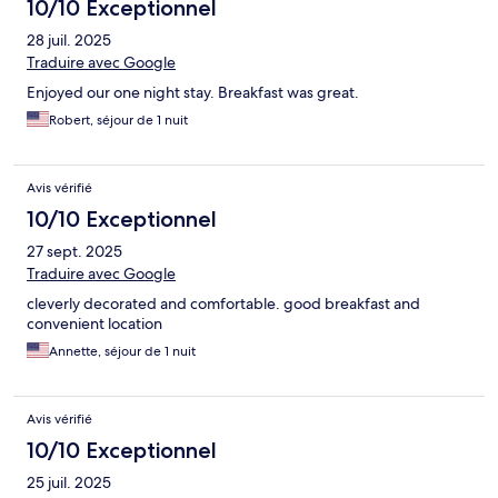
10/10 Exceptionnel
28 juil. 2025
Traduire avec Google
Enjoyed our one night stay. Breakfast was great.
Robert, séjour de 1 nuit
Avis vérifié
10/10 Exceptionnel
27 sept. 2025
Traduire avec Google
cleverly decorated and comfortable. good breakfast and
convenient location
Annette, séjour de 1 nuit
Avis vérifié
10/10 Exceptionnel
25 juil. 2025