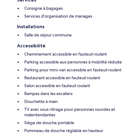
Consigne à bagages
Services d'organisation de mariages
Installations
Salle de séjour commune
Accessibilité
Cheminement accessible en fauteuil roulant
Parking accessible aux personnes à mobilité réduite
Parking pour mini-van accessible en fauteuil roulant
Restaurant accessible en fauteuil roulant
Salon accessible en fauteuil roulant
Rampes dans les escaliers
Douchette à main
TV avec sous-titrage pour personnes sourdes et
malentendantes
Siège de douche portable
Pommeau de douche réglable en hauteur