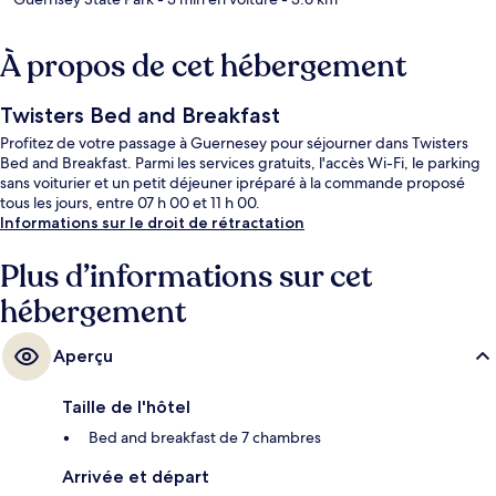
À propos de cet hébergement
Twisters Bed and Breakfast
Profitez de votre passage à Guernesey pour séjourner dans Twisters
Bed and Breakfast. Parmi les services gratuits, l'accès Wi-Fi, le parking
sans voiturier et un petit déjeuner ipréparé à la commande proposé
tous les jours, entre 07 h 00 et 11 h 00.
Informations sur le droit de rétractation
Plus d’informations sur cet
hébergement
Aperçu
Taille de l'hôtel
Bed and breakfast de 7 chambres
Arrivée et départ