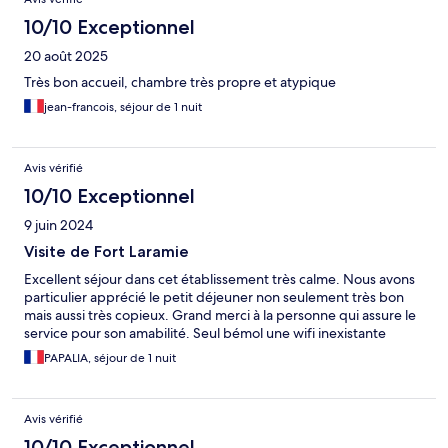
10/10 Exceptionnel
20 août 2025
Très bon accueil, chambre très propre et atypique
jean-francois, séjour de 1 nuit
Avis vérifié
10/10 Exceptionnel
9 juin 2024
Visite de Fort Laramie
Excellent séjour dans cet établissement très calme. Nous avons
particulier apprécié le petit déjeuner non seulement très bon
mais aussi très copieux. Grand merci à la personne qui assure le
service pour son amabilité. Seul bémol une wifi inexistante
PAPALIA, séjour de 1 nuit
Avis vérifié
10/10 Exceptionnel