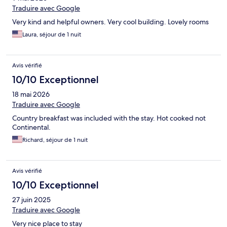
Traduire avec Google
Very kind and helpful owners. Very cool building. Lovely rooms
Laura, séjour de 1 nuit
Avis vérifié
10/10 Exceptionnel
18 mai 2026
Traduire avec Google
Country breakfast was included with the stay. Hot cooked not
Continental.
Richard, séjour de 1 nuit
Avis vérifié
10/10 Exceptionnel
27 juin 2025
Traduire avec Google
Very nice place to stay