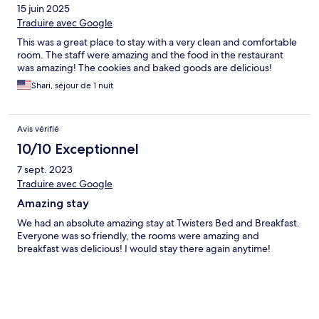
15 juin 2025
Traduire avec Google
This was a great place to stay with a very clean and comfortable
room. The staff were amazing and the food in the restaurant
was amazing! The cookies and baked goods are delicious!
Shari, séjour de 1 nuit
Avis vérifié
10/10 Exceptionnel
7 sept. 2023
Traduire avec Google
Amazing stay
We had an absolute amazing stay at Twisters Bed and Breakfast.
Everyone was so friendly, the rooms were amazing and
breakfast was delicious! I would stay there again anytime!