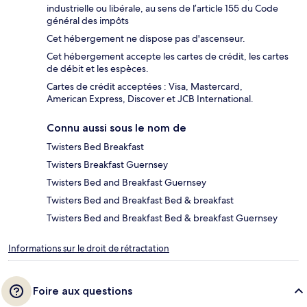
industrielle ou libérale, au sens de l’article 155 du Code
général des impôts
Cet hébergement ne dispose pas d'ascenseur.
Cet hébergement accepte les cartes de crédit, les cartes
de débit et les espèces.
Cartes de crédit acceptées : Visa, Mastercard,
American Express, Discover et JCB International.
Connu aussi sous le nom de
Twisters Bed Breakfast
Twisters Breakfast Guernsey
Twisters Bed and Breakfast Guernsey
Twisters Bed and Breakfast Bed & breakfast
Twisters Bed and Breakfast Bed & breakfast Guernsey
Informations sur le droit de rétractation
Foire aux questions