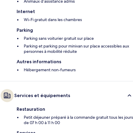
Animaux d’assistance admis
Internet
Wi-Fi gratuit dans les chambres
Parking
Parking sans voiturier gratuit sur place
Parking et parking pour minivan sur place accessibles aux
personnes à mobilité réduite
Autres informations
Hébergement non-fumeurs
Services et équipements
Restauration
Petit déjeuner préparé à la commande gratuit tous les jours
de 07 h 00 à 11 h 00
Services