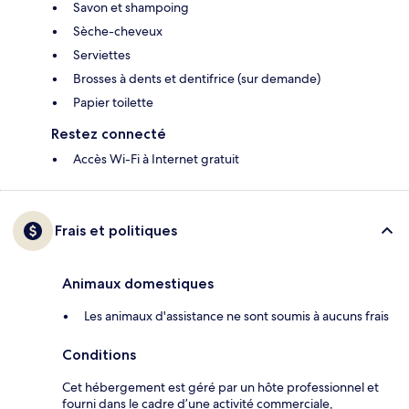
Savon et shampoing
Sèche-cheveux
Serviettes
Brosses à dents et dentifrice (sur demande)
Papier toilette
Restez connecté
Accès Wi-Fi à Internet gratuit
Frais et politiques
Animaux domestiques
Les animaux d'assistance ne sont soumis à aucuns frais
Conditions
Cet hébergement est géré par un hôte professionnel et
fourni dans le cadre d’une activité commerciale,