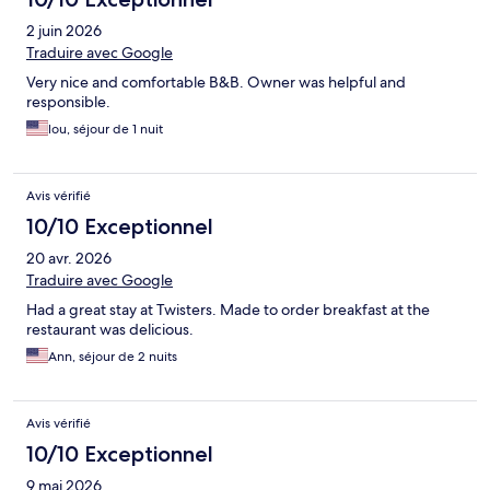
2 juin 2026
Traduire avec Google
Very nice and comfortable B&B. Owner was helpful and
responsible.
lou, séjour de 1 nuit
Avis vérifié
10/10 Exceptionnel
20 avr. 2026
Traduire avec Google
Had a great stay at Twisters. Made to order breakfast at the
restaurant was delicious.
Ann, séjour de 2 nuits
Avis vérifié
10/10 Exceptionnel
9 mai 2026