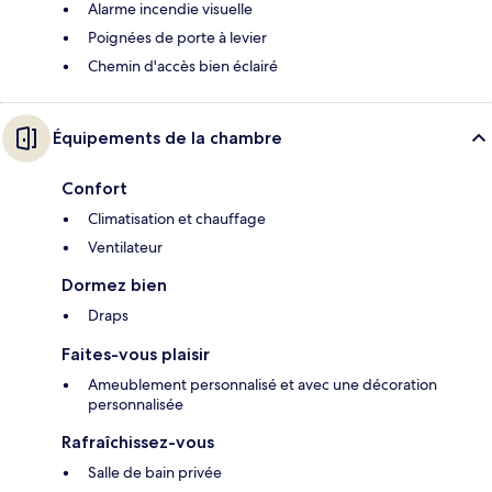
Alarme incendie visuelle
Poignées de porte à levier
Chemin d'accès bien éclairé
Équipements de la chambre
Confort
Climatisation et chauffage
Ventilateur
Dormez bien
Draps
Faites-vous plaisir
Ameublement personnalisé et avec une décoration
personnalisée
Rafraîchissez-vous
Salle de bain privée