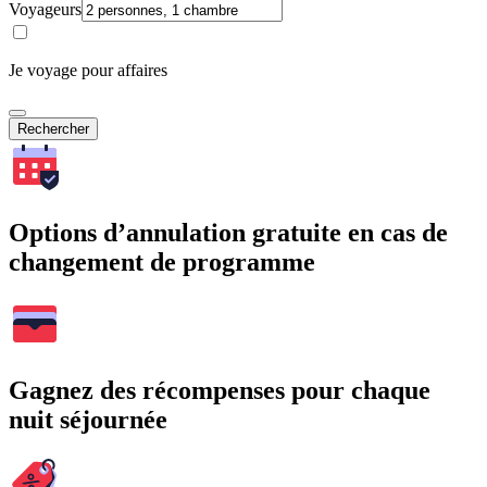
Voyageurs
Je voyage pour affaires
Rechercher
Options d’annulation gratuite en cas de
changement de programme
Gagnez des récompenses pour chaque
nuit séjournée