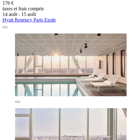
176 €
taxes et frais compris
14 août - 15 août
Hyatt Regency Paris Etoile