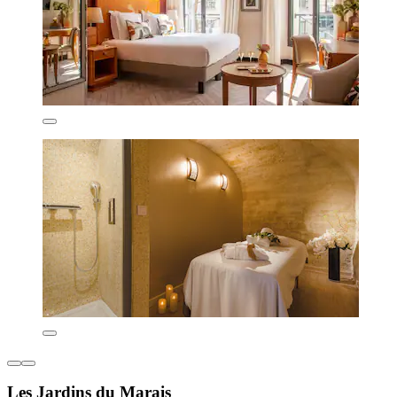
Les Jardins du Marais