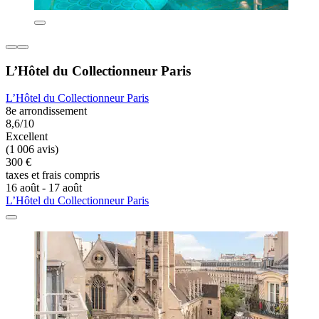
L’Hôtel du Collectionneur Paris
L’Hôtel du Collectionneur Paris
8e arrondissement
8,6/10
Excellent
(1 006 avis)
300 €
taxes et frais compris
16 août - 17 août
L’Hôtel du Collectionneur Paris