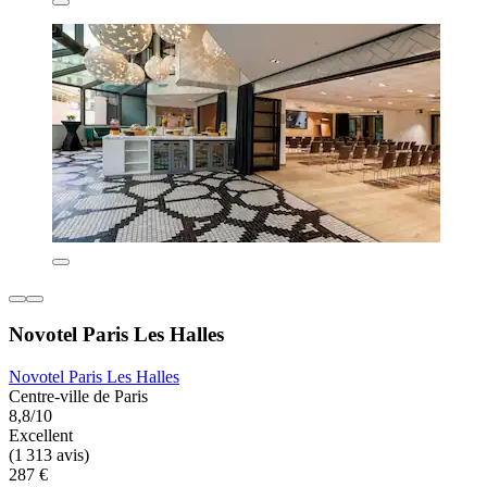
Novotel Paris Les Halles
Novotel Paris Les Halles
Centre-ville de Paris
8,8/10
Excellent
(1 313 avis)
287 €