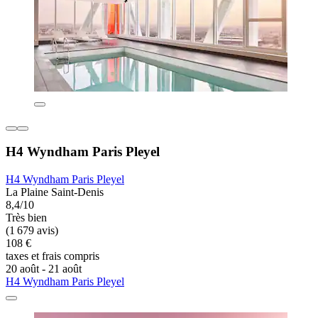
H4 Wyndham Paris Pleyel
H4 Wyndham Paris Pleyel
La Plaine Saint-Denis
8,4/10
Très bien
(1 679 avis)
108 €
taxes et frais compris
20 août - 21 août
H4 Wyndham Paris Pleyel