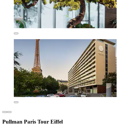
Pullman Paris Tour Eiffel