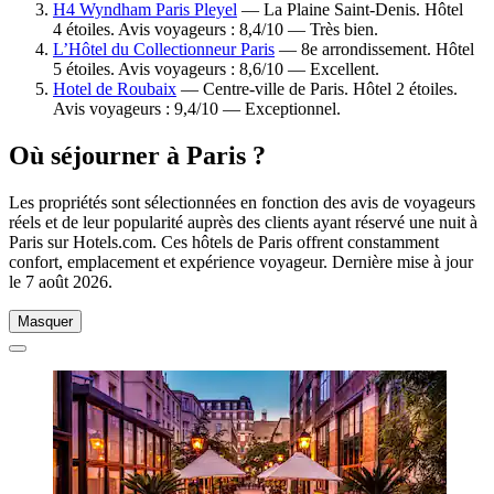
H4 Wyndham Paris Pleyel
— La Plaine Saint-Denis. Hôtel
4 étoiles. Avis voyageurs : 8,4/10 — Très bien.
L’Hôtel du Collectionneur Paris
— 8e arrondissement. Hôtel
5 étoiles. Avis voyageurs : 8,6/10 — Excellent.
Hotel de Roubaix
— Centre-ville de Paris. Hôtel 2 étoiles.
Avis voyageurs : 9,4/10 — Exceptionnel.
Où séjourner à Paris ?
Les propriétés sont sélectionnées en fonction des avis de voyageurs
réels et de leur popularité auprès des clients ayant réservé une nuit à
Paris sur Hotels.com. Ces hôtels de Paris offrent constamment
confort, emplacement et expérience voyageur. Dernière mise à jour
le
7 août 2026
.
Masquer