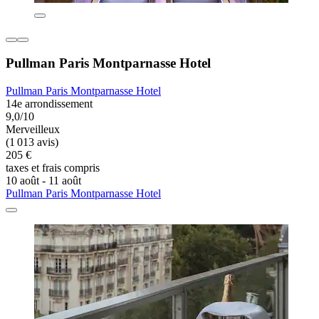
Pullman Paris Montparnasse Hotel
Pullman Paris Montparnasse Hotel
14e arrondissement
9,0/10
Merveilleux
(1 013 avis)
205 €
taxes et frais compris
10 août - 11 août
Pullman Paris Montparnasse Hotel