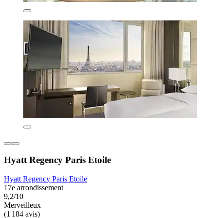
Hyatt Regency Paris Etoile
Hyatt Regency Paris Etoile
17e arrondissement
9,2/10
Merveilleux
(1 184 avis)