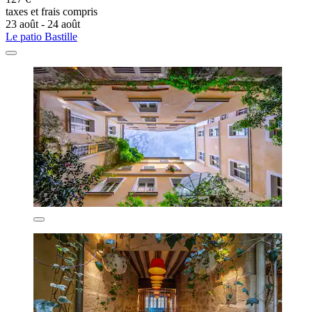
taxes et frais compris
23 août - 24 août
Le patio Bastille