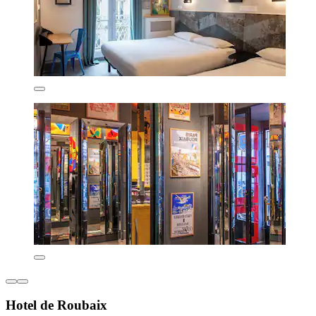
Hotel de Roubaix