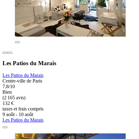
Les Patios du Marais
Les Patios du Marais
Centre-ville de Paris
7,8/10
Bien
(2 165 avis)
132 €
taxes et frais compris
9 août - 10 août
Les Patios du Marais