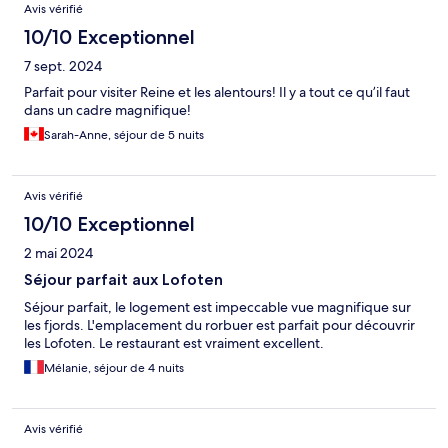
Avis vérifié
10/10 Exceptionnel
7 sept. 2024
Parfait pour visiter Reine et les alentours! Il y a tout ce qu’il faut
dans un cadre magnifique!
Sarah-Anne, séjour de 5 nuits
Avis vérifié
10/10 Exceptionnel
2 mai 2024
Séjour parfait aux Lofoten
Séjour parfait, le logement est impeccable vue magnifique sur
les fjords. L'emplacement du rorbuer est parfait pour découvrir
les Lofoten. Le restaurant est vraiment excellent.
Mélanie, séjour de 4 nuits
Avis vérifié