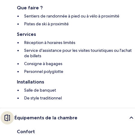
Que faire ?
Sentiers de randonnée à pied ou à vélo à proximité
Pistes de ski à proximité
Services
Réception à horaires limités
Service d'assistance pour les visites touristiques ou l'achat
de billets
Consigne à bagages
Personnel polyglotte
Installations
Salle de banquet
De style traditionnel
Équipements de la chambre
Confort