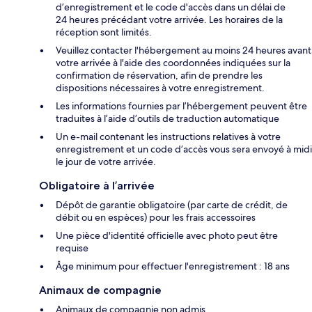
d’enregistrement et le code d'accès dans un délai de
24 heures précédant votre arrivée. Les horaires de la
réception sont limités.
Veuillez contacter l'hébergement au moins 24 heures avant
votre arrivée à l'aide des coordonnées indiquées sur la
confirmation de réservation, afin de prendre les
dispositions nécessaires à votre enregistrement.
Les informations fournies par l’hébergement peuvent être
traduites à l’aide d’outils de traduction automatique
Un e-mail contenant les instructions relatives à votre
enregistrement et un code d’accès vous sera envoyé à midi
le jour de votre arrivée.
Obligatoire à l’arrivée
Dépôt de garantie obligatoire (par carte de crédit, de
débit ou en espèces) pour les frais accessoires
Une pièce d'identité officielle avec photo peut être
requise
Âge minimum pour effectuer l'enregistrement : 18 ans
Animaux de compagnie
Animaux de compagnie non admis