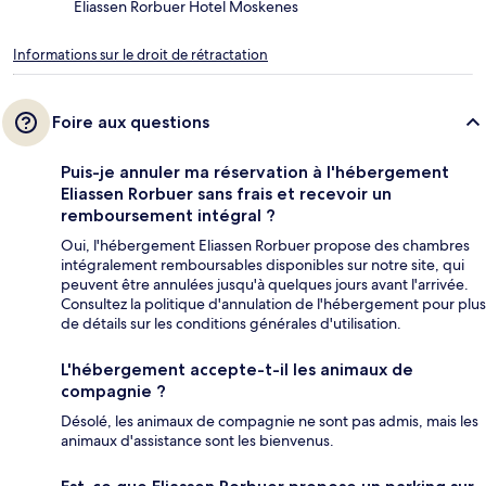
Eliassen Rorbuer Hotel Moskenes
Informations sur le droit de rétractation
Foire aux questions
Puis-je annuler ma réservation à l'hébergement
Eliassen Rorbuer sans frais et recevoir un
remboursement intégral ?
Oui, l'hébergement Eliassen Rorbuer propose des chambres
intégralement remboursables disponibles sur notre site, qui
peuvent être annulées jusqu'à quelques jours avant l'arrivée.
Consultez la politique d'annulation de l'hébergement pour plus
de détails sur les conditions générales d'utilisation.
L'hébergement accepte-t-il les animaux de
compagnie ?
Désolé, les animaux de compagnie ne sont pas admis, mais les
animaux d'assistance sont les bienvenus.