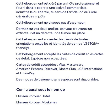
Cet hébergement est géré par un hôte professionnel et
fourni dans le cadre d’une activité commerciale,
industrielle ou libérale, au sens de l’article 155 du Code
général des impôts
Cet hébergement ne dispose pas d'ascenseur.
Dormez sur vos deux oreilles, car vous trouverez un
extincteur et un détecteur de fumée sur place.
Cet hébergement accueille des clients de toutes
orientations sexuelles et identités de genres (LGBTQIA+
friendly).
Cet hébergement accepte les cartes de crédit et les cartes
de débit. Espèces non acceptées.
Cartes de crédit acceptées : Visa, Mastercard,
American Express, Discover, Diners Club, JCB International
et UnionPay.
Des modes de paiement sans espèces sont disponibles.
Connu aussi sous le nom de
Eliassen Rorbuer Hotel
Eliassen Rorbuer Moskenes