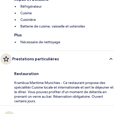
Réfrigérateur
Cuisine
Cuisinière
Batterie de cuisine, vaisselle et ustensiles
Plus
Nécessaire de nettoyage
Prestations particulières
Restauration
Krambua Maritime Munchies - Ce restaurant propose des
spécialités Cuisine locale et internationale et sert le déjeuner et
le dîner. Vous pouvez profiter d'un moment de détente en
prenant un verre au bar. Réservation obligatoire. Ouvert
certains jours.