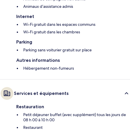
Animaux d’assistance admis
Internet
Wi-Fi gratuit dans les espaces communs
Wi-Fi gratuit dans les chambres
Parking
Parking sans voiturier gratuit sur place
Autres informations
Hébergement non-fumeurs
Services et équipements
Restauration
Petit déjeuner buffet (avec supplément) tous les jours de
08 h 00 à 10 h 00
Restaurant