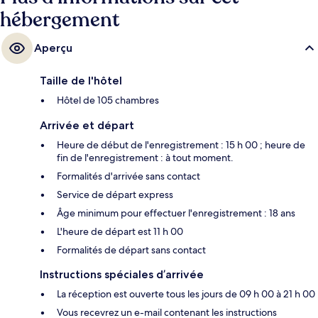
hébergement
Aperçu
Taille de l'hôtel
Hôtel de 105 chambres
Arrivée et départ
Heure de début de l'enregistrement : 15 h 00 ; heure de
fin de l'enregistrement : à tout moment.
Formalités d'arrivée sans contact
Service de départ express
Âge minimum pour effectuer l'enregistrement : 18 ans
L'heure de départ est 11 h 00
Formalités de départ sans contact
Instructions spéciales d’arrivée
La réception est ouverte tous les jours de 09 h 00 à 21 h 00
Vous recevrez un e-mail contenant les instructions