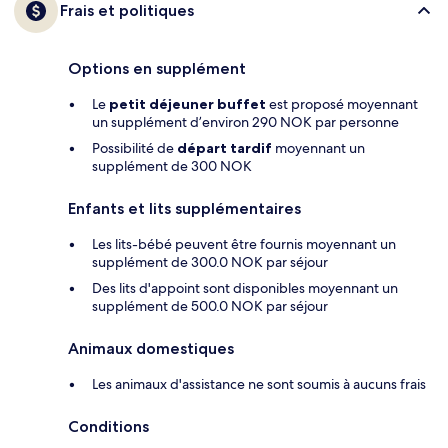
Frais et politiques
Options en supplément
Le
petit déjeuner buffet
est proposé moyennant
un supplément d’environ 290 NOK par personne
Possibilité de
départ tardif
moyennant un
supplément de 300 NOK
Enfants et lits supplémentaires
Les lits-bébé peuvent être fournis moyennant un
supplément de 300.0 NOK par séjour
Des lits d'appoint sont disponibles moyennant un
supplément de 500.0 NOK par séjour
Animaux domestiques
Les animaux d'assistance ne sont soumis à aucuns frais
Conditions