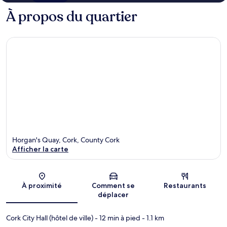
À propos du quartier
Horgan's Quay, Cork, County Cork
Afficher la carte
Carte
À proximité
Comment se
Restaurants
déplacer
Cork City Hall (hôtel de ville)
- 12 min à pied
- 1.1 km