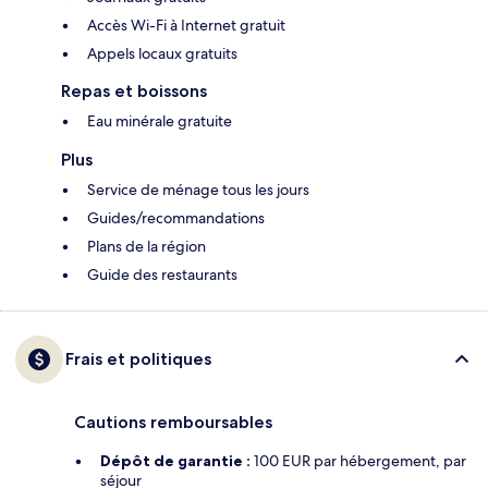
Accès Wi-Fi à Internet gratuit
Appels locaux gratuits
Repas et boissons
Eau minérale gratuite
Plus
Service de ménage tous les jours
Guides/recommandations
Plans de la région
Guide des restaurants
Frais et politiques
Cautions remboursables
Dépôt de garantie :
100 EUR par hébergement, par
séjour