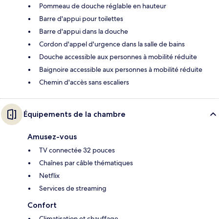
Pommeau de douche réglable en hauteur
Barre d'appui pour toilettes
Barre d'appui dans la douche
Cordon d'appel d'urgence dans la salle de bains
Douche accessible aux personnes à mobilité réduite
Baignoire accessible aux personnes à mobilité réduite
Chemin d'accès sans escaliers
Équipements de la chambre
Amusez-vous
TV connectée 32 pouces
Chaînes par câble thématiques
Netflix
Services de streaming
Confort
Climatisation et chauffage