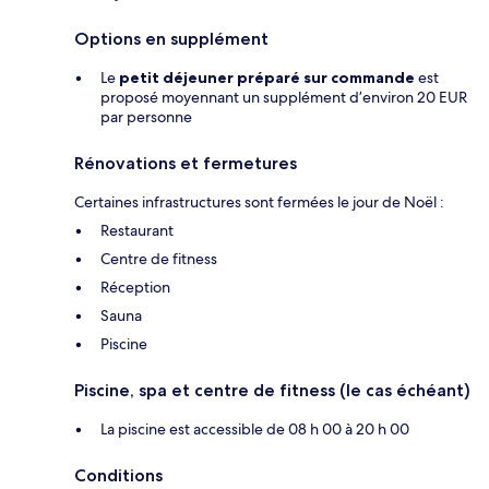
Options en supplément
Le
petit déjeuner préparé sur commande
est
proposé moyennant un supplément d’environ 20 EUR
par personne
Rénovations et fermetures
Certaines infrastructures sont fermées le jour de Noël :
Restaurant
Centre de fitness
Réception
Sauna
Piscine
Piscine, spa et centre de fitness (le cas échéant)
La piscine est accessible de 08 h 00 à 20 h 00
Conditions