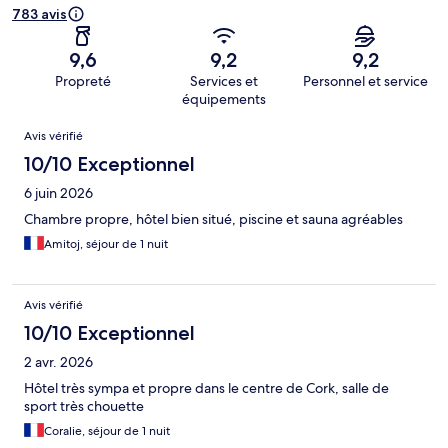
783 avis
9,6
9,2
9,2
Propreté
Services et
Personnel et service
équipements
Avis
Avis vérifié
10/10 Exceptionnel
6 juin 2026
Chambre propre, hôtel bien situé, piscine et sauna agréables
Amitoj, séjour de 1 nuit
Avis vérifié
10/10 Exceptionnel
2 avr. 2026
Hôtel très sympa et propre dans le centre de Cork, salle de
sport très chouette
Coralie, séjour de 1 nuit