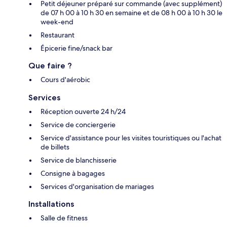
Petit déjeuner préparé sur commande (avec supplément)
de 07 h 00 à 10 h 30 en semaine et de 08 h 00 à 10 h 30 le
week-end
Restaurant
Épicerie fine/snack bar
Que faire ?
Cours d'aérobic
Services
Réception ouverte 24 h/24
Service de conciergerie
Service d'assistance pour les visites touristiques ou l'achat
de billets
Service de blanchisserie
Consigne à bagages
Services d'organisation de mariages
Installations
Salle de fitness