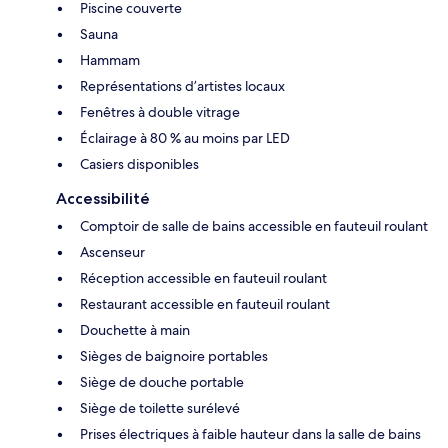
Piscine couverte
Sauna
Hammam
Représentations d’artistes locaux
Fenêtres à double vitrage
Éclairage à 80 % au moins par LED
Casiers disponibles
Accessibilité
Comptoir de salle de bains accessible en fauteuil roulant
Ascenseur
Réception accessible en fauteuil roulant
Restaurant accessible en fauteuil roulant
Douchette à main
Sièges de baignoire portables
Siège de douche portable
Siège de toilette surélevé
Prises électriques à faible hauteur dans la salle de bains