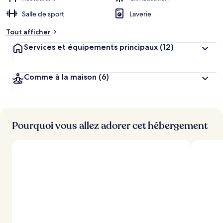
Salle de sport
Laverie
Tout afficher
Services et équipements principaux
(12)
Comme à la maison
(6)
Pourquoi vous allez adorer cet hébergement