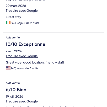
29 mars 2026
Traduire avec Google
Great stay
Paul, séjour de 2 nuits
Avis vérifié
10/10 Exceptionnel
7 avr. 2026
Traduire avec Google
Great vibe, good location, friendly staff
Jeff, séjour de 3 nuits
Avis vérifié
6/10 Bien
19 juil. 2026
Traduire avec Google