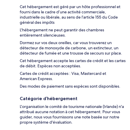
Cet hébergement est géré par un hôte professionnel et
fourni dans le cadre d’une activité commerciale,
industrielle ou libérale, au sens de l’article 155 du Code
général des impôts
L'hébergement ne peut garantir des chambres
entièrement silencieuses.
Dormez sur vos deux oreilles, car vous trouverez un
détecteur de monoxyde de carbone, un extincteur, un
détecteur de fumée et une trousse de secours sur place.
Cet hébergement accepte les cartes de crédit et les cartes
de débit. Espèces non acceptées.
Cartes de crédit acceptées : Visa, Mastercard et
American Express.
Des modes de paiement sans espèces sont disponibles.
Catégorie d’hébergement
L'organisation le comité de tourisme nationale (Irlande) n'a
attribué aucune notation à cet hébergement. Pour vous
guider, nous vous fournissons une note basée sur notre
propre système d'évaluation.