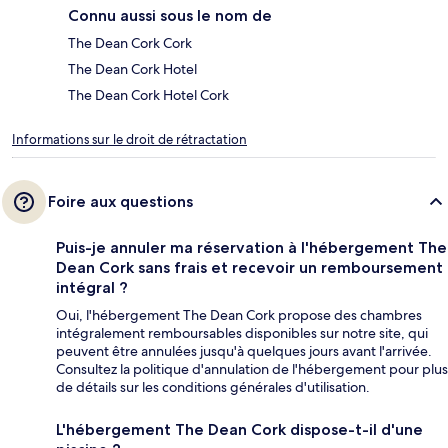
Connu aussi sous le nom de
The Dean Cork Cork
The Dean Cork Hotel
The Dean Cork Hotel Cork
Informations sur le droit de rétractation
Foire aux questions
Puis-je annuler ma réservation à l'hébergement The
Dean Cork sans frais et recevoir un remboursement
intégral ?
Oui, l'hébergement The Dean Cork propose des chambres
intégralement remboursables disponibles sur notre site, qui
peuvent être annulées jusqu'à quelques jours avant l'arrivée.
Consultez la politique d'annulation de l'hébergement pour plus
de détails sur les conditions générales d'utilisation.
L'hébergement The Dean Cork dispose-t-il d'une