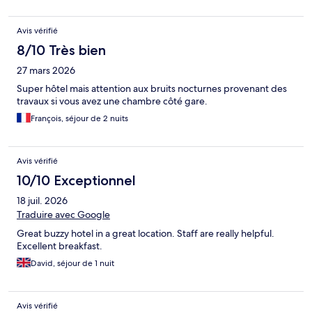
Avis vérifié
8/10 Très bien
27 mars 2026
Super hôtel mais attention aux bruits nocturnes provenant des
travaux si vous avez une chambre côté gare.
François, séjour de 2 nuits
Avis vérifié
10/10 Exceptionnel
18 juil. 2026
Traduire avec Google
Great buzzy hotel in a great location. Staff are really helpful.
Excellent breakfast.
David, séjour de 1 nuit
Avis vérifié