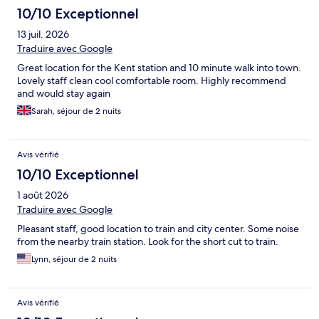
10/10 Exceptionnel
13 juil. 2026
Traduire avec Google
Great location for the Kent station and 10 minute walk into town.
Lovely staff clean cool comfortable room. Highly recommend
and would stay again
Sarah, séjour de 2 nuits
Avis vérifié
10/10 Exceptionnel
1 août 2026
Traduire avec Google
Pleasant staff, good location to train and city center. Some noise
from the nearby train station. Look for the short cut to train.
Lynn, séjour de 2 nuits
Avis vérifié