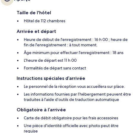
Taille de l'hôtel
Hôtel de 112 chambres
Arrivée et départ
Heure de début de l'enregistrement : 16 h 00 ; heure de
fin de l'enregistrement : à tout moment.
Âge minimum pour effectuer l'enregistrement : 18 ans
L'heure de départ est 11 h 00
Formalités de départ sans contact
Instructions spéciales d’arrivée
Le personnel de la réception vous accueillera sur place.
Les informations fournies par l’hébergement peuvent être
traduites à l’aide d’outils de traduction automatique
Obligatoire à l’arrivée
Carte de débit obligatoire pour les frais accessoires
Une pièce d'identité officielle avec photo peut être
requise