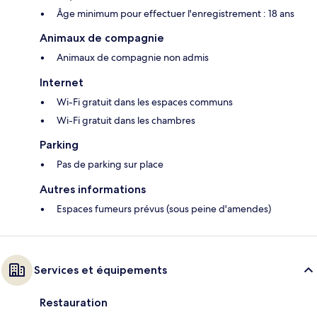
Âge minimum pour effectuer l'enregistrement : 18 ans
Animaux de compagnie
Animaux de compagnie non admis
Internet
Wi-Fi gratuit dans les espaces communs
Wi-Fi gratuit dans les chambres
Parking
Pas de parking sur place
Autres informations
Espaces fumeurs prévus (sous peine d'amendes)
Services et équipements
Restauration