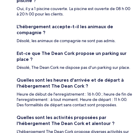
piscine ?
Oui, il y a 1 piscine couverte. La piscine est ouverte de 08 h 00
à 20 h 00 pour les clients.
L'hébergement accepte-t-il les animaux de
compagnie ?
Désolé, les animaux de compagnie ne sont pas admis.
Est-ce que The Dean Cork propose un parking sur
place ?
Désolé, The Dean Cork ne dispose pas d'un parking sur place.
Quelles sont les heures d'arrivée et de départ à
l'hébergement The Dean Cork ?
Heure de début de l'enregistrement : 16 h 00 ; heure de fin de
l'enregistrement : à tout moment. Heure de départ : 11 h 00.
Des formalités de départ sans contact sont proposées.
Quelles sont les activités proposées par
l'hébergement The Dean Cork et alentour ?
L'hébergement The Dean Cork propose diverses activités sur