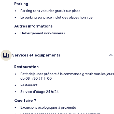
Parking
Parking sans voiturier gratuit sur place
Le parking sur place inclut des places hors rue
Autres informations
Hébergement non-fumeurs
Services et équipements
Restauration
Petit déjeuner préparé à la commande gratuit tous les jours
de 08 h 30 à 11 h 00
Restaurant
Service d'étage 24 h/24
Que faire ?
Excursions écologiques à proximité