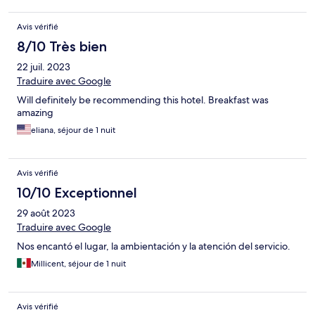
Avis vérifié
8/10 Très bien
22 juil. 2023
Traduire avec Google
Will definitely be recommending this hotel. Breakfast was
amazing
eliana, séjour de 1 nuit
Avis vérifié
10/10 Exceptionnel
29 août 2023
Traduire avec Google
Nos encantó el lugar, la ambientación y la atención del servicio.
Millicent, séjour de 1 nuit
Avis vérifié