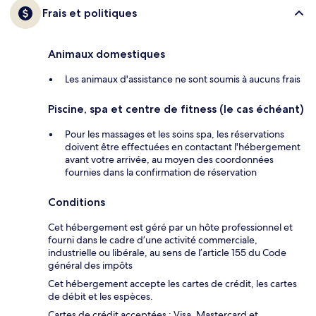
Frais et politiques
Animaux domestiques
Les animaux d'assistance ne sont soumis à aucuns frais
Piscine, spa et centre de fitness (le cas échéant)
Pour les massages et les soins spa, les réservations
doivent être effectuées en contactant l'hébergement
avant votre arrivée, au moyen des coordonnées
fournies dans la confirmation de réservation
Conditions
Cet hébergement est géré par un hôte professionnel et
fourni dans le cadre d’une activité commerciale,
industrielle ou libérale, au sens de l’article 155 du Code
général des impôts
Cet hébergement accepte les cartes de crédit, les cartes
de débit et les espèces.
Cartes de crédit acceptées : Visa, Mastercard et