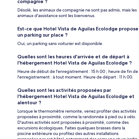
compagnie ?
Désolé, les animaux de compagnie ne sont pas admis, mais les
animaux d'assistance sont les bienvenus.
Est-ce que Hotel Vista de Aguilas Ecolodge propose
un parking sur place ?
Oui, un parking sans voiturier est disponible.
Quelles sont les heures d'arrivée et de départ à
l'hébergement Hotel Vista de Aguilas Ecolodge ?
Heure de début de l'enregistrement : 15 h 00 ; heure de fin de
l'enregistrement : à tout moment. Heure de départ : 11 h 00.
Quelles sont les activités proposées par
l'hébergement Hotel Vista de Aguilas Ecolodge et
alentour ?
Lorsque le thermomètre remonte, venez profiter des activités
proposées à proximité, comme la randonnée à pied ou à vélo.
D'autres activités sont proposées à proximité, comme des
excursions écologiques. Faites quelques brasses dans la
piscine extérieure ou profitez des autres installations