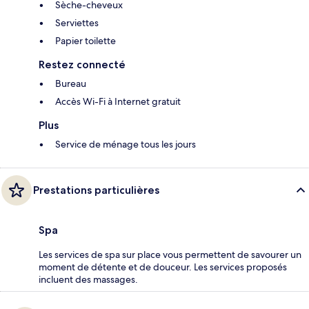
Sèche-cheveux
Serviettes
Papier toilette
Restez connecté
Bureau
Accès Wi-Fi à Internet gratuit
Plus
Service de ménage tous les jours
Prestations particulières
Spa
Les services de spa sur place vous permettent de savourer un
moment de détente et de douceur. Les services proposés
incluent des massages.