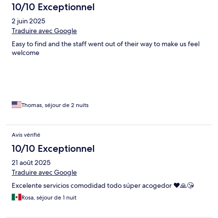
10/10 Exceptionnel
2 juin 2025
Traduire avec Google
Easy to find and the staff went out of their way to make us feel
welcome
Thomas, séjour de 2 nuits
Avis vérifié
10/10 Exceptionnel
21 août 2025
Traduire avec Google
Excelente servicios comodidad todo súper acogedor ❤️🙏😘
Rosa, séjour de 1 nuit