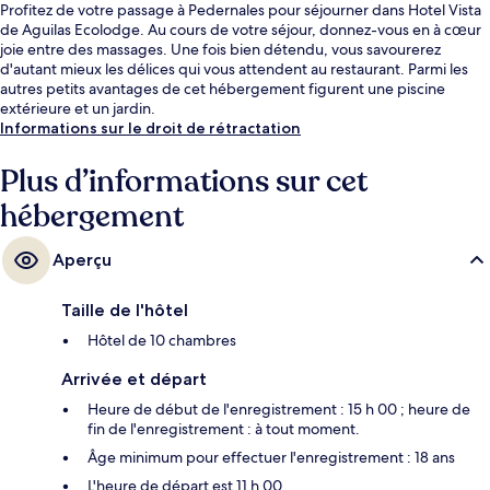
Profitez de votre passage à Pedernales pour séjourner dans Hotel Vista
de Aguilas Ecolodge. Au cours de votre séjour, donnez-vous en à cœur
joie entre des massages. Une fois bien détendu, vous savourerez
d'autant mieux les délices qui vous attendent au restaurant. Parmi les
autres petits avantages de cet hébergement figurent une piscine
extérieure et un jardin.
Informations sur le droit de rétractation
Plus d’informations sur cet
hébergement
Aperçu
Taille de l'hôtel
Hôtel de 10 chambres
Arrivée et départ
Heure de début de l'enregistrement : 15 h 00 ; heure de
fin de l'enregistrement : à tout moment.
Âge minimum pour effectuer l'enregistrement : 18 ans
L'heure de départ est 11 h 00