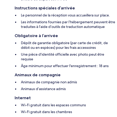
Instructions spéciales d’arrivée
Le personnel de la réception vous accueillera sur place.
Les informations fournies par l’hébergement peuvent être
traduites à l’aide d’outils de traduction automatique
Obligatoire à l’arrivée
Dépôt de garantie obligatoire (par carte de crédit, de
débit ou en espèces) pour les frais accessoires
Une pièce d'identité officielle avec photo peut être
requise
Âge minimum pour effectuer l'enregistrement : 18 ans
Animaux de compagnie
Animaux de compagnie non admis
Animaux d’assistance admis
Internet
Wi-Fi gratuit dans les espaces communs
Wi-Fi gratuit dans les chambres