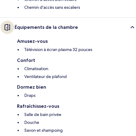
Chemin d'accès sans escaliers
Équipements de la chambre
Amusez-vous
Télévision à écran plasma 32 pouces
Confort
Climatisation
Ventilateur de plafond
Dormez bien
Draps
Rafraîchissez-vous
Salle de bain privée
Douche
Savon et shampoing