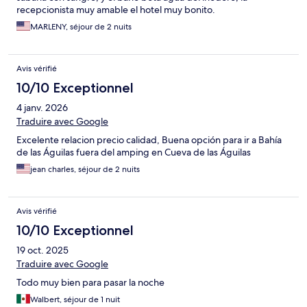
recepcionista muy amable el hotel muy bonito.
MARLENY, séjour de 2 nuits
Avis vérifié
10/10 Exceptionnel
4 janv. 2026
Traduire avec Google
Excelente relacion precio calidad, Buena opción para ir a Bahía
de las Águilas fuera del amping en Cueva de las Águilas
jean charles, séjour de 2 nuits
Avis vérifié
10/10 Exceptionnel
19 oct. 2025
Traduire avec Google
Todo muy bien para pasar la noche
Walbert, séjour de 1 nuit