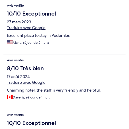
Avis vérifié
10/10 Exceptionnel
27 mars 2023
Traduire avec Google
Excellent place to stay in Pedernles
Maria, séjour de 2 nuits
Avis vérifié
8/10 Très bien
17 août 2024
Traduire avec Google
Charming hotel, the staff is very friendly and helpful.
Dayeris, séjour de 1 nuit
Avis vérifié
10/10 Exceptionnel