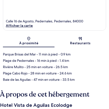
Calle 16 de Agosto, Pedernales, Pedernales, 84000
Afficher la carte
Carte
À proximité
Restaurants
Parque Brisas del Mar
- 11 min à pied
- 0.9 km
Plage de Pedernales
- 16 min à pied
- 1.4 km
Rivière Mulito
- 25 min en voiture
- 26.5 km
Plage Cabo Rojo
- 28 min en voiture
- 24.6 km
Baie de las Aguilas
- 47 min en voiture
- 33.5 km
À propos de cet hébergement
Hotel Vista de Aguilas Ecolodge