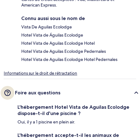
American Express.
Connu aussi sous le nom de
Vista De Aguilas Ecolodge
Hotel Vista de Águilas Ecolodge
Hotel Vista de Aguilas Ecolodge Hotel
Hotel Vista de Aguilas Ecolodge Pedernales
Hotel Vista de Aguilas Ecolodge Hotel Pedernales
Informations sur le droit de rétractation
Foire aux questions
L'hébergement Hotel Vista de Aguilas Ecolodge
dispose-t-il d'une piscine ?
Oui, il y a 1 piscine en plein air.
L'hébergement accepte-t-il les animaux de