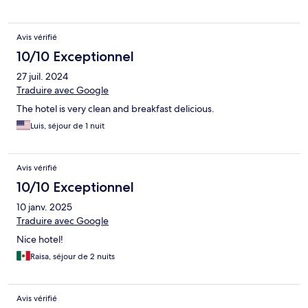
Avis vérifié
10/10 Exceptionnel
27 juil. 2024
Traduire avec Google
The hotel is very clean and breakfast delicious.
Luis, séjour de 1 nuit
Avis vérifié
10/10 Exceptionnel
10 janv. 2025
Traduire avec Google
Nice hotel!
Raisa, séjour de 2 nuits
Avis vérifié