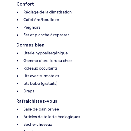
Confort
Réglage de la climatisation
Cafetière/bouilloire
Peignoirs
Fer et planche à repasser
Dormez bien
Literie hypoallergénique
Gamme d'oreillers au choix
Rideaux occultants
Lits avec surmatelas
Lits bébé (gratuits)
Draps
Rafraîchissez-vous
Salle de bain privée
Articles de toilette écologiques
Sèche-cheveux