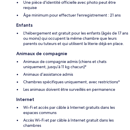
Une pièce d'identité officielle avec photo peut être
requise
Âge minimum pour effectuer l'enregistrement : 21 ans
Enfants
L'hébergement est gratuit pour les enfants (âgés de 17 ans
ou moins) qui occupent la même chambre que leurs
parents ou tuteurs et qui utilisent la literie déjà en place.
Animaux de compagnie
Animaux de compagnie admis (chiens et chats
uniquement, jusqu’à 11 kg chacun)*
Animaux d’assistance admis
Chambres spécifiques uniquement, avec restrictions*
Les animaux doivent être surveillés en permanence
Internet
Wi-Fi et accès par câble à Internet gratuits dans les
espaces communs
Accès Wi-Fi et par câble à Internet gratuit dans les
chambres