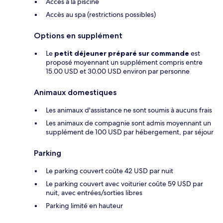
Accès à la piscine
Accès au spa (restrictions possibles)
Options en supplément
Le
petit déjeuner préparé sur commande
est
proposé moyennant un supplément compris entre
15.00 USD et 30.00 USD environ par personne
Animaux domestiques
Les animaux d'assistance ne sont soumis à aucuns frais
Les animaux de compagnie sont admis moyennant un
supplément de 100 USD par hébergement, par séjour
Parking
Le parking couvert coûte 42 USD par nuit
Le parking couvert avec voiturier coûte 59 USD par
nuit, avec entrées/sorties libres
Parking limité en hauteur