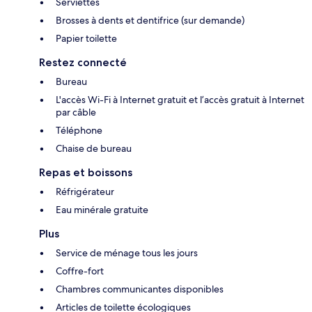
Serviettes
Brosses à dents et dentifrice (sur demande)
Papier toilette
Restez connecté
Bureau
L'accès Wi-Fi à Internet gratuit et l’accès gratuit à Internet
par câble
Téléphone
Chaise de bureau
Repas et boissons
Réfrigérateur
Eau minérale gratuite
Plus
Service de ménage tous les jours
Coffre-fort
Chambres communicantes disponibles
Articles de toilette écologiques