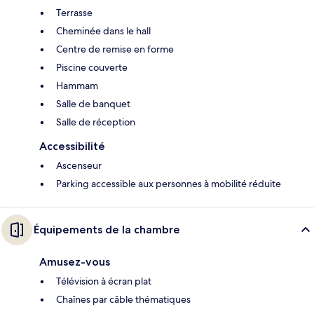
Terrasse
Cheminée dans le hall
Centre de remise en forme
Piscine couverte
Hammam
Salle de banquet
Salle de réception
Accessibilité
Ascenseur
Parking accessible aux personnes à mobilité réduite
Équipements de la chambre
Amusez-vous
Télévision à écran plat
Chaînes par câble thématiques