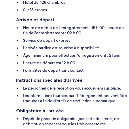
Hôtel de 428 chambres
Sur 18 étages
Arrivée et départ
Heure de début de l'enregistrement : 15 h 00 ; heure de
fin de l'enregistrement : 02 h 00.
Service de départ express
L'arrivée tardive est soumise à disponibilité
Âge minimum pour effectuer l'enregistrement : 21 ans
L'heure de départ est 12 h 00
Formalités de départ sans contact
Instructions spéciales d’arrivée
Le personnel de la réception vous accueillera sur place.
Les informations fournies par l’hébergement peuvent être
traduites à l’aide d’outils de traduction automatique
Obligatoire à l’arrivée
Dépôt de garantie obligatoire (par carte de crédit, de
débit ou en espèces) pour les frais accessoires