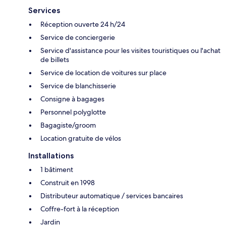
Services
Réception ouverte 24 h/24
Service de conciergerie
Service d'assistance pour les visites touristiques ou l'achat
de billets
Service de location de voitures sur place
Service de blanchisserie
Consigne à bagages
Personnel polyglotte
Bagagiste/groom
Location gratuite de vélos
Installations
1 bâtiment
Construit en 1998
Distributeur automatique / services bancaires
Coffre-fort à la réception
Jardin