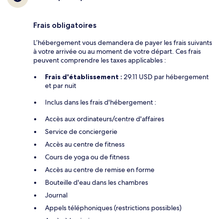
Frais obligatoires
L’hébergement vous demandera de payer les frais suivants
à votre arrivée ou au moment de votre départ. Ces frais
peuvent comprendre les taxes applicables :
Frais d'établissement :
29.11 USD par hébergement
et par nuit
Inclus dans les frais d'hébergement :
Accès aux ordinateurs/centre d'affaires
Service de conciergerie
Accès au centre de fitness
Cours de yoga ou de fitness
Accès au centre de remise en forme
Bouteille d'eau dans les chambres
Journal
Appels téléphoniques (restrictions possibles)