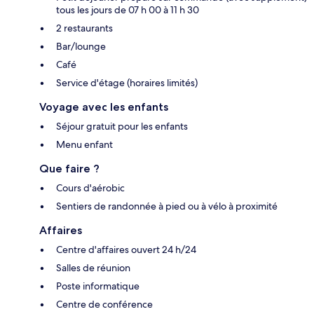
tous les jours de 07 h 00 à 11 h 30
2 restaurants
Bar/lounge
Café
Service d'étage (horaires limités)
Voyage avec les enfants
Séjour gratuit pour les enfants
Menu enfant
Que faire ?
Cours d'aérobic
Sentiers de randonnée à pied ou à vélo à proximité
Affaires
Centre d'affaires ouvert 24 h/24
Salles de réunion
Poste informatique
Centre de conférence