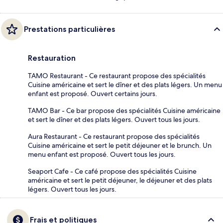
Prestations particulières
Restauration
TAMO Restaurant - Ce restaurant propose des spécialités
Cuisine américaine et sert le dîner et des plats légers. Un menu
enfant est proposé. Ouvert certains jours.
TAMO Bar - Ce bar propose des spécialités Cuisine américaine
et sert le dîner et des plats légers. Ouvert tous les jours.
Aura Restaurant - Ce restaurant propose des spécialités
Cuisine américaine et sert le petit déjeuner et le brunch. Un
menu enfant est proposé. Ouvert tous les jours.
Seaport Cafe - Ce café propose des spécialités Cuisine
américaine et sert le petit déjeuner, le déjeuner et des plats
légers. Ouvert tous les jours.
Frais et politiques