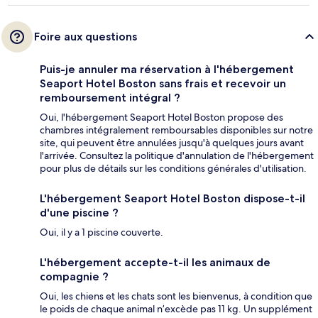
Foire aux questions
Puis-je annuler ma réservation à l'hébergement
Seaport Hotel Boston sans frais et recevoir un
remboursement intégral ?
Oui, l'hébergement Seaport Hotel Boston propose des
chambres intégralement remboursables disponibles sur notre
site, qui peuvent être annulées jusqu'à quelques jours avant
l'arrivée. Consultez la politique d'annulation de l'hébergement
pour plus de détails sur les conditions générales d'utilisation.
L'hébergement Seaport Hotel Boston dispose-t-il
d'une piscine ?
Oui, il y a 1 piscine couverte.
L'hébergement accepte-t-il les animaux de
compagnie ?
Oui, les chiens et les chats sont les bienvenus, à condition que
le poids de chaque animal n’excède pas 11 kg. Un supplément