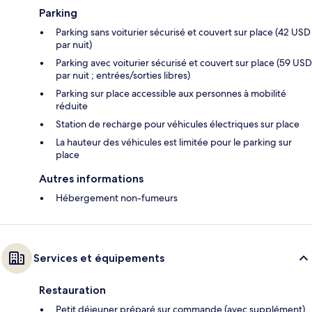
Parking
Parking sans voiturier sécurisé et couvert sur place (42 USD
par nuit)
Parking avec voiturier sécurisé et couvert sur place (59 USD
par nuit ; entrées/sorties libres)
Parking sur place accessible aux personnes à mobilité
réduite
Station de recharge pour véhicules électriques sur place
La hauteur des véhicules est limitée pour le parking sur
place
Autres informations
Hébergement non-fumeurs
Services et équipements
Restauration
Petit déjeuner préparé sur commande (avec supplément)