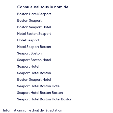
Connu aussi sous le nom de
Boston Hotel Seaport
Boston Seaport
Boston Seaport Hotel
Hotel Boston Seaport
Hotel Seaport
Hotel Seaport Boston
Seaport Boston
Seaport Boston Hotel
Seaport Hotel
Seaport Hotel Boston
Boston Seaport Hotel
Seaport Hotel Boston Hotel
Seaport Hotel Boston Boston
Seaport Hotel Boston Hotel Boston
Informations sur le droit de rétractation