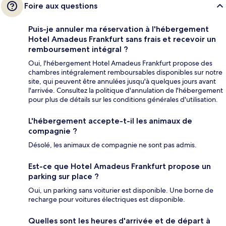
Foire aux questions
Puis-je annuler ma réservation à l'hébergement
Hotel Amadeus Frankfurt sans frais et recevoir un
remboursement intégral ?
Oui, l'hébergement Hotel Amadeus Frankfurt propose des
chambres intégralement remboursables disponibles sur notre
site, qui peuvent être annulées jusqu'à quelques jours avant
l'arrivée. Consultez la politique d'annulation de l'hébergement
pour plus de détails sur les conditions générales d'utilisation.
L'hébergement accepte-t-il les animaux de
compagnie ?
Désolé, les animaux de compagnie ne sont pas admis.
Est-ce que Hotel Amadeus Frankfurt propose un
parking sur place ?
Oui, un parking sans voiturier est disponible. Une borne de
recharge pour voitures électriques est disponible.
Quelles sont les heures d'arrivée et de départ à