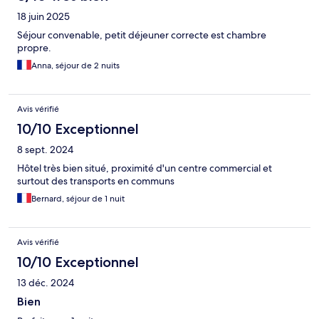
18 juin 2025
Séjour convenable, petit déjeuner correcte est chambre
propre.
Anna, séjour de 2 nuits
Avis vérifié
10/10 Exceptionnel
8 sept. 2024
Hôtel très bien situé, proximité d'un centre commercial et
surtout des transports en communs
Bernard, séjour de 1 nuit
Avis vérifié
10/10 Exceptionnel
13 déc. 2024
Bien