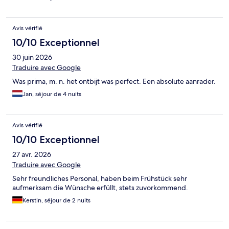
Avis vérifié
10/10 Exceptionnel
30 juin 2026
Traduire avec Google
Was prima, m. n. het ontbijt was perfect. Een absolute aanrader.
Jan, séjour de 4 nuits
Avis vérifié
10/10 Exceptionnel
27 avr. 2026
Traduire avec Google
Sehr freundliches Personal, haben beim Frühstück sehr
aufmerksam die Wünsche erfüllt, stets zuvorkommend.
Kerstin, séjour de 2 nuits