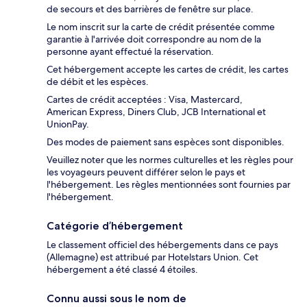
de secours et des barrières de fenêtre sur place.
Le nom inscrit sur la carte de crédit présentée comme
garantie à l'arrivée doit correspondre au nom de la
personne ayant effectué la réservation.
Cet hébergement accepte les cartes de crédit, les cartes
de débit et les espèces.
Cartes de crédit acceptées : Visa, Mastercard,
American Express, Diners Club, JCB International et
UnionPay.
Des modes de paiement sans espèces sont disponibles.
Veuillez noter que les normes culturelles et les règles pour
les voyageurs peuvent différer selon le pays et
l'hébergement. Les règles mentionnées sont fournies par
l'hébergement.
Catégorie d’hébergement
Le classement officiel des hébergements dans ce pays
(Allemagne) est attribué par Hotelstars Union. Cet
hébergement a été classé 4 étoiles.
Connu aussi sous le nom de