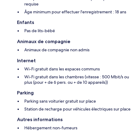
requise
Âge minimum pour effectuer l'enregistrement : 18 ans
Enfants
Pas de lits-bébé
Animaux de compagnie
Animaux de compagnie non admis
Internet
Wi-Fi gratuit dans les espaces communs
Wi-Fi gratuit dans les chambres (vitesse : 500 Mbit/s ou
plus (pour + de 6 pers. ou + de 10 appareils))
Parking
Parking sans voiturier gratuit sur place
Station de recharge pour véhicules électriques sur place
Autres informations
Hébergement non-fumeurs