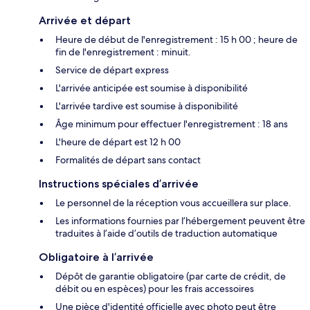
Arrivée et départ
Heure de début de l'enregistrement : 15 h 00 ; heure de
fin de l'enregistrement : minuit.
Service de départ express
L'arrivée anticipée est soumise à disponibilité
L'arrivée tardive est soumise à disponibilité
Âge minimum pour effectuer l'enregistrement : 18 ans
L'heure de départ est 12 h 00
Formalités de départ sans contact
Instructions spéciales d’arrivée
Le personnel de la réception vous accueillera sur place.
Les informations fournies par l’hébergement peuvent être
traduites à l’aide d’outils de traduction automatique
Obligatoire à l’arrivée
Dépôt de garantie obligatoire (par carte de crédit, de
débit ou en espèces) pour les frais accessoires
Une pièce d'identité officielle avec photo peut être