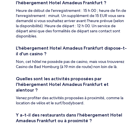
l'hébergement Hotel Amadeus Frankfurt ?
Heure de début de l'enregistrement : 15 h 00 ; heure de fin de
l'enregistrement : minuit. Un supplément de 15 EUR vous sera
demandé si vous souhaitez arriver avant l'heure prévue (selon
la disponibilité). Heure de départ : 12 h 00. Un service de
départ ainsi que des formalités de départ sans contact sont
disponibles.
L'hébergement Hotel Amadeus Frankfurt dispose-t-
il d'un casino ?
Non, cet hôtel ne possède pas de casino, mais vous trouverez
Casino de Bad Homburg (à 19 min de route) non loin de là.
Quelles sont les activités proposées par
l'hébergement Hotel Amadeus Frankfurt et
alentour ?
Venez profiter des activités proposées à proximité, comme la
location de vélos et le surf/bodyboard.
Y a-t-il des restaurants dans l'hébergement Hotel
Amadeus Frankfurt ou à proximité ?