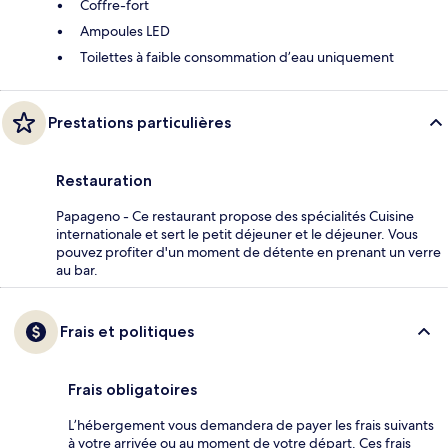
Coffre-fort
Ampoules LED
Toilettes à faible consommation d’eau uniquement
Prestations particulières
Restauration
Papageno - Ce restaurant propose des spécialités Cuisine
internationale et sert le petit déjeuner et le déjeuner. Vous
pouvez profiter d'un moment de détente en prenant un verre
au bar.
Frais et politiques
Frais obligatoires
L’hébergement vous demandera de payer les frais suivants
à votre arrivée ou au moment de votre départ. Ces frais