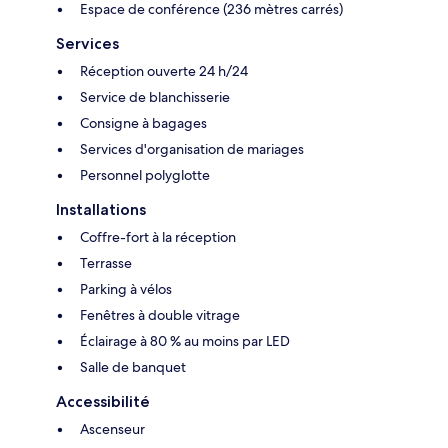
Espace de conférence (236 mètres carrés)
Services
Réception ouverte 24 h/24
Service de blanchisserie
Consigne à bagages
Services d'organisation de mariages
Personnel polyglotte
Installations
Coffre-fort à la réception
Terrasse
Parking à vélos
Fenêtres à double vitrage
Éclairage à 80 % au moins par LED
Salle de banquet
Accessibilité
Ascenseur