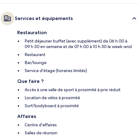
Services et équipements
Restauration
Petit déjeuner buffet (avec supplément) de 06 h 00 à
09 h 30 en semaine et de 07 h 00 à 10 h 30 le week-end
Restaurant
Bar/lounge
Service d'étage (horaires limités)
Que faire ?
Accès à une salle de sport à proximité à prix réduit
Location de vélos à proximité
Surf/bodyboard à proximité
Affaires
Centre d'affaires
Salles de réunion