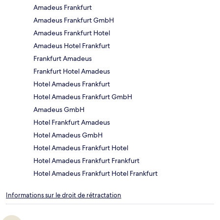
Amadeus Frankfurt
Amadeus Frankfurt GmbH
Amadeus Frankfurt Hotel
Amadeus Hotel Frankfurt
Frankfurt Amadeus
Frankfurt Hotel Amadeus
Hotel Amadeus Frankfurt
Hotel Amadeus Frankfurt GmbH
Amadeus GmbH
Hotel Frankfurt Amadeus
Hotel Amadeus GmbH
Hotel Amadeus Frankfurt Hotel
Hotel Amadeus Frankfurt Frankfurt
Hotel Amadeus Frankfurt Hotel Frankfurt
Informations sur le droit de rétractation