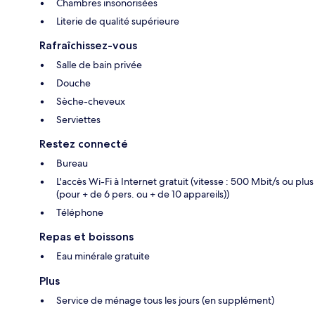
Chambres insonorisées
Literie de qualité supérieure
Rafraîchissez-vous
Salle de bain privée
Douche
Sèche-cheveux
Serviettes
Restez connecté
Bureau
L'accès Wi-Fi à Internet gratuit (vitesse : 500 Mbit/s ou plus
(pour + de 6 pers. ou + de 10 appareils))
Téléphone
Repas et boissons
Eau minérale gratuite
Plus
Service de ménage tous les jours (en supplément)