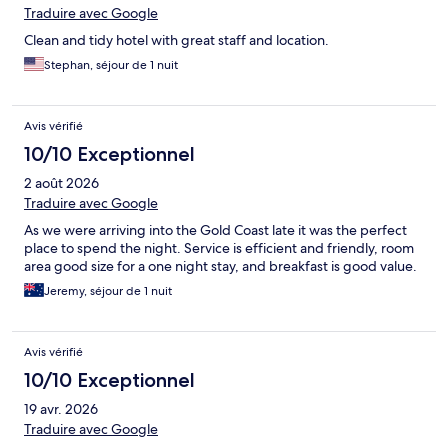
Traduire avec Google
Clean and tidy hotel with great staff and location.
Stephan, séjour de 1 nuit
Avis vérifié
10/10 Exceptionnel
2 août 2026
Traduire avec Google
As we were arriving into the Gold Coast late it was the perfect
place to spend the night. Service is efficient and friendly, room
area good size for a one night stay, and breakfast is good value.
Jeremy, séjour de 1 nuit
Avis vérifié
10/10 Exceptionnel
19 avr. 2026
Traduire avec Google