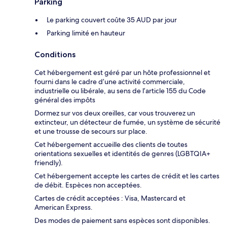
Parking
Le parking couvert coûte 35 AUD par jour
Parking limité en hauteur
Conditions
Cet hébergement est géré par un hôte professionnel et
fourni dans le cadre d’une activité commerciale,
industrielle ou libérale, au sens de l’article 155 du Code
général des impôts
Dormez sur vos deux oreilles, car vous trouverez un
extincteur, un détecteur de fumée, un système de sécurité
et une trousse de secours sur place.
Cet hébergement accueille des clients de toutes
orientations sexuelles et identités de genres (LGBTQIA+
friendly).
Cet hébergement accepte les cartes de crédit et les cartes
de débit. Espèces non acceptées.
Cartes de crédit acceptées : Visa, Mastercard et
American Express.
Des modes de paiement sans espèces sont disponibles.