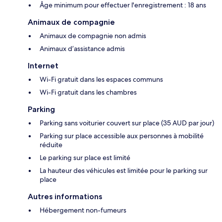
Âge minimum pour effectuer l'enregistrement : 18 ans
Animaux de compagnie
Animaux de compagnie non admis
Animaux d’assistance admis
Internet
Wi-Fi gratuit dans les espaces communs
Wi-Fi gratuit dans les chambres
Parking
Parking sans voiturier couvert sur place (35 AUD par jour)
Parking sur place accessible aux personnes à mobilité
réduite
Le parking sur place est limité
La hauteur des véhicules est limitée pour le parking sur
place
Autres informations
Hébergement non-fumeurs