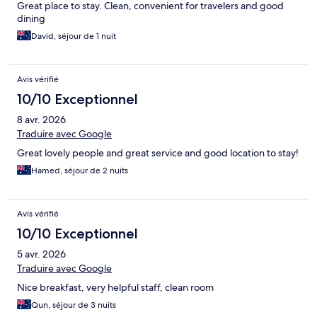
Great place to stay. Clean, convenient for travelers and good
dining
David, séjour de 1 nuit
Avis vérifié
10/10 Exceptionnel
8 avr. 2026
Traduire avec Google
Great lovely people and great service and good location to stay!
Hamed, séjour de 2 nuits
Avis vérifié
10/10 Exceptionnel
5 avr. 2026
Traduire avec Google
Nice breakfast, very helpful staff, clean room
Qun, séjour de 3 nuits