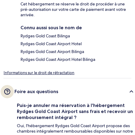
Cet hébergement se réserve le droit de procéder à une
pré-autorisation sur votre carte de paiement avant votre
arrivée.
Connu aussi sous le nom de
Rydges Gold Coast Bilinga
Rydges Gold Coast Airport Hotel
Rydges Gold Coast Airport Bilinga
Rydges Gold Coast Airport Hotel Bilinga
Informations sur le droit de rétractation
Foire aux questions
Puis-je annuler ma réservation à l'hébergement
Rydges Gold Coast Airport sans frais et recevoir un
remboursement intégral ?
Oui, l'hébergement Rydges Gold Coast Airport propose des
chambres intégralement remboursables disponibles sur notre