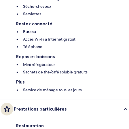
Sèche-cheveux
Serviettes
Restez connecté
Bureau
Accès Wi-Fi à Internet gratuit
Téléphone
Repas et boissons
Mini réfrigérateur
Sachets de thé/café soluble gratuits
Plus
Service de ménage tous les jours
Prestations particulières
Restauration