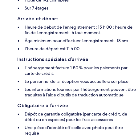
Sur 7 étages
Arrivée et départ
Heure de début de l'enregistrement : 15 h 00 ; heure de
fin de l'enregistrement : à tout moment.
Âge minimum pour effectuer l'enregistrement : 18 ans
L'heure de départ est 11 h 00
Instructions spéciales d’arrivée
L’hébergement facture 1.50 % pour les paiements par
carte de crédit.
Le personnel de la réception vous accueillera sur place.
Les informations fournies par l’hébergement peuvent être
traduites à l’aide d’outils de traduction automatique
Obligatoire à l’arrivée
Dépôt de garantie obligatoire (par carte de crédit, de
débit ou en espèces) pour les frais accessoires
Une pièce d'identité officielle avec photo peut être
requise