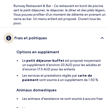
Runway Restaurant & Bar - Ce restaurant en bord de piscine
sert le petit déjeuner, le déjeuner, le dîner et des plats légers.
Vous pouvez profiter d'un moment de détente en prenant un
verre au bar. Un menu enfant est proposé. Ouvert tous les
jours.
Frais et politiques
Options en supplément
Le
petit déjeuner buffet
est proposé moyennant
un supplément d’environ 33 AUD pour les adultes et
d’environ 17.5 AUD pour les enfants
Les services et prestations réglés par
carte de
paiement
sont soumis à un supplément de 1.50 %
Animaux domestiques
Les animaux d'assistance ne sont soumis à aucuns frais