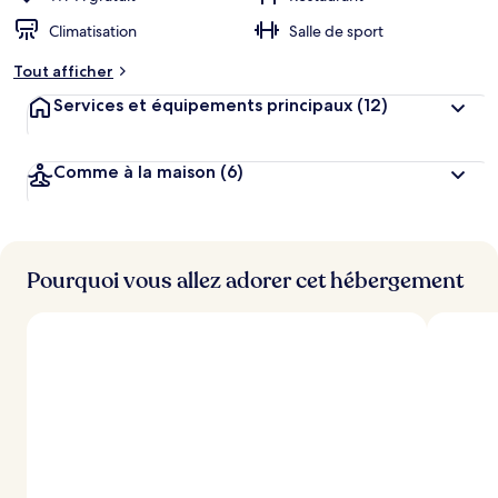
Climatisation
Salle de sport
Tout afficher
Services et équipements principaux
(12)
Comme à la maison
(6)
Pourquoi vous allez adorer cet hébergement