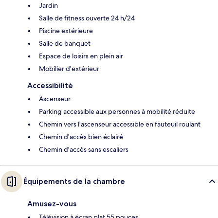
Jardin
Salle de fitness ouverte 24 h/24
Piscine extérieure
Salle de banquet
Espace de loisirs en plein air
Mobilier d'extérieur
Accessibilité
Ascenseur
Parking accessible aux personnes à mobilité réduite
Chemin vers l'ascenseur accessible en fauteuil roulant
Chemin d'accès bien éclairé
Chemin d'accès sans escaliers
Équipements de la chambre
Amusez-vous
Télévision à écran plat 55 pouces