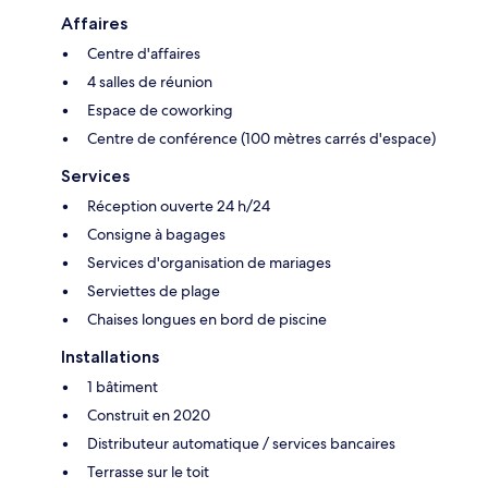
Affaires
Centre d'affaires
4 salles de réunion
Espace de coworking
Centre de conférence (100 mètres carrés d'espace)
Services
Réception ouverte 24 h/24
Consigne à bagages
Services d'organisation de mariages
Serviettes de plage
Chaises longues en bord de piscine
Installations
1 bâtiment
Construit en 2020
Distributeur automatique / services bancaires
Terrasse sur le toit