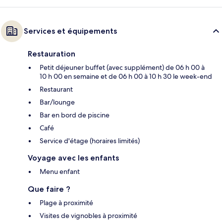
Services et équipements
Restauration
Petit déjeuner buffet (avec supplément) de 06 h 00 à
10 h 00 en semaine et de 06 h 00 à 10 h 30 le week-end
Restaurant
Bar/lounge
Bar en bord de piscine
Café
Service d'étage (horaires limités)
Voyage avec les enfants
Menu enfant
Que faire ?
Plage à proximité
Visites de vignobles à proximité