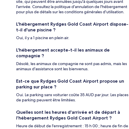
site, qui peuvent être annulées jusqu'à quelques jours avant
l'arrivée. Consultez la politique d'annulation de l'hébergement
pour plus de détails sur les conditions générales d'utilisation.
L'hébergement Rydges Gold Coast Airport dispose-
t-il d'une piscine ?
Oui, il y a 1 piscine en plein air.
L'hébergement accepte-t-il les animaux de
compagnie ?
Désolé, les animaux de compagnie ne sont pas admis, mais les
animaux d'assistance sont les bienvenus.
Est-ce que Rydges Gold Coast Airport propose un
parking sur place ?
Oui. Le parking sans voiturier coûte 35 AUD par jour. Les places
de parking peuvent être limitées.
Quelles sont les heures d'arrivée et de départ à
l'hébergement Rydges Gold Coast Airport ?
Heure de début de l'enregistrement : 15 h 00 ; heure de fin de