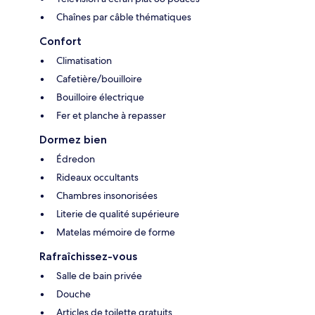
Chaînes par câble thématiques
Confort
Climatisation
Cafetière/bouilloire
Bouilloire électrique
Fer et planche à repasser
Dormez bien
Édredon
Rideaux occultants
Chambres insonorisées
Literie de qualité supérieure
Matelas mémoire de forme
Rafraîchissez-vous
Salle de bain privée
Douche
Articles de toilette gratuits