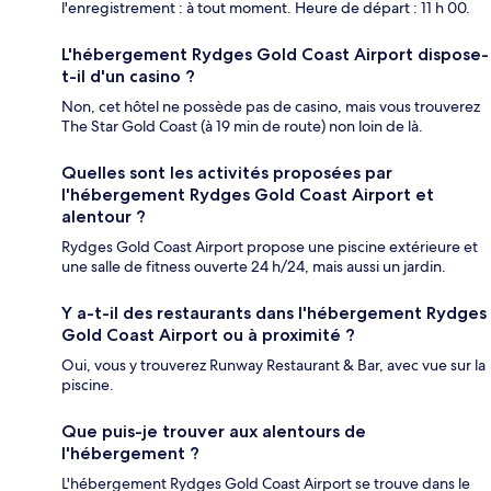
l'enregistrement : à tout moment. Heure de départ : 11 h 00.
L'hébergement Rydges Gold Coast Airport dispose-
t-il d'un casino ?
Non, cet hôtel ne possède pas de casino, mais vous trouverez
The Star Gold Coast (à 19 min de route) non loin de là.
Quelles sont les activités proposées par
l'hébergement Rydges Gold Coast Airport et
alentour ?
Rydges Gold Coast Airport propose une piscine extérieure et
une salle de fitness ouverte 24 h/24, mais aussi un jardin.
Y a-t-il des restaurants dans l'hébergement Rydges
Gold Coast Airport ou à proximité ?
Oui, vous y trouverez Runway Restaurant & Bar, avec vue sur la
piscine.
Que puis-je trouver aux alentours de
l'hébergement ?
L'hébergement Rydges Gold Coast Airport se trouve dans le