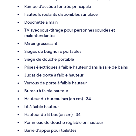
Rampe d’accès à l’entrée principale
Fauteuils roulants disponibles sur place
Douchette à main
TV avec sous-titrage pour personnes sourdes et
malentendantes
Miroir grossissant
Sièges de baignoire portables
Siège de douche portable
Prises électriques à faible hauteur dans la salle de bains
Judas de porte à faible hauteur
Verrous de porte à faible hauteur
Bureau à faible hauteur
Hauteur du bureau bas (en cm) : 34
Lit à faible hauteur
Hauteur du lit bas (en cm) : 34
Pommeau de douche réglable en hauteur
Barre d'appui pour toilettes