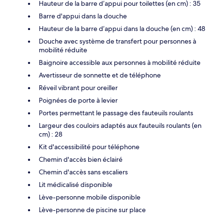
Hauteur de la barre d’appui pour toilettes (en cm) : 35
Barre d'appui dans la douche
Hauteur de la barre d’appui dans la douche (en cm) : 48
Douche avec système de transfert pour personnes à
mobilité réduite
Baignoire accessible aux personnes à mobilité réduite
Avertisseur de sonnette et de téléphone
Réveil vibrant pour oreiller
Poignées de porte à levier
Portes permettant le passage des fauteuils roulants
Largeur des couloirs adaptés aux fauteuils roulants (en
cm) : 28
Kit d'accessibilité pour téléphone
Chemin d'accès bien éclairé
Chemin d'accès sans escaliers
Lit médicalisé disponible
Lève-personne mobile disponible
Lève-personne de piscine sur place