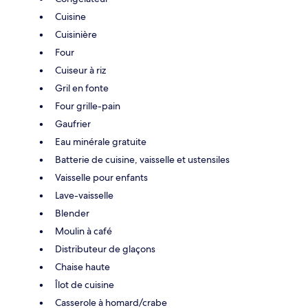
Cuisine
Cuisinière
Four
Cuiseur à riz
Gril en fonte
Four grille-pain
Gaufrier
Eau minérale gratuite
Batterie de cuisine, vaisselle et ustensiles
Vaisselle pour enfants
Lave-vaisselle
Blender
Moulin à café
Distributeur de glaçons
Chaise haute
Îlot de cuisine
Casserole à homard/crabe