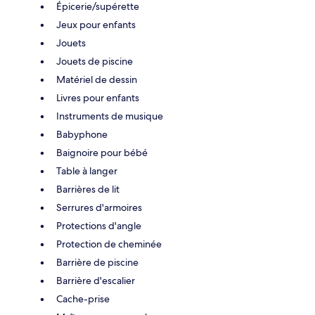
Épicerie/supérette
Jeux pour enfants
Jouets
Jouets de piscine
Matériel de dessin
Livres pour enfants
Instruments de musique
Babyphone
Baignoire pour bébé
Table à langer
Barrières de lit
Serrures d'armoires
Protections d'angle
Protection de cheminée
Barrière de piscine
Barrière d'escalier
Cache-prise