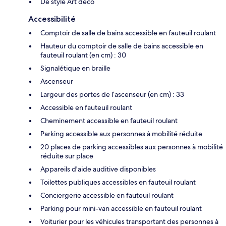
De style Art déco
Accessibilité
Comptoir de salle de bains accessible en fauteuil roulant
Hauteur du comptoir de salle de bains accessible en
fauteuil roulant (en cm) : 30
Signalétique en braille
Ascenseur
Largeur des portes de l’ascenseur (en cm) : 33
Accessible en fauteuil roulant
Cheminement accessible en fauteuil roulant
Parking accessible aux personnes à mobilité réduite
20 places de parking accessibles aux personnes à mobilité
réduite sur place
Appareils d'aide auditive disponibles
Toilettes publiques accessibles en fauteuil roulant
Conciergerie accessible en fauteuil roulant
Parking pour mini-van accessible en fauteuil roulant
Voiturier pour les véhicules transportant des personnes à