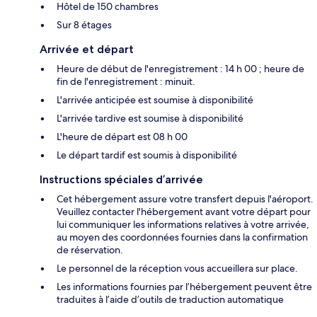
Hôtel de 150 chambres
Sur 8 étages
Arrivée et départ
Heure de début de l'enregistrement : 14 h 00 ; heure de
fin de l'enregistrement : minuit.
L'arrivée anticipée est soumise à disponibilité
L'arrivée tardive est soumise à disponibilité
L'heure de départ est 08 h 00
Le départ tardif est soumis à disponibilité
Instructions spéciales d’arrivée
Cet hébergement assure votre transfert depuis l'aéroport.
Veuillez contacter l'hébergement avant votre départ pour
lui communiquer les informations relatives à votre arrivée,
au moyen des coordonnées fournies dans la confirmation
de réservation.
Le personnel de la réception vous accueillera sur place.
Les informations fournies par l’hébergement peuvent être
traduites à l’aide d’outils de traduction automatique