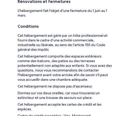
Rénovations et fermetures
L'hébergement fait l'objet d'une fermeture du 1 juin au 1
mars.
Conditions
Cet hébergement est géré par un hôte professionnel et
fourni dans le cadre d’une activité commerciale,
industrielle ou libérale, au sens de l’article 155 du Code
général des impôts
Cet hébergement comporte des espaces extérieurs
comme des balcons, des patios ou des terrasses
potentiellement non adaptés aux enfants. Si vous avez des
questions, nous vous recommandons de contacter
l'hébergement avant votre arrivée afin de savoir s'il peut
vous accueillir dans une chambre adéquate.
Cet hébergement ne dispose pas d'ascenseur.
Dormez sur vos deux oreilles, car vous trouverez un
extincteur et une trousse de secours sur place.
Cet hébergement accepte les cartes de crédit et les
espèces.
Cartes de crédit acceptées : Visa, Mastercard,