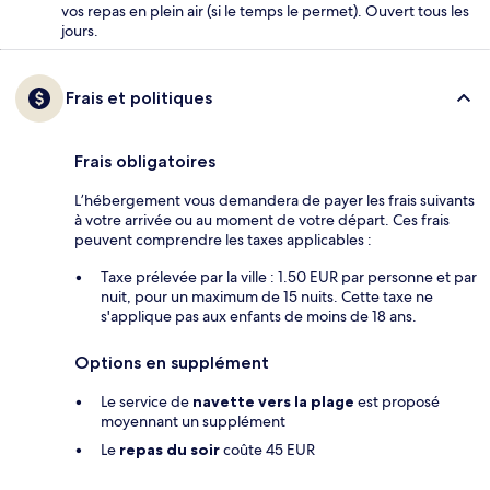
vos repas en plein air (si le temps le permet). Ouvert tous les
jours.
Frais et politiques
Frais obligatoires
L’hébergement vous demandera de payer les frais suivants
à votre arrivée ou au moment de votre départ. Ces frais
peuvent comprendre les taxes applicables :
Taxe prélevée par la ville : 1.50 EUR par personne et par
nuit, pour un maximum de 15 nuits. Cette taxe ne
s'applique pas aux enfants de moins de 18 ans.
Options en supplément
Le service de
navette vers la plage
est proposé
moyennant un supplément
Le
repas du soir
coûte 45 EUR