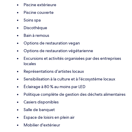
Piscine extérieure
Piscine couverte
Soins spa
Discothèque
Bain à remous
Options de restauration vegan
Options de restauration végétarienne
Excursions et activités organisées par des entreprises
locales
Représentations d’artistes locaux
Sensibilisation à la culture et à l’écosystème locaux
Éclairage à 80 % au moins par LED
Politique complète de gestion des déchets alimentaires
Casiers disponibles
Salle de banquet
Espace de loisirs en plein air
Mobilier d'extérieur