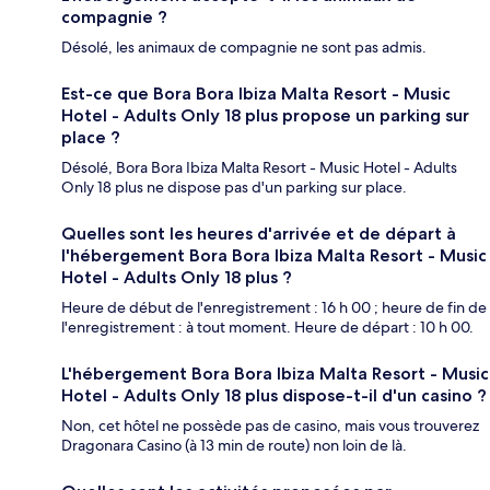
compagnie ?
Désolé, les animaux de compagnie ne sont pas admis.
Est-ce que Bora Bora Ibiza Malta Resort - Music
Hotel - Adults Only 18 plus propose un parking sur
place ?
Désolé, Bora Bora Ibiza Malta Resort - Music Hotel - Adults
Only 18 plus ne dispose pas d'un parking sur place.
Quelles sont les heures d'arrivée et de départ à
l'hébergement Bora Bora Ibiza Malta Resort - Music
Hotel - Adults Only 18 plus ?
Heure de début de l'enregistrement : 16 h 00 ; heure de fin de
l'enregistrement : à tout moment. Heure de départ : 10 h 00.
L'hébergement Bora Bora Ibiza Malta Resort - Music
Hotel - Adults Only 18 plus dispose-t-il d'un casino ?
Non, cet hôtel ne possède pas de casino, mais vous trouverez
Dragonara Casino (à 13 min de route) non loin de là.