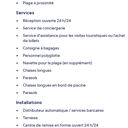
Plage à proximité
Services
Réception ouverte 24 h/24
Service de conciergerie
Service d'assistance pour les visites touristiques ou l'achat
de billets
Consigne à bagages
Personnel polyglotte
Navette pour la plage (en supplément)
Chaises longues
Parasols
Chaises longues en bord de piscine
Parasols
Installations
Distributeur automatique / services bancaires
Terrasse
Centre de remise en forme ouvert 24 h/24