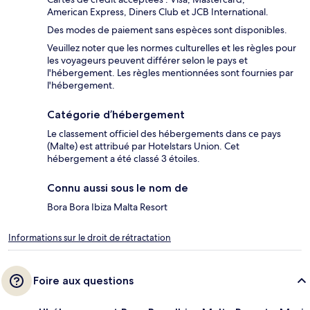
American Express, Diners Club et JCB International.
Des modes de paiement sans espèces sont disponibles.
Veuillez noter que les normes culturelles et les règles pour
les voyageurs peuvent différer selon le pays et
l'hébergement. Les règles mentionnées sont fournies par
l'hébergement.
Catégorie d’hébergement
Le classement officiel des hébergements dans ce pays
(Malte) est attribué par Hotelstars Union. Cet
hébergement a été classé 3 étoiles.
Connu aussi sous le nom de
Bora Bora Ibiza Malta Resort
Informations sur le droit de rétractation
Foire aux questions