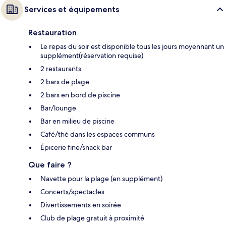
Services et équipements
Restauration
Le repas du soir est disponible tous les jours moyennant un
supplément(réservation requise)
2 restaurants
2 bars de plage
2 bars en bord de piscine
Bar/lounge
Bar en milieu de piscine
Café/thé dans les espaces communs
Épicerie fine/snack bar
Que faire ?
Navette pour la plage (en supplément)
Concerts/spectacles
Divertissements en soirée
Club de plage gratuit à proximité