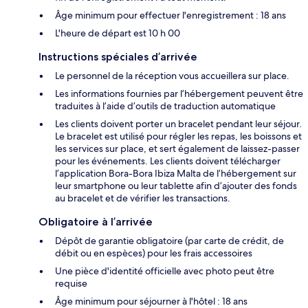
Âge minimum pour effectuer l'enregistrement : 18 ans
L'heure de départ est 10 h 00
Instructions spéciales d’arrivée
Le personnel de la réception vous accueillera sur place.
Les informations fournies par l’hébergement peuvent être
traduites à l’aide d’outils de traduction automatique
Les clients doivent porter un bracelet pendant leur séjour.
Le bracelet est utilisé pour régler les repas, les boissons et
les services sur place, et sert également de laissez-passer
pour les événements. Les clients doivent télécharger
l’application Bora-Bora Ibiza Malta de l’hébergement sur
leur smartphone ou leur tablette afin d’ajouter des fonds
au bracelet et de vérifier les transactions.
Obligatoire à l’arrivée
Dépôt de garantie obligatoire (par carte de crédit, de
débit ou en espèces) pour les frais accessoires
Une pièce d'identité officielle avec photo peut être
requise
Âge minimum pour séjourner à l'hôtel : 18 ans