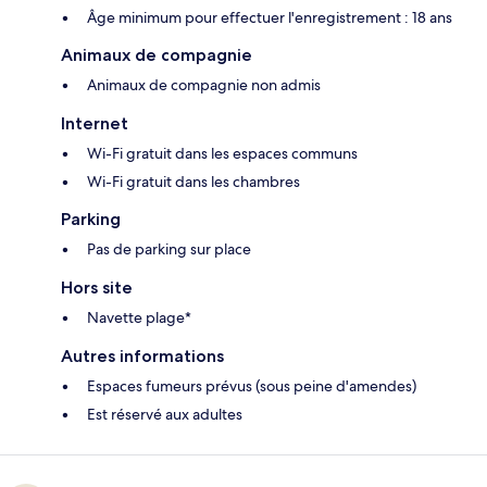
Âge minimum pour effectuer l'enregistrement : 18 ans
Animaux de compagnie
Animaux de compagnie non admis
Internet
Wi-Fi gratuit dans les espaces communs
Wi-Fi gratuit dans les chambres
Parking
Pas de parking sur place
Hors site
Navette plage*
Autres informations
Espaces fumeurs prévus (sous peine d'amendes)
Est réservé aux adultes