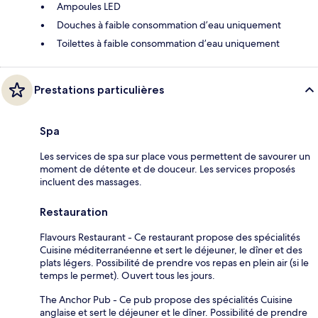
Ampoules LED
Douches à faible consommation d’eau uniquement
Toilettes à faible consommation d’eau uniquement
Prestations particulières
Spa
Les services de spa sur place vous permettent de savourer un
moment de détente et de douceur. Les services proposés
incluent des massages.
Restauration
Flavours Restaurant - Ce restaurant propose des spécialités
Cuisine méditerranéenne et sert le déjeuner, le dîner et des
plats légers. Possibilité de prendre vos repas en plein air (si le
temps le permet). Ouvert tous les jours.
The Anchor Pub - Ce pub propose des spécialités Cuisine
anglaise et sert le déjeuner et le dîner. Possibilité de prendre