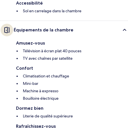
Accessibilité
Sol en carrelage dans la chambre
Équipements de la chambre
Amusez-vous
Télévision à écran plat 40 pouces
TV avec chaînes par satellite
Confort
Climatisation et chauffage
Mini-bar
Machine à expresso
Bouilloire électrique
Dormez bien
Literie de qualité supérieure
Rafraîchissez-vous