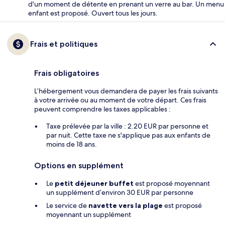
d'un moment de détente en prenant un verre au bar. Un menu
enfant est proposé. Ouvert tous les jours.
Frais et politiques
Frais obligatoires
L’hébergement vous demandera de payer les frais suivants
à votre arrivée ou au moment de votre départ. Ces frais
peuvent comprendre les taxes applicables :
Taxe prélevée par la ville : 2.20 EUR par personne et
par nuit. Cette taxe ne s'applique pas aux enfants de
moins de 18 ans.
Options en supplément
Le
petit déjeuner buffet
est proposé moyennant
un supplément d’environ 30 EUR par personne
Le service de
navette vers la plage
est proposé
moyennant un supplément