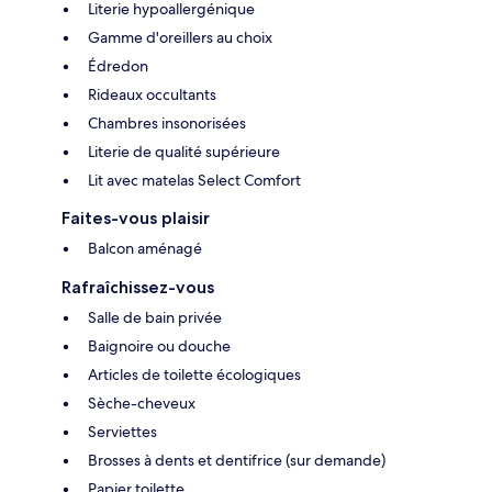
Literie hypoallergénique
Gamme d'oreillers au choix
Édredon
Rideaux occultants
Chambres insonorisées
Literie de qualité supérieure
Lit avec matelas Select Comfort
Faites-vous plaisir
Balcon aménagé
Rafraîchissez-vous
Salle de bain privée
Baignoire ou douche
Articles de toilette écologiques
Sèche-cheveux
Serviettes
Brosses à dents et dentifrice (sur demande)
Papier toilette