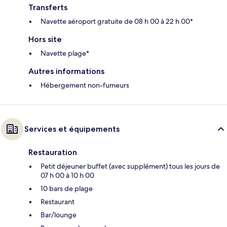
Transferts
Navette aéroport gratuite de 08 h 00 à 22 h 00*
Hors site
Navette plage*
Autres informations
Hébergement non-fumeurs
Services et équipements
Restauration
Petit déjeuner buffet (avec supplément) tous les jours de
07 h 00 à 10 h 00
10 bars de plage
Restaurant
Bar/lounge