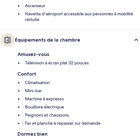
Ascenseur
Navette d’aéroport accessible aux personnes à mobilité
réduite
Équipements de la chambre
Amusez-vous
Télévision à écran plat 32 pouces
Confort
Climatisation
Mini-bar
Machine à expresso
Bouilloire électrique
Peignoirs et chaussons
Fer et planche à repasser sur demande
Dormez bien