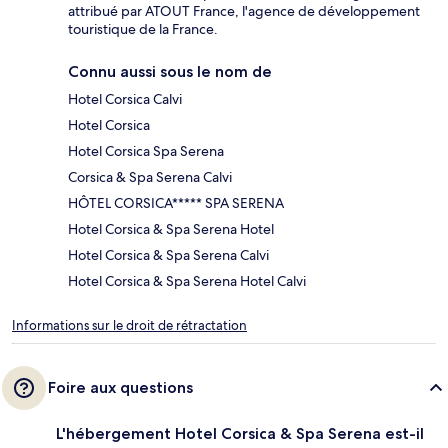
attribué par ATOUT France, l'agence de développement
touristique de la France.
Connu aussi sous le nom de
Hotel Corsica Calvi
Hotel Corsica
Hotel Corsica Spa Serena
Corsica & Spa Serena Calvi
HÔTEL CORSICA***** SPA SERENA
Hotel Corsica & Spa Serena Hotel
Hotel Corsica & Spa Serena Calvi
Hotel Corsica & Spa Serena Hotel Calvi
Informations sur le droit de rétractation
Foire aux questions
L'hébergement Hotel Corsica & Spa Serena est-il