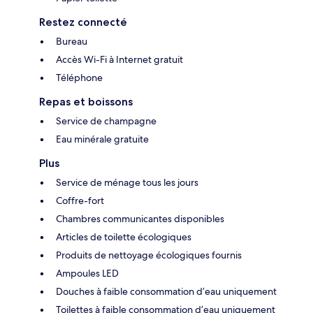
Restez connecté
Bureau
Accès Wi-Fi à Internet gratuit
Téléphone
Repas et boissons
Service de champagne
Eau minérale gratuite
Plus
Service de ménage tous les jours
Coffre-fort
Chambres communicantes disponibles
Articles de toilette écologiques
Produits de nettoyage écologiques fournis
Ampoules LED
Douches à faible consommation d’eau uniquement
Toilettes à faible consommation d’eau uniquement