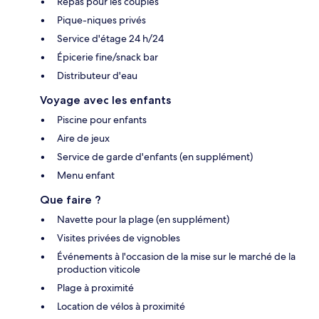
Repas pour les couples
Pique-niques privés
Service d'étage 24 h/24
Épicerie fine/snack bar
Distributeur d'eau
Voyage avec les enfants
Piscine pour enfants
Aire de jeux
Service de garde d'enfants (en supplément)
Menu enfant
Que faire ?
Navette pour la plage (en supplément)
Visites privées de vignobles
Événements à l'occasion de la mise sur le marché de la
production viticole
Plage à proximité
Location de vélos à proximité