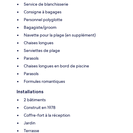
Service de blanchisserie
Consigne à bagages
Personnel polyglotte
Bagagiste/groom
Navette pour la plage (en supplément)
Chaises longues
Serviettes de plage
Parasols
Chaises longues en bord de piscine
Parasols
Formules romantiques
Installations
2 bâtiments
Construit en 1978
Coffre-fort à la réception
Jardin
Terrasse