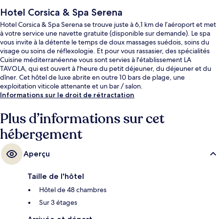
Hotel Corsica & Spa Serena
Hotel Corsica & Spa Serena se trouve juste à 6,1 km de l’aéroport et met
à votre service une navette gratuite (disponible sur demande). Le spa
vous invite à la détente le temps de doux massages suédois, soins du
visage ou soins de réflexologie. Et pour vous rassasier, des spécialités
Cuisine méditerranéenne vous sont servies à l'établissement LA
TAVOLA, qui est ouvert à l'heure du petit déjeuner, du déjeuner et du
dîner. Cet hôtel de luxe abrite en outre 10 bars de plage, une
exploitation viticole attenante et un bar / salon.
Informations sur le droit de rétractation
Plus d’informations sur cet
hébergement
Aperçu
Taille de l'hôtel
Hôtel de 48 chambres
Sur 3 étages