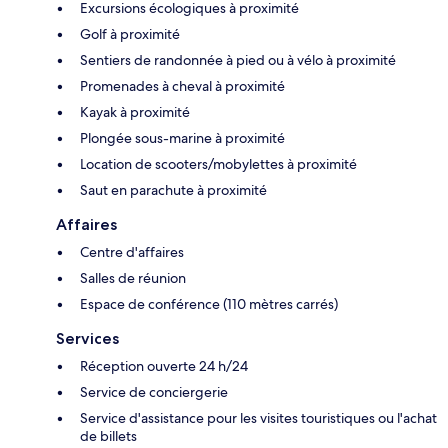
Excursions écologiques à proximité
Golf à proximité
Sentiers de randonnée à pied ou à vélo à proximité
Promenades à cheval à proximité
Kayak à proximité
Plongée sous-marine à proximité
Location de scooters/mobylettes à proximité
Saut en parachute à proximité
Affaires
Centre d'affaires
Salles de réunion
Espace de conférence (110 mètres carrés)
Services
Réception ouverte 24 h/24
Service de conciergerie
Service d'assistance pour les visites touristiques ou l'achat
de billets