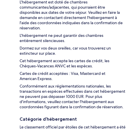
L'hébergement est doté de chambres
communicantes/adjacentes, qui pourraient être
disponibles aux dates de votre séjour. Veuillez en faire la
demande en contactant directement l'hébergement à
l'aide des coordonnées indiquées dans la confirmation de
réservation.
L'hébergement ne peut garantir des chambres
entièrement silencieuses.
Dormez sur vos deux oreilles, car vous trouverez un
extincteur sur place.
Cet hébergement accepte les cartes de crédit, les
Chèques-Vacances ANVC et les espèces.
Cartes de crédit acceptées : Visa, Mastercard et
American Express.
Conformément aux réglementations nationales, les
transactions en espèces effectuées dans cet hébergement
ne peuvent pas dépasser 1000 EUR. Pour plus
d'informations, veuillez contacter l'hébergement aux
coordonnées figurant dans la confirmation de réservation.
Catégorie d’hébergement
Le classement officiel par étoiles de cet hébergement a été