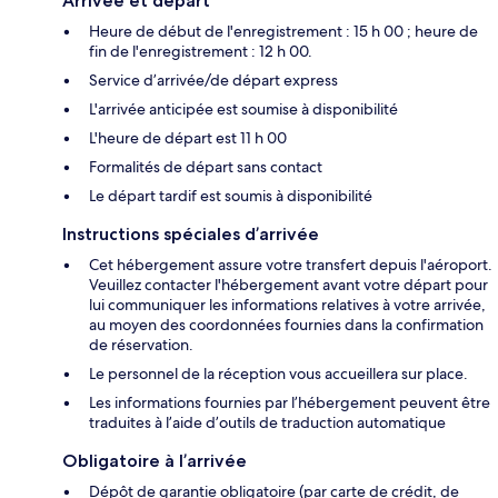
Arrivée et départ
Heure de début de l'enregistrement : 15 h 00 ; heure de
fin de l'enregistrement : 12 h 00.
Service d’arrivée/de départ express
L'arrivée anticipée est soumise à disponibilité
L'heure de départ est 11 h 00
Formalités de départ sans contact
Le départ tardif est soumis à disponibilité
Instructions spéciales d’arrivée
Cet hébergement assure votre transfert depuis l'aéroport.
Veuillez contacter l'hébergement avant votre départ pour
lui communiquer les informations relatives à votre arrivée,
au moyen des coordonnées fournies dans la confirmation
de réservation.
Le personnel de la réception vous accueillera sur place.
Les informations fournies par l’hébergement peuvent être
traduites à l’aide d’outils de traduction automatique
Obligatoire à l’arrivée
Dépôt de garantie obligatoire (par carte de crédit, de