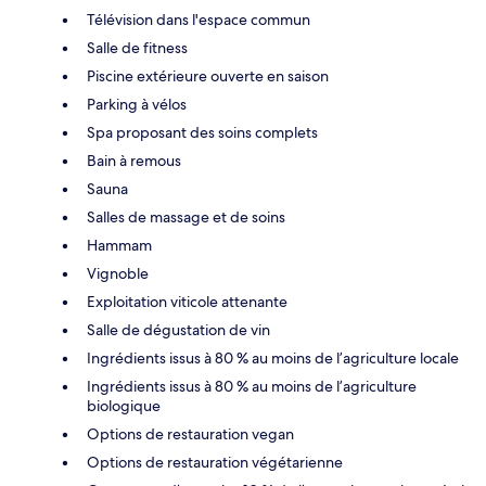
Télévision dans l'espace commun
Salle de fitness
Piscine extérieure ouverte en saison
Parking à vélos
Spa proposant des soins complets
Bain à remous
Sauna
Salles de massage et de soins
Hammam
Vignoble
Exploitation viticole attenante
Salle de dégustation de vin
Ingrédients issus à 80 % au moins de l’agriculture locale
Ingrédients issus à 80 % au moins de l’agriculture
biologique
Options de restauration vegan
Options de restauration végétarienne