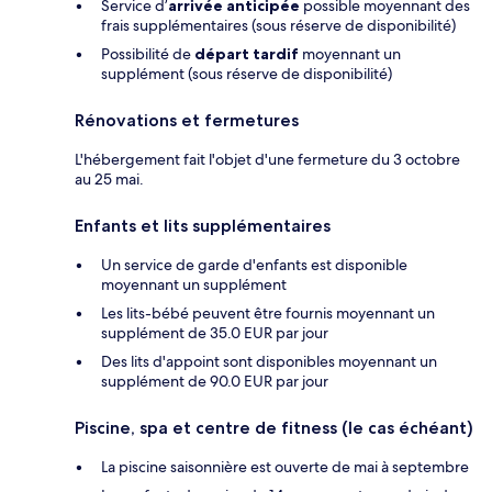
Service d’
arrivée anticipée
possible moyennant des
frais supplémentaires (sous réserve de disponibilité)
Possibilité de
départ tardif
moyennant un
supplément (sous réserve de disponibilité)
Rénovations et fermetures
L'hébergement fait l'objet d'une fermeture du 3 octobre
au 25 mai.
Enfants et lits supplémentaires
Un service de garde d'enfants est disponible
moyennant un supplément
Les lits-bébé peuvent être fournis moyennant un
supplément de 35.0 EUR par jour
Des lits d'appoint sont disponibles moyennant un
supplément de 90.0 EUR par jour
Piscine, spa et centre de fitness (le cas échéant)
La piscine saisonnière est ouverte de mai à septembre