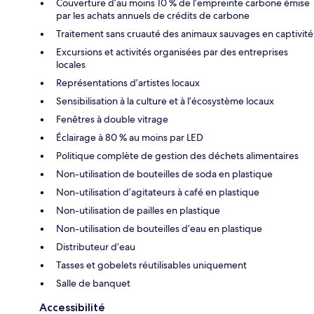
Couverture d’au moins 10 % de l’empreinte carbone émise
par les achats annuels de crédits de carbone
Traitement sans cruauté des animaux sauvages en captivité
Excursions et activités organisées par des entreprises
locales
Représentations d’artistes locaux
Sensibilisation à la culture et à l’écosystème locaux
Fenêtres à double vitrage
Éclairage à 80 % au moins par LED
Politique complète de gestion des déchets alimentaires
Non-utilisation de bouteilles de soda en plastique
Non-utilisation d’agitateurs à café en plastique
Non-utilisation de pailles en plastique
Non-utilisation de bouteilles d’eau en plastique
Distributeur d’eau
Tasses et gobelets réutilisables uniquement
Salle de banquet
Accessibilité