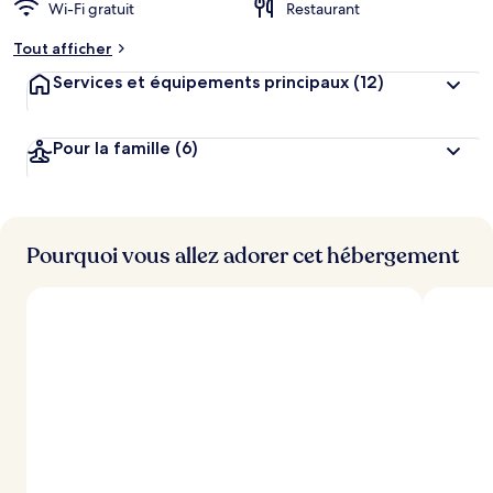
Wi-Fi gratuit
Restaurant
Tout afficher
Services et équipements principaux
(12)
Pour la famille
(6)
Pourquoi vous allez adorer cet hébergement