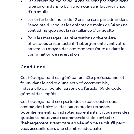
Les enfants de moins de 14 ans ne sont pas admis dans
la piscine ni dans le bain à remous sans la surveillance
d'un adulte
Les enfants de moins de 12 ans ne sont pas admis dans
l'enceinte du spa, et les enfants de moins de 14 ans ne
sont admis que sous la surveillance d'un adulte
Pour les massages, les réservations doivent être
effectuées en contactant l'hébergement avant votre
arrivée, au moyen des coordonnées fournies dans la
confirmation de réservation
Conditions
Cet hébergement est géré par un hôte professionnel et
fourni dans le cadre d’une activité commerciale,
industrielle ou libérale, au sens de l’article 155 du Code
général des impôts
Cet hébergement comporte des espaces extérieurs
comme des balcons, des patios ou des terrasses
potentiellement non adaptés aux enfants. Si vous avez des
questions, nous vous recommandons de contacter
l'hébergement avant votre arrivée afin de savoir s'il peut
vous accueillir dans une chambre adéquate.