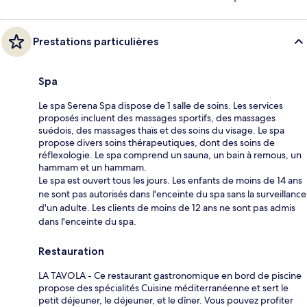
Prestations particulières
Spa
Le spa Serena Spa dispose de 1 salle de soins. Les services
proposés incluent des massages sportifs, des massages
suédois, des massages thaïs et des soins du visage. Le spa
propose divers soins thérapeutiques, dont des soins de
réflexologie. Le spa comprend un sauna, un bain à remous, un
hammam et un hammam.
Le spa est ouvert tous les jours. Les enfants de moins de 14 ans
ne sont pas autorisés dans l'enceinte du spa sans la surveillance
d'un adulte. Les clients de moins de 12 ans ne sont pas admis
dans l'enceinte du spa.
Restauration
LA TAVOLA - Ce restaurant gastronomique en bord de piscine
propose des spécialités Cuisine méditerranéenne et sert le
petit déjeuner, le déjeuner, et le dîner. Vous pouvez profiter