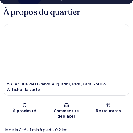
À propos du quartier
53 Ter Quai des Grands Augustins, Paris, Paris, 75006
Afficher la carte
Carte
À proximité
Comment se
Restaurants
déplacer
Île de la Cité
- 1 min à pied
- 0.2 km