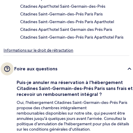
Citadines Apart'hotel Saint-Germain-des-Prés
Citadines Saint-Germain-des-Prés Paris Paris
Citadines Saint-Germain-des-Prés Paris Aparthotel
Citadines Apart'hotel Saint Germain des Prés Paris
Citadines Saint-Germain-des-Prés Paris Aparthotel Paris
Informations sur le droit de rétractation
Foire aux questions
Puis-je annuler ma réservation à l'hébergement
Citadines Saint-Germain-des-Prés Paris sans frais et
recevoir un remboursement intégral ?
Oui, l'hébergement Citadines Saint-Germain-des-Prés Paris
propose des chambres intégralement
remboursables disponibles sur notre site, qui peuvent être
annulées jusqu'à quelques jours avant l'arrivée. Consultez la
politique d'annulation de l'hébergement pour plus de détails
sur les conditions générales d'utilisation.