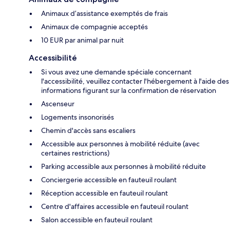
Animaux d’assistance exemptés de frais
Animaux de compagnie acceptés
10 EUR par animal par nuit
Accessibilité
Si vous avez une demande spéciale concernant
l'accessibilité, veuillez contacter l'hébergement à l'aide des
informations figurant sur la confirmation de réservation
Ascenseur
Logements insonorisés
Chemin d'accès sans escaliers
Accessible aux personnes à mobilité réduite (avec
certaines restrictions)
Parking accessible aux personnes à mobilité réduite
Conciergerie accessible en fauteuil roulant
Réception accessible en fauteuil roulant
Centre d'affaires accessible en fauteuil roulant
Salon accessible en fauteuil roulant