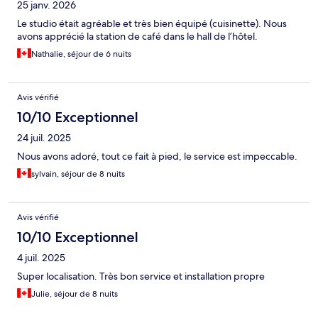
25 janv. 2026
Le studio était agréable et très bien équipé (cuisinette). Nous
avons apprécié la station de café dans le hall de l’hôtel.
Nathalie, séjour de 6 nuits
Avis vérifié
10/10 Exceptionnel
24 juil. 2025
Nous avons adoré, tout ce fait à pied, le service est impeccable.
sylvain, séjour de 8 nuits
Avis vérifié
10/10 Exceptionnel
4 juil. 2025
Super localisation. Très bon service et installation propre
Julie, séjour de 8 nuits