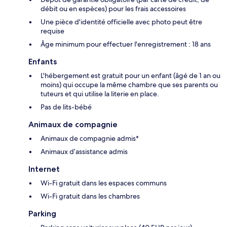
débit ou en espèces) pour les frais accessoires
Une pièce d'identité officielle avec photo peut être
requise
Âge minimum pour effectuer l'enregistrement : 18 ans
Enfants
L'hébergement est gratuit pour un enfant (âgé de 1 an ou
moins) qui occupe la même chambre que ses parents ou
tuteurs et qui utilise la literie en place.
Pas de lits-bébé
Animaux de compagnie
Animaux de compagnie admis*
Animaux d’assistance admis
Internet
Wi-Fi gratuit dans les espaces communs
Wi-Fi gratuit dans les chambres
Parking