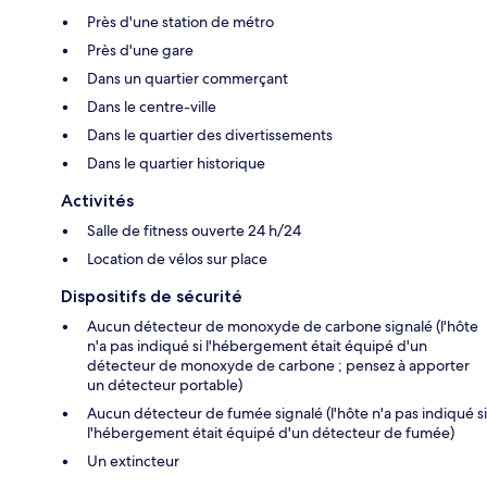
Près d'une station de métro
Près d'une gare
Dans un quartier commerçant
Dans le centre-ville
Dans le quartier des divertissements
Dans le quartier historique
Activités
Salle de fitness ouverte 24 h/24
Location de vélos sur place
Dispositifs de sécurité
Aucun détecteur de monoxyde de carbone signalé (l'hôte
n'a pas indiqué si l'hébergement était équipé d'un
détecteur de monoxyde de carbone ; pensez à apporter
un détecteur portable)
Aucun détecteur de fumée signalé (l'hôte n'a pas indiqué si
l'hébergement était équipé d'un détecteur de fumée)
Un extincteur