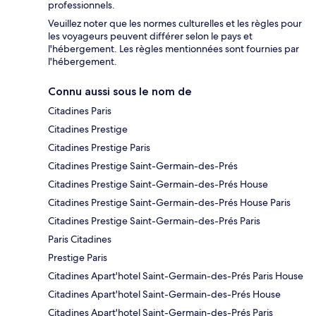
professionnels.
Veuillez noter que les normes culturelles et les règles pour
les voyageurs peuvent différer selon le pays et
l'hébergement. Les règles mentionnées sont fournies par
l'hébergement.
Connu aussi sous le nom de
Citadines Paris
Citadines Prestige
Citadines Prestige Paris
Citadines Prestige Saint-Germain-des-Prés
Citadines Prestige Saint-Germain-des-Prés House
Citadines Prestige Saint-Germain-des-Prés House Paris
Citadines Prestige Saint-Germain-des-Prés Paris
Paris Citadines
Prestige Paris
Citadines Apart'hotel Saint-Germain-des-Prés Paris House
Citadines Apart'hotel Saint-Germain-des-Prés House
Citadines Apart'hotel Saint-Germain-des-Prés Paris