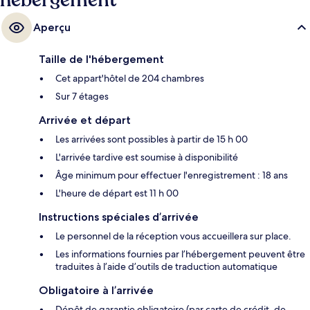
hébergement
Aperçu
Taille de l'hébergement
Cet appart'hôtel de 204 chambres
Sur 7 étages
Arrivée et départ
Les arrivées sont possibles à partir de 15 h 00
L'arrivée tardive est soumise à disponibilité
Âge minimum pour effectuer l'enregistrement : 18 ans
L'heure de départ est 11 h 00
Instructions spéciales d’arrivée
Le personnel de la réception vous accueillera sur place.
Les informations fournies par l’hébergement peuvent être
traduites à l’aide d’outils de traduction automatique
Obligatoire à l’arrivée
Dépôt de garantie obligatoire (par carte de crédit, de