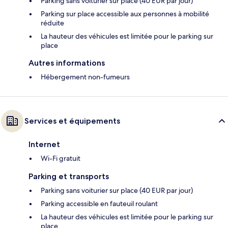
Parking sans voiturier sur place (40 EUR par jour)
Parking sur place accessible aux personnes à mobilité
réduite
La hauteur des véhicules est limitée pour le parking sur
place
Autres informations
Hébergement non-fumeurs
Services et équipements
Internet
Wi-Fi gratuit
Parking et transports
Parking sans voiturier sur place (40 EUR par jour)
Parking accessible en fauteuil roulant
La hauteur des véhicules est limitée pour le parking sur
place