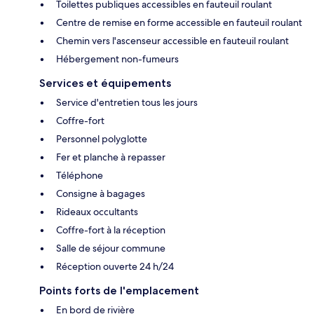
Toilettes publiques accessibles en fauteuil roulant
Centre de remise en forme accessible en fauteuil roulant
Chemin vers l'ascenseur accessible en fauteuil roulant
Hébergement non-fumeurs
Services et équipements
Service d'entretien tous les jours
Coffre-fort
Personnel polyglotte
Fer et planche à repasser
Téléphone
Consigne à bagages
Rideaux occultants
Coffre-fort à la réception
Salle de séjour commune
Réception ouverte 24 h/24
Points forts de l'emplacement
En bord de rivière