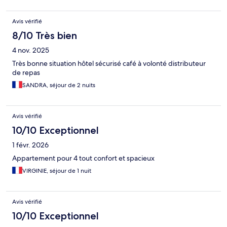
Avis vérifié
8/10 Très bien
4 nov. 2025
Très bonne situation hôtel sécurisé café à volonté distributeur
de repas
SANDRA, séjour de 2 nuits
Avis vérifié
10/10 Exceptionnel
1 févr. 2026
Appartement pour 4 tout confort et spacieux
VIRGINIE, séjour de 1 nuit
Avis vérifié
10/10 Exceptionnel