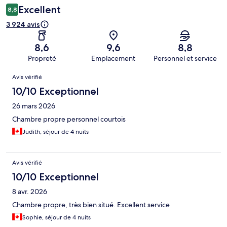
Excellent
8,8
3 924 avis
8,6
9,6
8,8
Propreté
Emplacement
Personnel et service
Avis
Avis vérifié
10/10 Exceptionnel
26 mars 2026
Chambre propre personnel courtois
Judith, séjour de 4 nuits
Avis vérifié
10/10 Exceptionnel
8 avr. 2026
Chambre propre, très bien situé. Excellent service
Sophie, séjour de 4 nuits