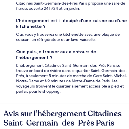
Citadines Saint-Germain-des-Prés Paris propose une salle de
fitness ouverte 24 h/24 et un jardin.
L'hébergement est-il équipé d'une cuisine ou d'une
kitchenette ?
Oui, vous y trouverez une kitchenette avec une plaque de
cuisson, un réfrigérateur et un lave-vaisselle.
Que puis-je trouver aux alentours de
l'hébergement ?
L'hébergement Citadines Saint-Germain-des-Prés Paris se
trouve en bord de rivière dans le quartier Saint-Germain-des-
Prés, à seulement 5 minutes de marche de Gare Saint-Michel-
Notre-Dame et à 9 minutes de Notre-Dame de Paris. Les
voyageurs trouvent le quartier aisément accessible à pied et
parfait pour le shopping.
Avis sur l’hébergement Citadines
Avis
Saint-Germain-des-Prés Paris