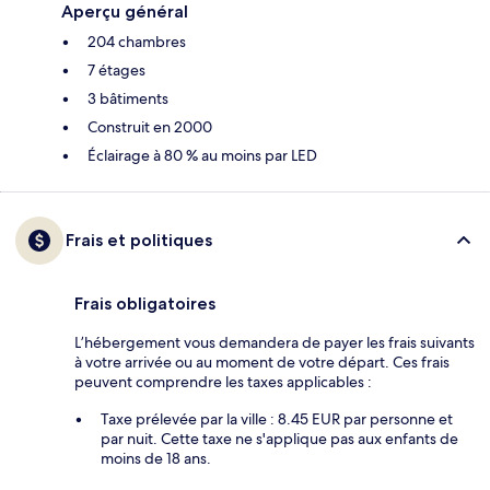
Aperçu général
204 chambres
7 étages
3 bâtiments
Construit en 2000
Éclairage à 80 % au moins par LED
Frais et politiques
Frais obligatoires
L’hébergement vous demandera de payer les frais suivants
à votre arrivée ou au moment de votre départ. Ces frais
peuvent comprendre les taxes applicables :
Taxe prélevée par la ville : 8.45 EUR par personne et
par nuit. Cette taxe ne s'applique pas aux enfants de
moins de 18 ans.