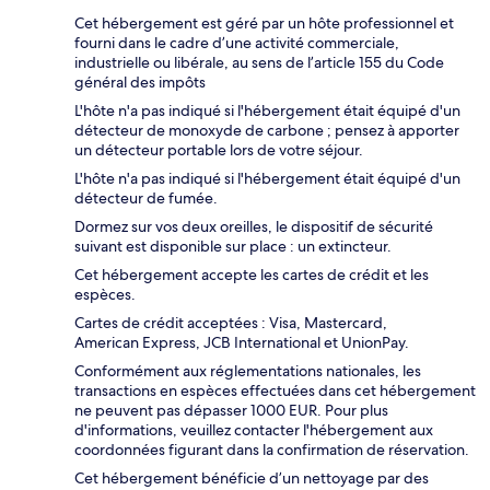
Cet hébergement est géré par un hôte professionnel et
fourni dans le cadre d’une activité commerciale,
industrielle ou libérale, au sens de l’article 155 du Code
général des impôts
L'hôte n'a pas indiqué si l'hébergement était équipé d'un
détecteur de monoxyde de carbone ; pensez à apporter
un détecteur portable lors de votre séjour.
L'hôte n'a pas indiqué si l'hébergement était équipé d'un
détecteur de fumée.
Dormez sur vos deux oreilles, le dispositif de sécurité
suivant est disponible sur place : un extincteur.
Cet hébergement accepte les cartes de crédit et les
espèces.
Cartes de crédit acceptées : Visa, Mastercard,
American Express, JCB International et UnionPay.
Conformément aux réglementations nationales, les
transactions en espèces effectuées dans cet hébergement
ne peuvent pas dépasser 1000 EUR. Pour plus
d'informations, veuillez contacter l'hébergement aux
coordonnées figurant dans la confirmation de réservation.
Cet hébergement bénéficie d’un nettoyage par des