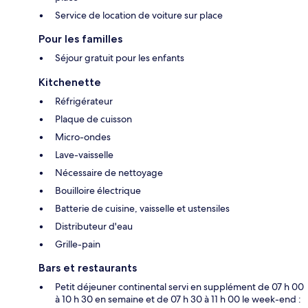
Service de location de voiture sur place
Pour les familles
Séjour gratuit pour les enfants
Kitchenette
Réfrigérateur
Plaque de cuisson
Micro-ondes
Lave-vaisselle
Nécessaire de nettoyage
Bouilloire électrique
Batterie de cuisine, vaisselle et ustensiles
Distributeur d'eau
Grille-pain
Bars et restaurants
Petit déjeuner continental servi en supplément de 07 h 00
à 10 h 30 en semaine et de 07 h 30 à 11 h 00 le week-end :