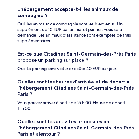
L'hébergement accepte-t-il les animaux de
compagnie ?
Oui, les animaux de compagnie sont les bienvenus. Un
supplément de 10 EUR par animal et par nuit vous sera
demandé. Les animaux d'assistance sont exemptés de frais
supplémentaires.
Est-ce que Citadines Saint-Germain-des-Prés Paris
propose un parking sur place ?
Oui. Le parking sans voiturier coûte 40 EUR par jour.
Quelles sont les heures d'arrivée et de départ à
l'hébergement Citadines Saint-Germain-des-Prés
Paris ?
Vous pouvez arriver à partir de 15 h 00. Heure de départ :
11 h 00.
Quelles sont les activités proposées par
l'hébergement Citadines Saint-Germain-des-Prés
Paris et alentour ?