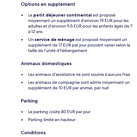
Options en supplément
Le
petit déjeuner continental
est proposé
moyennant un supplément d’environ 19 EUR pour les
adultes et d’environ 9.5 EUR pour les enfants âgés de 7
à 12 ans
Un
service de ménage
est proposé moyennant un
supplément de 17 EUR par jour pouvant varier selon la
taille de l’unité d’hébergement
Animaux domestiques
Les animaux d'assistance ne sont soumis à aucuns frais
Les animaux de compagnie sont admis moyennant un
supplément de 10 EUR par animal, par nuit
Parking
Le parking coûte 40 EUR par jour
Parking limité en hauteur
Conditions