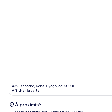
4-2-1 Kanocho, Kobe, Hyogo, 650-0001
Afficher la carte
À proximité