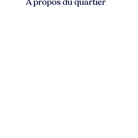
À propos du quartier