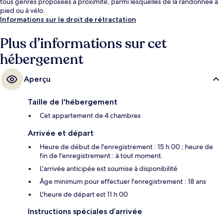
tous genres proposées à proximité, parmi lesquelles de la randonnée à
pied ou à vélo.
Informations sur le droit de rétractation
Plus d’informations sur cet
hébergement
Aperçu
Taille de l'hébergement
Cet appartement de 4 chambres
Arrivée et départ
Heure de début de l'enregistrement : 15 h 00 ; heure de
fin de l'enregistrement : à tout moment.
L'arrivée anticipée est soumise à disponibilité
Âge minimum pour effectuer l'enregistrement : 18 ans
L'heure de départ est 11 h 00
Instructions spéciales d’arrivée