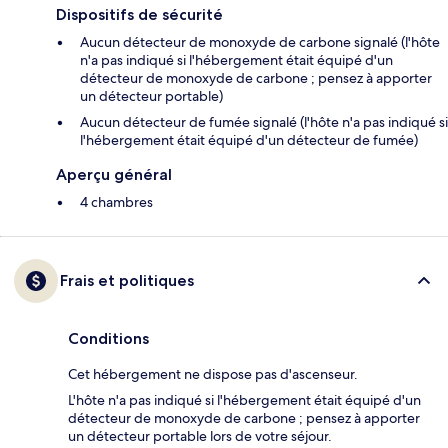
Dispositifs de sécurité
Aucun détecteur de monoxyde de carbone signalé (l'hôte
n'a pas indiqué si l'hébergement était équipé d'un
détecteur de monoxyde de carbone ; pensez à apporter
un détecteur portable)
Aucun détecteur de fumée signalé (l'hôte n'a pas indiqué si
l'hébergement était équipé d'un détecteur de fumée)
Aperçu général
4 chambres
Frais et politiques
Conditions
Cet hébergement ne dispose pas d'ascenseur.
L'hôte n'a pas indiqué si l'hébergement était équipé d'un
détecteur de monoxyde de carbone ; pensez à apporter
un détecteur portable lors de votre séjour.