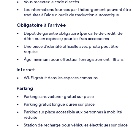
Vous recevrez le code d'accès.
Les informations fournies par l’hébergement peuvent être
traduites à l’aide d’outils de traduction automatique
Obligatoire à l’arrivée
Dépôt de garantie obligatoire (par carte de crédit, de
débit ou en espèces) pour les frais accessoires
Une pièce d'identité officielle avec photo peut être
requise
Âge minimum pour effectuer l'enregistrement : 18 ans
Internet
Wi-Fi gratuit dans les espaces communs
Parking
Parking sans voiturier gratuit sur place
Parking gratuit longue durée sur place
Parking sur place accessible aux personnes à mobilité
réduite
Station de recharge pour véhicules électriques sur place