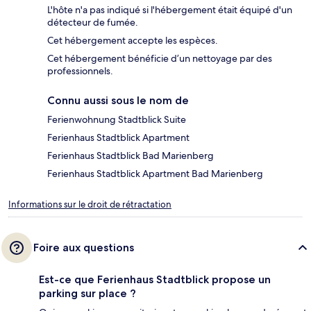
L'hôte n'a pas indiqué si l'hébergement était équipé d'un
détecteur de fumée.
Cet hébergement accepte les espèces.
Cet hébergement bénéficie d’un nettoyage par des
professionnels.
Connu aussi sous le nom de
Ferienwohnung Stadtblick Suite
Ferienhaus Stadtblick Apartment
Ferienhaus Stadtblick Bad Marienberg
Ferienhaus Stadtblick Apartment Bad Marienberg
Informations sur le droit de rétractation
Foire aux questions
Est-ce que Ferienhaus Stadtblick propose un
parking sur place ?