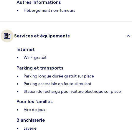
Autres informations
Hébergement non-fumeurs
Services et équipements
Internet
Wi-Fi gratuit
Parking et transports
Parking longue durée gratuit sur place
Parking accessible en fauteuil roulant
Station de recharge pour voiture électrique sur place
Pour les familles
Aire de jeux
Blanchisserie
Laverie