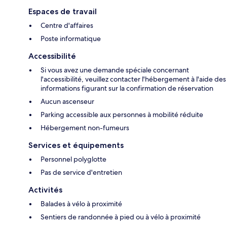
Espaces de travail
Centre d'affaires
Poste informatique
Accessibilité
Si vous avez une demande spéciale concernant
l'accessibilité, veuillez contacter l'hébergement à l'aide des
informations figurant sur la confirmation de réservation
Aucun ascenseur
Parking accessible aux personnes à mobilité réduite
Hébergement non-fumeurs
Services et équipements
Personnel polyglotte
Pas de service d'entretien
Activités
Balades à vélo à proximité
Sentiers de randonnée à pied ou à vélo à proximité