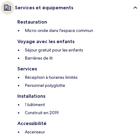
Services et équipements
Restauration
Micro-onde dans l'espace commun
Voyage avec les enfants
Séjour gratuit pour les enfants
Barrières de lit
Services
Réception à horaires limités
Personnel polyglotte
Installations
1 bâtiment
Construit en 2019
Accessibilité
Ascenseur