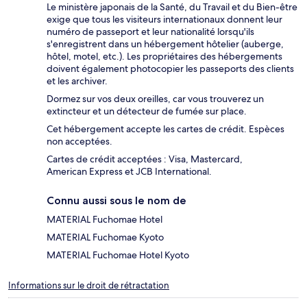
Le ministère japonais de la Santé, du Travail et du Bien-être
exige que tous les visiteurs internationaux donnent leur
numéro de passeport et leur nationalité lorsqu'ils
s'enregistrent dans un hébergement hôtelier (auberge,
hôtel, motel, etc.). Les propriétaires des hébergements
doivent également photocopier les passeports des clients
et les archiver.
Dormez sur vos deux oreilles, car vous trouverez un
extincteur et un détecteur de fumée sur place.
Cet hébergement accepte les cartes de crédit. Espèces
non acceptées.
Cartes de crédit acceptées : Visa, Mastercard,
American Express et JCB International.
Connu aussi sous le nom de
MATERIAL Fuchomae Hotel
MATERIAL Fuchomae Kyoto
MATERIAL Fuchomae Hotel Kyoto
Informations sur le droit de rétractation