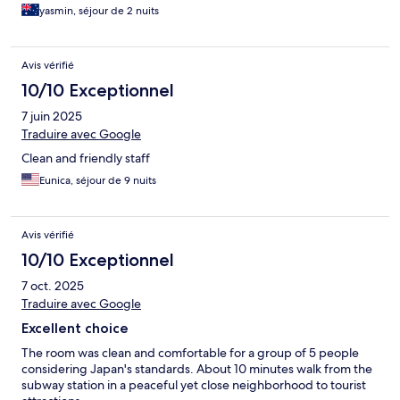
yasmin, séjour de 2 nuits
Avis vérifié
10/10 Exceptionnel
7 juin 2025
Traduire avec Google
Clean and friendly staff
Eunica, séjour de 9 nuits
Avis vérifié
10/10 Exceptionnel
7 oct. 2025
Traduire avec Google
Excellent choice
The room was clean and comfortable for a group of 5 people
considering Japan's standards. About 10 minutes walk from the
subway station in a peaceful yet close neighborhood to tourist