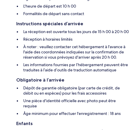
L'heure de départ est 10 h 00
Formalités de départ sans contact
Instructions spéciales d’arrivée
La réception est ouverte tous les jours de 15 h 00 à 20 h 00
Réception à horaires limités
À noter : veuillez contacter cet hébergement à l'avance à
l'aide des coordonnées indiquées sur la confirmation de
réservation si vous prévoyez d'arriver après 20 h 00.
Les informations fournies par l’hébergement peuvent être
traduites à l’aide d’outils de traduction automatique
Obligatoire à l’arrivée
Dépôt de garantie obligatoire (par carte de crédit, de
débit ou en espèces) pour les frais accessoires
Une pièce d'identité officielle avec photo peut être
requise
Âge minimum pour effectuer l'enregistrement : 18 ans
Enfants