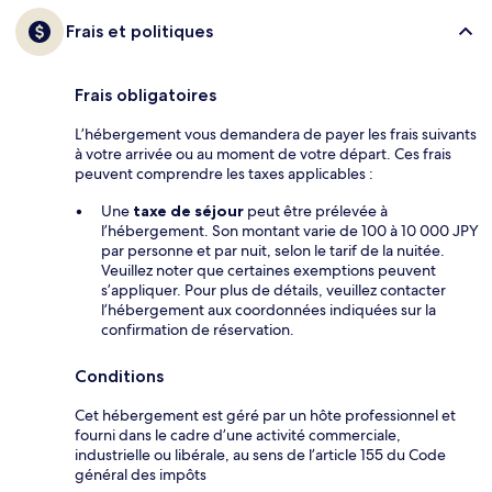
Frais et politiques
Frais obligatoires
L’hébergement vous demandera de payer les frais suivants
à votre arrivée ou au moment de votre départ. Ces frais
peuvent comprendre les taxes applicables :
Une
taxe de séjour
peut être prélevée à
l’hébergement. Son montant varie de 100 à 10 000 JPY
par personne et par nuit, selon le tarif de la nuitée.
Veuillez noter que certaines exemptions peuvent
s’appliquer. Pour plus de détails, veuillez contacter
l’hébergement aux coordonnées indiquées sur la
confirmation de réservation.
Conditions
Cet hébergement est géré par un hôte professionnel et
fourni dans le cadre d’une activité commerciale,
industrielle ou libérale, au sens de l’article 155 du Code
général des impôts