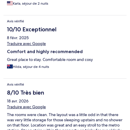
Karla, séjour de 2 nuits
Avis vérifié
10/10 Exceptionnel
8 févr. 2025
Traduire avec Google
Comfort and highly recommended
Great place to stay. Comfortable room and cosy
Hilda, séjour de 4 nuits
Avis vérifié
8/10 Très bien
18 avr. 2026
Traduire avec Google
The rooms were clean. The layout was a little odd in that there
was very little storage for those sleeping upstairs and no shower
on that floor. Location was great and an easy stroll to the metro