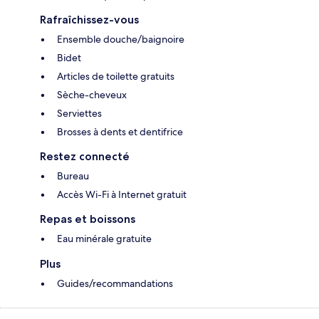
Rafraîchissez-vous
Ensemble douche/baignoire
Bidet
Articles de toilette gratuits
Sèche-cheveux
Serviettes
Brosses à dents et dentifrice
Restez connecté
Bureau
Accès Wi-Fi à Internet gratuit
Repas et boissons
Eau minérale gratuite
Plus
Guides/recommandations