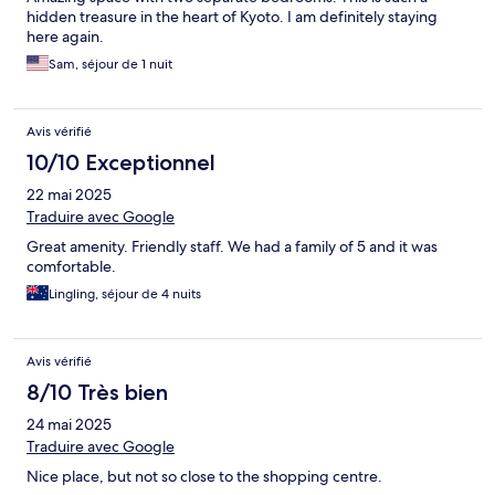
hidden treasure in the heart of Kyoto. I am definitely staying
here again.
Sam, séjour de 1 nuit
Avis vérifié
10/10 Exceptionnel
22 mai 2025
Traduire avec Google
Great amenity. Friendly staff. We had a family of 5 and it was
comfortable.
Lingling, séjour de 4 nuits
Avis vérifié
8/10 Très bien
24 mai 2025
Traduire avec Google
Nice place, but not so close to the shopping centre.