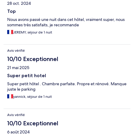
28 oct. 2024
Top
Nous avons passé une nuit dans cet hôtel, vraiment super, nous
sommes très satisfaits, je recommande
JEREMY, séjour de 1 nuit
Avis vérifié
10/10 Exceptionnel
21 mai 2025
Super petit hotel
Super petit hôtel . Chambre parfaite. Propre et rénové. Manque
juste le parking
yannick, séjour de 1 nuit
Avis vérifié
10/10 Exceptionnel
6 août 2024