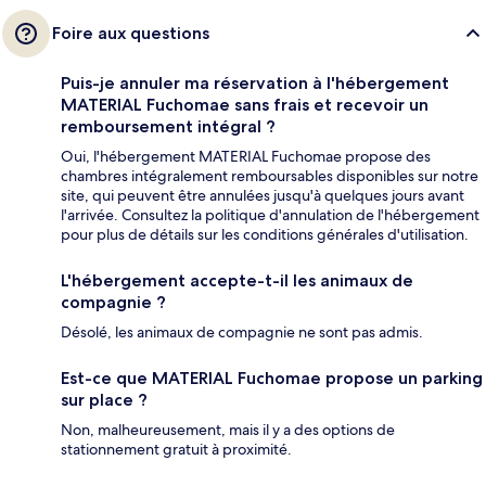
Foire aux questions
Puis-je annuler ma réservation à l'hébergement
MATERIAL Fuchomae sans frais et recevoir un
remboursement intégral ?
Oui, l'hébergement MATERIAL Fuchomae propose des
chambres intégralement remboursables disponibles sur notre
site, qui peuvent être annulées jusqu'à quelques jours avant
l'arrivée. Consultez la politique d'annulation de l'hébergement
pour plus de détails sur les conditions générales d'utilisation.
L'hébergement accepte-t-il les animaux de
compagnie ?
Désolé, les animaux de compagnie ne sont pas admis.
Est-ce que MATERIAL Fuchomae propose un parking
sur place ?
Non, malheureusement, mais il y a des options de
stationnement gratuit à proximité.