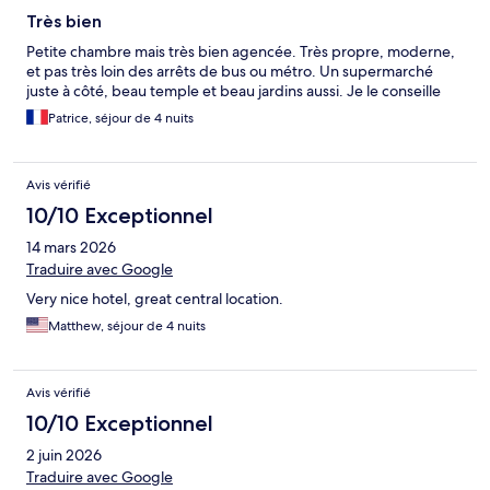
Très bien
Petite chambre mais très bien agencée. Très propre, moderne,
et pas très loin des arrêts de bus ou métro. Un supermarché
juste à côté, beau temple et beau jardins aussi. Je le conseille
Patrice, séjour de 4 nuits
Avis vérifié
10/10 Exceptionnel
14 mars 2026
Traduire avec Google
Very nice hotel, great central location.
Matthew, séjour de 4 nuits
Avis vérifié
10/10 Exceptionnel
2 juin 2026
Traduire avec Google