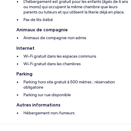
L'hébergement est gratuit pour les enfants (âgés de 6 ans
ou moins) qui occupent la même chambre que leurs
parents ou tuteurs et qui utilisent la literie déjà en place.
Pas de lits-bébé
Animaux de compagnie
Animaux de compagnie non admis
Internet
Wi-Fi gratuit dans les espaces communs
Wi-Fi gratuit dans les chambres
Parking
Parking hors site gratuit à 500 mètres ; réservation
obligatoire
Parking sur rue disponible
Autres informations
Hébergement non-fumeurs