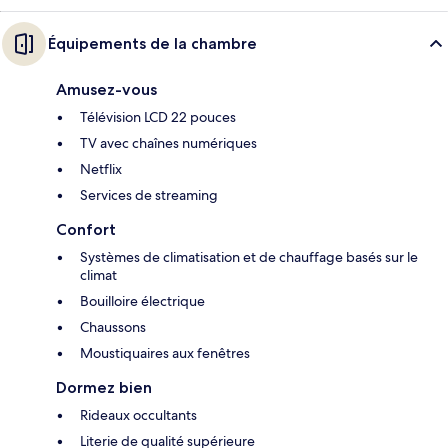
Équipements de la chambre
Amusez-vous
Télévision LCD 22 pouces
TV avec chaînes numériques
Netflix
Services de streaming
Confort
Systèmes de climatisation et de chauffage basés sur le
climat
Bouilloire électrique
Chaussons
Moustiquaires aux fenêtres
Dormez bien
Rideaux occultants
Literie de qualité supérieure