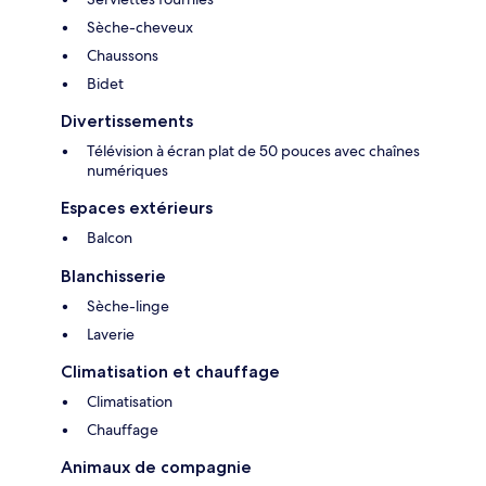
Sèche-cheveux
Chaussons
Bidet
Divertissements
Télévision à écran plat de 50 pouces avec chaînes
numériques
Espaces extérieurs
Balcon
Blanchisserie
Sèche-linge
Laverie
Climatisation et chauffage
Climatisation
Chauffage
Animaux de compagnie