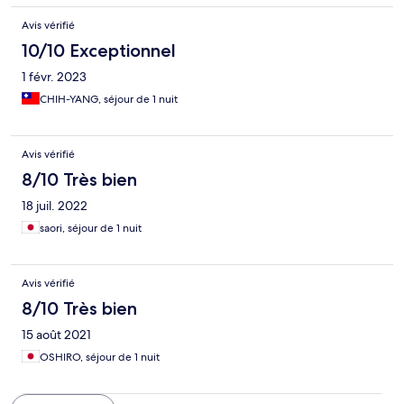
Avis vérifié
10/10 Exceptionnel
1 févr. 2023
CHIH-YANG, séjour de 1 nuit
Avis vérifié
8/10 Très bien
18 juil. 2022
saori, séjour de 1 nuit
Avis vérifié
8/10 Très bien
15 août 2021
OSHIRO, séjour de 1 nuit