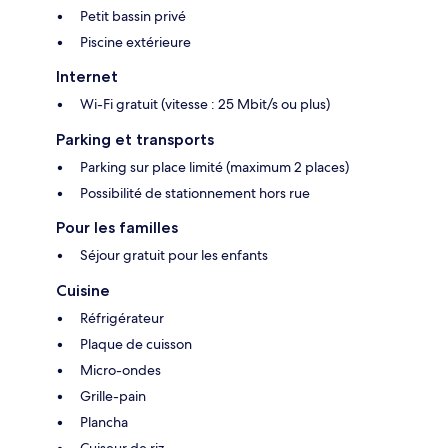
Petit bassin privé
Piscine extérieure
Internet
Wi-Fi gratuit (vitesse : 25 Mbit/s ou plus)
Parking et transports
Parking sur place limité (maximum 2 places)
Possibilité de stationnement hors rue
Pour les familles
Séjour gratuit pour les enfants
Cuisine
Réfrigérateur
Plaque de cuisson
Micro-ondes
Grille-pain
Plancha