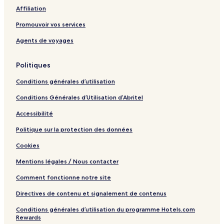
Affiliation
Promouvoir vos services
Agents de voyages
Politiques
Conditions générales d’utilisation
Conditions Générales d’Utilisation d’Abritel
Accessibilité
Politique sur la protection des données
Cookies
Mentions légales / Nous contacter
Comment fonctionne notre site
Directives de contenu et signalement de contenus
Conditions générales d’utilisation du programme Hotels.com
Rewards