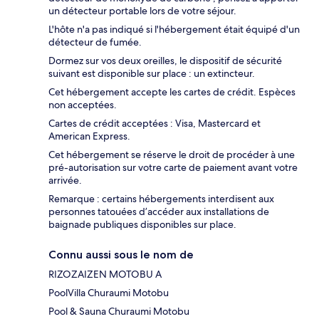
un détecteur portable lors de votre séjour.
L'hôte n'a pas indiqué si l'hébergement était équipé d'un
détecteur de fumée.
Dormez sur vos deux oreilles, le dispositif de sécurité
suivant est disponible sur place : un extincteur.
Cet hébergement accepte les cartes de crédit. Espèces
non acceptées.
Cartes de crédit acceptées : Visa, Mastercard et
American Express.
Cet hébergement se réserve le droit de procéder à une
pré-autorisation sur votre carte de paiement avant votre
arrivée.
Remarque : certains hébergements interdisent aux
personnes tatouées d’accéder aux installations de
baignade publiques disponibles sur place.
Connu aussi sous le nom de
RIZOZAIZEN MOTOBU A
PoolVilla Churaumi Motobu
Pool & Sauna Churaumi Motobu