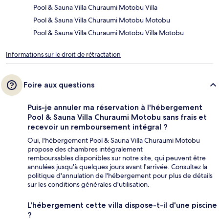
Pool & Sauna Villa Churaumi Motobu Villa
Pool & Sauna Villa Churaumi Motobu Motobu
Pool & Sauna Villa Churaumi Motobu Villa Motobu
Informations sur le droit de rétractation
Foire aux questions
Puis-je annuler ma réservation à l'hébergement
Pool & Sauna Villa Churaumi Motobu sans frais et
recevoir un remboursement intégral ?
Oui, l'hébergement Pool & Sauna Villa Churaumi Motobu
propose des chambres intégralement
remboursables disponibles sur notre site, qui peuvent être
annulées jusqu'à quelques jours avant l'arrivée. Consultez la
politique d'annulation de l'hébergement pour plus de détails
sur les conditions générales d'utilisation.
L'hébergement cette villa dispose-t-il d'une piscine
?