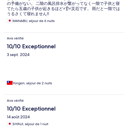
の予備がない。 二階の風呂排水が繋がってなく一階で子供と寝
てたら五歳の子供が起きるほど⚡👂⚡災厄です。 雨だと一階では
うるさくて寝れません‼️
MANABU, séjour de 6 nuits
Avis vérifié
10/10 Exceptionnel
3 sept. 2024
Yongsin, séjour de 2 nuits
Avis vérifié
10/10 Exceptionnel
14 août 2024
SHINJI, séjour de 1 nuit