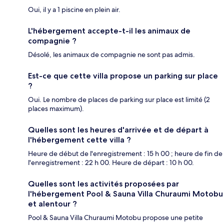
Oui, il y a 1 piscine en plein air.
L'hébergement accepte-t-il les animaux de
compagnie ?
Désolé, les animaux de compagnie ne sont pas admis.
Est-ce que cette villa propose un parking sur place
?
Oui. Le nombre de places de parking sur place est limité (2
places maximum).
Quelles sont les heures d'arrivée et de départ à
l'hébergement cette villa ?
Heure de début de l'enregistrement : 15 h 00 ; heure de fin de
l'enregistrement : 22 h 00. Heure de départ : 10 h 00.
Quelles sont les activités proposées par
l'hébergement Pool & Sauna Villa Churaumi Motobu
et alentour ?
Pool & Sauna Villa Churaumi Motobu propose une petite