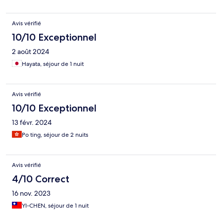
Avis vérifié
10/10 Exceptionnel
2 août 2024
Hayata, séjour de 1 nuit
Avis vérifié
10/10 Exceptionnel
13 févr. 2024
Po ting, séjour de 2 nuits
Avis vérifié
4/10 Correct
16 nov. 2023
YI-CHEN, séjour de 1 nuit