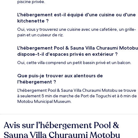
piscine privée.
L'hébergement est-il équipé d'une cuisine ou d'une
kitchenette ?
Oui, vous y trouverez une cuisine avec une cafetière, un grille-
pain et un cuiseur de riz.
L'hébergement Pool & Sauna Villa Churaumi Motobu
dispose-t-il d'espaces privés en extérieur ?
Oui, cette villa comprend un petit bassin privé et un balcon.
Que puis-je trouver aux alentours de
l'hébergement ?
L'hébergement Pool & Sauna Villa Churaumi Motobu se trouve
à seulement 5 min de marche de Port de Toguchi et à 6 min de
Motobu Municipal Museum.
Avis sur l’hébergement Pool &
Avis
Sauna Villa Churaumi Motobu