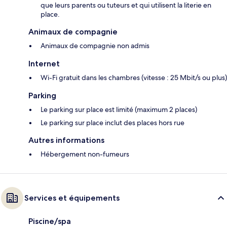
que leurs parents ou tuteurs et qui utilisent la literie en
place.
Animaux de compagnie
Animaux de compagnie non admis
Internet
Wi-Fi gratuit dans les chambres (vitesse : 25 Mbit/s ou plus)
Parking
Le parking sur place est limité (maximum 2 places)
Le parking sur place inclut des places hors rue
Autres informations
Hébergement non-fumeurs
Services et équipements
Piscine/spa