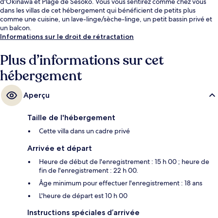
d'Okinawa et Plage de Sesoko. Vous vous sentirez comme chez vous
dans les villas de cet hébergement qui bénéficient de petits plus
comme une cuisine, un lave-linge/sèche-linge, un petit bassin privé et
un balcon.
Informations sur le droit de rétractation
Plus d’informations sur cet
hébergement
Aperçu
Taille de l'hébergement
Cette villa dans un cadre privé
Arrivée et départ
Heure de début de l'enregistrement : 15 h 00 ; heure de
fin de l'enregistrement : 22 h 00.
Âge minimum pour effectuer l'enregistrement : 18 ans
L'heure de départ est 10 h 00
Instructions spéciales d’arrivée