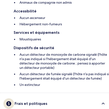
Animaux de compagnie non admis
Accessibilité
Aucun ascenseur
Hébergement non-fumeurs
Services et équipements
Moustiquaires
Dispositifs de sécurité
Aucun détecteur de monoxyde de carbone signalé (l'hôte
n'a pas indiqué si l'hébergement était équipé d'un
détecteur de monoxyde de carbone ; pensez à apporter
un détecteur portable)
Aucun détecteur de fumée signalé (l'hôte n'a pas indiqué si
l'hébergement était équipé d'un détecteur de fumée)
Un extincteur
Frais et politiques