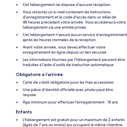
Cet hébergement ne dispose d'aucune réception
Vous recevrez un e-mail contenant les instructions
d’enregistrement et le code d'accès dans un délai de
48 heures précédant votre arrivée. Vous accéderez à votre
hébergement via une entrée privée.
Cet hébergement n'assure aucun service d'enregistrement
après les heures normales de la réception.
Avant votre arrivée, vous devez effectuer votre
enregistrement en ligne depuis un lien sécurisé
Les informations fournies par l’hébergement peuvent être
traduites à l’aide d’outils de traduction automatique
Obligatoire à l’arrivée
Carte de crédit obligatoire pour les frais accessoires
Une pièce d'identité officielle avec photo peut être
requise
Âge minimum pour effectuer l'enregistrement : 18 ans
Enfants
L'hébergement est gratuit pour un maximum de 2 enfants
(âgés de 7 ans ou moins) qui occupent la même chambre