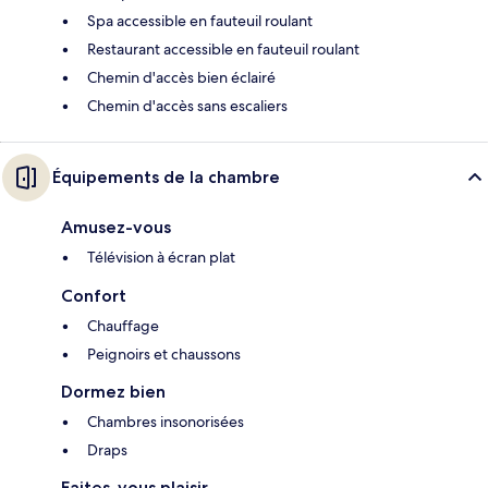
Spa accessible en fauteuil roulant
Restaurant accessible en fauteuil roulant
Chemin d'accès bien éclairé
Chemin d'accès sans escaliers
Équipements de la chambre
Amusez-vous
Télévision à écran plat
Confort
Chauffage
Peignoirs et chaussons
Dormez bien
Chambres insonorisées
Draps
Faites-vous plaisir