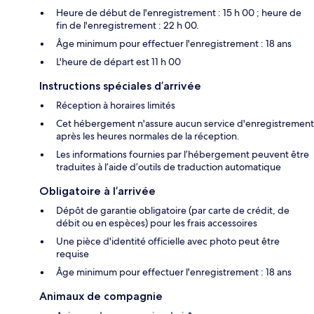
Heure de début de l'enregistrement : 15 h 00 ; heure de
fin de l'enregistrement : 22 h 00.
Âge minimum pour effectuer l'enregistrement : 18 ans
L'heure de départ est 11 h 00
Instructions spéciales d’arrivée
Réception à horaires limités
Cet hébergement n'assure aucun service d'enregistrement
après les heures normales de la réception.
Les informations fournies par l’hébergement peuvent être
traduites à l’aide d’outils de traduction automatique
Obligatoire à l’arrivée
Dépôt de garantie obligatoire (par carte de crédit, de
débit ou en espèces) pour les frais accessoires
Une pièce d'identité officielle avec photo peut être
requise
Âge minimum pour effectuer l'enregistrement : 18 ans
Animaux de compagnie