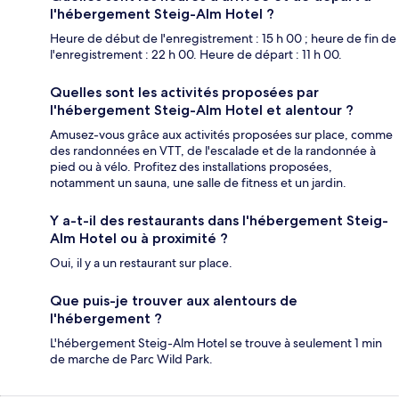
l'hébergement Steig-Alm Hotel ?
Heure de début de l'enregistrement : 15 h 00 ; heure de fin de
l'enregistrement : 22 h 00. Heure de départ : 11 h 00.
Quelles sont les activités proposées par
l'hébergement Steig-Alm Hotel et alentour ?
Amusez-vous grâce aux activités proposées sur place, comme
des randonnées en VTT, de l'escalade et de la randonnée à
pied ou à vélo. Profitez des installations proposées,
notamment un sauna, une salle de fitness et un jardin.
Y a-t-il des restaurants dans l'hébergement Steig-
Alm Hotel ou à proximité ?
Oui, il y a un restaurant sur place.
Que puis-je trouver aux alentours de
l'hébergement ?
L'hébergement Steig-Alm Hotel se trouve à seulement 1 min
de marche de Parc Wild Park.