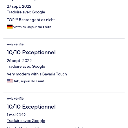
27 sept. 2022
Traduire avec Google
TOP!!! Besser geht es nicht.
Matthias, séjour de 1 nuit
Avis vérifié
10/10 Exceptionnel
26 sept. 2022
Traduire avec Google
Very modern with a Bavaria Touch
Dirk, séjour de 1 nuit
Avis vérifié
10/10 Exceptionnel
1 mai 2022
Traduire avec Google