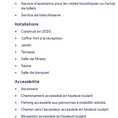
Service d'assistance pour les visites touristiques ou l'achat
de billets
Service de blanchisserie
Installations
Construit en 2020
Coffre-fort à la réception
Jardin
Terrasse
Salle de fitness
Sauna
Salle de banquet
Accessibilité
Ascenseur
Cheminement accessible en fauteuil roulant
Parking accessible aux personnes à mobilité réduite
Chemin vers l'ascenseur accessible en fauteuil roulant
Réception accessible en fauteuil roulant