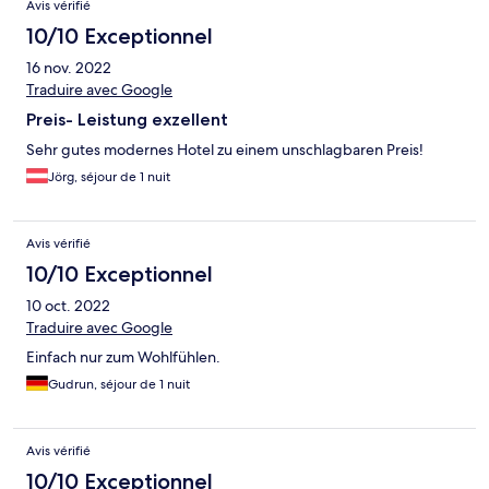
Avis vérifié
10/10 Exceptionnel
16 nov. 2022
Traduire avec Google
Preis- Leistung exzellent
Sehr gutes modernes Hotel zu einem unschlagbaren Preis!
Jörg, séjour de 1 nuit
Avis vérifié
10/10 Exceptionnel
10 oct. 2022
Traduire avec Google
Einfach nur zum Wohlfühlen.
Gudrun, séjour de 1 nuit
Avis vérifié
10/10 Exceptionnel