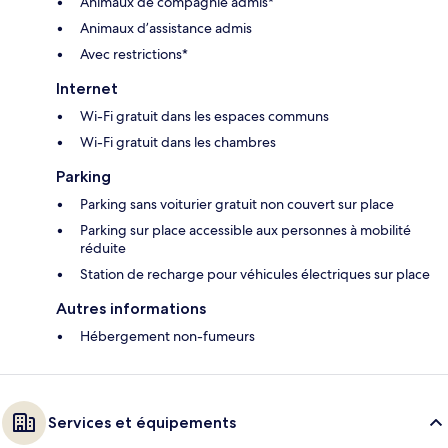
Animaux de compagnie admis*
Animaux d’assistance admis
Avec restrictions*
Internet
Wi-Fi gratuit dans les espaces communs
Wi-Fi gratuit dans les chambres
Parking
Parking sans voiturier gratuit non couvert sur place
Parking sur place accessible aux personnes à mobilité
réduite
Station de recharge pour véhicules électriques sur place
Autres informations
Hébergement non-fumeurs
Services et équipements