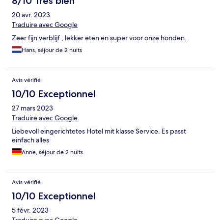
8/10 Très bien
20 avr. 2023
Traduire avec Google
Zeer fijn verblijf , lekker eten en super voor onze honden.
Hans, séjour de 2 nuits
Avis vérifié
10/10 Exceptionnel
27 mars 2023
Traduire avec Google
Liebevoll eingerichtetes Hotel mit klasse Service. Es passt
einfach alles
Anne, séjour de 2 nuits
Avis vérifié
10/10 Exceptionnel
5 févr. 2023