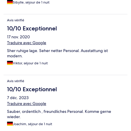
Sibylle, séjour de 1 nuit
Avis vérifié
10/10 Exceptionnel
17 nov. 2020
Traduire avec Google
Sher ruhige lage. Seher netter Personal. Ausstattung ist
modern.
Viktor, séjour de 1 nuit
Avis vérifié
10/10 Exceptionnel
7 déc. 2023
Traduire avec Google
Sauber, ordentlich , freundliches Personal. Komme gerne
wieder.
Joachim, séjour de 1 nuit