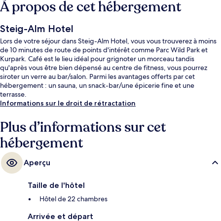
À propos de cet hébergement
Steig-Alm Hotel
Lors de votre séjour dans Steig-Alm Hotel, vous vous trouverez à moins
de 10 minutes de route de points d'intérêt comme Parc Wild Park et
Kurpark. Café est le lieu idéal pour grignoter un morceau tandis
qu'après vous être bien dépensé au centre de fitness, vous pourrez
siroter un verre au bar/salon. Parmi les avantages offerts par cet
hébergement : un sauna, un snack-bar/une épicerie fine et une
terrasse.
Informations sur le droit de rétractation
Plus d’informations sur cet
hébergement
Aperçu
Taille de l'hôtel
Hôtel de 22 chambres
Arrivée et départ