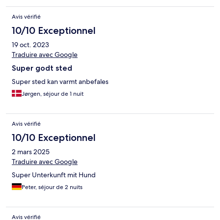
Avis vérifié
10/10 Exceptionnel
19 oct. 2023
Traduire avec Google
Super godt sted
Super sted kan varmt anbefales
Jørgen, séjour de 1 nuit
Avis vérifié
10/10 Exceptionnel
2 mars 2025
Traduire avec Google
Super Unterkunft mit Hund
Peter, séjour de 2 nuits
Avis vérifié