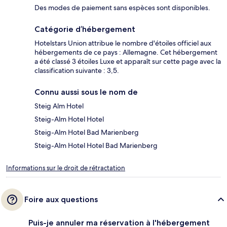
Des modes de paiement sans espèces sont disponibles.
Catégorie d’hébergement
Hotelstars Union attribue le nombre d'étoiles officiel aux
hébergements de ce pays : Allemagne. Cet hébergement
a été classé 3 étoiles Luxe et apparaît sur cette page avec la
classification suivante : 3,5.
Connu aussi sous le nom de
Steig Alm Hotel
Steig-Alm Hotel Hotel
Steig-Alm Hotel Bad Marienberg
Steig-Alm Hotel Hotel Bad Marienberg
Informations sur le droit de rétractation
Foire aux questions
Puis-je annuler ma réservation à l'hébergement