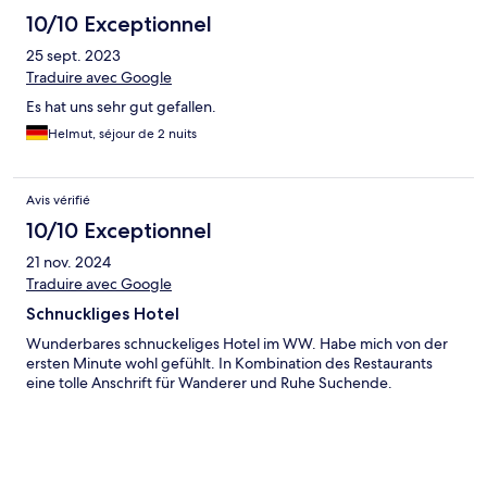
10/10 Exceptionnel
25 sept. 2023
Traduire avec Google
Es hat uns sehr gut gefallen.
Helmut, séjour de 2 nuits
Avis vérifié
10/10 Exceptionnel
21 nov. 2024
Traduire avec Google
Schnuckliges Hotel
Wunderbares schnuckeliges Hotel im WW. Habe mich von der
ersten Minute wohl gefühlt. In Kombination des Restaurants
eine tolle Anschrift für Wanderer und Ruhe Suchende.