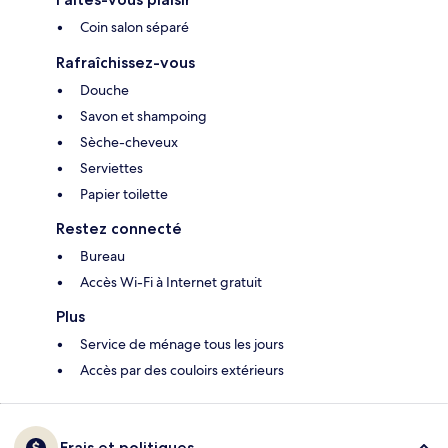
Coin salon séparé
Rafraîchissez-vous
Douche
Savon et shampoing
Sèche-cheveux
Serviettes
Papier toilette
Restez connecté
Bureau
Accès Wi-Fi à Internet gratuit
Plus
Service de ménage tous les jours
Accès par des couloirs extérieurs
Frais et politiques