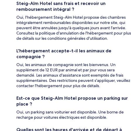
Steig-Alm Hotel sans frais et recevoir un
remboursement intégral ?
Oui, l'hébergement Steig-Alm Hotel propose des chambres
intégralement remboursables disponibles sur notre site, qui
peuvent être annulées jusqu'à quelques jours avant l'arrivée.
Consultez la politique d'annulation de l'hébergement pour plus
de détails sur les conditions générales d'utilisation.
L'hébergement accepte-t-il les animaux de
compagnie ?
Oui, les animaux de compagnie sont les bienvenus. Un
supplément de 12 EUR par animal et par jour vous sera
demandé. Les animaux d'assistance sont exemptés de frais
supplémentaires. Des restrictions peuvent s'appliquer, veuillez
contacter l'hébergement pour plus de détails.
Est-ce que Steig-Alm Hotel propose un parking sur
place ?
Oui, un parking sans voiturier est disponible. Une borne de
recharge pour voitures électriques est disponible.
Quelles sont les heures d'arrivée et de départ à