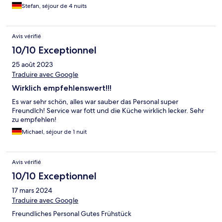
Stefan, séjour de 4 nuits
Avis vérifié
10/10 Exceptionnel
25 août 2023
Traduire avec Google
Wirklich empfehlenswert!!!
Es war sehr schön, alles war sauber das Personal super
Freundlch! Service war fott und die Küche wirklich lecker. Sehr
zu empfehlen!
Michael, séjour de 1 nuit
Avis vérifié
10/10 Exceptionnel
17 mars 2024
Traduire avec Google
Freundliches Personal Gutes Frühstück