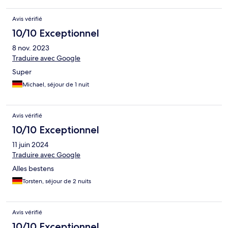
Avis vérifié
10/10 Exceptionnel
8 nov. 2023
Traduire avec Google
Super
Michael, séjour de 1 nuit
Avis vérifié
10/10 Exceptionnel
11 juin 2024
Traduire avec Google
Alles bestens
Torsten, séjour de 2 nuits
Avis vérifié
10/10 Exceptionnel