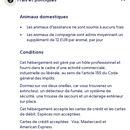
Animaux domestiques
Les animaux d'assistance ne sont soumis à aucuns frais
Les animaux de compagnie sont admis moyennant un
supplément de 12 EUR par animal, par jour
Conditions
Cet hébergement est géré par un hôte professionnel et
fourni dans le cadre d’une activité commerciale,
industrielle ou libérale, au sens de l’article 155 du Code
général des impôts
Dormez sur vos deux oreilles, car vous trouverez un
extincteur, un détecteur de fumée, un système de
sécurité, une trousse de secours et un éclairage extérieur
sur place.
Cet hébergement accepte les cartes de crédit et les cartes
de débit. Espèces non acceptées.
Cartes de crédit acceptées : Visa, Mastercard et
American Express.