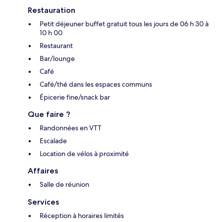
Restauration
Petit déjeuner buffet gratuit tous les jours de 06 h 30 à
10 h 00
Restaurant
Bar/lounge
Café
Café/thé dans les espaces communs
Épicerie fine/snack bar
Que faire ?
Randonnées en VTT
Escalade
Location de vélos à proximité
Affaires
Salle de réunion
Services
Réception à horaires limités