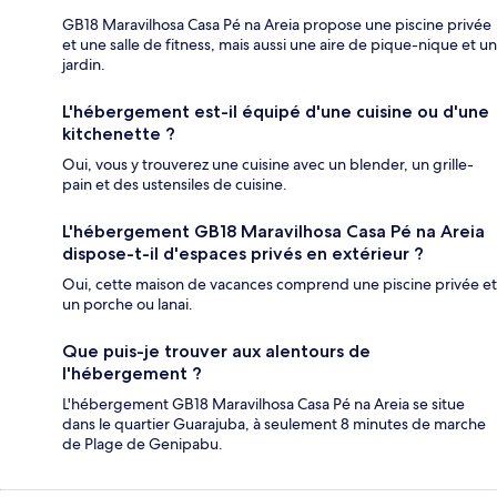
GB18 Maravilhosa Casa Pé na Areia propose une piscine privée
et une salle de fitness, mais aussi une aire de pique-nique et un
jardin.
L'hébergement est-il équipé d'une cuisine ou d'une
kitchenette ?
Oui, vous y trouverez une cuisine avec un blender, un grille-
pain et des ustensiles de cuisine.
L'hébergement GB18 Maravilhosa Casa Pé na Areia
dispose-t-il d'espaces privés en extérieur ?
Oui, cette maison de vacances comprend une piscine privée et
un porche ou lanai.
Que puis-je trouver aux alentours de
l'hébergement ?
L'hébergement GB18 Maravilhosa Casa Pé na Areia se situe
dans le quartier Guarajuba, à seulement 8 minutes de marche
de Plage de Genipabu.