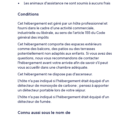
Les animaux d'assistance ne sont soumis à aucuns frais
Conditions
Cet hébergement est géré par un hôte professionnel et
fourni dans le cadre d’une activité commerciale,
industrielle ou libérale, au sens de l’article 155 du Code
général des impôts
Cet hébergement comporte des espaces extérieurs
comme des balcons, des patios ou des terrasses
potentiellement non adaptés aux enfants. Si vous avez des
questions, nous vous recommandons de contacter
l'hébergement avant votre arrivée afin de savoir s'il peut
vous accueillir dans une chambre adéquate.
Cet hébergement ne dispose pas d'ascenseur.
L'hôte n'a pas indiqué si l'hébergement était équipé d'un
détecteur de monoxyde de carbone ; pensez à apporter
un détecteur portable lors de votre séjour.
L'hôte n'a pas indiqué si l'hébergement était équipé d'un
détecteur de fumée.
Connu aussi sous le nom de