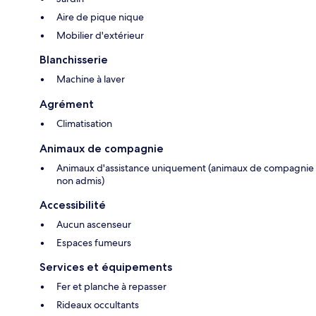
Aire de pique nique
Mobilier d'extérieur
Blanchisserie
Machine à laver
Agrément
Climatisation
Animaux de compagnie
Animaux d'assistance uniquement (animaux de compagnie
non admis)
Accessibilité
Aucun ascenseur
Espaces fumeurs
Services et équipements
Fer et planche à repasser
Rideaux occultants