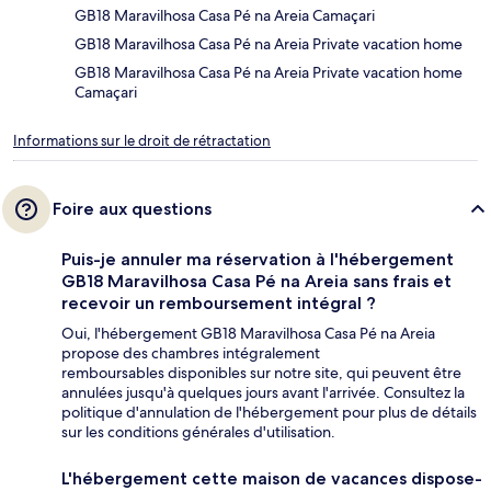
GB18 Maravilhosa Casa Pé na Areia Camaçari
GB18 Maravilhosa Casa Pé na Areia Private vacation home
GB18 Maravilhosa Casa Pé na Areia Private vacation home
Camaçari
Informations sur le droit de rétractation
Foire aux questions
Puis-je annuler ma réservation à l'hébergement
GB18 Maravilhosa Casa Pé na Areia sans frais et
recevoir un remboursement intégral ?
Oui, l'hébergement GB18 Maravilhosa Casa Pé na Areia
propose des chambres intégralement
remboursables disponibles sur notre site, qui peuvent être
annulées jusqu'à quelques jours avant l'arrivée. Consultez la
politique d'annulation de l'hébergement pour plus de détails
sur les conditions générales d'utilisation.
L'hébergement cette maison de vacances dispose-