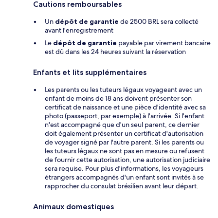
Cautions remboursables
Un
dépôt de garantie
de 2500 BRL sera collecté
avant l'enregistrement
Le
dépôt de garantie
payable par virement bancaire
est dû dans les 24 heures suivant la réservation
Enfants et lits supplémentaires
Les parents ou les tuteurs légaux voyageant avec un
enfant de moins de 18 ans doivent présenter son
certificat de naissance et une pièce d'identité avec sa
photo (passeport, par exemple) à l'arrivée. Si l'enfant
n'est accompagné que d'un seul parent, ce dernier
doit également présenter un certificat d'autorisation
de voyager signé par l'autre parent. Si les parents ou
les tuteurs légaux ne sont pas en mesure ou refusent
de fournir cette autorisation, une autorisation judiciaire
sera requise. Pour plus d'informations, les voyageurs
étrangers accompagnés d'un enfant sont invités à se
rapprocher du consulat brésilien avant leur départ.
Animaux domestiques