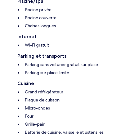
Piscine/spa
Piscine privée
Piscine couverte
Chaises longues
Internet
Wi-Fi gratuit
Parking et transports
Parking sans voiturier gratuit sur place
Parking sur place limité
Cuisine
Grand réfrigérateur
Plaque de cuisson
Micro-ondes
Four
Grille-pain
Batterie de cuisine, vaisselle et ustensiles