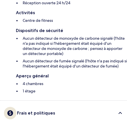
Réception ouverte 24 h/24
Activités
Centre de fitness
Dispositifs de sécurité
Aucun détecteur de monoxyde de carbone signalé (l'hôte
n'a pas indiqué si l'hébergement était équipé d'un
détecteur de monoxyde de carbone ; pensez à apporter
un détecteur portable)
Aucun détecteur de fumée signalé (l'hôte n'a pas indiqué si
l'hébergement était équipé d'un détecteur de fumée)
Aperçu général
4 chambres
1 étage
Frais et politiques