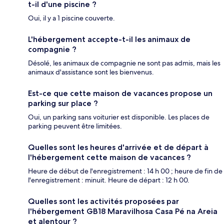
t-il d'une piscine ?
Oui, il y a 1 piscine couverte.
L'hébergement accepte-t-il les animaux de
compagnie ?
Désolé, les animaux de compagnie ne sont pas admis, mais les
animaux d'assistance sont les bienvenus.
Est-ce que cette maison de vacances propose un
parking sur place ?
Oui, un parking sans voiturier est disponible. Les places de
parking peuvent être limitées.
Quelles sont les heures d'arrivée et de départ à
l'hébergement cette maison de vacances ?
Heure de début de l'enregistrement : 14 h 00 ; heure de fin de
l'enregistrement : minuit. Heure de départ : 12 h 00.
Quelles sont les activités proposées par
l'hébergement GB18 Maravilhosa Casa Pé na Areia
et alentour ?