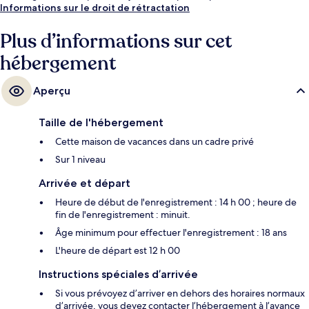
Informations sur le droit de rétractation
Plus d’informations sur cet
hébergement
Aperçu
Taille de l'hébergement
Cette maison de vacances dans un cadre privé
Sur 1 niveau
Arrivée et départ
Heure de début de l'enregistrement : 14 h 00 ; heure de
fin de l'enregistrement : minuit.
Âge minimum pour effectuer l'enregistrement : 18 ans
L'heure de départ est 12 h 00
Instructions spéciales d’arrivée
Si vous prévoyez d’arriver en dehors des horaires normaux
d’arrivée, vous devez contacter l’hébergement à l’avance