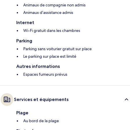
Animaux de compagnie non admis
Animaux d’assistance admis
Internet
Wi-Fi gratuit dans les chambres
Parking
Parking sans voiturier gratuit sur place
Le parking sur place est limité
Autres informations
Espaces fumeurs prévus
Services et équipements
Plage
Au bord de la plage