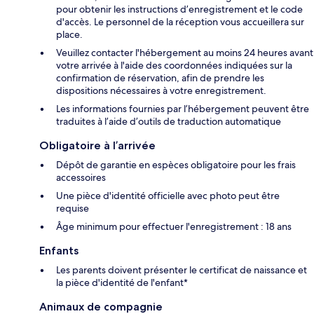
pour obtenir les instructions d’enregistrement et le code
d'accès. Le personnel de la réception vous accueillera sur
place.
Veuillez contacter l'hébergement au moins 24 heures avant
votre arrivée à l'aide des coordonnées indiquées sur la
confirmation de réservation, afin de prendre les
dispositions nécessaires à votre enregistrement.
Les informations fournies par l’hébergement peuvent être
traduites à l’aide d’outils de traduction automatique
Obligatoire à l’arrivée
Dépôt de garantie en espèces obligatoire pour les frais
accessoires
Une pièce d'identité officielle avec photo peut être
requise
Âge minimum pour effectuer l'enregistrement : 18 ans
Enfants
Les parents doivent présenter le certificat de naissance et
la pièce d'identité de l'enfant*
Animaux de compagnie