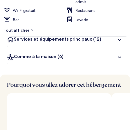
admis
Wi-Fi gratuit
Restaurant
Bar
Laverie
Tout afficher
Services et équipements principaux
(12)
Comme à la maison
(6)
Pourquoi vous allez adorer cet hébergement