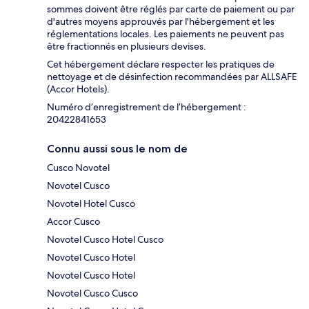
sommes doivent être réglés par carte de paiement ou par
d'autres moyens approuvés par l'hébergement et les
réglementations locales. Les paiements ne peuvent pas
être fractionnés en plusieurs devises.
Cet hébergement déclare respecter les pratiques de
nettoyage et de désinfection recommandées par ALLSAFE
(Accor Hotels).
Numéro d’enregistrement de l’hébergement :
20422841653
Connu aussi sous le nom de
Cusco Novotel
Novotel Cusco
Novotel Hotel Cusco
Accor Cusco
Novotel Cusco Hotel Cusco
Novotel Cusco Hotel
Novotel Cusco Hotel
Novotel Cusco Cusco