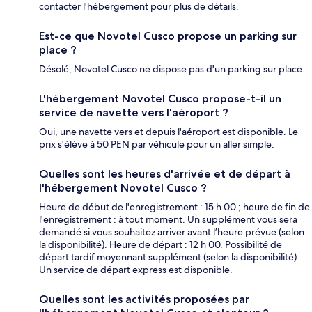
contacter l'hébergement pour plus de détails.
Est-ce que Novotel Cusco propose un parking sur
place ?
Désolé, Novotel Cusco ne dispose pas d'un parking sur place.
L'hébergement Novotel Cusco propose-t-il un
service de navette vers l'aéroport ?
Oui, une navette vers et depuis l'aéroport est disponible. Le
prix s'élève à 50 PEN par véhicule pour un aller simple.
Quelles sont les heures d'arrivée et de départ à
l'hébergement Novotel Cusco ?
Heure de début de l'enregistrement : 15 h 00 ; heure de fin de
l'enregistrement : à tout moment. Un supplément vous sera
demandé si vous souhaitez arriver avant l’heure prévue (selon
la disponibilité). Heure de départ : 12 h 00. Possibilité de
départ tardif moyennant supplément (selon la disponibilité).
Un service de départ express est disponible.
Quelles sont les activités proposées par