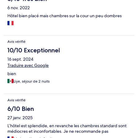
6 nov. 2022
Hôtel bien placé mais chambres sur la cour un peu dombres
Avis vérifié
10/10 Exceptionnel
16 sept. 2024
Traduire avec Google
bien
Liye, séjour de 2 nuits
Avis vérifié
6/10 Bien
27 janv. 2025
L’hôtel est splendide, en revanche les chambres standard sont
médiocres et inconfortables. Je ne recommande pas