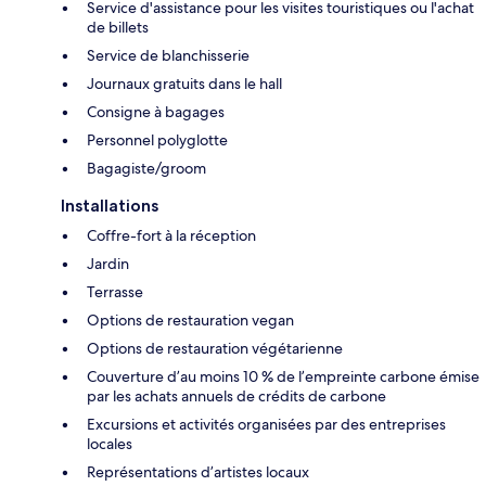
Service d'assistance pour les visites touristiques ou l'achat
de billets
Service de blanchisserie
Journaux gratuits dans le hall
Consigne à bagages
Personnel polyglotte
Bagagiste/groom
Installations
Coffre-fort à la réception
Jardin
Terrasse
Options de restauration vegan
Options de restauration végétarienne
Couverture d’au moins 10 % de l’empreinte carbone émise
par les achats annuels de crédits de carbone
Excursions et activités organisées par des entreprises
locales
Représentations d’artistes locaux