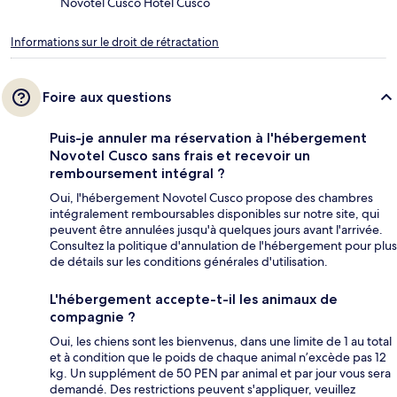
Novotel Cusco Hotel Cusco
Informations sur le droit de rétractation
Foire aux questions
Puis-je annuler ma réservation à l'hébergement
Novotel Cusco sans frais et recevoir un
remboursement intégral ?
Oui, l'hébergement Novotel Cusco propose des chambres
intégralement remboursables disponibles sur notre site, qui
peuvent être annulées jusqu'à quelques jours avant l'arrivée.
Consultez la politique d'annulation de l'hébergement pour plus
de détails sur les conditions générales d'utilisation.
L'hébergement accepte-t-il les animaux de
compagnie ?
Oui, les chiens sont les bienvenus, dans une limite de 1 au total
et à condition que le poids de chaque animal n’excède pas 12
kg. Un supplément de 50 PEN par animal et par jour vous sera
demandé. Des restrictions peuvent s'appliquer, veuillez