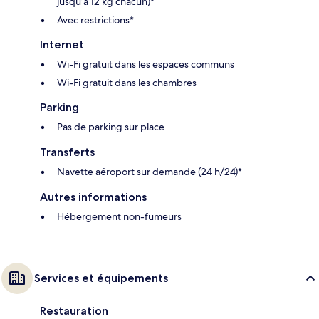
jusqu’à 12 kg chacun)*
Avec restrictions*
Internet
Wi-Fi gratuit dans les espaces communs
Wi-Fi gratuit dans les chambres
Parking
Pas de parking sur place
Transferts
Navette aéroport sur demande (24 h/24)*
Autres informations
Hébergement non-fumeurs
Services et équipements
Restauration