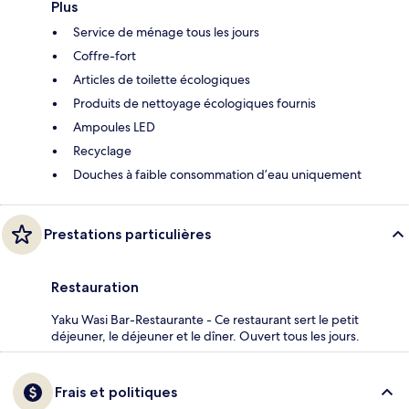
Plus
Service de ménage tous les jours
Coffre-fort
Articles de toilette écologiques
Produits de nettoyage écologiques fournis
Ampoules LED
Recyclage
Douches à faible consommation d’eau uniquement
Prestations particulières
Restauration
Yaku Wasi Bar-Restaurante - Ce restaurant sert le petit
déjeuner, le déjeuner et le dîner. Ouvert tous les jours.
Frais et politiques