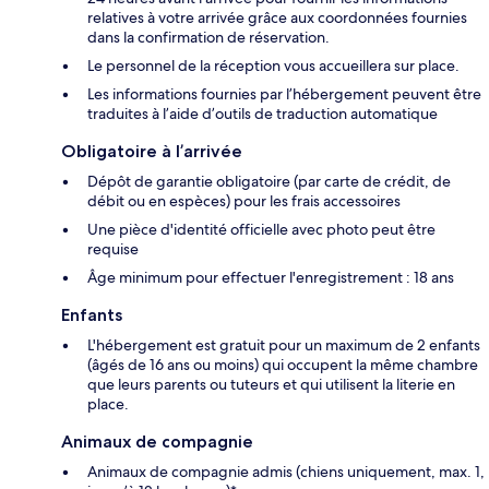
relatives à votre arrivée grâce aux coordonnées fournies
dans la confirmation de réservation.
Le personnel de la réception vous accueillera sur place.
Les informations fournies par l’hébergement peuvent être
traduites à l’aide d’outils de traduction automatique
Obligatoire à l’arrivée
Dépôt de garantie obligatoire (par carte de crédit, de
débit ou en espèces) pour les frais accessoires
Une pièce d'identité officielle avec photo peut être
requise
Âge minimum pour effectuer l'enregistrement : 18 ans
Enfants
L'hébergement est gratuit pour un maximum de 2 enfants
(âgés de 16 ans ou moins) qui occupent la même chambre
que leurs parents ou tuteurs et qui utilisent la literie en
place.
Animaux de compagnie
Animaux de compagnie admis (chiens uniquement, max. 1,