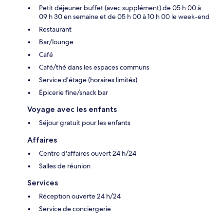
Petit déjeuner buffet (avec supplément) de 05 h 00 à
09 h 30 en semaine et de 05 h 00 à 10 h 00 le week-end
Restaurant
Bar/lounge
Café
Café/thé dans les espaces communs
Service d'étage (horaires limités)
Épicerie fine/snack bar
Voyage avec les enfants
Séjour gratuit pour les enfants
Affaires
Centre d'affaires ouvert 24 h/24
Salles de réunion
Services
Réception ouverte 24 h/24
Service de conciergerie