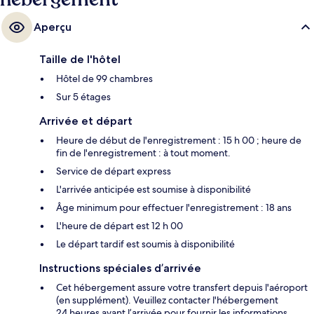
Aperçu
Taille de l'hôtel
Hôtel de 99 chambres
Sur 5 étages
Arrivée et départ
Heure de début de l'enregistrement : 15 h 00 ; heure de
fin de l'enregistrement : à tout moment.
Service de départ express
L'arrivée anticipée est soumise à disponibilité
Âge minimum pour effectuer l'enregistrement : 18 ans
L'heure de départ est 12 h 00
Le départ tardif est soumis à disponibilité
Instructions spéciales d’arrivée
Cet hébergement assure votre transfert depuis l'aéroport
(en supplément). Veuillez contacter l'hébergement
24 heures avant l’arrivée pour fournir les informations