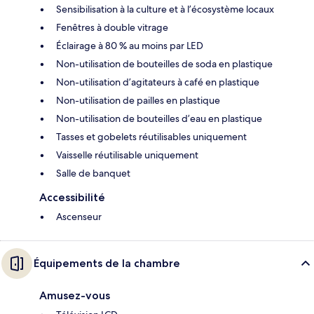
Sensibilisation à la culture et à l’écosystème locaux
Fenêtres à double vitrage
Éclairage à 80 % au moins par LED
Non-utilisation de bouteilles de soda en plastique
Non-utilisation d’agitateurs à café en plastique
Non-utilisation de pailles en plastique
Non-utilisation de bouteilles d’eau en plastique
Tasses et gobelets réutilisables uniquement
Vaisselle réutilisable uniquement
Salle de banquet
Accessibilité
Ascenseur
Équipements de la chambre
Amusez-vous