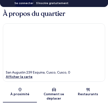
Se connecter
S’inscrire gratuitement
À propos du quartier
San Augustin 239 Esquina, Cusco, Cusco, 0
Afficher la carte
Carte
À proximité
Comment se
Restaurants
déplacer