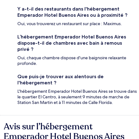
Y a-t-il des restaurants dans l'hébergement
Emperador Hotel Buenos Aires ou à proximité ?
Oui, vous trouverez un restaurant sur place : Maximus.
L’hébergement Emperador Hotel Buenos Aires
dispose-t-il de chambres avec bain à remous
privé ?
Oui, chaque chambre dispose d'une baignoire relaxante
profonde.
Que puis-je trouver aux alentours de
l'hébergement ?
L'hébergement Emperador Hotel Buenos Aires se trouve dans
le quartier El Centro, à seulement 9 minutes de marche de
Station San Martin et à 11 minutes de Calle Florida.
Avis sur l’hébergement
Avis
Emperador Hotel Buenos Aires