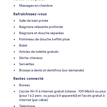
Massages en chambre
Rafraîchissez-vous
Salle de bain privée
Baignoire relaxante profonde
Baignoire et douche séparées
Pommeau de douche à effet pluie
Bidet
Articles de toilette gratuits
Sèche-cheveux
Serviettes
Brosses à dents et dentifrice (sur demande)
Restez connecté
Bureau
L'accès Wi-Fi à Internet gratuit (vitesse : 100 Mbit/s ou plus
(pour 1 à 2 pers. ou jusqu’à 6 appareils)) et l'accès gratuit à
Internet (par câble)
Téléphone