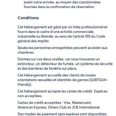
avant votre arrivée, au moyen des coordonnées
fournies dans la confirmation de réservation
Conditions
Cet hébergement est géré par un hôte professionnel et
fourni dans le cadre d’une activité commerciale,
industrielle ou libérale, au sens de l’article 155 du Code
général des impôts
Seules les personnes enregistrées peuvent accéder aux
chambres.
Dormez sur vos deux oreilles, car vous trouverez un
extincteur, un détecteur de fumée, un système de sécurité
et des barrières de fenêtre sur place.
Cet hébergement accueille des clients de toutes
orientations sexuelles et identités de genres (LGBTQIA+
friendly).
Cet hébergement accepte les cartes de crédit. Espèces
non acceptées.
Cartes de crédit acceptées : Visa, Mastercard,
American Express, Diners Club et JCB International.
Des modes de paiement sans espèces sont disponibles.