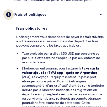
Frais et politiques
Frais obligatoires
L’hébergement vous demandera de payer les frais suivants
à votre arrivée ou au moment de votre départ. Ces frais
peuvent comprendre les taxes applicables :
Taxe prélevée par la ville : 1.50 USD par personne et
par nuit. Cette taxe ne s'applique pas aux enfants de
moins de 12 ans.
L’hébergement pourrait vous facturer la
taxe sur la
valeur ajoutée (TVA) appliquée en Argentine
(21 %). Les voyageurs qui présentent un passeport
étranger ou une pièce d’identité étrangère
accompagné(e) d’un justificatif d’entrée sur le territoire
délivré par la Direction nationale des migrations en
Argentine et qui règlent avec une carte non argentine
ou par virement bancaire depuis un compte étranger
pourraient être exonérés de cette taxe. Cette
exonération s’applique uniquement à l’hébergement, y