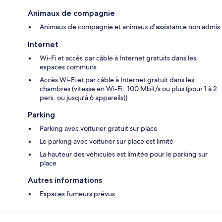
Animaux de compagnie
Animaux de compagnie et animaux d'assistance non admis
Internet
Wi-Fi et accès par câble à Internet gratuits dans les
espaces communs
Accès Wi-Fi et par câble à Internet gratuit dans les
chambres (vitesse en Wi-Fi : 100 Mbit/s ou plus (pour 1 à 2
pers. ou jusqu’à 6 appareils))
Parking
Parking avec voiturier gratuit sur place
Le parking avec voiturier sur place est limité
La hauteur des véhicules est limitée pour le parking sur
place
Autres informations
Espaces fumeurs prévus