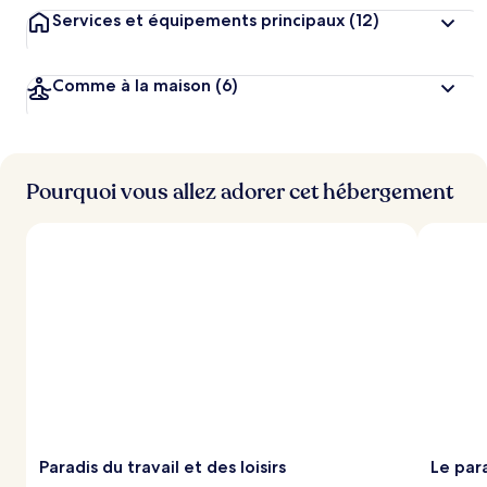
Services et équipements principaux
(12)
Comme à la maison
(6)
Pourquoi vous allez adorer cet hébergement
Paradis du travail et des loisirs
Le par