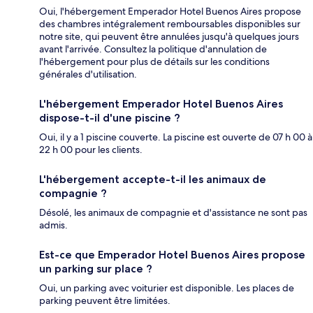
Oui, l'hébergement Emperador Hotel Buenos Aires propose
des chambres intégralement remboursables disponibles sur
notre site, qui peuvent être annulées jusqu'à quelques jours
avant l'arrivée. Consultez la politique d'annulation de
l'hébergement pour plus de détails sur les conditions
générales d'utilisation.
L'hébergement Emperador Hotel Buenos Aires
dispose-t-il d'une piscine ?
Oui, il y a 1 piscine couverte. La piscine est ouverte de 07 h 00 à
22 h 00 pour les clients.
L'hébergement accepte-t-il les animaux de
compagnie ?
Désolé, les animaux de compagnie et d'assistance ne sont pas
admis.
Est-ce que Emperador Hotel Buenos Aires propose
un parking sur place ?
Oui, un parking avec voiturier est disponible. Les places de
parking peuvent être limitées.