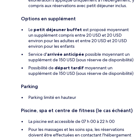
compris aux réservations avec petit déjeuner inclus.
Options en supplément
Le
petit déjeuner buffet
est proposé moyennant
un supplément compris entre 20 USD et 20 USD
environ pour les adultes et entre 20 USD et 20 USD
environ pour les enfants
Service d'
arrivée anticipée
possible moyennant un
supplément de 150 USD (sous réserve de disponibilité)
Possibilité de
départ tardif
moyennant un
supplément de 150 USD (sous réserve de disponibilité)
Parking
Parking limité en hauteur
Piscine, spa et centre de fitness (le cas échéant)
La piscine est accessible de 07 h 00 à 22 h 00
Pour les massages et les soins spa, les réservations
doivent être effectuées en contactant l'hébergement