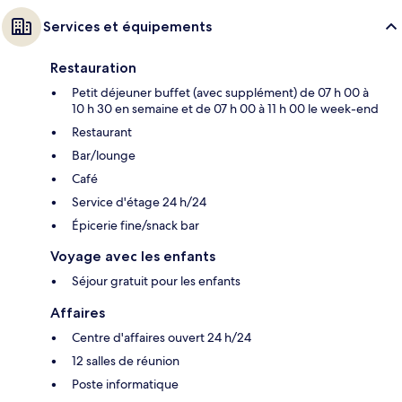
Services et équipements
Restauration
Petit déjeuner buffet (avec supplément) de 07 h 00 à
10 h 30 en semaine et de 07 h 00 à 11 h 00 le week-end
Restaurant
Bar/lounge
Café
Service d'étage 24 h/24
Épicerie fine/snack bar
Voyage avec les enfants
Séjour gratuit pour les enfants
Affaires
Centre d'affaires ouvert 24 h/24
12 salles de réunion
Poste informatique