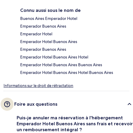
Connu aussi sous le nom de
Buenos Aires Emperador Hotel
Emperador Buenos Aires
Emperador Hotel
Emperador Hotel Buenos Aires
Emperador Buenos Aires
Emperador Hotel Buenos Aires Hotel
Emperador Hotel Buenos Aires Buenos Aires
Emperador Hotel Buenos Aires Hotel Buenos Aires
Informations sur le droit de rétractation
Foire aux questions
Puis-je annuler ma réservation à l'hébergement
Emperador Hotel Buenos Aires sans frais et recevoir
un remboursement intégral ?