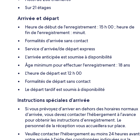
Sur 21 étages
Arrivée et départ
Heure de début de l'enregistrement : 15 h 00 ; heure de
fin de l'enregistrement : minuit.
Formalités d'arrivée sans contact
Service d’arrivée/de départ express
L'arrivée anticipée est soumise à disponibilité
Âge minimum pour effectuer l'enregistrement : 18 ans
L'heure de départ est 12 h 00
Formalités de départ sans contact
Le départ tardif est soumis à disponibilité
Instructions spéciales d’arrivée
Si vous prévoyez d’arriver en dehors des horaires normaux
d’arrivée, vous devez contacter l’hébergement à l’avance
pour obtenir les instructions d’enregistrement. Le
personnel de la réception vous accueillera sur place.
Veuillez contacter l'hébergement au moins 24 heures avant
votre arrivée à l'aide des coordonnées indiquées sur la