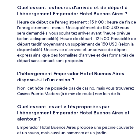
Quelles sont les heures d'arrivée et de départ à
l'hébergement Emperador Hotel Buenos Aires ?
Heure de début de l'enregistrement : 15 h 00 ; heure de fin de
l'enregistrement : minuit. Un supplément de 150 USD vous
sera demandé si vous souhaitez arriver avant l'heure prévue
(selon la disponibilité). Heure de départ : 12 h 00. Possibilité de
départ tardif moyennant un supplément de 150 USD (selon la
disponibilité). Un service d'arrivée et un service de départ
express ainsi que des formalités d'arrivée et des formalités de
départ sans contact sont proposés.
L'hébergement Emperador Hotel Buenos Aires
dispose-t-il d'un casino ?
Non, cet hôtel ne possède pas de casino, mais vous trouverez
Casino Puerto Madero (à 6 min de route) non loin de là.
Quelles sont les activités proposées par
l'hébergement Emperador Hotel Buenos Aires et
alentour ?
Emperador Hotel Buenos Aires propose une piscine couverte
et un sauna, mais aussi un hammam et un jardin.