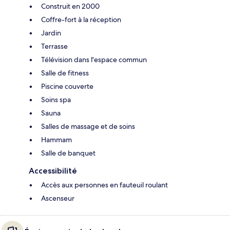
Construit en 2000
Coffre-fort à la réception
Jardin
Terrasse
Télévision dans l'espace commun
Salle de fitness
Piscine couverte
Soins spa
Sauna
Salles de massage et de soins
Hammam
Salle de banquet
Accessibilité
Accès aux personnes en fauteuil roulant
Ascenseur