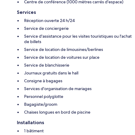
Centre de conférence (1000 mètres carrés d'espace)
Services
Réception ouverte 24 h/24
Service de conciergerie
Service d'assistance pour les visites touristiques ou l'achat
de billets
Service de location de limousines/berlines
Service de location de voitures sur place
Service de blanchisserie
Journaux gratuits dans le hall
Consigne à bagages
Services d'organisation de mariages
Personnel polyglotte
Bagagiste/groom
Chaises longues en bord de piscine
Installations
1 bâtiment