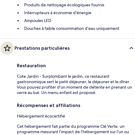
Produits de nettoyage écologiques fournis
Interrupteurs à économie d'énergie
Ampoules LED
Douches à faible consommation d’eau uniquement
Prestations particulières
Restauration
Cote Jardin - Surplombant le jardin, ce restaurant
gastronomique sert le petit déjeuner, le déjeuner et le dîner.
Vous pouvez profiter d'un moment de détente en prenant un
verre au bar. Un menu enfant est proposé.
Récompenses et affiliations
Hébergement écocertifié
Cet hébergement fait partie du programme Clé Verte, un
programme mesurant l’impact de l’hébergement sur l’un ou