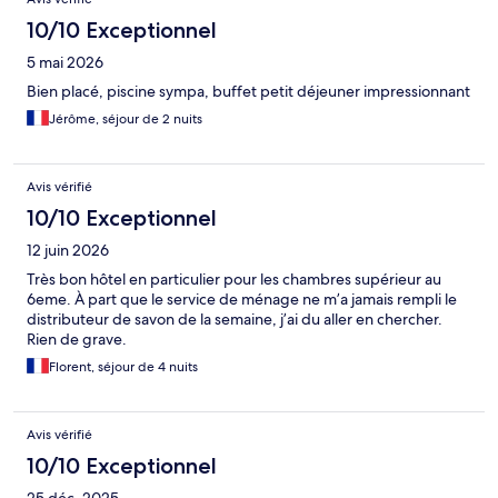
10/10 Exceptionnel
5 mai 2026
Bien placé, piscine sympa, buffet petit déjeuner impressionnant
Jérôme, séjour de 2 nuits
Avis vérifié
10/10 Exceptionnel
12 juin 2026
Très bon hôtel en particulier pour les chambres supérieur au
6eme. À part que le service de ménage ne m’a jamais rempli le
distributeur de savon de la semaine, j’ai du aller en chercher.
Rien de grave.
Florent, séjour de 4 nuits
Avis vérifié
10/10 Exceptionnel
25 déc. 2025