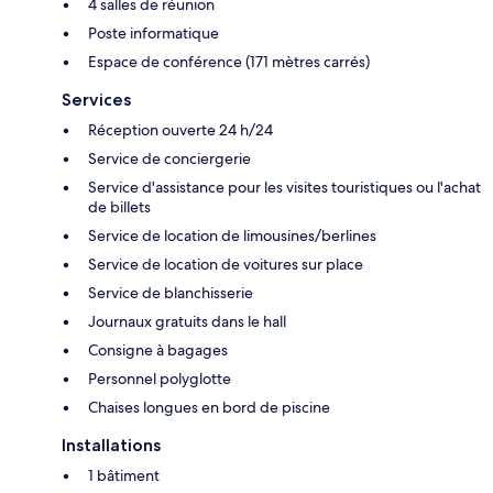
4 salles de réunion
Poste informatique
Espace de conférence (171 mètres carrés)
Services
Réception ouverte 24 h/24
Service de conciergerie
Service d'assistance pour les visites touristiques ou l'achat
de billets
Service de location de limousines/berlines
Service de location de voitures sur place
Service de blanchisserie
Journaux gratuits dans le hall
Consigne à bagages
Personnel polyglotte
Chaises longues en bord de piscine
Installations
1 bâtiment