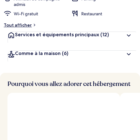
admis
Wi-Fi gratuit
Restaurant
Tout afficher
Services et équipements principaux
(12)
Comme à la maison
(6)
Pourquoi vous allez adorer cet hébergement