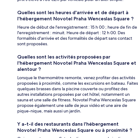
Quelles sont les heures d'arrivée et de départ à
l'hébergement Novotel Praha Wenceslas Square ?
Heure de début de l'enregistrement : 15 h 00 ; heure de fin de
l'enregistrement : minuit. Heure de départ : 12 h 00. Des
formalités d'arrivée et des formalités de départ sans contact
sont proposées.
Quelles sont les activités proposées par
l'hébergement Novotel Praha Wenceslas Square et
alentour ?
Lorsque le thermomètre remonte, venez profiter des activités
proposées à proximité, comme les excursions en bateau. Faites
quelques brasses dans la piscine couverte ou profitez des
autres installations proposées par cet hôtel, notamment un
sauna et une salle de fitness. Novotel Praha Wenceslas Square
propose également une salle de jeux vidéo et une aire de
pique-nique, mais aussi un jardin.
Y a-t-il des restaurants dans l'hébergement
Novotel Praha Wenceslas Square ou à proximité ?