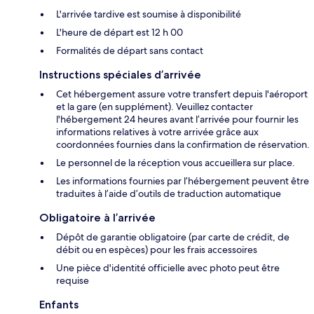
L'arrivée tardive est soumise à disponibilité
L'heure de départ est 12 h 00
Formalités de départ sans contact
Instructions spéciales d’arrivée
Cet hébergement assure votre transfert depuis l'aéroport
et la gare (en supplément). Veuillez contacter
l'hébergement 24 heures avant l’arrivée pour fournir les
informations relatives à votre arrivée grâce aux
coordonnées fournies dans la confirmation de réservation.
Le personnel de la réception vous accueillera sur place.
Les informations fournies par l’hébergement peuvent être
traduites à l’aide d’outils de traduction automatique
Obligatoire à l’arrivée
Dépôt de garantie obligatoire (par carte de crédit, de
débit ou en espèces) pour les frais accessoires
Une pièce d'identité officielle avec photo peut être
requise
Enfants