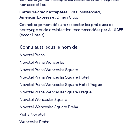
non acceptées.
Cartes de crédit acceptées : Visa, Mastercard,
American Express et Diners Club.
Cet hébergement déclare respecter les pratiques de
nettoyage et de désinfection recommandées par ALLSAFE
(Accor Hotels).
Connu aussi sous le nom de
Novotel Praha
Novotel Praha Wenceslas
Novotel Praha Wenceslas Square
Novotel Praha Wenceslas Square Hotel
Novotel Praha Wenceslas Square Hotel Prague
Novotel Praha Wenceslas Square Prague
Novotel Wenceslas Square
Novotel Wenceslas Square Praha
Praha Novotel
Wenceslas Praha