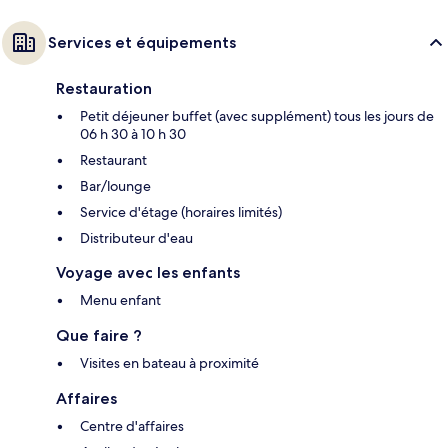
Services et équipements
Restauration
Petit déjeuner buffet (avec supplément) tous les jours de
06 h 30 à 10 h 30
Restaurant
Bar/lounge
Service d'étage (horaires limités)
Distributeur d'eau
Voyage avec les enfants
Menu enfant
Que faire ?
Visites en bateau à proximité
Affaires
Centre d'affaires