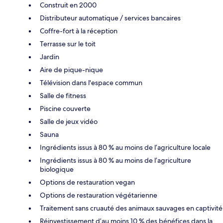
Construit en 2000
Distributeur automatique / services bancaires
Coffre-fort à la réception
Terrasse sur le toit
Jardin
Aire de pique-nique
Télévision dans l'espace commun
Salle de fitness
Piscine couverte
Salle de jeux vidéo
Sauna
Ingrédients issus à 80 % au moins de l’agriculture locale
Ingrédients issus à 80 % au moins de l’agriculture
biologique
Options de restauration vegan
Options de restauration végétarienne
Traitement sans cruauté des animaux sauvages en captivité
Réinvestissement d’au moins 10 % des bénéfices dans la