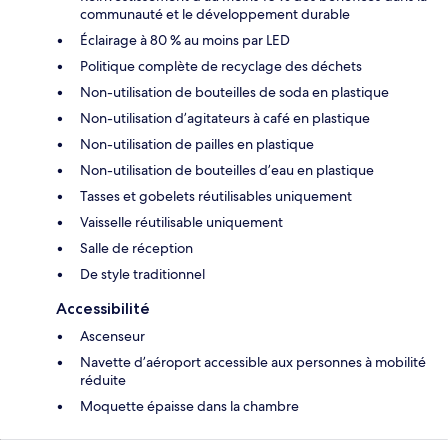
communauté et le développement durable
Éclairage à 80 % au moins par LED
Politique complète de recyclage des déchets
Non-utilisation de bouteilles de soda en plastique
Non-utilisation d’agitateurs à café en plastique
Non-utilisation de pailles en plastique
Non-utilisation de bouteilles d’eau en plastique
Tasses et gobelets réutilisables uniquement
Vaisselle réutilisable uniquement
Salle de réception
De style traditionnel
Accessibilité
Ascenseur
Navette d’aéroport accessible aux personnes à mobilité
réduite
Moquette épaisse dans la chambre