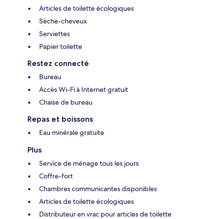
Articles de toilette écologiques
Sèche-cheveux
Serviettes
Papier toilette
Restez connecté
Bureau
Accès Wi-Fi à Internet gratuit
Chaise de bureau
Repas et boissons
Eau minérale gratuite
Plus
Service de ménage tous les jours
Coffre-fort
Chambres communicantes disponibles
Articles de toilette écologiques
Distributeur en vrac pour articles de toilette