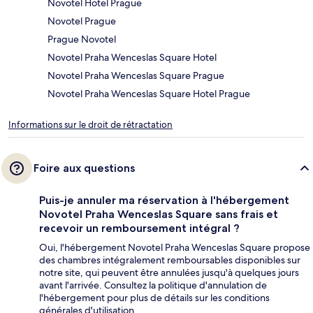
Novotel Hotel Prague
Novotel Prague
Prague Novotel
Novotel Praha Wenceslas Square Hotel
Novotel Praha Wenceslas Square Prague
Novotel Praha Wenceslas Square Hotel Prague
Informations sur le droit de rétractation
Foire aux questions
Puis-je annuler ma réservation à l'hébergement
Novotel Praha Wenceslas Square sans frais et
recevoir un remboursement intégral ?
Oui, l'hébergement Novotel Praha Wenceslas Square propose
des chambres intégralement remboursables disponibles sur
notre site, qui peuvent être annulées jusqu'à quelques jours
avant l'arrivée. Consultez la politique d'annulation de
l'hébergement pour plus de détails sur les conditions
générales d'utilisation.