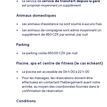
Le service de
service de transfert depuis la gare
est proposé moyennant un supplément
Animaux domestiques
Les animaux d'assistance ne sont soumis à aucuns frais
Les animaux de compagnie sont admis moyennant un
supplément de 450 CZK par animal, par nuit
Parking
Le parking coûte 650.00 CZK par nuit
Piscine, spa et centre de fitness (le cas échéant)
La piscine est accessible de 06 h 00 à 22 h 00
Pour les massages, les réservations doivent être
effectuées en contactant l'hébergement avant votre
arrivée, au moyen des coordonnées fournies dans la
confirmation de réservation
Conditions