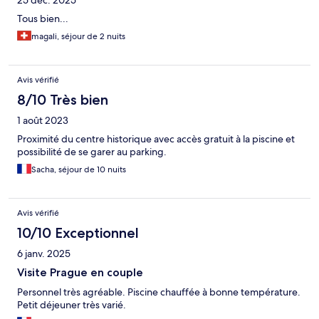
Tous bien...
magali, séjour de 2 nuits
Avis vérifié
8/10 Très bien
1 août 2023
Proximité du centre historique avec accès gratuit à la piscine et
possibilité de se garer au parking.
Sacha, séjour de 10 nuits
Avis vérifié
10/10 Exceptionnel
6 janv. 2025
Visite Prague en couple
Personnel très agréable. Piscine chauffée à bonne température.
Petit déjeuner très varié.