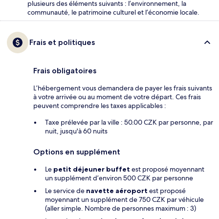
plusieurs des éléments suivants : l’environnement, la
communauté, le patrimoine culturel et l’économie locale.
Frais et politiques
Frais obligatoires
L’hébergement vous demandera de payer les frais suivants
à votre arrivée ou au moment de votre départ. Ces frais
peuvent comprendre les taxes applicables :
Taxe prélevée par la ville : 50.00 CZK par personne, par
nuit, jusqu'à 60 nuits
Options en supplément
Le
petit déjeuner buffet
est proposé moyennant
un supplément d’environ 500 CZK par personne
Le service de
navette aéroport
est proposé
moyennant un supplément de 750 CZK par véhicule
(aller simple. Nombre de personnes maximum : 3)