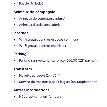
Pas de lits-bébé
Animaux de compagnie
Animaux de compagnie admis*
Animaux d’assistance admis
Internet
Wi-Fi gratuit dans les espaces communs
Wi-Fi gratuit dans les chambres
Parking
Parking sans voiturier sur place (650.00 CZK par nuit)
Transferts
Navette aéroport (24 h/24)*
Service de transfert depuis la gare (en supplément)*
Autres informations
Hébergement non-fumeurs