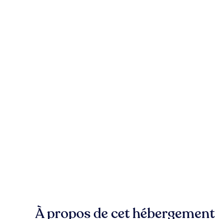
À propos de cet hébergement