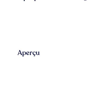
Aperçu