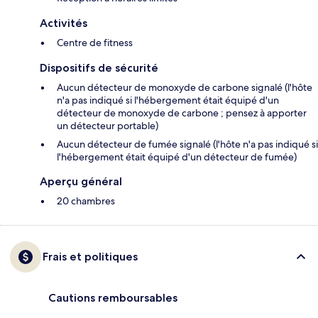
Activités
Centre de fitness
Dispositifs de sécurité
Aucun détecteur de monoxyde de carbone signalé (l'hôte
n'a pas indiqué si l'hébergement était équipé d'un
détecteur de monoxyde de carbone ; pensez à apporter
un détecteur portable)
Aucun détecteur de fumée signalé (l'hôte n'a pas indiqué si
l'hébergement était équipé d'un détecteur de fumée)
Aperçu général
20 chambres
Frais et politiques
Cautions remboursables