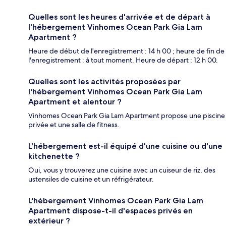
Quelles sont les heures d'arrivée et de départ à
l'hébergement Vinhomes Ocean Park Gia Lam
Apartment ?
Heure de début de l'enregistrement : 14 h 00 ; heure de fin de
l'enregistrement : à tout moment. Heure de départ : 12 h 00.
Quelles sont les activités proposées par
l'hébergement Vinhomes Ocean Park Gia Lam
Apartment et alentour ?
Vinhomes Ocean Park Gia Lam Apartment propose une piscine
privée et une salle de fitness.
L'hébergement est-il équipé d'une cuisine ou d'une
kitchenette ?
Oui, vous y trouverez une cuisine avec un cuiseur de riz, des
ustensiles de cuisine et un réfrigérateur.
L'hébergement Vinhomes Ocean Park Gia Lam
Apartment dispose-t-il d'espaces privés en
extérieur ?