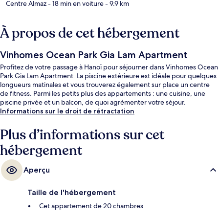
Centre Almaz
- 18 min en voiture
- 9.9 km
À propos de cet hébergement
Vinhomes Ocean Park Gia Lam Apartment
Profitez de votre passage à Hanoï pour séjourner dans Vinhomes Ocean
Park Gia Lam Apartment. La piscine extérieure est idéale pour quelques
longueurs matinales et vous trouverez également sur place un centre
de fitness. Parmi les petits plus des appartements : une cuisine, une
piscine privée et un balcon, de quoi agrémenter votre séjour.
Informations sur le droit de rétractation
Plus d’informations sur cet
hébergement
Aperçu
Taille de l'hébergement
Cet appartement de 20 chambres