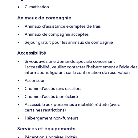
Climatisation
Animaux de compagnie
Animaux d’assistance exemptés de frais
Animaux de compagnie acceptés
Séjour gratuit pour les animaux de compagnie
Accessibilité
Si vous avez une demande spéciale concernant
l'accessibilité, veuillez contacter l'hébergement à l'aide des
informations figurant sur la confirmation de réservation
Ascenseur
Chemin d'accès sans escaliers
Chemin d'accès bien éclairé
Accessible aux personnes à mobilité réduite (avec
certaines restrictions)
Hébergement non-fumeurs
Services et équipements
Réception à horaires limités