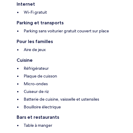
Internet
Wi-Fi gratuit
Parking et transports
Parking sans voiturier gratuit couvert sur place
Pour les familles
Aire de jeux
Cuisine
Réfrigérateur
Plaque de cuisson
Micro-ondes
Cuiseur de riz
Batterie de cuisine, vaisselle et ustensiles
Bouilloire électrique
Bars et restaurants
Table à manger