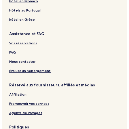
hôtel en Monaco
Hôtels au Portugal
hôtel en Grèce
Assistance et FAQ
Vos réservations
FAQ
Nous contacter
Évaluer un hébergement
Réservé aux fournisseurs, affiliés et médias
Affiliation
Promouvoir vos services
Agents de voyages
Politiques