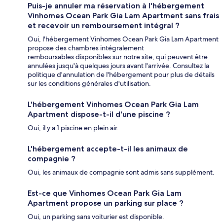
Puis-je annuler ma réservation à l'hébergement
Vinhomes Ocean Park Gia Lam Apartment sans frais
et recevoir un remboursement intégral ?
Oui, l'hébergement Vinhomes Ocean Park Gia Lam Apartment
propose des chambres intégralement
remboursables disponibles sur notre site, qui peuvent être
annulées jusqu'à quelques jours avant l'arrivée. Consultez la
politique d'annulation de l'hébergement pour plus de détails
sur les conditions générales d'utilisation.
L'hébergement Vinhomes Ocean Park Gia Lam
Apartment dispose-t-il d'une piscine ?
Oui, il y a 1 piscine en plein air.
L'hébergement accepte-t-il les animaux de
compagnie ?
Oui, les animaux de compagnie sont admis sans supplément.
Est-ce que Vinhomes Ocean Park Gia Lam
Apartment propose un parking sur place ?
Oui, un parking sans voiturier est disponible.