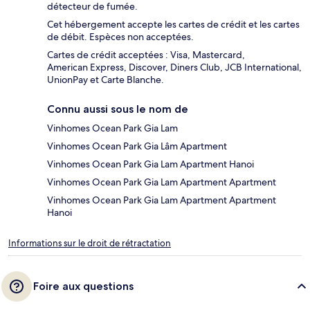
détecteur de fumée.
Cet hébergement accepte les cartes de crédit et les cartes
de débit. Espèces non acceptées.
Cartes de crédit acceptées : Visa, Mastercard,
American Express, Discover, Diners Club, JCB International,
UnionPay et Carte Blanche.
Connu aussi sous le nom de
Vinhomes Ocean Park Gia Lam
Vinhomes Ocean Park Gia Lâm Apartment
Vinhomes Ocean Park Gia Lam Apartment Hanoi
Vinhomes Ocean Park Gia Lam Apartment Apartment
Vinhomes Ocean Park Gia Lam Apartment Apartment
Hanoi
Informations sur le droit de rétractation
Foire aux questions