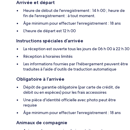
Arrivée et départ
Heure de début de l'enregistrement : 14 h 00 ; heure de
fin de l'enregistrement : à tout moment.
Âge minimum pour effectuer l'enregistrement : 18 ans
L'heure de départ est 12 h 00
Instructions spéciales d’arrivée
La réception est ouverte tous les jours de 06 h 00 à 22 h 30
Réception à horaires limités
Les informations fournies par l’hébergement peuvent être
traduites à l’aide d’outils de traduction automatique
Obligatoire à l’arrivée
Dépôt de garantie obligatoire (par carte de crédit, de
débit ou en espèces) pour les frais accessoires
Une pièce d'identité officielle avec photo peut être
requise
Âge minimum pour effectuer l'enregistrement : 18 ans
Animaux de compagnie