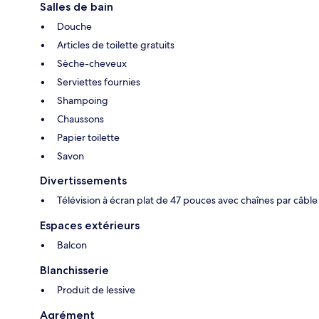
Salles de bain
Douche
Articles de toilette gratuits
Sèche-cheveux
Serviettes fournies
Shampoing
Chaussons
Papier toilette
Savon
Divertissements
Télévision à écran plat de 47 pouces avec chaînes par câble
Espaces extérieurs
Balcon
Blanchisserie
Produit de lessive
Agrément