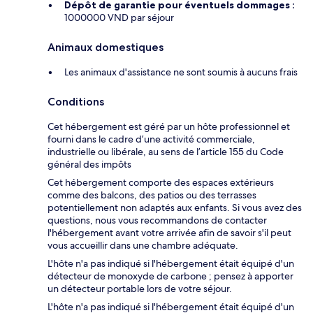
Dépôt de garantie pour éventuels dommages :
1000000 VND par séjour
Animaux domestiques
Les animaux d'assistance ne sont soumis à aucuns frais
Conditions
Cet hébergement est géré par un hôte professionnel et
fourni dans le cadre d’une activité commerciale,
industrielle ou libérale, au sens de l’article 155 du Code
général des impôts
Cet hébergement comporte des espaces extérieurs
comme des balcons, des patios ou des terrasses
potentiellement non adaptés aux enfants. Si vous avez des
questions, nous vous recommandons de contacter
l'hébergement avant votre arrivée afin de savoir s'il peut
vous accueillir dans une chambre adéquate.
L'hôte n'a pas indiqué si l'hébergement était équipé d'un
détecteur de monoxyde de carbone ; pensez à apporter
un détecteur portable lors de votre séjour.
L'hôte n'a pas indiqué si l'hébergement était équipé d'un