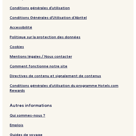
Conditions générales d’utilisation
Conditions Générales d’Utilisation d’Abritel
Accessibilité
Politique sur la protection des données
Cookies
Mentions légales / Nous contacter
Comment fonctionne notre site
Directives de contenu et signalement de contenus
Conditions générales d’utilisation du programme Hotels.com
Rewards
Autres informations
Qui sommes-nous ?
Emplois
Guides de voyage