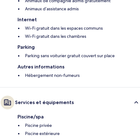
Animaux de compagnie admis gratuitement
Animaux d’assistance admis
Internet
Wi-Fi gratuit dans les espaces communs
Wi-Fi gratuit dans les chambres
Parking
Parking sans voiturier gratuit couvert sur place
Autres informations
Hébergement non-fumeurs
Services et équipements
Piscine/spa
Piscine privée
Piscine extérieure