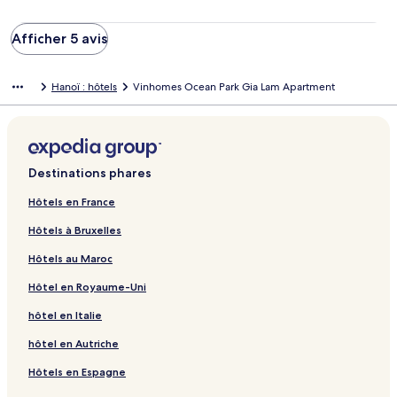
Afficher 5 avis
Hanoï : hôtels
Vinhomes Ocean Park Gia Lam Apartment
Destinations phares
Hôtels en France
Hôtels à Bruxelles
Hôtels au Maroc
Hôtel en Royaume-Uni
hôtel en Italie
hôtel en Autriche
Hôtels en Espagne