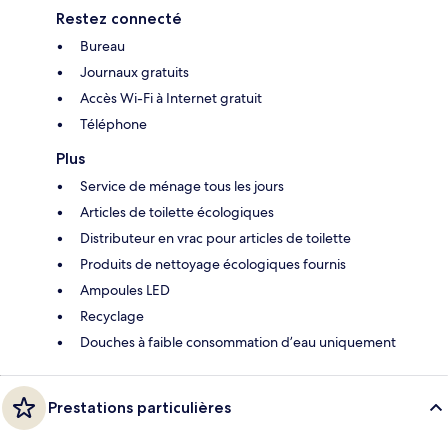
Restez connecté
Bureau
Journaux gratuits
Accès Wi-Fi à Internet gratuit
Téléphone
Plus
Service de ménage tous les jours
Articles de toilette écologiques
Distributeur en vrac pour articles de toilette
Produits de nettoyage écologiques fournis
Ampoules LED
Recyclage
Douches à faible consommation d’eau uniquement
Prestations particulières