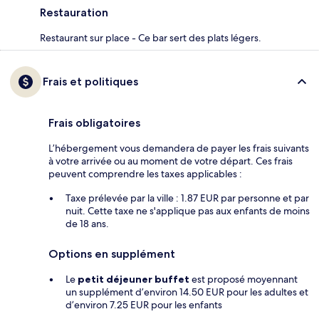
Restauration
Restaurant sur place - Ce bar sert des plats légers.
Frais et politiques
Frais obligatoires
L’hébergement vous demandera de payer les frais suivants
à votre arrivée ou au moment de votre départ. Ces frais
peuvent comprendre les taxes applicables :
Taxe prélevée par la ville : 1.87 EUR par personne et par
nuit. Cette taxe ne s'applique pas aux enfants de moins
de 18 ans.
Options en supplément
Le
petit déjeuner buffet
est proposé moyennant
un supplément d’environ 14.50 EUR pour les adultes et
d’environ 7.25 EUR pour les enfants