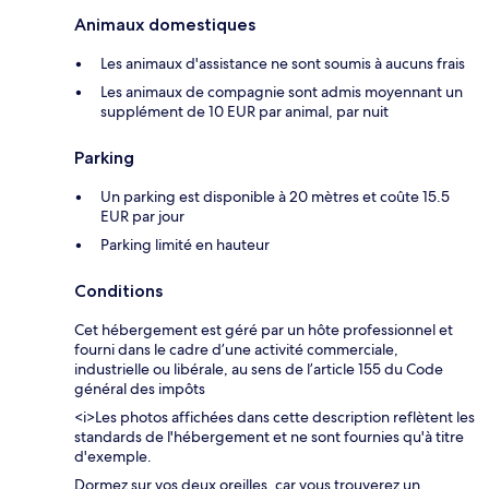
Animaux domestiques
Les animaux d'assistance ne sont soumis à aucuns frais
Les animaux de compagnie sont admis moyennant un
supplément de 10 EUR par animal, par nuit
Parking
Un parking est disponible à 20 mètres et coûte 15.5
EUR par jour
Parking limité en hauteur
Conditions
Cet hébergement est géré par un hôte professionnel et
fourni dans le cadre d’une activité commerciale,
industrielle ou libérale, au sens de l’article 155 du Code
général des impôts
<i>Les photos affichées dans cette description reflètent les
standards de l'hébergement et ne sont fournies qu'à titre
d'exemple.
Dormez sur vos deux oreilles, car vous trouverez un