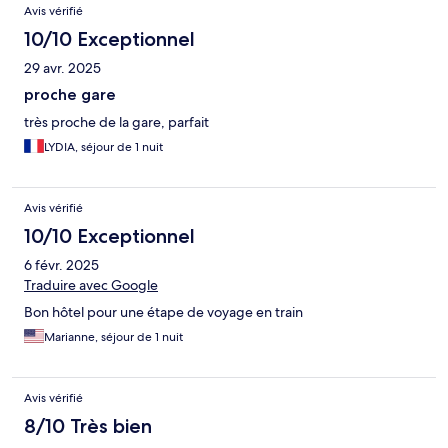
Avis vérifié
10/10 Exceptionnel
29 avr. 2025
proche gare
très proche de la gare, parfait
LYDIA, séjour de 1 nuit
Avis vérifié
10/10 Exceptionnel
6 févr. 2025
Traduire avec Google
Bon hôtel pour une étape de voyage en train
Marianne, séjour de 1 nuit
Avis vérifié
8/10 Très bien