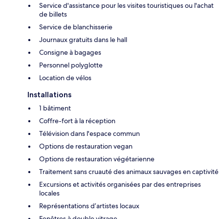
Service d'assistance pour les visites touristiques ou l'achat
de billets
Service de blanchisserie
Journaux gratuits dans le hall
Consigne à bagages
Personnel polyglotte
Location de vélos
Installations
1 bâtiment
Coffre-fort à la réception
Télévision dans l'espace commun
Options de restauration vegan
Options de restauration végétarienne
Traitement sans cruauté des animaux sauvages en captivité
Excursions et activités organisées par des entreprises
locales
Représentations d’artistes locaux
Fenêtres à double vitrage