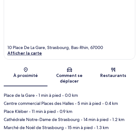
10 Place De La Gare, Strasbourg, Bas-Rhin, 67000
Afficher la carte
Carte
À proximité
Comment se
Restaurants
déplacer
Place de la Gare
- 1 min à pied
- 0.0 km
Centre commercial Places des Halles
- 5 min à pied
- 0.4 km
Place Kléber
- 11 min à pied
- 0.9 km
Cathédrale Notre-Dame de Strasbourg
- 14 min à pied
- 1.2 km
Marché de Noël de Strasbourg
- 15 min à pied
- 1.3 km