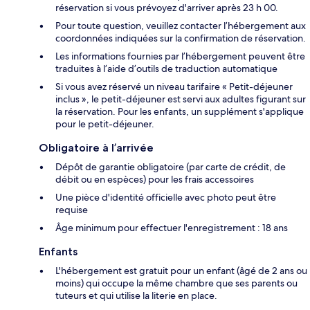
réservation si vous prévoyez d'arriver après 23 h 00.
Pour toute question, veuillez contacter l’hébergement aux
coordonnées indiquées sur la confirmation de réservation.
Les informations fournies par l’hébergement peuvent être
traduites à l’aide d’outils de traduction automatique
Si vous avez réservé un niveau tarifaire « Petit-déjeuner
inclus », le petit-déjeuner est servi aux adultes figurant sur
la réservation. Pour les enfants, un supplément s'applique
pour le petit-déjeuner.
Obligatoire à l’arrivée
Dépôt de garantie obligatoire (par carte de crédit, de
débit ou en espèces) pour les frais accessoires
Une pièce d'identité officielle avec photo peut être
requise
Âge minimum pour effectuer l'enregistrement : 18 ans
Enfants
L'hébergement est gratuit pour un enfant (âgé de 2 ans ou
moins) qui occupe la même chambre que ses parents ou
tuteurs et qui utilise la literie en place.