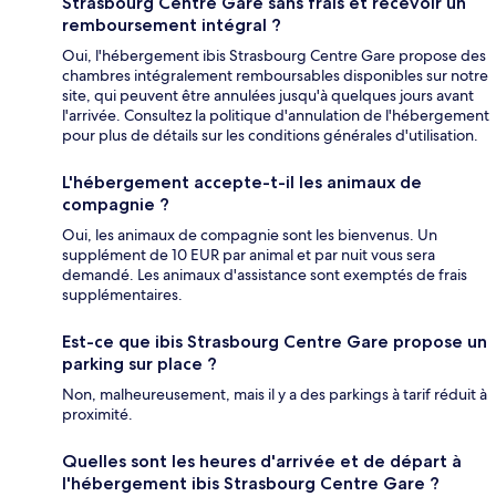
Strasbourg Centre Gare sans frais et recevoir un
remboursement intégral ?
Oui, l'hébergement ibis Strasbourg Centre Gare propose des
chambres intégralement remboursables disponibles sur notre
site, qui peuvent être annulées jusqu'à quelques jours avant
l'arrivée. Consultez la politique d'annulation de l'hébergement
pour plus de détails sur les conditions générales d'utilisation.
L'hébergement accepte-t-il les animaux de
compagnie ?
Oui, les animaux de compagnie sont les bienvenus. Un
supplément de 10 EUR par animal et par nuit vous sera
demandé. Les animaux d'assistance sont exemptés de frais
supplémentaires.
Est-ce que ibis Strasbourg Centre Gare propose un
parking sur place ?
Non, malheureusement, mais il y a des parkings à tarif réduit à
proximité.
Quelles sont les heures d'arrivée et de départ à
l'hébergement ibis Strasbourg Centre Gare ?