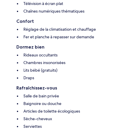
Télévision à écran plat
Chaînes numériques thématiques
Confort
Réglage de la climatisation et chauffage
Fer et planche à repasser sur demande
Dormez bien
Rideaux occultants
Chambres insonorisées
Lits bébé (gratuits)
Draps
Rafraîchissez-vous
Salle de bain privée
Baignoire ou douche
Articles de toilette écologiques
Sèche-cheveux
Serviettes