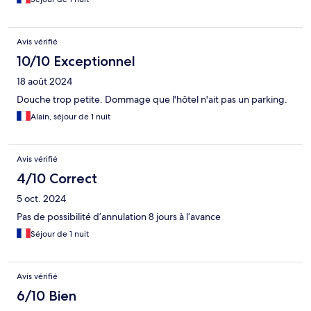
Avis vérifié
10/10 Exceptionnel
18 août 2024
Douche trop petite. Dommage que l'hôtel n'ait pas un parking.
Alain, séjour de 1 nuit
Avis vérifié
4/10 Correct
5 oct. 2024
Pas de possibilité d’annulation 8 jours à l’avance
Séjour de 1 nuit
Avis vérifié
6/10 Bien