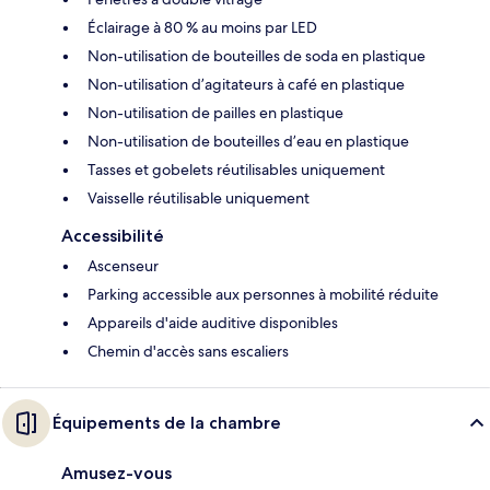
Éclairage à 80 % au moins par LED
Non-utilisation de bouteilles de soda en plastique
Non-utilisation d’agitateurs à café en plastique
Non-utilisation de pailles en plastique
Non-utilisation de bouteilles d’eau en plastique
Tasses et gobelets réutilisables uniquement
Vaisselle réutilisable uniquement
Accessibilité
Ascenseur
Parking accessible aux personnes à mobilité réduite
Appareils d'aide auditive disponibles
Chemin d'accès sans escaliers
Équipements de la chambre
Amusez-vous