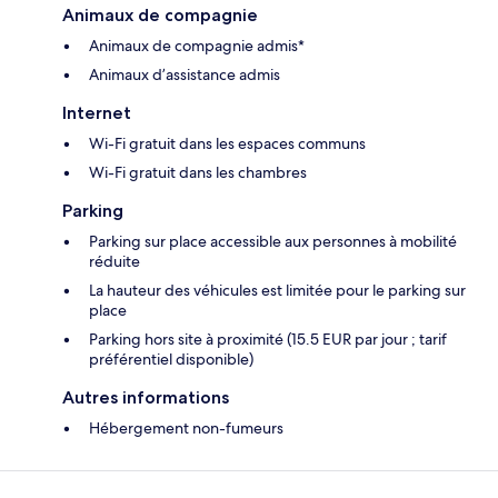
Animaux de compagnie
Animaux de compagnie admis*
Animaux d’assistance admis
Internet
Wi-Fi gratuit dans les espaces communs
Wi-Fi gratuit dans les chambres
Parking
Parking sur place accessible aux personnes à mobilité
réduite
La hauteur des véhicules est limitée pour le parking sur
place
Parking hors site à proximité (15.5 EUR par jour ; tarif
préférentiel disponible)
Autres informations
Hébergement non-fumeurs