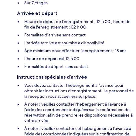
Sur 7 étages
Arrivée et départ
Heure de début de l'enregistrement : 12 h 00 ; heure de
fin de l'enregistrement : 02 h 00.
Formalités d'arrivée sans contact
L'arrivée tardive est soumise à disponibilité
Âge minimum pour effectuer l'enregistrement : 18 ans
L'heure de départ est 12 h 00
Formalités de départ sans contact
Instructions spéciales d’arrivée
Vous devez contacter l’hébergement à l’avance pour
obtenir les instructions d’enregistrement. Le personnel de
la réception vous accueillera sur place.
À noter : veuillez contacter l'hébergement à l'avance à
l'aide des coordonnées indiquées sur la confirmation de
réservation, afin de prendre les dispositions nécessaires à
votre arrivée.
À noter : veuillez contacter cet hébergement à l'avance à
l'aide des coordonnées indiquées sur la confirmation de