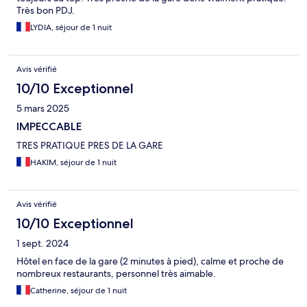
Très bon PDJ.
LYDIA, séjour de 1 nuit
Avis vérifié
10/10 Exceptionnel
5 mars 2025
IMPECCABLE
TRES PRATIQUE PRES DE LA GARE
HAKIM, séjour de 1 nuit
Avis vérifié
10/10 Exceptionnel
1 sept. 2024
Hôtel en face de la gare (2 minutes à pied), calme et proche de
nombreux restaurants, personnel très aimable.
Catherine, séjour de 1 nuit