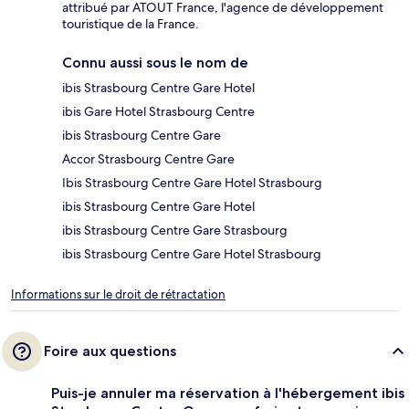
attribué par ATOUT France, l'agence de développement
touristique de la France.
Connu aussi sous le nom de
ibis Strasbourg Centre Gare Hotel
ibis Gare Hotel Strasbourg Centre
ibis Strasbourg Centre Gare
Accor Strasbourg Centre Gare
Ibis Strasbourg Centre Gare Hotel Strasbourg
ibis Strasbourg Centre Gare Hotel
ibis Strasbourg Centre Gare Strasbourg
ibis Strasbourg Centre Gare Hotel Strasbourg
Informations sur le droit de rétractation
Foire aux questions
Puis-je annuler ma réservation à l'hébergement ibis