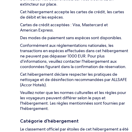
extincteur sur place.
Cet hébergement accepte les cartes de crédit, les cartes
de débit et les espèces.
Cartes de crédit acceptées : Visa, Mastercard et
American Express.
Des modes de paiement sans espèces sont disponibles.
Conformément aux réglementations nationales, les
transactions en espèces effectuées dans cet hébergement
ne peuvent pas dépasser 1000 EUR. Pour plus
d'informations, veuillez contacter l'hébergement aux
coordonnées figurant dans la confirmation de réservation.
Cet hébergement déclare respecter les pratiques de
nettoyage et de désinfection recommandées par ALLSAFE
(Accor Hotels).
Veuillez noter que les normes culturelles et les règles pour
les voyageurs peuvent différer selon le pays et
l'hébergement. Les règles mentionnées sont fournies par
l'hébergement.
Catégorie d’hébergement
Le classement officiel par étoiles de cet hébergement a été