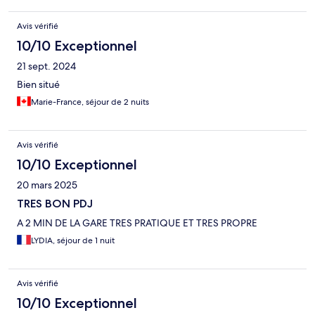
Avis vérifié
10/10 Exceptionnel
21 sept. 2024
Bien situé
Marie-France, séjour de 2 nuits
Avis vérifié
10/10 Exceptionnel
20 mars 2025
TRES BON PDJ
A 2 MIN DE LA GARE TRES PRATIQUE ET TRES PROPRE
LYDIA, séjour de 1 nuit
Avis vérifié
10/10 Exceptionnel