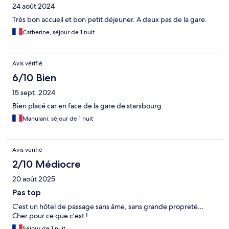
24 août 2024
Très bon accueil et bon petit déjeuner. A deux pas de la gare.
Catherine, séjour de 1 nuit
Avis vérifié
6/10 Bien
15 sept. 2024
Bien placé car en face de la gare de starsbourg
Manulani, séjour de 1 nuit
Avis vérifié
2/10 Médiocre
20 août 2025
Pas top
C’est un hôtel de passage sans âme, sans grande propreté…
Cher pour ce que c’est !
Séjour de 1 nuit