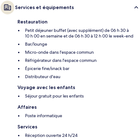
Services et équipements
Restauration
Petit déjeuner buffet (avec supplément) de 06 h 30 à
10 h 00 en semaine et de 06 h 30 à 12 h 00 le week-end
Bar/lounge
Micro-onde dans l'espace commun
Réfrigérateur dans l'espace commun
Épicerie fine/snack bar
Distributeur d'eau
Voyage avec les enfants
Séjour gratuit pour les enfants
Affaires
Poste informatique
Services
Réception ouverte 24 h/24