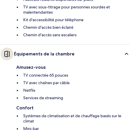
TV avec sous-titrage pour personnes sourdes et
malentendantes
Kit d'accessibilité pour téléphone
Chemin d'accès bien éclairé
Chemin d'accès sans escaliers
Équipements de la chambre
Amusez-vous
TV connectée 65 pouces
TV avec chaînes par câble
Netflix
Services de streaming
Confort
Systèmes de climatisation et de chauffage basés sur le
climat
Mini-bar