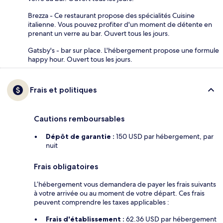
Brezza - Ce restaurant propose des spécialités Cuisine
italienne. Vous pouvez profiter d'un moment de détente en
prenant un verre au bar. Ouvert tous les jours.
Gatsby's - bar sur place. L'hébergement propose une formule
happy hour. Ouvert tous les jours.
Frais et politiques
Cautions remboursables
Dépôt de garantie :
150 USD par hébergement, par
nuit
Frais obligatoires
L’hébergement vous demandera de payer les frais suivants
à votre arrivée ou au moment de votre départ. Ces frais
peuvent comprendre les taxes applicables :
Frais d'établissement :
62.36 USD par hébergement