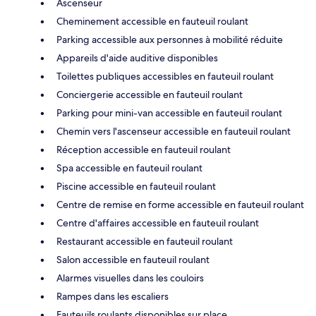
Ascenseur
Cheminement accessible en fauteuil roulant
Parking accessible aux personnes à mobilité réduite
Appareils d'aide auditive disponibles
Toilettes publiques accessibles en fauteuil roulant
Conciergerie accessible en fauteuil roulant
Parking pour mini-van accessible en fauteuil roulant
Chemin vers l'ascenseur accessible en fauteuil roulant
Réception accessible en fauteuil roulant
Spa accessible en fauteuil roulant
Piscine accessible en fauteuil roulant
Centre de remise en forme accessible en fauteuil roulant
Centre d'affaires accessible en fauteuil roulant
Restaurant accessible en fauteuil roulant
Salon accessible en fauteuil roulant
Alarmes visuelles dans les couloirs
Rampes dans les escaliers
Fauteuils roulants disponibles sur place