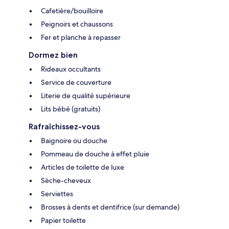
Cafetière/bouilloire
Peignoirs et chaussons
Fer et planche à repasser
Dormez bien
Rideaux occultants
Service de couverture
Literie de qualité supérieure
Lits bébé (gratuits)
Rafraîchissez-vous
Baignoire ou douche
Pommeau de douche à effet pluie
Articles de toilette de luxe
Sèche-cheveux
Serviettes
Brosses à dents et dentifrice (sur demande)
Papier toilette