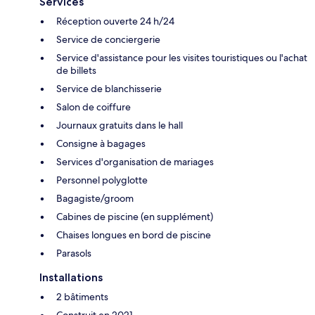
Services
Réception ouverte 24 h/24
Service de conciergerie
Service d'assistance pour les visites touristiques ou l'achat
de billets
Service de blanchisserie
Salon de coiffure
Journaux gratuits dans le hall
Consigne à bagages
Services d'organisation de mariages
Personnel polyglotte
Bagagiste/groom
Cabines de piscine (en supplément)
Chaises longues en bord de piscine
Parasols
Installations
2 bâtiments
Construit en 2021