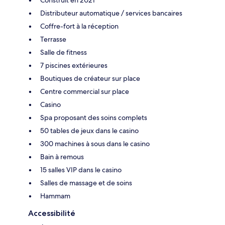
Distributeur automatique / services bancaires
Coffre-fort à la réception
Terrasse
Salle de fitness
7 piscines extérieures
Boutiques de créateur sur place
Centre commercial sur place
Casino
Spa proposant des soins complets
50 tables de jeux dans le casino
300 machines à sous dans le casino
Bain à remous
15 salles VIP dans le casino
Salles de massage et de soins
Hammam
Accessibilité