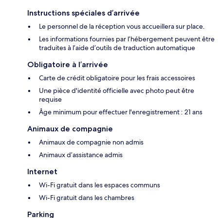
Instructions spéciales d’arrivée
Le personnel de la réception vous accueillera sur place.
Les informations fournies par l’hébergement peuvent être
traduites à l’aide d’outils de traduction automatique
Obligatoire à l’arrivée
Carte de crédit obligatoire pour les frais accessoires
Une pièce d'identité officielle avec photo peut être
requise
Âge minimum pour effectuer l'enregistrement : 21 ans
Animaux de compagnie
Animaux de compagnie non admis
Animaux d’assistance admis
Internet
Wi-Fi gratuit dans les espaces communs
Wi-Fi gratuit dans les chambres
Parking