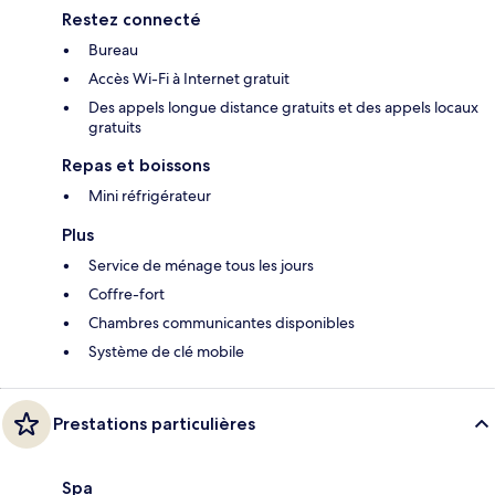
Restez connecté
Bureau
Accès Wi-Fi à Internet gratuit
Des appels longue distance gratuits et des appels locaux
gratuits
Repas et boissons
Mini réfrigérateur
Plus
Service de ménage tous les jours
Coffre-fort
Chambres communicantes disponibles
Système de clé mobile
Prestations particulières
Spa