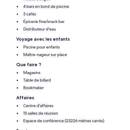
4 bars en bord de piscine
3 cafés
Épicerie fine/snack bar
Distributeur d'eau
Voyage avec les enfants
Piscine pour enfants
Maître-nageur sur place
Que faire ?
Magasins
Table de billard
Bookmaker
Affaires
Centre d'affaires
15 salles de réunion
Espace de conférence (23226 mètres carrés)