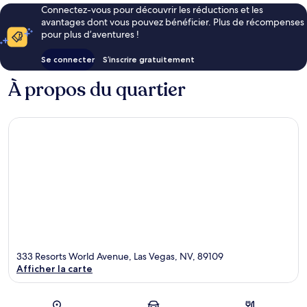
Connectez-vous pour découvrir les réductions et les
avantages dont vous pouvez bénéficier. Plus de récompenses
pour plus d’aventures !
Se connecter
S’inscrire gratuitement
À propos du quartier
333 Resorts World Avenue, Las Vegas, NV, 89109
Afficher la carte