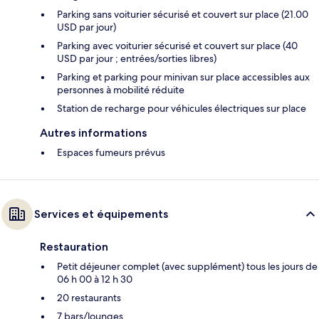
Parking sans voiturier sécurisé et couvert sur place (21.00
USD par jour)
Parking avec voiturier sécurisé et couvert sur place (40
USD par jour ; entrées/sorties libres)
Parking et parking pour minivan sur place accessibles aux
personnes à mobilité réduite
Station de recharge pour véhicules électriques sur place
Autres informations
Espaces fumeurs prévus
Services et équipements
Restauration
Petit déjeuner complet (avec supplément) tous les jours de
06 h 00 à 12 h 30
20 restaurants
7 bars/lounges