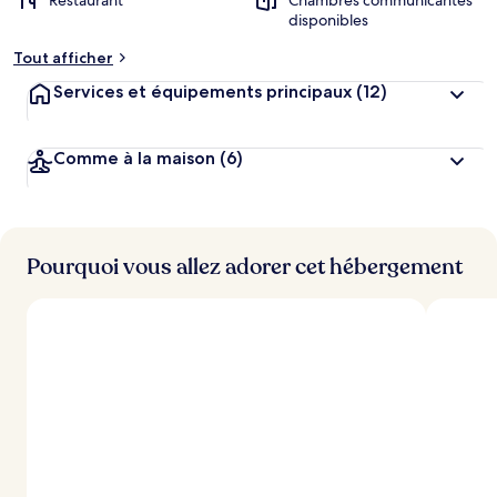
Restaurant
Chambres communicantes
disponibles
Tout afficher
Services et équipements principaux
(12)
Comme à la maison
(6)
Pourquoi vous allez adorer cet hébergement