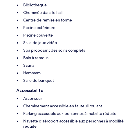
Bibliothèque
Cheminée dans le hall
Centre de remise en forme
Piscine extérieure
Piscine couverte
Salle de jeux vidéo
Spa proposant des soins complets
Bain à remous
Sauna
Hammam
Salle de banquet
Accessibilité
Ascenseur
Cheminement accessible en fauteuil roulant
Parking accessible aux personnes à mobilité réduite
Navette d’aéroport accessible aux personnes à mobilité
réduite