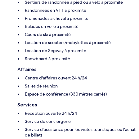
Sentiers de randonnée à pied ou à vélo à proximité
Randonnées en VTT à proximité
Promenades à cheval à proximité
Balades en voile à proximité
Cours de ski à proximité
Location de scooters/mobylettes à proximité
Location de Segway à proximité
Snowboard à proximité
Affaires
Centre d'affaires ouvert 24 h/24
Salles de réunion
Espace de conférence (330 mètres carrés)
Services
Réception ouverte 24 h/24
Service de conciergerie
Service d'assistance pour les visites touristiques ou l'achat
de billets