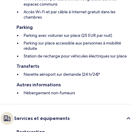
espaces communs
Accès Wi-Fi et par câble à Internet gratuit dans les
chambres
Parking
Parking avec voiturier sur place (25 EUR par nuit)
Parking sur place accessible aux personnes à mobilité
réduite
Station de recharge pour véhicules électriques sur place
Transferts
Navette aéroport sur demande (24 h/24)*
Autres informations
Hébergement non-fumeurs
Services et équipements
Restauration