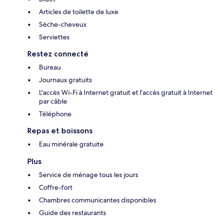
Articles de toilette de luxe
Sèche-cheveux
Serviettes
Restez connecté
Bureau
Journaux gratuits
L'accès Wi-Fi à Internet gratuit et l’accès gratuit à Internet
par câble
Téléphone
Repas et boissons
Eau minérale gratuite
Plus
Service de ménage tous les jours
Coffre-fort
Chambres communicantes disponibles
Guide des restaurants