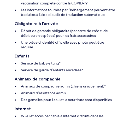
vaccination complète contre la COVID-19
Les informations fournies par l’hébergement peuvent être
traduites à l’aide d’outils de traduction automatique
Obligatoire à l’arrivée
Dépôt de garantie obligatoire (par carte de crédit, de
débit ou en espèces) pour les frais accessoires
Une pièce d'identité officielle avec photo peut être
requise
Enfants
Service de baby-sitting*
Service de garde d’enfants encadrée*
Animaux de compagnie
Animaux de compagnie admis (chiens uniquement)*
Animaux d’assistance admis
Des gamelles pour l'eau et la nourriture sont disponibles
Internet
Wi-Fi et accès par câble à Internet gratuits dans les