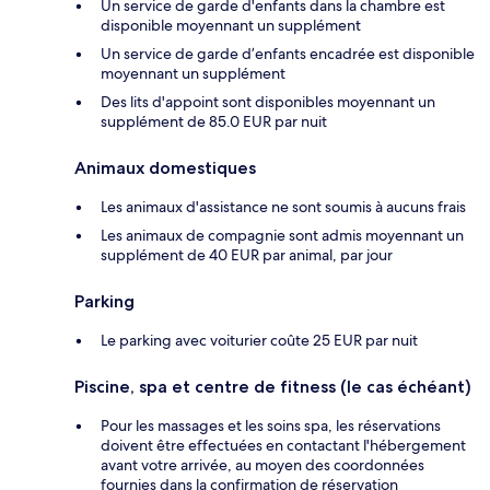
Un service de garde d'enfants dans la chambre est
disponible moyennant un supplément
Un service de garde d’enfants encadrée est disponible
moyennant un supplément
Des lits d'appoint sont disponibles moyennant un
supplément de 85.0 EUR par nuit
Animaux domestiques
Les animaux d'assistance ne sont soumis à aucuns frais
Les animaux de compagnie sont admis moyennant un
supplément de 40 EUR par animal, par jour
Parking
Le parking avec voiturier coûte 25 EUR par nuit
Piscine, spa et centre de fitness (le cas échéant)
Pour les massages et les soins spa, les réservations
doivent être effectuées en contactant l'hébergement
avant votre arrivée, au moyen des coordonnées
fournies dans la confirmation de réservation