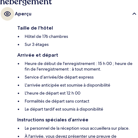
hébergement
Aperçu
Taille de l'hôtel
Hôtel de 176 chambres
Sur 3 étages
Arrivée et départ
Heure de début de l'enregistrement : 15 h 00 ; heure de
fin de l'enregistrement : à tout moment.
Service d’arrivée/de départ express
L'arrivée anticipée est soumise à disponibilité
L'heure de départ est 12 h 00
Formalités de départ sans contact
Le départ tardif est soumis à disponibilité
Instructions spéciales d’arrivée
Le personnel de la réception vous accueillera sur place.
À l'arrivée, vous devez présenter une preuve de