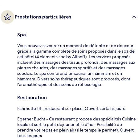
Prestations particulières
Spa
Vous pouvez savourer un moment de détente et de douceur
grâce à la gamme complète de soins proposés dans le spa de
cet hôtel (4 elements spa by Althoff). Les services proposés
incluent des massages des tissus profonds, des massages aux
pierres chaudes, des massages sportifs et des massages
suédois. Le spa comprend un sauna, un hammam et un
hammam. Divers soins thérapeutiques sont proposés, dont
l'aromathérapie et des soins de réflexologie.
Restauration
Fährhütte 14 - restaurant sur place. Ouvert certains jours.
Egerner Bucht - Ce restaurant propose des spécialités Cuisine
locale et sert le petit déjeuner et le dîner. Possibilité de
prendre vos repas en plein air (si le temps le permet). Ouvert
tous les jours.