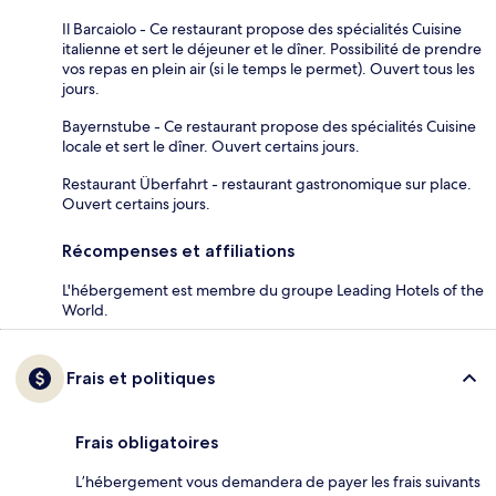
Il Barcaiolo - Ce restaurant propose des spécialités Cuisine
italienne et sert le déjeuner et le dîner. Possibilité de prendre
vos repas en plein air (si le temps le permet). Ouvert tous les
jours.
Bayernstube - Ce restaurant propose des spécialités Cuisine
locale et sert le dîner. Ouvert certains jours.
Restaurant Überfahrt - restaurant gastronomique sur place.
Ouvert certains jours.
Récompenses et affiliations
L'hébergement est membre du groupe Leading Hotels of the
World.
Frais et politiques
Frais obligatoires
L’hébergement vous demandera de payer les frais suivants