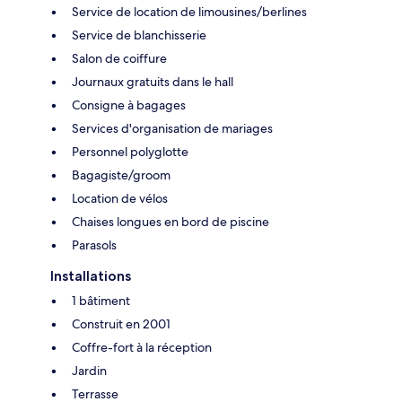
Service de location de limousines/berlines
Service de blanchisserie
Salon de coiffure
Journaux gratuits dans le hall
Consigne à bagages
Services d'organisation de mariages
Personnel polyglotte
Bagagiste/groom
Location de vélos
Chaises longues en bord de piscine
Parasols
Installations
1 bâtiment
Construit en 2001
Coffre-fort à la réception
Jardin
Terrasse