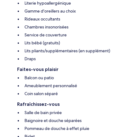
Literie hypoallergénique
Gamme d'oreillers au choix
Rideaux occultants
Chambres insonorisées
Service de couverture
Lits bébé (gratuits)
Lits pliants/supplémentaires (en supplément)
Draps
Faites-vous plaisir
Balcon ou patio
Ameublement personnalisé
Coin salon séparé
Rafraîchissez-vous
Salle de bain privée
Baignoire et douche séparées
Pommeau de douche à effet pluie
Bidet