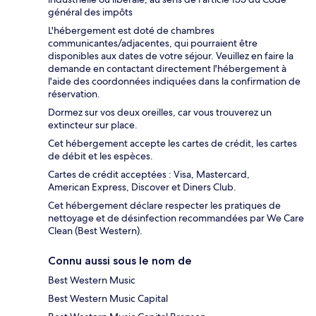
général des impôts
L'hébergement est doté de chambres
communicantes/adjacentes, qui pourraient être
disponibles aux dates de votre séjour. Veuillez en faire la
demande en contactant directement l'hébergement à
l'aide des coordonnées indiquées dans la confirmation de
réservation.
Dormez sur vos deux oreilles, car vous trouverez un
extincteur sur place.
Cet hébergement accepte les cartes de crédit, les cartes
de débit et les espèces.
Cartes de crédit acceptées : Visa, Mastercard,
American Express, Discover et Diners Club.
Cet hébergement déclare respecter les pratiques de
nettoyage et de désinfection recommandées par We Care
Clean (Best Western).
Connu aussi sous le nom de
Best Western Music
Best Western Music Capital