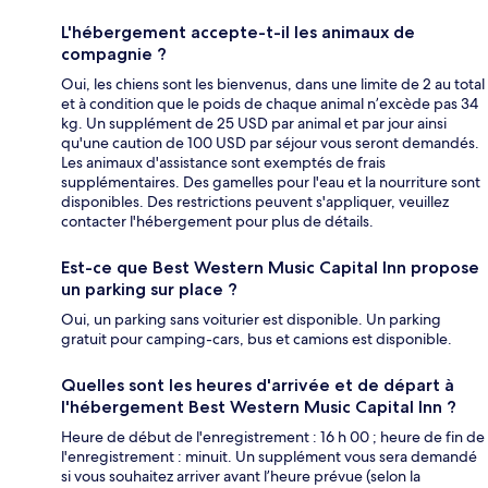
L'hébergement accepte-t-il les animaux de
compagnie ?
Oui, les chiens sont les bienvenus, dans une limite de 2 au total
et à condition que le poids de chaque animal n’excède pas 34
kg. Un supplément de 25 USD par animal et par jour ainsi
qu'une caution de 100 USD par séjour vous seront demandés.
Les animaux d'assistance sont exemptés de frais
supplémentaires. Des gamelles pour l'eau et la nourriture sont
disponibles. Des restrictions peuvent s'appliquer, veuillez
contacter l'hébergement pour plus de détails.
Est-ce que Best Western Music Capital Inn propose
un parking sur place ?
Oui, un parking sans voiturier est disponible. Un parking
gratuit pour camping-cars, bus et camions est disponible.
Quelles sont les heures d'arrivée et de départ à
l'hébergement Best Western Music Capital Inn ?
Heure de début de l'enregistrement : 16 h 00 ; heure de fin de
l'enregistrement : minuit. Un supplément vous sera demandé
si vous souhaitez arriver avant l’heure prévue (selon la