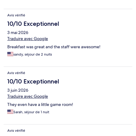
Avis vérifié
10/10 Exceptionnel
3 mai 2026
Traduire avec Google
Breakfast was great and the staff were awesome!
sandy, séjour de 2 nuits
Avis vérifié
10/10 Exceptionnel
3 juin 2026
Traduire avec Google
They even have a little game room!
Sarah, séjour de 1 nuit
Avis vérifié