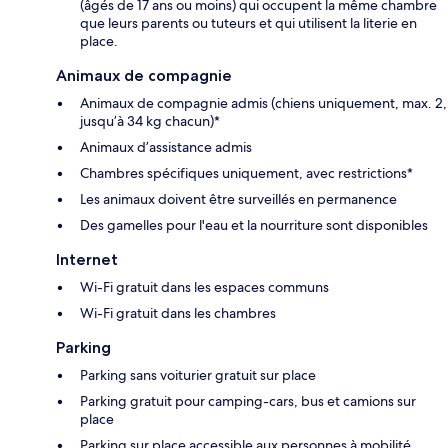
(âgés de 17 ans ou moins) qui occupent la même chambre
que leurs parents ou tuteurs et qui utilisent la literie en
place.
Animaux de compagnie
Animaux de compagnie admis (chiens uniquement, max. 2,
jusqu’à 34 kg chacun)*
Animaux d’assistance admis
Chambres spécifiques uniquement, avec restrictions*
Les animaux doivent être surveillés en permanence
Des gamelles pour l'eau et la nourriture sont disponibles
Internet
Wi-Fi gratuit dans les espaces communs
Wi-Fi gratuit dans les chambres
Parking
Parking sans voiturier gratuit sur place
Parking gratuit pour camping-cars, bus et camions sur
place
Parking sur place accessible aux personnes à mobilité