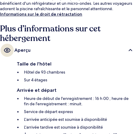
bénéficient d'un réfrigérateur et un micro-ondes. Les autres voyageurs
adorent la piscine rafraîchissante et le personnel attentionné.
Informations sur le droit de rétractation
Plus d’informations sur cet
hébergement
Aperçu
Taille de l'hôtel
Hôtel de 93 chambres
Sur 4 étages
Arrivée et départ
Heure de début de l'enregistrement : 16 h 00 ; heure de
fin de l'enregistrement : minuit.
Service de départ express
L'arrivée anticipée est soumise à disponibilité
L'arrivée tardive est soumise à disponibilité