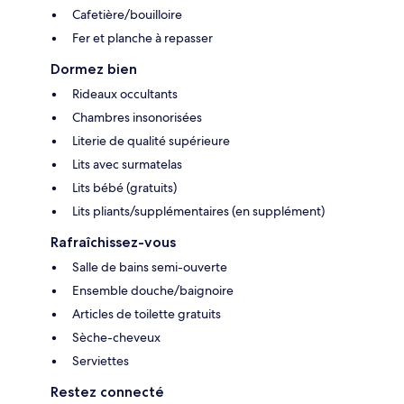
Cafetière/bouilloire
Fer et planche à repasser
Dormez bien
Rideaux occultants
Chambres insonorisées
Literie de qualité supérieure
Lits avec surmatelas
Lits bébé (gratuits)
Lits pliants/supplémentaires (en supplément)
Rafraîchissez-vous
Salle de bains semi-ouverte
Ensemble douche/baignoire
Articles de toilette gratuits
Sèche-cheveux
Serviettes
Restez connecté