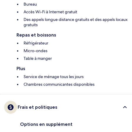
Bureau
Accès Wi-Fi à Internet gratuit
Des appels longue distance gratuits et des appels locaux
gratuits
Repas et boissons
Réfrigérateur
Micro-ondes
Table à manger
Plus
Service de ménage tous les jours
Chambres communicantes disponibles
Frais et politiques
Options en supplément