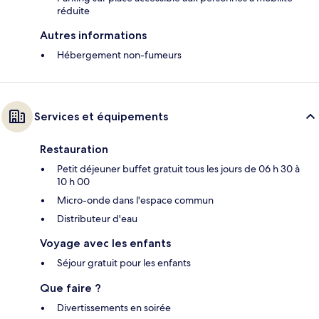
réduite
Autres informations
Hébergement non-fumeurs
Services et équipements
Restauration
Petit déjeuner buffet gratuit tous les jours de 06 h 30 à
10 h 00
Micro-onde dans l'espace commun
Distributeur d'eau
Voyage avec les enfants
Séjour gratuit pour les enfants
Que faire ?
Divertissements en soirée