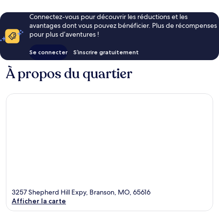
Connectez-vous pour découvrir les réductions et les
avantages dont vous pouvez bénéficier. Plus de récompenses
pour plus d’aventures !
Se connecter
S’inscrire gratuitement
À propos du quartier
3257 Shepherd Hill Expy, Branson, MO, 65616
Afficher la carte