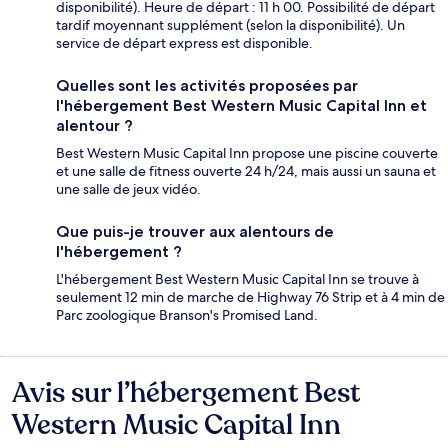
disponibilité). Heure de départ : 11 h 00. Possibilité de départ
tardif moyennant supplément (selon la disponibilité). Un
service de départ express est disponible.
Quelles sont les activités proposées par
l'hébergement Best Western Music Capital Inn et
alentour ?
Best Western Music Capital Inn propose une piscine couverte
et une salle de fitness ouverte 24 h/24, mais aussi un sauna et
une salle de jeux vidéo.
Que puis-je trouver aux alentours de
l'hébergement ?
L'hébergement Best Western Music Capital Inn se trouve à
seulement 12 min de marche de Highway 76 Strip et à 4 min de
Parc zoologique Branson's Promised Land.
Avis sur l’hébergement Best
Avis
Western Music Capital Inn