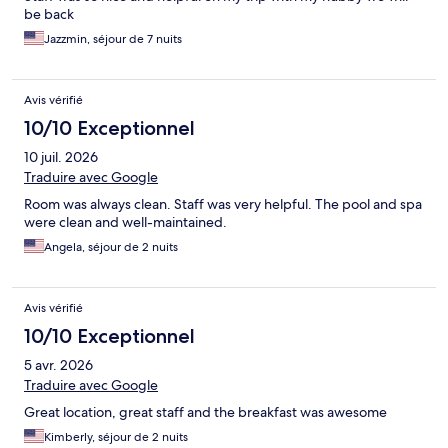
be back
Jazzmin, séjour de 7 nuits
Avis vérifié
10/10 Exceptionnel
10 juil. 2026
Traduire avec Google
Room was always clean. Staff was very helpful. The pool and spa
were clean and well-maintained.
Angela, séjour de 2 nuits
Avis vérifié
10/10 Exceptionnel
5 avr. 2026
Traduire avec Google
Great location, great staff and the breakfast was awesome
Kimberly, séjour de 2 nuits