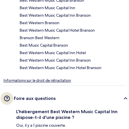
Best Western Music Capital Branson
Best Western Music Capital Inn
Best Western Music Capital Inn Branson
Best Western Branson
Best Western Music Capital Hotel Branson
Branson Best Western
Best Music Capital Branson
Best Western Music Capital Inn Hotel
Best Western Music Capital Inn Branson
Best Western Music Capital Inn Hotel Branson
Informations sur le droit de rétractation
Foire aux questions
L'hébergement Best Western Music Capital Inn
dispose-t-il d'une piscine ?
Oui, il y a 1 piscine couverte.