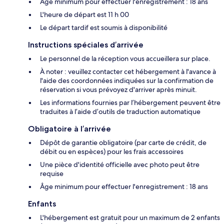
Âge minimum pour effectuer l'enregistrement : 18 ans
L'heure de départ est 11 h 00
Le départ tardif est soumis à disponibilité
Instructions spéciales d’arrivée
Le personnel de la réception vous accueillera sur place.
À noter : veuillez contacter cet hébergement à l'avance à
l'aide des coordonnées indiquées sur la confirmation de
réservation si vous prévoyez d'arriver après minuit.
Les informations fournies par l’hébergement peuvent être
traduites à l’aide d’outils de traduction automatique
Obligatoire à l’arrivée
Dépôt de garantie obligatoire (par carte de crédit, de
débit ou en espèces) pour les frais accessoires
Une pièce d'identité officielle avec photo peut être
requise
Âge minimum pour effectuer l'enregistrement : 18 ans
Enfants
L'hébergement est gratuit pour un maximum de 2 enfants