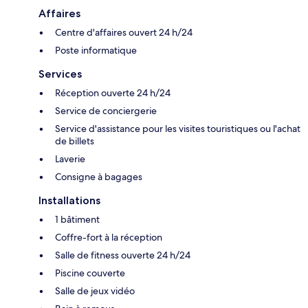
Affaires
Centre d'affaires ouvert 24 h/24
Poste informatique
Services
Réception ouverte 24 h/24
Service de conciergerie
Service d'assistance pour les visites touristiques ou l'achat
de billets
Laverie
Consigne à bagages
Installations
1 bâtiment
Coffre-fort à la réception
Salle de fitness ouverte 24 h/24
Piscine couverte
Salle de jeux vidéo