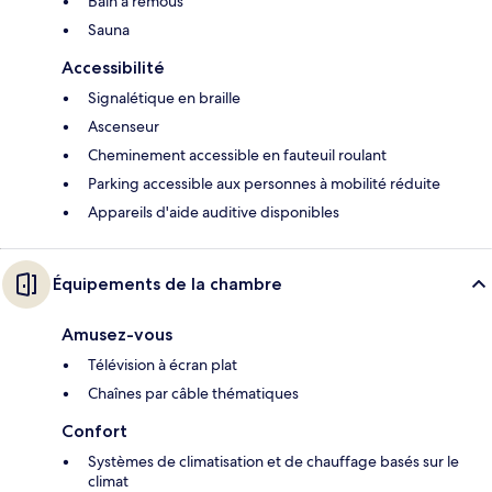
Bain à remous
Sauna
Accessibilité
Signalétique en braille
Ascenseur
Cheminement accessible en fauteuil roulant
Parking accessible aux personnes à mobilité réduite
Appareils d'aide auditive disponibles
Équipements de la chambre
Amusez-vous
Télévision à écran plat
Chaînes par câble thématiques
Confort
Systèmes de climatisation et de chauffage basés sur le
climat