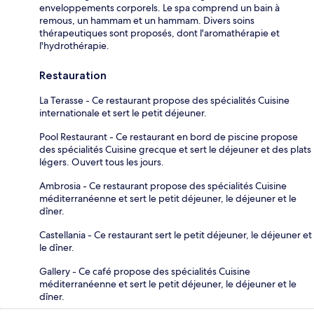
enveloppements corporels. Le spa comprend un bain à
remous, un hammam et un hammam. Divers soins
thérapeutiques sont proposés, dont l'aromathérapie et
l'hydrothérapie.
Restauration
La Terasse - Ce restaurant propose des spécialités Cuisine
internationale et sert le petit déjeuner.
Pool Restaurant - Ce restaurant en bord de piscine propose
des spécialités Cuisine grecque et sert le déjeuner et des plats
légers. Ouvert tous les jours.
Ambrosia - Ce restaurant propose des spécialités Cuisine
méditerranéenne et sert le petit déjeuner, le déjeuner et le
dîner.
Castellania - Ce restaurant sert le petit déjeuner, le déjeuner et
le dîner.
Gallery - Ce café propose des spécialités Cuisine
méditerranéenne et sert le petit déjeuner, le déjeuner et le
dîner.