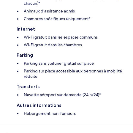
chacun)*
Animaux d’assistance admis
Chambres spécifiques uniquement*
Internet
Wi-Fi gratuit dans les espaces communs
Wi-Fi gratuit dans les chambres
Parking
Parking sans voiturier gratuit sur place
Parking sur place accessible aux personnes à mobilité
réduite
Transferts
Navette aéroport sur demande (24 h/24)*
Autres informations
Hébergement non-fumeurs