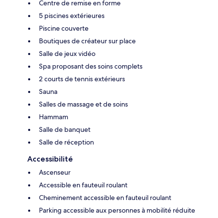
Centre de remise en forme
5 piscines extérieures
Piscine couverte
Boutiques de créateur sur place
Salle de jeux vidéo
Spa proposant des soins complets
2 courts de tennis extérieurs
Sauna
Salles de massage et de soins
Hammam
Salle de banquet
Salle de réception
Accessibilité
Ascenseur
Accessible en fauteuil roulant
Cheminement accessible en fauteuil roulant
Parking accessible aux personnes à mobilité réduite