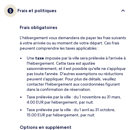
Frais et politiques
Frais obligatoires
L’hébergement vous demandera de payer les frais suivants
à votre arrivée ou au moment de votre départ. Ces frais
peuvent comprendre les taxes applicables :
Une
taxe
imposée par la ville sera prélevée à l'arrivée à
l'hébergement. Cette taxe est ajustée
saisonnièrement, et il est possible qu'elle ne s'applique
pas toute l'année. D'autres exemptions ou réductions
peuvent s'appliquer. Pour plus de détails, veuillez
contacter l'hébergement aux coordonnées figurant
dans la confirmation de réservation.
Taxe prélevée par la ville : du 1 novembre au 31 mars,
4.00 EUR par hébergement, par nuit.
Taxe prélevée par la ville : du 1 avril au 31 octobre,
15.00 EUR par hébergement, par nuit.
Options en supplément