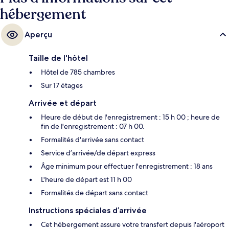
hébergement
Aperçu
Taille de l'hôtel
Hôtel de 785 chambres
Sur 17 étages
Arrivée et départ
Heure de début de l'enregistrement : 15 h 00 ; heure de
fin de l'enregistrement : 07 h 00.
Formalités d'arrivée sans contact
Service d’arrivée/de départ express
Âge minimum pour effectuer l'enregistrement : 18 ans
L'heure de départ est 11 h 00
Formalités de départ sans contact
Instructions spéciales d’arrivée
Cet hébergement assure votre transfert depuis l'aéroport