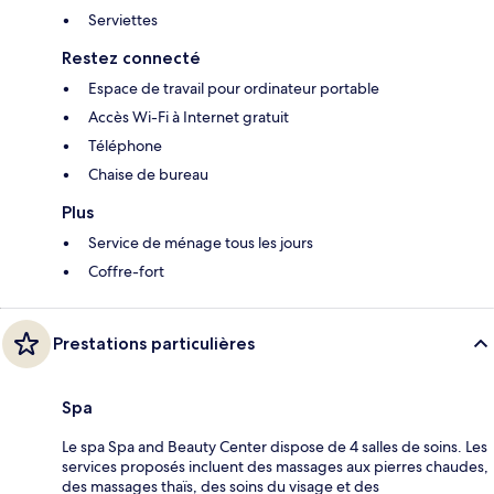
Serviettes
Restez connecté
Espace de travail pour ordinateur portable
Accès Wi-Fi à Internet gratuit
Téléphone
Chaise de bureau
Plus
Service de ménage tous les jours
Coffre-fort
Prestations particulières
Spa
Le spa Spa and Beauty Center dispose de 4 salles de soins. Les
services proposés incluent des massages aux pierres chaudes,
des massages thaïs, des soins du visage et des