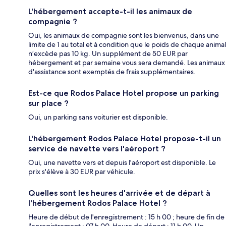
L'hébergement accepte-t-il les animaux de
compagnie ?
Oui, les animaux de compagnie sont les bienvenus, dans une
limite de 1 au total et à condition que le poids de chaque animal
n’excède pas 10 kg. Un supplément de 50 EUR par
hébergement et par semaine vous sera demandé. Les animaux
d'assistance sont exemptés de frais supplémentaires.
Est-ce que Rodos Palace Hotel propose un parking
sur place ?
Oui, un parking sans voiturier est disponible.
L'hébergement Rodos Palace Hotel propose-t-il un
service de navette vers l'aéroport ?
Oui, une navette vers et depuis l'aéroport est disponible. Le
prix s'élève à 30 EUR par véhicule.
Quelles sont les heures d'arrivée et de départ à
l'hébergement Rodos Palace Hotel ?
Heure de début de l'enregistrement : 15 h 00 ; heure de fin de