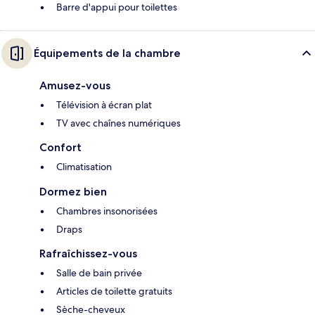
Barre d'appui pour toilettes
Équipements de la chambre
Amusez-vous
Télévision à écran plat
TV avec chaînes numériques
Confort
Climatisation
Dormez bien
Chambres insonorisées
Draps
Rafraîchissez-vous
Salle de bain privée
Articles de toilette gratuits
Sèche-cheveux