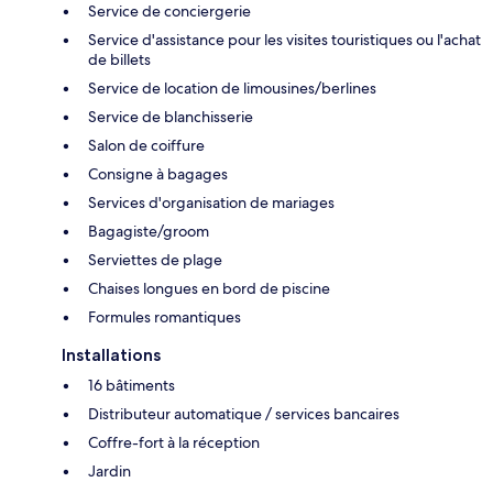
Service de conciergerie
Service d'assistance pour les visites touristiques ou l'achat
de billets
Service de location de limousines/berlines
Service de blanchisserie
Salon de coiffure
Consigne à bagages
Services d'organisation de mariages
Bagagiste/groom
Serviettes de plage
Chaises longues en bord de piscine
Formules romantiques
Installations
16 bâtiments
Distributeur automatique / services bancaires
Coffre-fort à la réception
Jardin