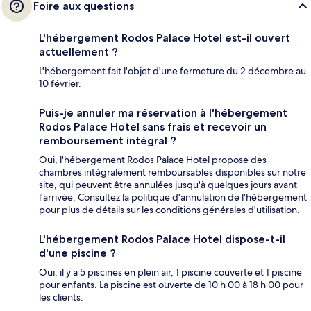
Foire aux questions
L'hébergement Rodos Palace Hotel est-il ouvert
actuellement ?
L'hébergement fait l'objet d'une fermeture du 2 décembre au
10 février.
Puis-je annuler ma réservation à l'hébergement
Rodos Palace Hotel sans frais et recevoir un
remboursement intégral ?
Oui, l'hébergement Rodos Palace Hotel propose des
chambres intégralement remboursables disponibles sur notre
site, qui peuvent être annulées jusqu'à quelques jours avant
l'arrivée. Consultez la politique d'annulation de l'hébergement
pour plus de détails sur les conditions générales d'utilisation.
L'hébergement Rodos Palace Hotel dispose-t-il
d'une piscine ?
Oui, il y a 5 piscines en plein air, 1 piscine couverte et 1 piscine
pour enfants. La piscine est ouverte de 10 h 00 à 18 h 00 pour
les clients.