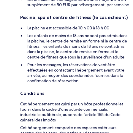
supplément de 50 EUR par hébergement, par semaine
Piscine, spa et centre de fitness (le cas échéant)
La piscine est accessible de 10 h 00 à 18 h 00
Les enfants de moins de 18 ans ne sont pas admis dans
la piscine, le centre de remise en forme ni le centre de
fitness ; les enfants de moins de 18 ans ne sont admis
dans la piscine, le centre de remise en forme et le
centre de fitness que sous la surveillance d'un adulte
Pour les massages, les réservations doivent être
effectuées en contactant l'hébergement avant votre
arrivée, au moyen des coordonnées fournies dans la
confirmation de réservation
Conditions
Cet hébergement est géré par un hôte professionnel et
fourni dans le cadre d’une activité commerciale,
industrielle ou libérale, au sens de l’article 155 du Code
général des impôts
Cet hébergement comporte des espaces extérieurs