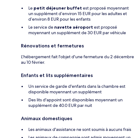
Le
petit déjeuner buffet
est proposé moyennant
un supplément d’environ 15 EUR pour les adultes et
d’environ 8 EUR pour les enfants
Le service de
navette aéroport
est proposé
moyennant un supplément de 30 EUR par véhicule
Rénovations et fermetures
L'hébergement fait l'objet d'une fermeture du 2 décembre
au 10 février.
Enfants et lits supplémentaires
Un service de garde d'enfants dans la chambre est
disponible moyennant un supplément
Des lits d'appoint sont disponibles moyennant un
supplément de 40.0 EUR par nuit
Animaux domestiques
Les animaux d'assistance ne sont soumis à aucuns frais
Les animaux de compagnie sont admis moyennant un