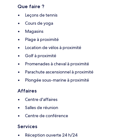
Que faire ?
Leçons de tennis
Cours de yoga
Magasins
Plage à proximité
Location de vélos à proximité
Golf à proximité
Promenades à cheval à proximité
Parachute ascensionnel à proximité
Plongée sous-marine à proximité
Affaires
Centre d'affaires
Salles de réunion
Centre de conférence
Services
Réception ouverte 24 h/24