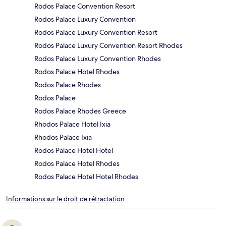
Rodos Palace Convention Resort
Rodos Palace Luxury Convention
Rodos Palace Luxury Convention Resort
Rodos Palace Luxury Convention Resort Rhodes
Rodos Palace Luxury Convention Rhodes
Rodos Palace Hotel Rhodes
Rodos Palace Rhodes
Rodos Palace
Rodos Palace Rhodes Greece
Rhodos Palace Hotel Ixia
Rhodos Palace Ixia
Rodos Palace Hotel Hotel
Rodos Palace Hotel Rhodes
Rodos Palace Hotel Hotel Rhodes
Informations sur le droit de rétractation