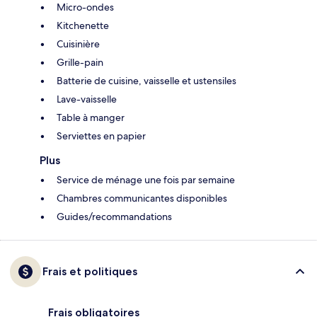
Micro-ondes
Kitchenette
Cuisinière
Grille-pain
Batterie de cuisine, vaisselle et ustensiles
Lave-vaisselle
Table à manger
Serviettes en papier
Plus
Service de ménage une fois par semaine
Chambres communicantes disponibles
Guides/recommandations
Frais et politiques
Frais obligatoires