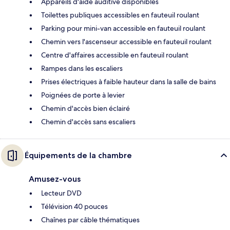
Appareils d'aide auditive disponibles
Toilettes publiques accessibles en fauteuil roulant
Parking pour mini-van accessible en fauteuil roulant
Chemin vers l'ascenseur accessible en fauteuil roulant
Centre d'affaires accessible en fauteuil roulant
Rampes dans les escaliers
Prises électriques à faible hauteur dans la salle de bains
Poignées de porte à levier
Chemin d'accès bien éclairé
Chemin d'accès sans escaliers
Équipements de la chambre
Amusez-vous
Lecteur DVD
Télévision 40 pouces
Chaînes par câble thématiques