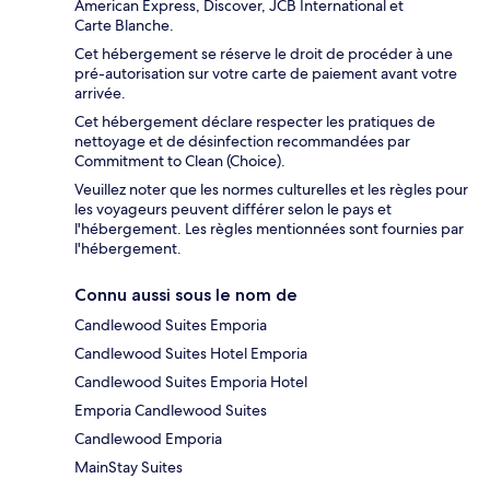
American Express, Discover, JCB International et
Carte Blanche.
Cet hébergement se réserve le droit de procéder à une
pré-autorisation sur votre carte de paiement avant votre
arrivée.
Cet hébergement déclare respecter les pratiques de
nettoyage et de désinfection recommandées par
Commitment to Clean (Choice).
Veuillez noter que les normes culturelles et les règles pour
les voyageurs peuvent différer selon le pays et
l'hébergement. Les règles mentionnées sont fournies par
l'hébergement.
Connu aussi sous le nom de
Candlewood Suites Emporia
Candlewood Suites Hotel Emporia
Candlewood Suites Emporia Hotel
Emporia Candlewood Suites
Candlewood Emporia
MainStay Suites