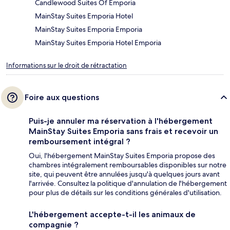
Candlewood Suites Of Emporia
MainStay Suites Emporia Hotel
MainStay Suites Emporia Emporia
MainStay Suites Emporia Hotel Emporia
Informations sur le droit de rétractation
Foire aux questions
Puis-je annuler ma réservation à l'hébergement
MainStay Suites Emporia sans frais et recevoir un
remboursement intégral ?
Oui, l'hébergement MainStay Suites Emporia propose des
chambres intégralement remboursables disponibles sur notre
site, qui peuvent être annulées jusqu'à quelques jours avant
l'arrivée. Consultez la politique d'annulation de l'hébergement
pour plus de détails sur les conditions générales d'utilisation.
L'hébergement accepte-t-il les animaux de
compagnie ?