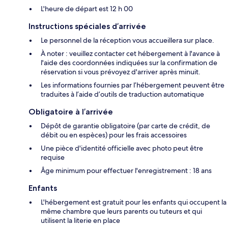
L'heure de départ est 12 h 00
Instructions spéciales d’arrivée
Le personnel de la réception vous accueillera sur place.
À noter : veuillez contacter cet hébergement à l'avance à
l'aide des coordonnées indiquées sur la confirmation de
réservation si vous prévoyez d'arriver après minuit.
Les informations fournies par l’hébergement peuvent être
traduites à l’aide d’outils de traduction automatique
Obligatoire à l’arrivée
Dépôt de garantie obligatoire (par carte de crédit, de
débit ou en espèces) pour les frais accessoires
Une pièce d'identité officielle avec photo peut être
requise
Âge minimum pour effectuer l'enregistrement : 18 ans
Enfants
L'hébergement est gratuit pour les enfants qui occupent la
même chambre que leurs parents ou tuteurs et qui
utilisent la literie en place