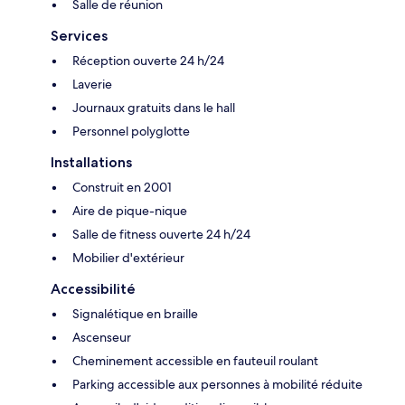
Salle de réunion
Services
Réception ouverte 24 h/24
Laverie
Journaux gratuits dans le hall
Personnel polyglotte
Installations
Construit en 2001
Aire de pique-nique
Salle de fitness ouverte 24 h/24
Mobilier d'extérieur
Accessibilité
Signalétique en braille
Ascenseur
Cheminement accessible en fauteuil roulant
Parking accessible aux personnes à mobilité réduite