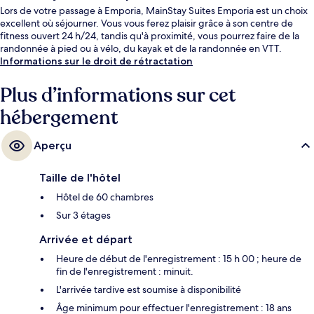
Lors de votre passage à Emporia, MainStay Suites Emporia est un choix
excellent où séjourner. Vous vous ferez plaisir grâce à son centre de
fitness ouvert 24 h/24, tandis qu'à proximité, vous pourrez faire de la
randonnée à pied ou à vélo, du kayak et de la randonnée en VTT.
Informations sur le droit de rétractation
Plus d’informations sur cet
hébergement
Aperçu
Taille de l'hôtel
Hôtel de 60 chambres
Sur 3 étages
Arrivée et départ
Heure de début de l'enregistrement : 15 h 00 ; heure de
fin de l'enregistrement : minuit.
L'arrivée tardive est soumise à disponibilité
Âge minimum pour effectuer l'enregistrement : 18 ans