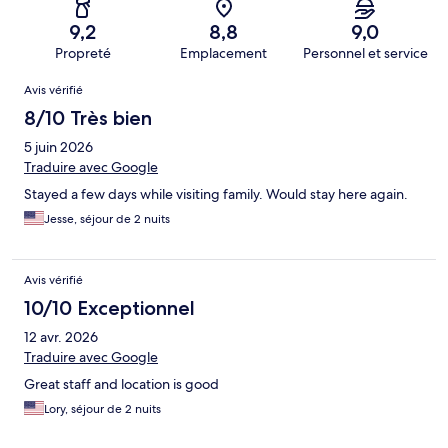
9,2
8,8
9,0
Propreté
Emplacement
Personnel et service
Avis
Avis vérifié
8/10 Très bien
5 juin 2026
Traduire avec Google
Stayed a few days while visiting family. Would stay here again.
Jesse, séjour de 2 nuits
Avis vérifié
10/10 Exceptionnel
12 avr. 2026
Traduire avec Google
Great staff and location is good
Lory, séjour de 2 nuits