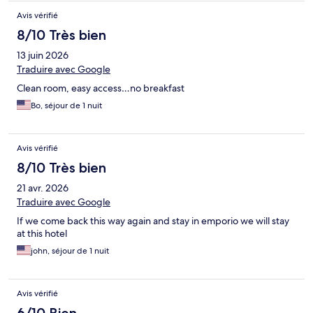
Avis vérifié
8/10 Très bien
13 juin 2026
Traduire avec Google
Clean room, easy access…no breakfast
Bo, séjour de 1 nuit
Avis vérifié
8/10 Très bien
21 avr. 2026
Traduire avec Google
If we come back this way again and stay in emporio we will stay
at this hotel
john, séjour de 1 nuit
Avis vérifié