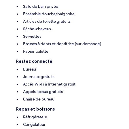
Salle de bain privée
Ensemble douche/baignoire
Articles de toilette gratuits
Sèche-cheveux
Serviettes
Brosses à dents et dentifrice (sur demande)
Papier toilette
Restez connecté
Bureau
Journaux gratuits
Accès Wi-Fi à Internet gratuit
Appels locaux gratuits
Chaise de bureau
Repas et boissons
Réfrigérateur
Congélateur