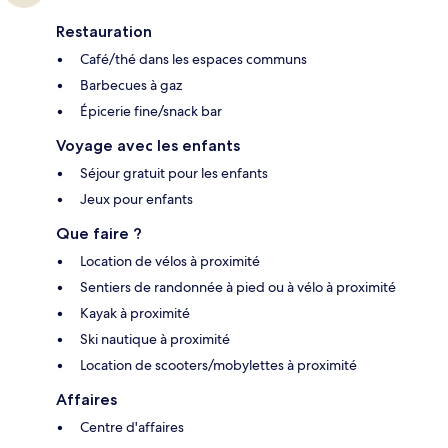
Restauration
Café/thé dans les espaces communs
Barbecues à gaz
Épicerie fine/snack bar
Voyage avec les enfants
Séjour gratuit pour les enfants
Jeux pour enfants
Que faire ?
Location de vélos à proximité
Sentiers de randonnée à pied ou à vélo à proximité
Kayak à proximité
Ski nautique à proximité
Location de scooters/mobylettes à proximité
Affaires
Centre d'affaires