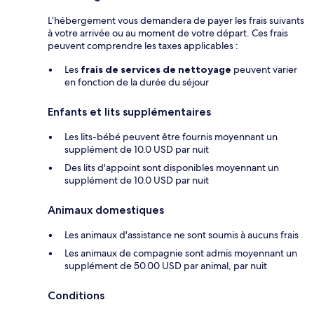
L’hébergement vous demandera de payer les frais suivants
à votre arrivée ou au moment de votre départ. Ces frais
peuvent comprendre les taxes applicables :
Les
frais de services de nettoyage
peuvent varier
en fonction de la durée du séjour
Enfants et lits supplémentaires
Les lits-bébé peuvent être fournis moyennant un
supplément de 10.0 USD par nuit
Des lits d'appoint sont disponibles moyennant un
supplément de 10.0 USD par nuit
Animaux domestiques
Les animaux d'assistance ne sont soumis à aucuns frais
Les animaux de compagnie sont admis moyennant un
supplément de 50.00 USD par animal, par nuit
Conditions