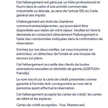
Cet hébergement est géré par un hôte professionnel et
fourni dans le cadre d’une activité commerciale,
industrielle ou libérale, au sens de l’article 155 du Code
général des impôts
L'hébergement est doté de chambres
communicantes/adjacentes, qui pourraient être
disponibles aux dates de votre séjour. Veuillez en faire la
demande en contactant directement l'hébergement à
l'aide des coordonnées indiquées dans la confirmation de
réservation.
Dormez sur vos deux oreilles, car vous trouverez un
extincteur, un détecteur de fumée et une trousse de
secours sur place.
Cet hébergement accueille des clients de toutes
orientations sexuelles et identités de genres (LGBTQIA+
friendly).
Le nom inscrit sur la carte de crédit présentée comme
garantie à l'arrivée doit correspondre au nom de la
personne ayant effectué la réservation.
Cet hébergement accepte les cartes de crédit, les cartes
de débit et les espèces.
Cartes de crédit acceptées : Visa, Mastercard,