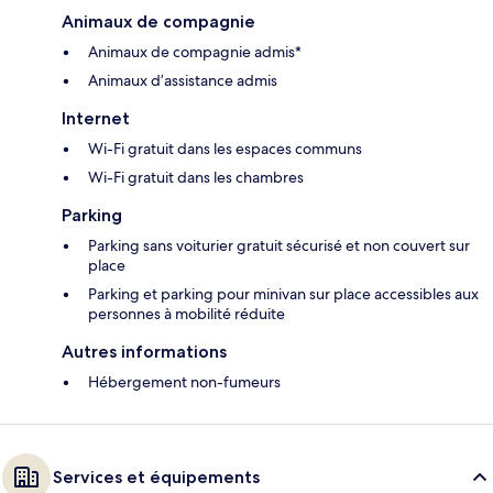
Animaux de compagnie
Animaux de compagnie admis*
Animaux d’assistance admis
Internet
Wi-Fi gratuit dans les espaces communs
Wi-Fi gratuit dans les chambres
Parking
Parking sans voiturier gratuit sécurisé et non couvert sur
place
Parking et parking pour minivan sur place accessibles aux
personnes à mobilité réduite
Autres informations
Hébergement non-fumeurs
Services et équipements