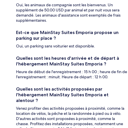
Oui, les animaux de compagnie sont les bienvenus. Un
supplément de 50.00 USD par animal et par nuit vous sera
demandé. Les animaux d'assistance sont exemptés de frais
supplémentaires.
Est-ce que MainStay Suites Emporia propose un
parking sur place ?
Oui, un parking sans voiturier est disponible.
Quelles sont les heures d'arrivée et de départ à
l'hébergement MainStay Suites Emporia ?
Heure de début de l'enregistrement : 15 h 00 ; heure de fin de
l'enregistrement : minuit. Heure de départ : 12 h 00.
Quelles sont les activités proposées par
l'hébergement MainStay Suites Emporia et
alentour ?
Venez profiter des activités proposées à proximité, comme la
location de vélos, la pêche et la randonnée à pied ou à vélo.
D'autres activités sont proposées à proximité, comme la
chasse. Profitez des installations proposées, notamment une