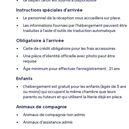
Le départ tardif est soumis à disponibilité
Instructions spéciales d’arrivée
Le personnel de la réception vous accueillera sur place.
Les informations fournies par l’hébergement peuvent être
traduites à l’aide d’outils de traduction automatique
Obligatoire à l’arrivée
Carte de crédit obligatoire pour les frais accessoires
Une pièce d'identité officielle avec photo peut être
requise
Âge minimum pour effectuer l'enregistrement : 21 ans
Enfants
L'hébergement est gratuit pour les enfants (âgés de 5 ans
ou moins) qui occupent la même chambre que leurs
parents ou tuteurs et qui utilisent la literie déjà en place.
Animaux de compagnie
Animaux de compagnie non admis
Animaux d’assistance admis