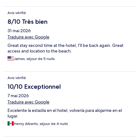
Avis vérifié
8/10 Très bien
31 mai 2026
Traduire avec Google
Great stay second time at the hotel, I'll be back again. Great
access and location to the beach.
James, séjour de 5 nuits
Avis vérifié
10/10 Exceptionnel
7 mai 2026
Traduire avec Google
Excelente la estadía en el hotel, volvería para alojarme en el
lugar.
Henry Alberto, séjour de 4 nuits