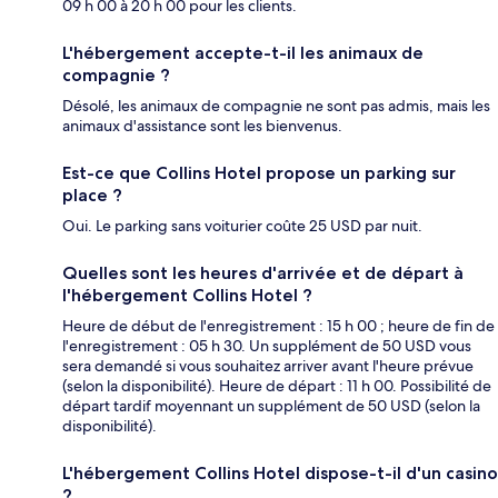
09 h 00 à 20 h 00 pour les clients.
L'hébergement accepte-t-il les animaux de
compagnie ?
Désolé, les animaux de compagnie ne sont pas admis, mais les
animaux d'assistance sont les bienvenus.
Est-ce que Collins Hotel propose un parking sur
place ?
Oui. Le parking sans voiturier coûte 25 USD par nuit.
Quelles sont les heures d'arrivée et de départ à
l'hébergement Collins Hotel ?
Heure de début de l'enregistrement : 15 h 00 ; heure de fin de
l'enregistrement : 05 h 30. Un supplément de 50 USD vous
sera demandé si vous souhaitez arriver avant l'heure prévue
(selon la disponibilité). Heure de départ : 11 h 00. Possibilité de
départ tardif moyennant un supplément de 50 USD (selon la
disponibilité).
L'hébergement Collins Hotel dispose-t-il d'un casino
?