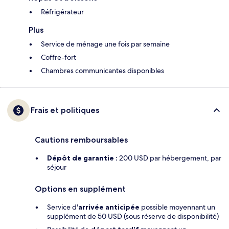
Réfrigérateur
Plus
Service de ménage une fois par semaine
Coffre-fort
Chambres communicantes disponibles
Frais et politiques
Cautions remboursables
Dépôt de garantie :
200 USD par hébergement, par
séjour
Options en supplément
Service d'
arrivée anticipée
possible moyennant un
supplément de 50 USD (sous réserve de disponibilité)