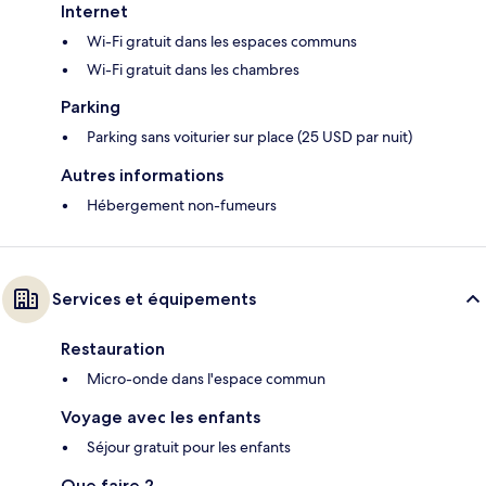
Internet
Wi-Fi gratuit dans les espaces communs
Wi-Fi gratuit dans les chambres
Parking
Parking sans voiturier sur place (25 USD par nuit)
Autres informations
Hébergement non-fumeurs
Services et équipements
Restauration
Micro-onde dans l'espace commun
Voyage avec les enfants
Séjour gratuit pour les enfants
Que faire ?