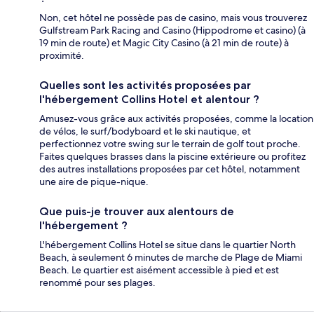
Non, cet hôtel ne possède pas de casino, mais vous trouverez
Gulfstream Park Racing and Casino (Hippodrome et casino) (à
19 min de route) et Magic City Casino (à 21 min de route) à
proximité.
Quelles sont les activités proposées par
l'hébergement Collins Hotel et alentour ?
Amusez-vous grâce aux activités proposées, comme la location
de vélos, le surf/bodyboard et le ski nautique, et
perfectionnez votre swing sur le terrain de golf tout proche.
Faites quelques brasses dans la piscine extérieure ou profitez
des autres installations proposées par cet hôtel, notamment
une aire de pique-nique.
Que puis-je trouver aux alentours de
l'hébergement ?
L'hébergement Collins Hotel se situe dans le quartier North
Beach, à seulement 6 minutes de marche de Plage de Miami
Beach. Le quartier est aisément accessible à pied et est
renommé pour ses plages.