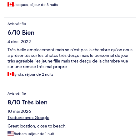
Jacques, séjour de 3 nuits
Avis vérifié
6/10 Bien
4 déc. 2022
Très belle emplacement mais se n’est pas la chambre qu’on nous
a présentés sur les photos très desçu mais le personnel dé jour
très agréable l’es jeune fille mais très desçu de la chambre vue
sur une remise très mal propre
lynda, séjour de 2 nuits
Avis vérifié
8/10 Très bien
10 mai 2026
Traduire avec Google
Great location, close to beach.
Barbara, séjour de 1 nuit