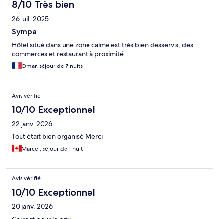
8/10 Très bien
26 juil. 2025
Sympa
Hôtel situé dans une zone calme est très bien desservis, des
commerces et restaurant à proximité.
Omar, séjour de 7 nuits
Avis vérifié
10/10 Exceptionnel
22 janv. 2026
Tout était bien organisé Merci
Marcel, séjour de 1 nuit
Avis vérifié
10/10 Exceptionnel
20 janv. 2026