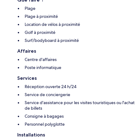
Plage
Plage à proximité
Location de vélos à proximité
Golf à proximité
Surf/bodyboard à proximité
Affaires
Centre d'affaires
Poste informatique
Services
Réception ouverte 24 h/24
Service de conciergerie
Service d'assistance pour les visites touristiques ou l'achat
de billets
Consigne à bagages
Personnel polyglotte
Installations