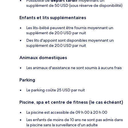
Possibilité de
départ tardif
moyennant un
supplément de 50 USD (sous réserve de disponibilité)
Enfants et lits supplémentaires
Les lits-bébé peuvent être fournis moyennant un
supplément de 20.0 USD par nuit
Des lits d'appoint sont disponibles moyennant un
supplément de 20.0 USD par nuit
Animaux domestiques
Les animaux d'assistance ne sont soumis à aucuns frais
Parking
Le parking coûte 25 USD par nuit
Piscine, spa et centre de fitness (le cas échéant)
La piscine est accessible de 09 h 00 à 20 h 00
Les enfants de moins de 10 ans ne sont pas admis dans
la piscine sans la surveillance d'un adulte