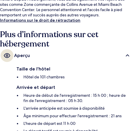
sites comme Zone commerçante de Collins Avenue et Miami Beach
Convention Center. Le personnel attentionné et l'accès facile à pied
remportent un vif succès auprès des autres voyageurs.
Informations sur le droit de rétractation
Plus d’informations sur cet
hébergement
Aperçu
Taille de l'hôtel
Hôtel de 101 chambres
Arrivée et départ
Heure de début de l'enregistrement : 15 h 00 ; heure de
fin de l'enregistrement : 05 h 30.
L'arrivée anticipée est soumise à disponibilité
Âge minimum pour effectuer l'enregistrement : 21 ans
L'heure de départ est 11 h 00