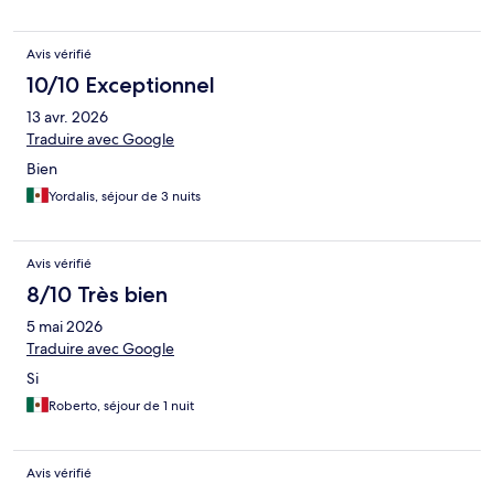
Avis vérifié
10/10 Exceptionnel
13 avr. 2026
Traduire avec Google
Bien
Yordalis, séjour de 3 nuits
Avis vérifié
8/10 Très bien
5 mai 2026
Traduire avec Google
Si
Roberto, séjour de 1 nuit
Avis vérifié