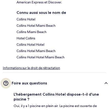
American Express et Discover.
Connu aussi sous le nom de
Collins Hotel
Collins Hotel Miami Beach
Collins Miami Beach
Hotel Collins
Collins Hotel Hotel
Collins Hotel Miami Beach
Collins Hotel Hotel Miami Beach
Informations sur le droit de rétractation
Foire aux questions
L'hébergement Collins Hotel dispose-t-il d'une
piscine ?
Oui, il y a 1 piscine en plein air. La piscine est ouverte de