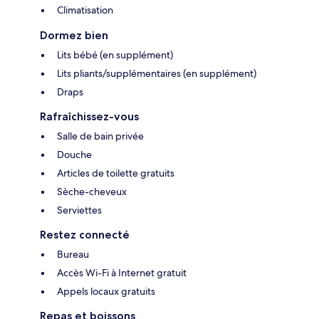
Climatisation
Dormez bien
Lits bébé (en supplément)
Lits pliants/supplémentaires (en supplément)
Draps
Rafraîchissez-vous
Salle de bain privée
Douche
Articles de toilette gratuits
Sèche-cheveux
Serviettes
Restez connecté
Bureau
Accès Wi-Fi à Internet gratuit
Appels locaux gratuits
Repas et boissons