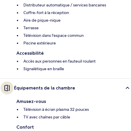
Distributeur automatique / services bancaires
Coffre-fort à la réception
Aire de pique-nique
Terrasse
Télévision dans l'espace commun
Piscine extérieure
Accessibilité
Accès aux personnes en fauteuil roulant
Signalétique en braille
Équipements de la chambre
Amusez-vous
Télévision à écran plasma 32 pouces
TV avec chaînes par câble
Confort