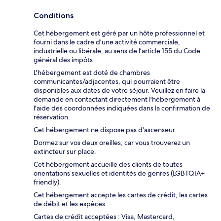
Conditions
Cet hébergement est géré par un hôte professionnel et
fourni dans le cadre d’une activité commerciale,
industrielle ou libérale, au sens de l’article 155 du Code
général des impôts
L'hébergement est doté de chambres
communicantes/adjacentes, qui pourraient être
disponibles aux dates de votre séjour. Veuillez en faire la
demande en contactant directement l'hébergement à
l'aide des coordonnées indiquées dans la confirmation de
réservation.
Cet hébergement ne dispose pas d'ascenseur.
Dormez sur vos deux oreilles, car vous trouverez un
extincteur sur place.
Cet hébergement accueille des clients de toutes
orientations sexuelles et identités de genres (LGBTQIA+
friendly).
Cet hébergement accepte les cartes de crédit, les cartes
de débit et les espèces.
Cartes de crédit acceptées : Visa, Mastercard,