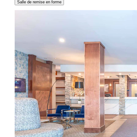
Salle de remise en forme