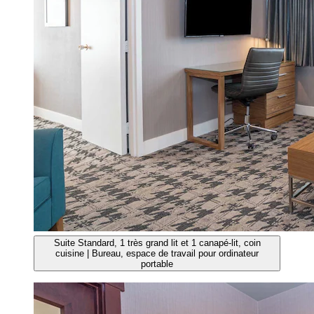
Suite Standard, 1 très grand lit et 1 canapé-lit, coin
cuisine | Bureau, espace de travail pour ordinateur
portable