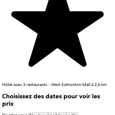
Hôtel avec 2 restaurants - West Edmonton Mall à 2,6 km
Choisissez des dates pour voir les
prix