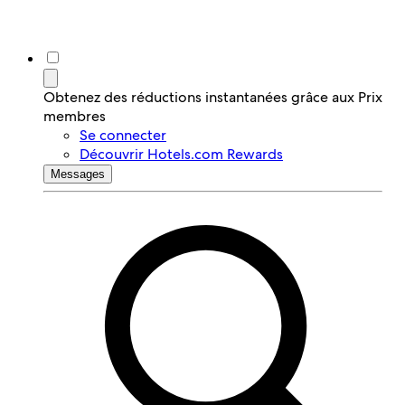
Obtenez des réductions instantanées grâce aux Prix
membres
Se connecter
Découvrir Hotels.com Rewards
Messages