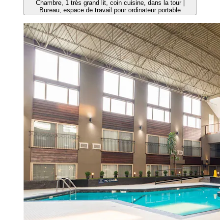
Chambre, 1 très grand lit, coin cuisine, dans la tour |
Bureau, espace de travail pour ordinateur portable