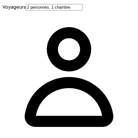
Voyageurs