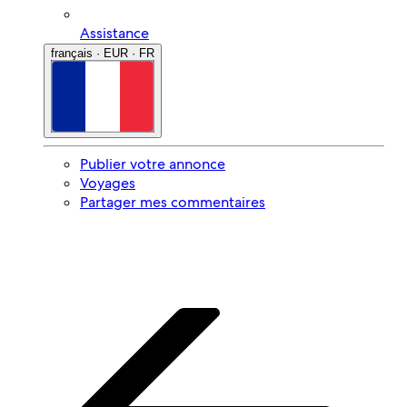
Assistance
français · EUR · FR
Publier votre annonce
Voyages
Partager mes commentaires