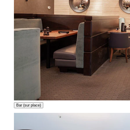
Bar (sur place)