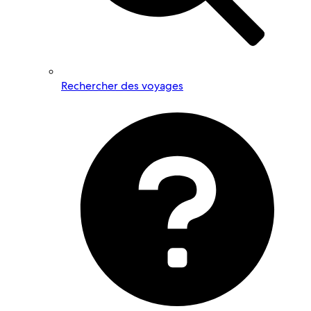
Rechercher des voyages