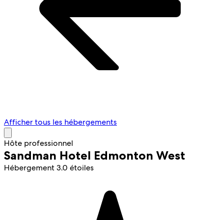
Afficher tous les hébergements
Hôte professionnel
Sandman Hotel Edmonton West
Hébergement 3.0 étoiles