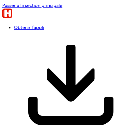
Passer à la section principale
Obtenir l’appli