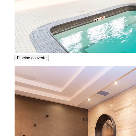
Piscine couverte