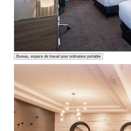
Bureau, espace de travail pour ordinateur portable