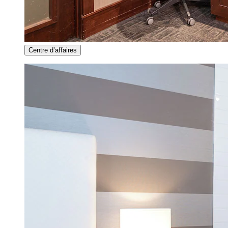
Centre d’affaires