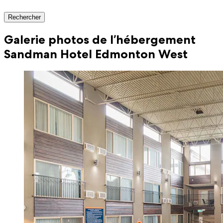
Rechercher
Galerie photos de l’hébergement
Sandman Hotel Edmonton West