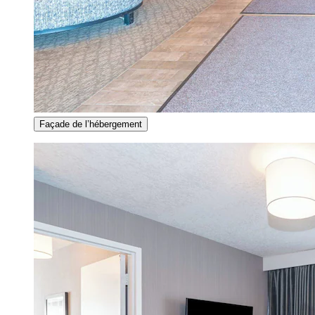
Façade de l’hébergement