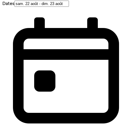
Dates