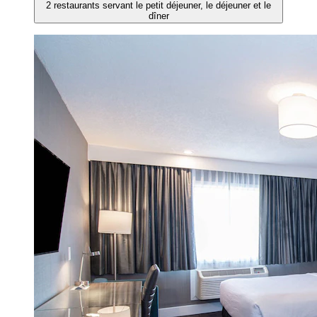
2 restaurants servant le petit déjeuner, le déjeuner et le
dîner