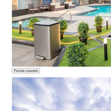
Piscine couverte