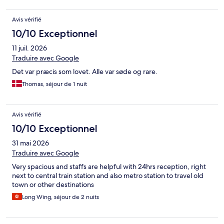
Avis vérifié
10/10 Exceptionnel
11 juil. 2026
Traduire avec Google
Det var præcis som lovet. Alle var søde og rare.
Thomas, séjour de 1 nuit
Avis vérifié
10/10 Exceptionnel
31 mai 2026
Traduire avec Google
Very spacious and staffs are helpful with 24hrs reception, right
next to central train station and also metro station to travel old
town or other destinations
Long Wing, séjour de 2 nuits