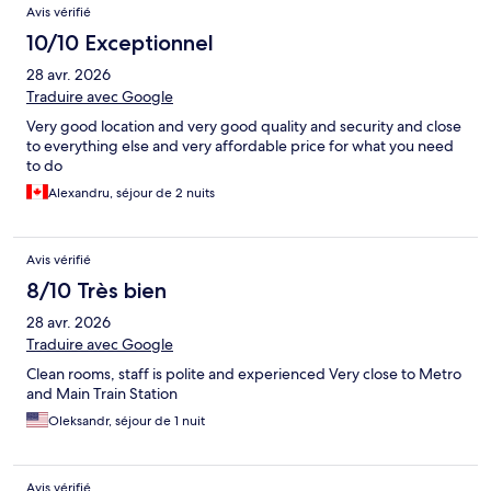
Avis vérifié
10/10 Exceptionnel
28 avr. 2026
Traduire avec Google
Very good location and very good quality and security and close
to everything else and very affordable price for what you need
to do
Alexandru, séjour de 2 nuits
Avis vérifié
8/10 Très bien
28 avr. 2026
Traduire avec Google
Clean rooms, staff is polite and experienced Very close to Metro
and Main Train Station
Oleksandr, séjour de 1 nuit
Avis vérifié