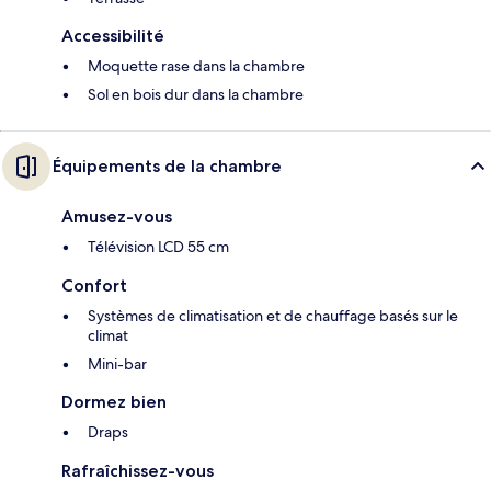
Accessibilité
Moquette rase dans la chambre
Sol en bois dur dans la chambre
Équipements de la chambre
Amusez-vous
Télévision LCD 55 cm
Confort
Systèmes de climatisation et de chauffage basés sur le
climat
Mini-bar
Dormez bien
Draps
Rafraîchissez-vous