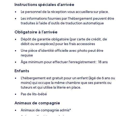
Instructions spéciales d’arrivée
Le personnel de la réception vous accueillera sur place.
Les informations fournies par l’hébergement peuvent être
traduites à l’aide d’outils de traduction automatique
Obligatoire à l’arrivée
Dépôt de garantie obligatoire (par carte de crédit, de
débit ou en espèces) pour les frais accessoires
Une pièce d'identité officielle avec photo peut être
requise
Âge minimum pour effectuer l'enregistrement : 18 ans
Enfants
L'hébergement est gratuit pour un enfant (âgé de 6 ans ou
moins) qui occupe la même chambre que ses parents ou
tuteurs et qui utilise la literie en place.
Pas de lits-bébé
Animaux de compagnie
Animaux de compagnie admis*