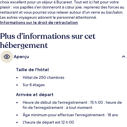
choix excellent pour un séjour à Bucarest. Tout est ici fait pour votre
plaisir : vos papilles s'en donneront à cœur joie, reprenez des forces au
restaurant et vous pourrez vous relaxer autour d'un verre au bar/salon.
Les autres voyageurs adorent le personnel attentionné.
Informations sur le droit de rétractation
Plus d’informations sur cet
hébergement
Aperçu
Taille de l'hôtel
Hôtel de 250 chambres
Sur 8 étages
Arrivée et départ
Heure de début de l'enregistrement : 15 h 00 ; heure de
fin de l'enregistrement : à tout moment.
Âge minimum pour effectuer l'enregistrement : 18 ans
L'heure de départ est 12 h 00