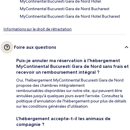
MyContinental Bucuresti Gara de Nord Hotel
MyContinental Bucuresti Gara de Nord Bucharest
MyContinental Bucuresti Gara de Nord Hotel Bucharest
Informations sur le droit de rétractation
Foire aux questions
Puis-je annuler ma réservation à l'hébergement
MyContinental Bucuresti Gara de Nord sans frais et
recevoir un remboursement intégral ?
Oui, l'hébergement MyContinental Bucuresti Gara de Nord
propose des chambres intégralement
remboursables disponibles sur notre site, qui peuvent être
annulées jusqu'à quelques jours avant l'arrivée. Consultez la
politique d'annulation de l'hébergement pour plus de détails
sur les conditions générales d'utilisation.
L'hébergement accepte-t-il les animaux de
compagnie ?