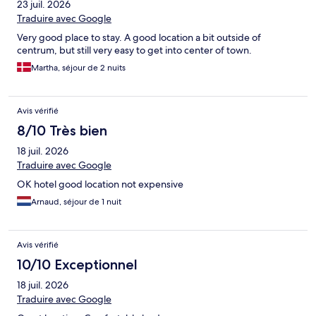
23 juil. 2026
Traduire avec Google
Very good place to stay. A good location a bit outside of
centrum, but still very easy to get into center of town.
Martha, séjour de 2 nuits
Avis vérifié
8/10 Très bien
18 juil. 2026
Traduire avec Google
OK hotel good location not expensive
Arnaud, séjour de 1 nuit
Avis vérifié
10/10 Exceptionnel
18 juil. 2026
Traduire avec Google