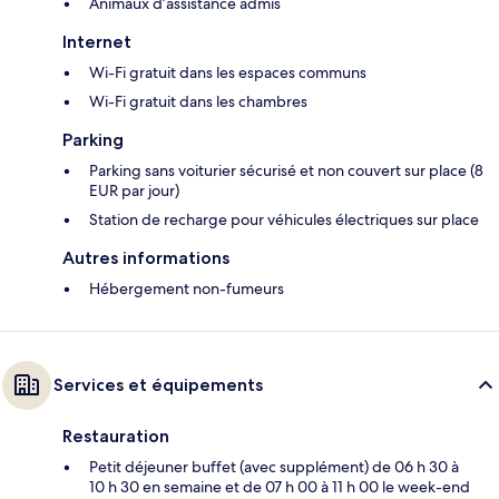
Animaux d’assistance admis
Internet
Wi-Fi gratuit dans les espaces communs
Wi-Fi gratuit dans les chambres
Parking
Parking sans voiturier sécurisé et non couvert sur place (8
EUR par jour)
Station de recharge pour véhicules électriques sur place
Autres informations
Hébergement non-fumeurs
Services et équipements
Restauration
Petit déjeuner buffet (avec supplément) de 06 h 30 à
10 h 30 en semaine et de 07 h 00 à 11 h 00 le week-end