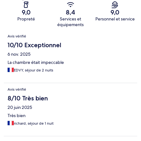
9,0
8,4
9,0
Propreté
Services et
Personnel et service
équipements
Avis
Avis vérifié
10/10 Exceptionnel
6 nov. 2025
La chambre était impeccable
EDVY, séjour de 2 nuits
Avis vérifié
8/10 Très bien
20 juin 2025
Très bien
richard, séjour de 1 nuit