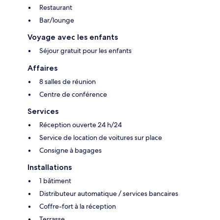
Restaurant
Bar/lounge
Voyage avec les enfants
Séjour gratuit pour les enfants
Affaires
8 salles de réunion
Centre de conférence
Services
Réception ouverte 24 h/24
Service de location de voitures sur place
Consigne à bagages
Installations
1 bâtiment
Distributeur automatique / services bancaires
Coffre-fort à la réception
Terrasse