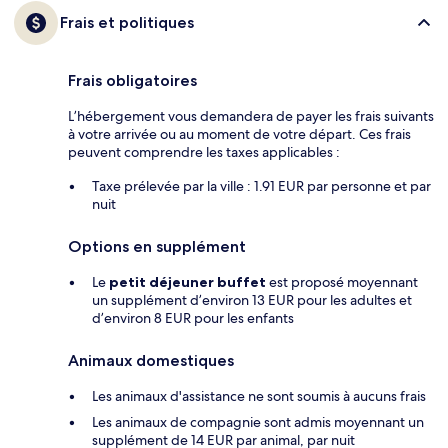
Frais et politiques
Frais obligatoires
L’hébergement vous demandera de payer les frais suivants
à votre arrivée ou au moment de votre départ. Ces frais
peuvent comprendre les taxes applicables :
Taxe prélevée par la ville : 1.91 EUR par personne et par
nuit
Options en supplément
Le
petit déjeuner buffet
est proposé moyennant
un supplément d’environ 13 EUR pour les adultes et
d’environ 8 EUR pour les enfants
Animaux domestiques
Les animaux d'assistance ne sont soumis à aucuns frais
Les animaux de compagnie sont admis moyennant un
supplément de 14 EUR par animal, par nuit