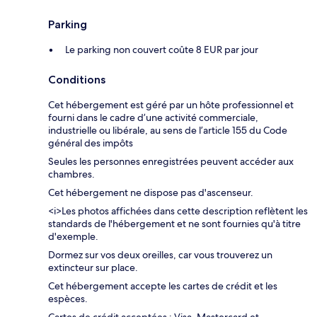
Parking
Le parking non couvert coûte 8 EUR par jour
Conditions
Cet hébergement est géré par un hôte professionnel et
fourni dans le cadre d’une activité commerciale,
industrielle ou libérale, au sens de l’article 155 du Code
général des impôts
Seules les personnes enregistrées peuvent accéder aux
chambres.
Cet hébergement ne dispose pas d'ascenseur.
<i>Les photos affichées dans cette description reflètent les
standards de l'hébergement et ne sont fournies qu'à titre
d'exemple.
Dormez sur vos deux oreilles, car vous trouverez un
extincteur sur place.
Cet hébergement accepte les cartes de crédit et les
espèces.