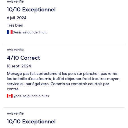
Avis vérifié
10/10 Exceptionnel
6 juil. 2024
Très bien
Denis, séjour de 1 nuit
Avis vérifié
4/10 Correct
18 sept. 2024
Menage pas fait correctement les poils sur plancher, pas remis
les boiteille d'eau fournis, buffet déjeuner froid tres tres moyen,
service au bar égal zero. Commis au comptoir courtois par
contre
Lynda, séjour de 5 nuits
Avis vérifié
10/10 Exceptionnel