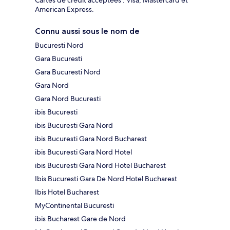
Cartes de crédit acceptées : Visa, Mastercard et
American Express.
Connu aussi sous le nom de
Bucuresti Nord
Gara Bucuresti
Gara Bucuresti Nord
Gara Nord
Gara Nord Bucuresti
ibis Bucuresti
ibis Bucuresti Gara Nord
ibis Bucuresti Gara Nord Bucharest
ibis Bucuresti Gara Nord Hotel
ibis Bucuresti Gara Nord Hotel Bucharest
Ibis Bucuresti Gara De Nord Hotel Bucharest
Ibis Hotel Bucharest
MyContinental Bucuresti
ibis Bucharest Gare de Nord