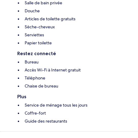
Salle de bain privée
Douche
Articles de toilette gratuits
Sèche-cheveux
Serviettes
Papier toilette
Restez connecté
Bureau
Accès Wi-Fi à Internet gratuit
Téléphone
Chaise de bureau
Plus
Service de ménage tous les jours
Coffre-fort
Guide des restaurants