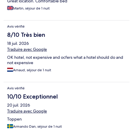
Great location. Comfortable bed
Martin, séjour de 1 nuit
Avis vérifié
8/10 Très bien
18 juil. 2026
Traduire avec Google
OK hotel, not expensive and ocfers what a hotel should do and
not expensive
Arnaud, séjour de 1 nuit
Avis vérifié
10/10 Exceptionnel
20 juil. 2026
Traduire avec Google
Toppen
Armando Dan, séjour de 1 nuit