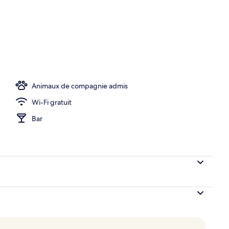
hébergement
Animaux de compagnie admis
Wi-Fi gratuit
Bar