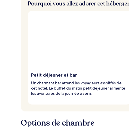
Pourquoi vous allez adorer cet héberg
Petit déjeuner et bar
Un charmant bar attend les voyageurs assoiffés de
cet hôtel. Le buffet du matin petit déjeuner alimente
les aventures de la journée à venir.
Options de chambre