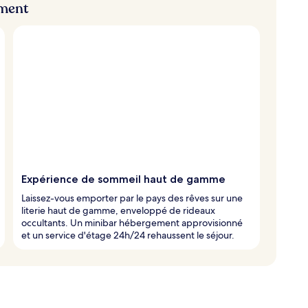
ement
Expérience de sommeil haut de gamme
Laissez-vous emporter par le pays des rêves sur une
literie haut de gamme, enveloppé de rideaux
occultants. Un minibar hébergement approvisionné
et un service d'étage 24h/24 rehaussent le séjour.