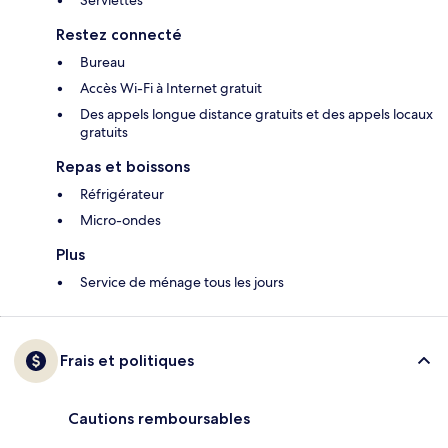
Serviettes
Restez connecté
Bureau
Accès Wi-Fi à Internet gratuit
Des appels longue distance gratuits et des appels locaux
gratuits
Repas et boissons
Réfrigérateur
Micro-ondes
Plus
Service de ménage tous les jours
Frais et politiques
Cautions remboursables