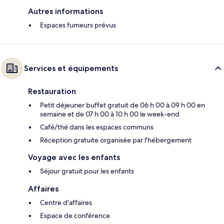
Autres informations
Espaces fumeurs prévus
Services et équipements
Restauration
Petit déjeuner buffet gratuit de 06 h 00 à 09 h 00 en
semaine et de 07 h 00 à 10 h 00 le week-end
Café/thé dans les espaces communs
Réception gratuite organisée par l'hébergement
Voyage avec les enfants
Séjour gratuit pour les enfants
Affaires
Centre d'affaires
Espace de conférence