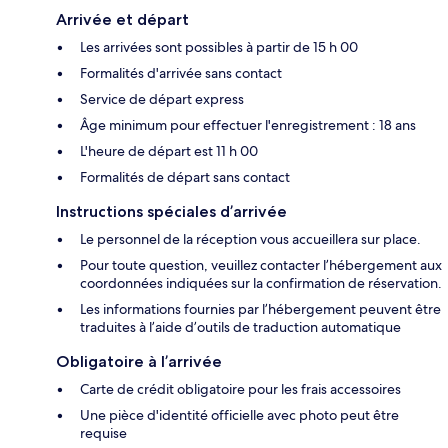
Arrivée et départ
Les arrivées sont possibles à partir de 15 h 00
Formalités d'arrivée sans contact
Service de départ express
Âge minimum pour effectuer l'enregistrement : 18 ans
L'heure de départ est 11 h 00
Formalités de départ sans contact
Instructions spéciales d’arrivée
Le personnel de la réception vous accueillera sur place.
Pour toute question, veuillez contacter l’hébergement aux
coordonnées indiquées sur la confirmation de réservation.
Les informations fournies par l’hébergement peuvent être
traduites à l’aide d’outils de traduction automatique
Obligatoire à l’arrivée
Carte de crédit obligatoire pour les frais accessoires
Une pièce d'identité officielle avec photo peut être
requise