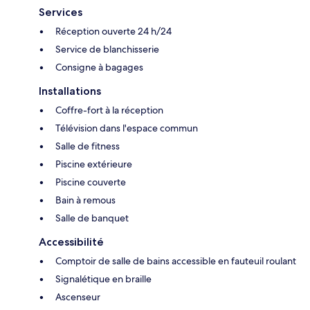
Services
Réception ouverte 24 h/24
Service de blanchisserie
Consigne à bagages
Installations
Coffre-fort à la réception
Télévision dans l'espace commun
Salle de fitness
Piscine extérieure
Piscine couverte
Bain à remous
Salle de banquet
Accessibilité
Comptoir de salle de bains accessible en fauteuil roulant
Signalétique en braille
Ascenseur