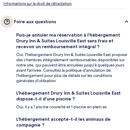
Informations sur le droit de rétractation
Foire aux questions
Puis-je annuler ma réservation à l'hébergement
Drury Inn & Suites Louisville East sans frais et
recevoir un remboursement intégral ?
Oui, l'hébergement Drury Inn & Suites Louisville East propose
des chambres intégralement remboursables disponibles sur
notre site, qui peuvent être annulées jusqu'à quelques jours
avant l'arrivée. Consultez la politique d'annulation de
l'hébergement pour plus de détails sur les conditions
générales d'utilisation.
L'hébergement Drury Inn & Suites Louisville East
dispose-t-il d'une piscine ?
Oui, il y a 1 piscine couverte et 1 piscine en plein air.
L'hébergement accepte-t-il les animaux de
compagnie ?