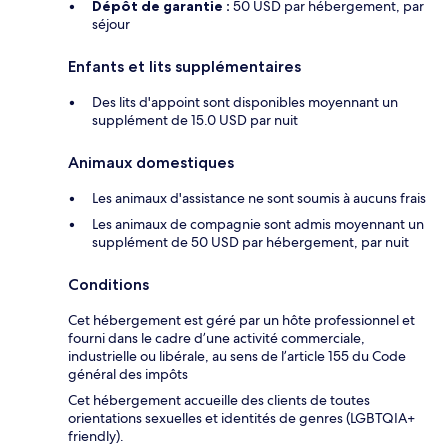
Dépôt de garantie :
50 USD par hébergement, par
séjour
Enfants et lits supplémentaires
Des lits d'appoint sont disponibles moyennant un
supplément de 15.0 USD par nuit
Animaux domestiques
Les animaux d'assistance ne sont soumis à aucuns frais
Les animaux de compagnie sont admis moyennant un
supplément de 50 USD par hébergement, par nuit
Conditions
Cet hébergement est géré par un hôte professionnel et
fourni dans le cadre d’une activité commerciale,
industrielle ou libérale, au sens de l’article 155 du Code
général des impôts
Cet hébergement accueille des clients de toutes
orientations sexuelles et identités de genres (LGBTQIA+
friendly).