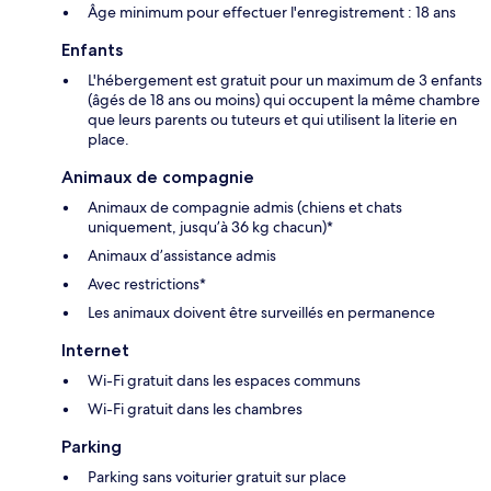
Âge minimum pour effectuer l'enregistrement : 18 ans
Enfants
L'hébergement est gratuit pour un maximum de 3 enfants
(âgés de 18 ans ou moins) qui occupent la même chambre
que leurs parents ou tuteurs et qui utilisent la literie en
place.
Animaux de compagnie
Animaux de compagnie admis (chiens et chats
uniquement, jusqu’à 36 kg chacun)*
Animaux d’assistance admis
Avec restrictions*
Les animaux doivent être surveillés en permanence
Internet
Wi-Fi gratuit dans les espaces communs
Wi-Fi gratuit dans les chambres
Parking
Parking sans voiturier gratuit sur place