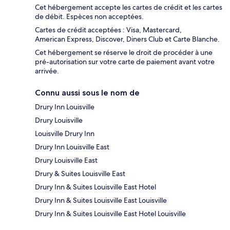
Cet hébergement accepte les cartes de crédit et les cartes
de débit. Espèces non acceptées.
Cartes de crédit acceptées : Visa, Mastercard,
American Express, Discover, Diners Club et Carte Blanche.
Cet hébergement se réserve le droit de procéder à une
pré-autorisation sur votre carte de paiement avant votre
arrivée.
Connu aussi sous le nom de
Drury Inn Louisville
Drury Louisville
Louisville Drury Inn
Drury Inn Louisville East
Drury Louisville East
Drury & Suites Louisville East
Drury Inn & Suites Louisville East Hotel
Drury Inn & Suites Louisville East Louisville
Drury Inn & Suites Louisville East Hotel Louisville