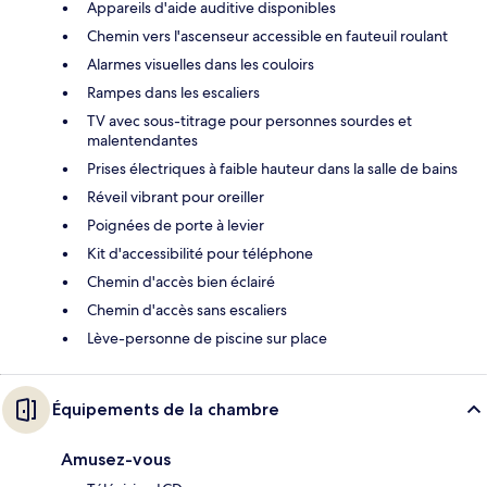
Appareils d'aide auditive disponibles
Chemin vers l'ascenseur accessible en fauteuil roulant
Alarmes visuelles dans les couloirs
Rampes dans les escaliers
TV avec sous-titrage pour personnes sourdes et
malentendantes
Prises électriques à faible hauteur dans la salle de bains
Réveil vibrant pour oreiller
Poignées de porte à levier
Kit d'accessibilité pour téléphone
Chemin d'accès bien éclairé
Chemin d'accès sans escaliers
Lève-personne de piscine sur place
Équipements de la chambre
Amusez-vous