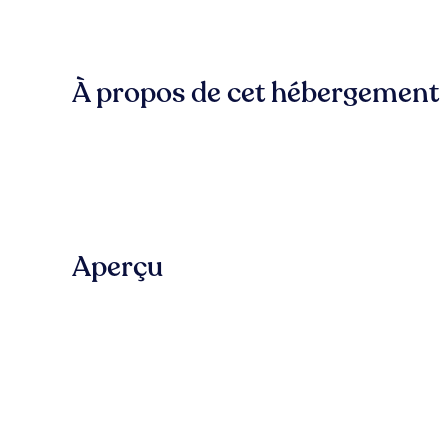
À propos de cet hébergement
Aperçu