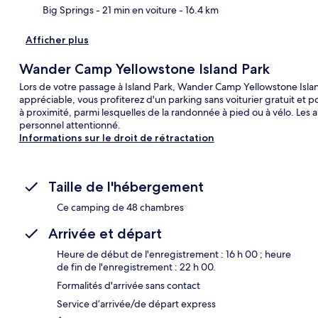
Big Springs
- 21 min en voiture
- 16.4 km
Afficher plus
Wander Camp Yellowstone Island Park
Lors de votre passage à Island Park, Wander Camp Yellowstone Island
appréciable, vous profiterez d'un parking sans voiturier gratuit et
à proximité, parmi lesquelles de la randonnée à pied ou à vélo. Les
personnel attentionné.
Informations sur le droit de rétractation
Taille de l'hébergement
Ce camping de 48 chambres
Arrivée et départ
Heure de début de l'enregistrement : 16 h 00 ; heure
de fin de l'enregistrement : 22 h 00.
Formalités d'arrivée sans contact
Service d’arrivée/de départ express