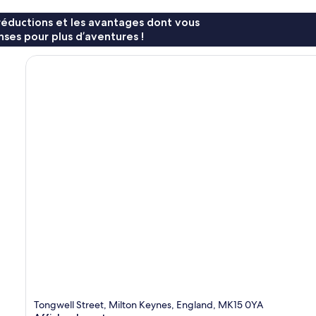
réductions et les avantages dont vous
ses pour plus d’aventures !
Tongwell Street, Milton Keynes, England, MK15 0YA