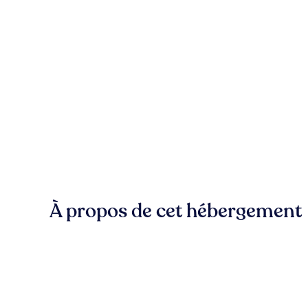
À propos de cet hébergement