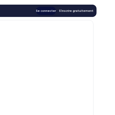
Se connecter
S’inscrire gratuitement