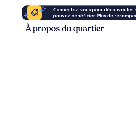
Connectez-vous pour découvrir les 
pouvez bénéficier. Plus de récompen
À propos du quartier