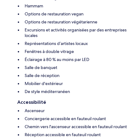
Hammam
Options de restauration vegan
Options de restauration végétarienne
Excursions et activités organisées par des entreprises
locales
Représentations d’artistes locaux
Fenêtres à double vitrage
Éclairage à 80 % au moins par LED
Salle de banquet
Salle de réception
Mobilier d'extérieur
De style méditerranéen
Accessibilité
Ascenseur
Conciergerie accessible en fauteuil roulant
Chemin vers l'ascenseur accessible en fauteuil roulant
Réception accessible en fauteuil roulant