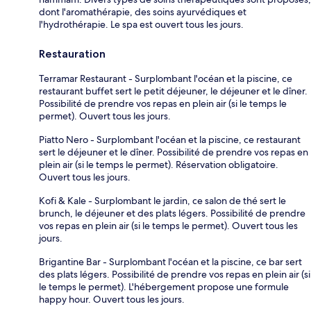
dont l'aromathérapie, des soins ayurvédiques et
l'hydrothérapie. Le spa est ouvert tous les jours.
Restauration
Terramar Restaurant - Surplombant l'océan et la piscine, ce
restaurant buffet sert le petit déjeuner, le déjeuner et le dîner.
Possibilité de prendre vos repas en plein air (si le temps le
permet). Ouvert tous les jours.
Piatto Nero - Surplombant l'océan et la piscine, ce restaurant
sert le déjeuner et le dîner. Possibilité de prendre vos repas en
plein air (si le temps le permet). Réservation obligatoire.
Ouvert tous les jours.
Kofi & Kale - Surplombant le jardin, ce salon de thé sert le
brunch, le déjeuner et des plats légers. Possibilité de prendre
vos repas en plein air (si le temps le permet). Ouvert tous les
jours.
Brigantine Bar - Surplombant l'océan et la piscine, ce bar sert
des plats légers. Possibilité de prendre vos repas en plein air (si
le temps le permet). L'hébergement propose une formule
happy hour. Ouvert tous les jours.