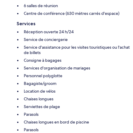
6 salles de réunion
Centre de conférence (630 mètres carrés d'espace)
Services
Réception ouverte 24 h/24
Service de conciergerie
Service d'assistance pour les visites touristiques ou l'achat
de billets
Consigne à bagages
Services d'organisation de mariages
Personnel polyglotte
Bagagiste/groom
Location de vélos
Chaises longues
Serviettes de plage
Parasols
Chaises longues en bord de piscine
Parasols