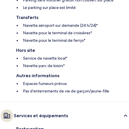
Le parking sur place est limité
Transferts
Navette aéroport sur demande (24 h/24)*
Navette pour le terminal de croisières*
Navette pour le terminal de ferrys*
Hors site
Service de navette local*
Navette parc de loisirs*
Autres informations
Espaces fumeurs prévus
Pas d'enterrements de vie de garçon/jeune-fille
Services et équipements
Restauration