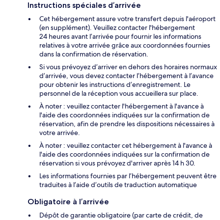
Instructions spéciales d’arrivée
Cet hébergement assure votre transfert depuis l'aéroport
(en supplément). Veuillez contacter l'hébergement
24 heures avant l’arrivée pour fournir les informations
relatives à votre arrivée grâce aux coordonnées fournies
dans la confirmation de réservation.
Si vous prévoyez d’arriver en dehors des horaires normaux
d’arrivée, vous devez contacter l’hébergement à l’avance
pour obtenir les instructions d’enregistrement. Le
personnel de la réception vous accueillera sur place.
À noter : veuillez contacter l'hébergement à l'avance à
l'aide des coordonnées indiquées sur la confirmation de
réservation, afin de prendre les dispositions nécessaires à
votre arrivée.
À noter : veuillez contacter cet hébergement à l'avance à
l'aide des coordonnées indiquées sur la confirmation de
réservation si vous prévoyez d'arriver après 14 h 30.
Les informations fournies par l’hébergement peuvent être
traduites à l’aide d’outils de traduction automatique
Obligatoire à l’arrivée
Dépôt de garantie obligatoire (par carte de crédit, de