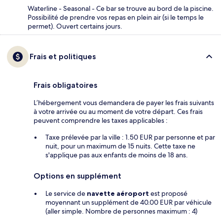
Waterline - Seasonal - Ce bar se trouve au bord de la piscine.
Possibilité de prendre vos repas en plein air (si le temps le
permet). Ouvert certains jours.
Frais et politiques
Frais obligatoires
L’hébergement vous demandera de payer les frais suivants
à votre arrivée ou au moment de votre départ. Ces frais
peuvent comprendre les taxes applicables :
Taxe prélevée par la ville : 1.50 EUR par personne et par
nuit, pour un maximum de 15 nuits. Cette taxe ne
s'applique pas aux enfants de moins de 18 ans.
Options en supplément
Le service de
navette aéroport
est proposé
moyennant un supplément de 40.00 EUR par véhicule
(aller simple. Nombre de personnes maximum : 4)