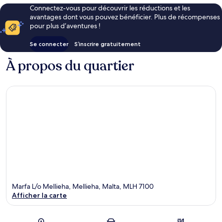
Connectez-vous pour découvrir les réductions et les
avantages dont vous pouvez bénéficier. Plus de récompenses
pour plus d’aventures !
Se connecter
S’inscrire gratuitement
À propos du quartier
Marfa L/o Mellieha, Mellieha, Malta, MLH 7100
Afficher la carte