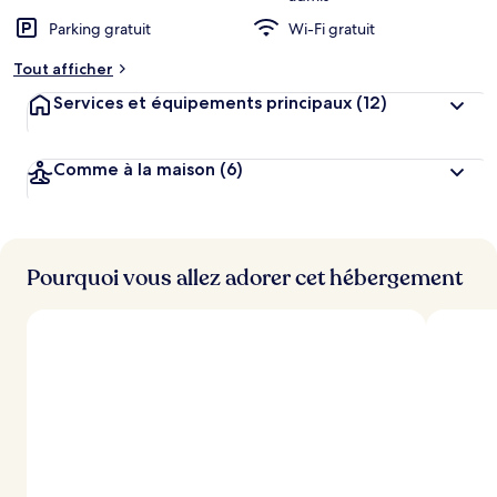
Parking gratuit
Wi-Fi gratuit
Tout afficher
Services et équipements principaux
(12)
Comme à la maison
(6)
Pourquoi vous allez adorer cet hébergement