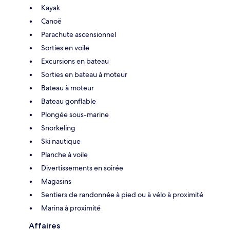
Kayak
Canoë
Parachute ascensionnel
Sorties en voile
Excursions en bateau
Sorties en bateau à moteur
Bateau à moteur
Bateau gonflable
Plongée sous-marine
Snorkeling
Ski nautique
Planche à voile
Divertissements en soirée
Magasins
Sentiers de randonnée à pied ou à vélo à proximité
Marina à proximité
Affaires