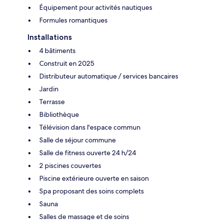
Équipement pour activités nautiques
Formules romantiques
Installations
4 bâtiments
Construit en 2025
Distributeur automatique / services bancaires
Jardin
Terrasse
Bibliothèque
Télévision dans l'espace commun
Salle de séjour commune
Salle de fitness ouverte 24 h/24
2 piscines couvertes
Piscine extérieure ouverte en saison
Spa proposant des soins complets
Sauna
Salles de massage et de soins