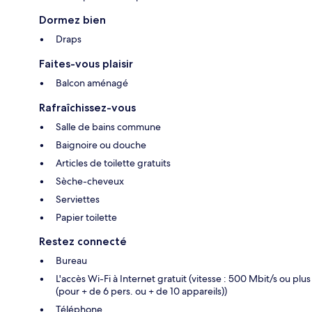
Dormez bien
Draps
Faites-vous plaisir
Balcon aménagé
Rafraîchissez-vous
Salle de bains commune
Baignoire ou douche
Articles de toilette gratuits
Sèche-cheveux
Serviettes
Papier toilette
Restez connecté
Bureau
L'accès Wi-Fi à Internet gratuit (vitesse : 500 Mbit/s ou plus
(pour + de 6 pers. ou + de 10 appareils))
Téléphone