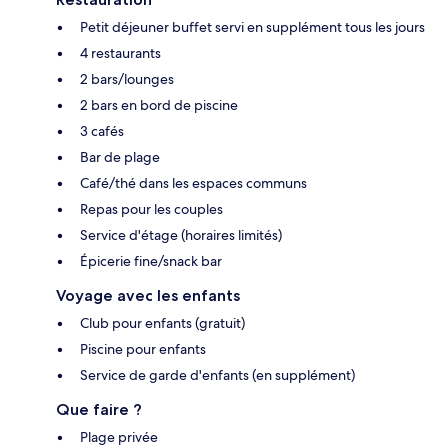
Petit déjeuner buffet servi en supplément tous les jours
4 restaurants
2 bars/lounges
2 bars en bord de piscine
3 cafés
Bar de plage
Café/thé dans les espaces communs
Repas pour les couples
Service d'étage (horaires limités)
Épicerie fine/snack bar
Voyage avec les enfants
Club pour enfants (gratuit)
Piscine pour enfants
Service de garde d'enfants (en supplément)
Que faire ?
Plage privée