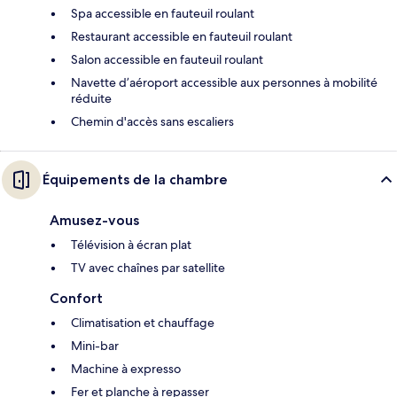
Spa accessible en fauteuil roulant
Restaurant accessible en fauteuil roulant
Salon accessible en fauteuil roulant
Navette d’aéroport accessible aux personnes à mobilité
réduite
Chemin d'accès sans escaliers
Équipements de la chambre
Amusez-vous
Télévision à écran plat
TV avec chaînes par satellite
Confort
Climatisation et chauffage
Mini-bar
Machine à expresso
Fer et planche à repasser