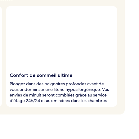
Confort de sommeil ultime
Plongez dans des baignoires profondes avant de
vous endormir sur une literie hypoallergénique. Vos
envies de minuit seront comblées grâce au service
d'étage 24h/24 et aux minibars dans les chambres.