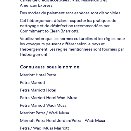
American Express.
Des modes de paiement sans espèces sont disponibles.
Cet hébergement déclare respecter les pratiques de
nettoyage et de désinfection recommandées par
Commitment to Clean (Marriott).
Veuillez noter que les normes culturelles et les règles pour
les voyageurs peuvent différer selon le pays et
l'hébergement. Les règles mentionnées sont fournies par
l'hébergement.
Connu aussi sous le nom de
Marriott Hotel Petra
Petra Marriott
Petra Marriott Hotel
Petra Marriott Hotel Wadi Musa
Petra Marriott Wadi Musa
Marriott Petra / Wadi Musa
Marriott Petra Hotel Jordan/Petra - Wadi Musa
Petra / Wadi Musa Marriott