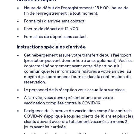
Heure de début de l'enregistrement : 15 h 00 ; heure de
fin de l'enregistrement : à tout moment.
Formalités d'arrivée sans contact
L'heure de départ est 12 h 00
Formalités de départ sans contact
Instructions spéciales d’arrivée
Cet hébergement assure votre transfert depuis l'aéroport
(prestation pouvant donner lieu à un supplément). Veuillez
contacter l'hébergement avant votre départ pour lui
communiquer les informations relatives à votre arrivée, au
moyen des coordonnées fournies dans la confirmation de
réservation.
Le personnel de la réception vous accueillera sur place.
À l'arrivée, vous devez présenter une preuve de
vaccination complète contre la COVID-19
L'exigence de la preuve de vaccination complète contre la
COVID-19 s'applique à tous les clients de 18 ans et plus ; les
clients doivent avoir été totalement vaccinés au moins 21
jours avant leur arrivée