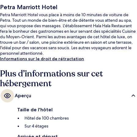
Petra Marriott Hotel
Petra Marriott Hotel vous place à moins de 10 minutes de voiture de
Petra. Tout un monde de bien-être et de détente vous attend au spa,
qui vous propose des massages. L'établissement Hala Hala Restaurant
fera le bonheur des gastronomes en leur servant des spécialités Cuisine
du Moyen-Orient. Parmi les autres avantages de cet hôtel de luxe, on
trouve un bar / salon, une piscine extérieure en saison et une terrasse,
l'idéal pour des vacances sans soucis. Les autres voyageurs adorent le
personnel attentionné.
Informations sur le droit de rétractation
Plus d’informations sur cet
hébergement
Aperçu
Taille de l'hôtel
Hôtel de 100 chambres
Sur 4 étages
Arrivée et départ