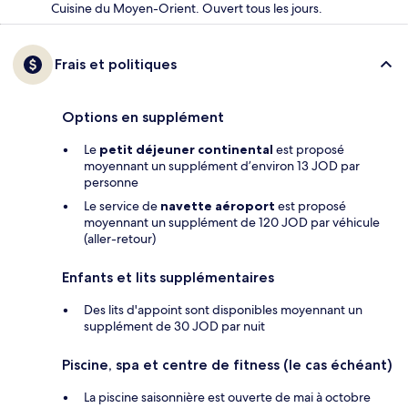
Cuisine du Moyen-Orient. Ouvert tous les jours.
Frais et politiques
Options en supplément
Le
petit déjeuner continental
est proposé
moyennant un supplément d’environ 13 JOD par
personne
Le service de
navette aéroport
est proposé
moyennant un supplément de 120 JOD par véhicule
(aller-retour)
Enfants et lits supplémentaires
Des lits d'appoint sont disponibles moyennant un
supplément de 30 JOD par nuit
Piscine, spa et centre de fitness (le cas échéant)
La piscine saisonnière est ouverte de mai à octobre