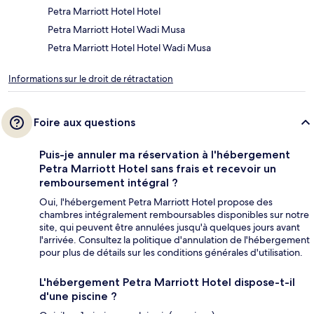
Petra Marriott Hotel Hotel
Petra Marriott Hotel Wadi Musa
Petra Marriott Hotel Hotel Wadi Musa
Informations sur le droit de rétractation
Foire aux questions
Puis-je annuler ma réservation à l'hébergement
Petra Marriott Hotel sans frais et recevoir un
remboursement intégral ?
Oui, l'hébergement Petra Marriott Hotel propose des
chambres intégralement remboursables disponibles sur notre
site, qui peuvent être annulées jusqu'à quelques jours avant
l'arrivée. Consultez la politique d'annulation de l'hébergement
pour plus de détails sur les conditions générales d'utilisation.
L'hébergement Petra Marriott Hotel dispose-t-il
d'une piscine ?