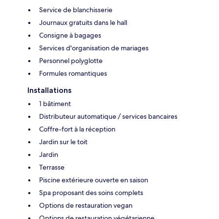
Service de blanchisserie
Journaux gratuits dans le hall
Consigne à bagages
Services d'organisation de mariages
Personnel polyglotte
Formules romantiques
Installations
1 bâtiment
Distributeur automatique / services bancaires
Coffre-fort à la réception
Jardin sur le toit
Jardin
Terrasse
Piscine extérieure ouverte en saison
Spa proposant des soins complets
Options de restauration vegan
Options de restauration végétarienne