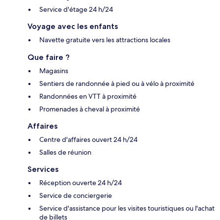
Service d'étage 24 h/24
Voyage avec les enfants
Navette gratuite vers les attractions locales
Que faire ?
Magasins
Sentiers de randonnée à pied ou à vélo à proximité
Randonnées en VTT à proximité
Promenades à cheval à proximité
Affaires
Centre d'affaires ouvert 24 h/24
Salles de réunion
Services
Réception ouverte 24 h/24
Service de conciergerie
Service d'assistance pour les visites touristiques ou l'achat
de billets