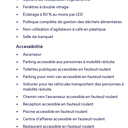
Fenêtres à double vitrage
Éclairage à 80 % au moins par LED
Politique complète de gestion des déchets alimentaires
Non-utilisation d’agitateurs à café en plastique
Salle de banquet
Accessibilité
Ascenseur
Parking accessible aux personnes à mobilité réduite
Toilettes publiques accessibles en fauteuil roulant
Parking pour mini-van accessible en fauteuil roulant
Voiturier pour les véhicules transportant des personnes à
mobilité réduite
Chemin vers l'ascenseur accessible en fauteuil roulant
Réception accessible en fauteuil roulant
Piscine accessible en fauteuil roulant
Centre d'affaires accessible en fauteuil roulant
Restaurant accessible en fauteuil roulant