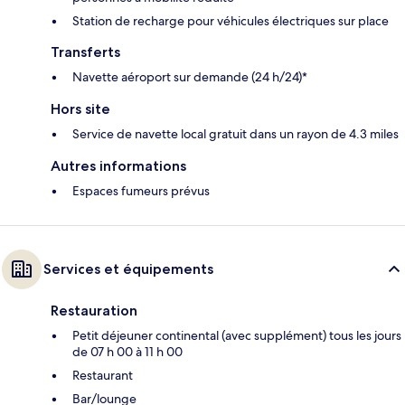
Station de recharge pour véhicules électriques sur place
Transferts
Navette aéroport sur demande (24 h/24)*
Hors site
Service de navette local gratuit dans un rayon de 4.3 miles
Autres informations
Espaces fumeurs prévus
Services et équipements
Restauration
Petit déjeuner continental (avec supplément) tous les jours
de 07 h 00 à 11 h 00
Restaurant
Bar/lounge