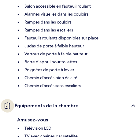
Salon accessible en fauteuil roulant
Alarmes visuelles dans les couloirs
Rampes dans les couloirs
Rampes dans les escaliers
Fauteuils roulants disponibles sur place
Judas de porte à faible hauteur
Verrous de porte à faible hauteur
Barre d'appui pour toilettes
Poignées de porte à levier
Chemin d'accès bien éclairé
Chemin d'accès sans escaliers
Équipements de la chambre
Amusez-vous
Télévision LCD
TV avec chaînes par satellite