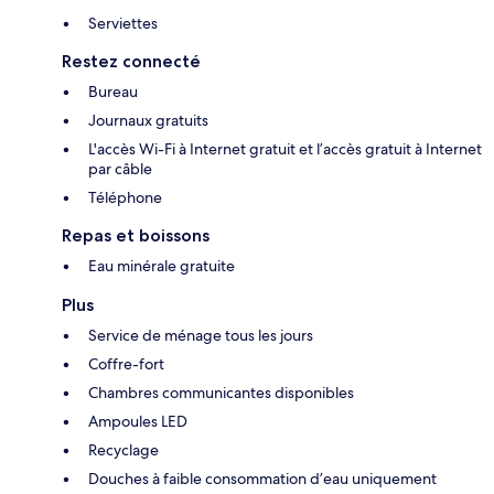
Serviettes
Restez connecté
Bureau
Journaux gratuits
L'accès Wi-Fi à Internet gratuit et l’accès gratuit à Internet
par câble
Téléphone
Repas et boissons
Eau minérale gratuite
Plus
Service de ménage tous les jours
Coffre-fort
Chambres communicantes disponibles
Ampoules LED
Recyclage
Douches à faible consommation d’eau uniquement