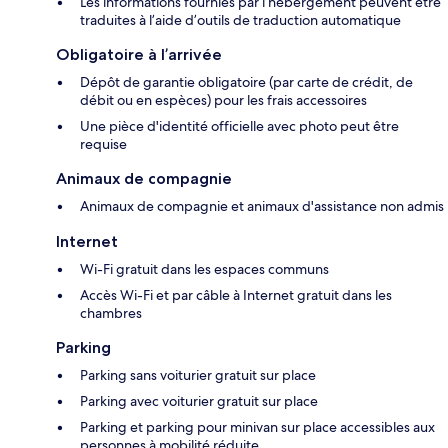
Les informations fournies par l’hébergement peuvent être
traduites à l’aide d’outils de traduction automatique
Obligatoire à l’arrivée
Dépôt de garantie obligatoire (par carte de crédit, de
débit ou en espèces) pour les frais accessoires
Une pièce d'identité officielle avec photo peut être
requise
Animaux de compagnie
Animaux de compagnie et animaux d'assistance non admis
Internet
Wi-Fi gratuit dans les espaces communs
Accès Wi-Fi et par câble à Internet gratuit dans les
chambres
Parking
Parking sans voiturier gratuit sur place
Parking avec voiturier gratuit sur place
Parking et parking pour minivan sur place accessibles aux
personnes à mobilité réduite