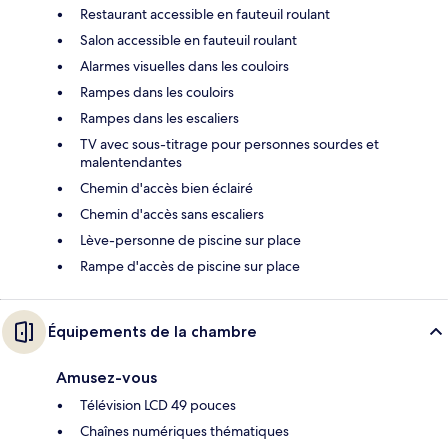
Restaurant accessible en fauteuil roulant
Salon accessible en fauteuil roulant
Alarmes visuelles dans les couloirs
Rampes dans les couloirs
Rampes dans les escaliers
TV avec sous-titrage pour personnes sourdes et
malentendantes
Chemin d'accès bien éclairé
Chemin d'accès sans escaliers
Lève-personne de piscine sur place
Rampe d'accès de piscine sur place
Équipements de la chambre
Amusez-vous
Télévision LCD 49 pouces
Chaînes numériques thématiques