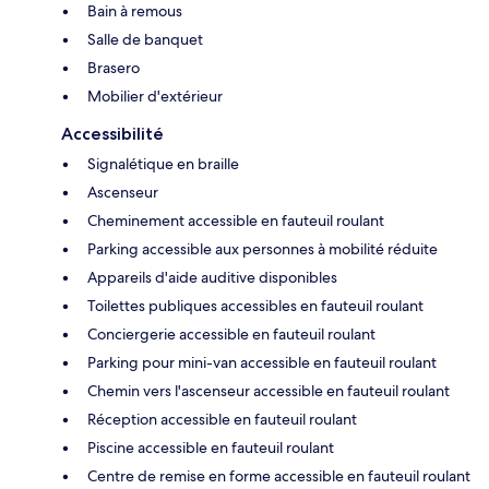
Bain à remous
Salle de banquet
Brasero
Mobilier d'extérieur
Accessibilité
Signalétique en braille
Ascenseur
Cheminement accessible en fauteuil roulant
Parking accessible aux personnes à mobilité réduite
Appareils d'aide auditive disponibles
Toilettes publiques accessibles en fauteuil roulant
Conciergerie accessible en fauteuil roulant
Parking pour mini-van accessible en fauteuil roulant
Chemin vers l'ascenseur accessible en fauteuil roulant
Réception accessible en fauteuil roulant
Piscine accessible en fauteuil roulant
Centre de remise en forme accessible en fauteuil roulant