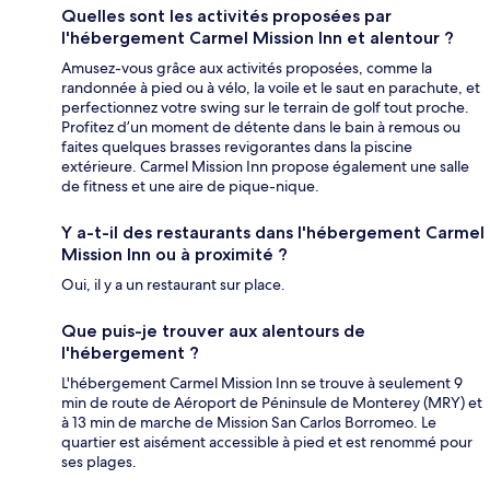
Quelles sont les activités proposées par
l'hébergement Carmel Mission Inn et alentour ?
Amusez-vous grâce aux activités proposées, comme la
randonnée à pied ou à vélo, la voile et le saut en parachute, et
perfectionnez votre swing sur le terrain de golf tout proche.
Profitez d’un moment de détente dans le bain à remous ou
faites quelques brasses revigorantes dans la piscine
extérieure. Carmel Mission Inn propose également une salle
de fitness et une aire de pique-nique.
Y a-t-il des restaurants dans l'hébergement Carmel
Mission Inn ou à proximité ?
Oui, il y a un restaurant sur place.
Que puis-je trouver aux alentours de
l'hébergement ?
L'hébergement Carmel Mission Inn se trouve à seulement 9
min de route de Aéroport de Péninsule de Monterey (MRY) et
à 13 min de marche de Mission San Carlos Borromeo. Le
quartier est aisément accessible à pied et est renommé pour
ses plages.