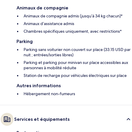
Animaux de compagnie
Animaux de compagnie admis (jusqu’à 34 kg chacun)*
Animaux d’assistance admis
Chambres spécifiques uniquement, avec restrictions*
Parking
Parking sans voiturier non couvert sur place (33.15 USD par
nuit ; entrées/sorties libres)
Parking et parking pour minivan sur place accessibles aux
personnes à mobilité réduite
Station de recharge pour véhicules électriques sur place
Autres informations
Hébergement non-fumeurs
Services et équipements