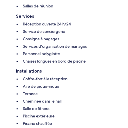
Salles de réunion
Services
Réception ouverte 24 h/24
Service de conciergerie
Consigne à bagages
Services d'organisation de mariages
Personnel polyglotte
Chaises longues en bord de piscine
Installations
Coffre-fort à la réception
Aire de pique-nique
Terrasse
Cheminée dans le hall
Salle de fitness
Piscine extérieure
Piscine chauffée