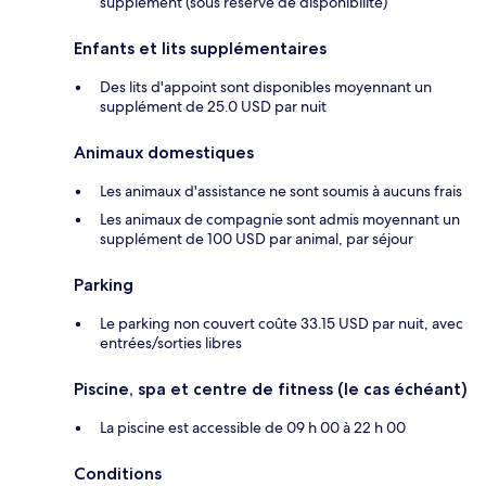
supplément (sous réserve de disponibilité)
Enfants et lits supplémentaires
Des lits d'appoint sont disponibles moyennant un
supplément de 25.0 USD par nuit
Animaux domestiques
Les animaux d'assistance ne sont soumis à aucuns frais
Les animaux de compagnie sont admis moyennant un
supplément de 100 USD par animal, par séjour
Parking
Le parking non couvert coûte 33.15 USD par nuit, avec
entrées/sorties libres
Piscine, spa et centre de fitness (le cas échéant)
La piscine est accessible de 09 h 00 à 22 h 00
Conditions