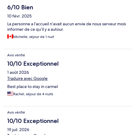
6/10 Bien
10 févr. 2025
La personne a l’accueil n’avait aucun envie de nous serveur mois
informer de ce qu’il y a autour.
Michelle, séjour de 1 nuit
Avis vérifié
10/10 Exceptionnel
1 août 2026
Traduire avec Google
Best place to stay in carmel
Rachel, séjour de 4 nuits
Avis vérifié
10/10 Exceptionnel
19 juil. 2026