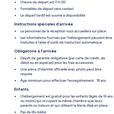
L'heure de départ est 11 h 00
Formalités de départ sans contact
Le départ tardif est soumis à disponibilité
Instructions spéciales d’arrivée
Le personnel de la réception vous accueillera sur place.
Les informations fournies par l’hébergement peuvent être
traduites à l’aide d’outils de traduction automatique
Obligatoire à l’arrivée
Dépôt de garantie obligatoire (par carte de crédit, de
débit ou en espèces) pour les frais accessoires
Une pièce d'identité officielle avec photo peut être
requise
Âge minimum pour effectuer l'enregistrement : 18 ans
Enfants
L'hébergement est gratuit pour les enfants (âgés de 16 ans
ou moins) qui occupent la même chambre que leurs
parents ou tuteurs et qui utilisent la literie déjà en place.
Pas de lits-bébé