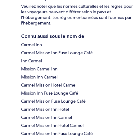
Veuillez noter que les normes culturelles et les règles pour
les voyageurs peuvent différer selon le pays et
l'hébergement. Les règles mentionnées sont fournies par
l'hébergement.
Connu aussi sous le nom de
Carmel Inn
Carmel Mission Inn Fuse Lounge Café
Inn Carmel
Mission Carmel Inn
Mission Inn Carmel
Carmel Mission Hotel Carmel
Mission Inn Fuse Lounge Café
Carmel Mission Fuse Lounge Café
Carmel Mission Inn Hotel
Carmel Mission Inn Carmel
Carmel Mission Inn Hotel Carmel
Carmel Mission Inn Fuse Lounge Café