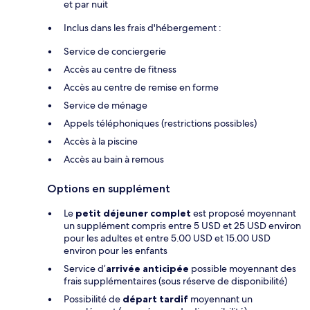
et par nuit
Inclus dans les frais d'hébergement :
Service de conciergerie
Accès au centre de fitness
Accès au centre de remise en forme
Service de ménage
Appels téléphoniques (restrictions possibles)
Accès à la piscine
Accès au bain à remous
Options en supplément
Le
petit déjeuner complet
est proposé moyennant
un supplément compris entre 5 USD et 25 USD environ
pour les adultes et entre 5.00 USD et 15.00 USD
environ pour les enfants
Service d’
arrivée anticipée
possible moyennant des
frais supplémentaires (sous réserve de disponibilité)
Possibilité de
départ tardif
moyennant un