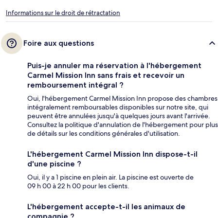
Informations sur le droit de rétractation
Foire aux questions
Puis-je annuler ma réservation à l'hébergement
Carmel Mission Inn sans frais et recevoir un
remboursement intégral ?
Oui, l'hébergement Carmel Mission Inn propose des chambres
intégralement remboursables disponibles sur notre site, qui
peuvent être annulées jusqu'à quelques jours avant l'arrivée.
Consultez la politique d'annulation de l'hébergement pour plus
de détails sur les conditions générales d'utilisation.
L'hébergement Carmel Mission Inn dispose-t-il
d'une piscine ?
Oui, il y a 1 piscine en plein air. La piscine est ouverte de
09 h 00 à 22 h 00 pour les clients.
L'hébergement accepte-t-il les animaux de
compagnie ?