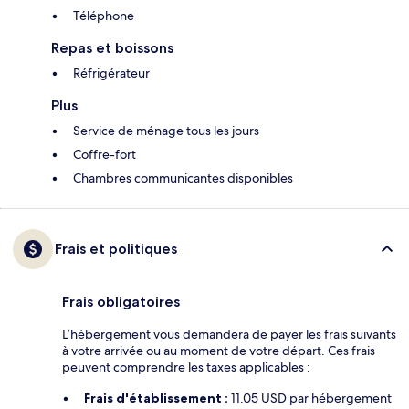
Téléphone
Repas et boissons
Réfrigérateur
Plus
Service de ménage tous les jours
Coffre-fort
Chambres communicantes disponibles
Frais et politiques
Frais obligatoires
L’hébergement vous demandera de payer les frais suivants
à votre arrivée ou au moment de votre départ. Ces frais
peuvent comprendre les taxes applicables :
Frais d'établissement :
11.05 USD par hébergement