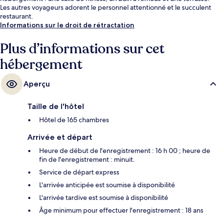
Les autres voyageurs adorent le personnel attentionné et le succulent
restaurant.
Informations sur le droit de rétractation
Plus d’informations sur cet
hébergement
Aperçu
Taille de l'hôtel
Hôtel de 165 chambres
Arrivée et départ
Heure de début de l'enregistrement : 16 h 00 ; heure de
fin de l'enregistrement : minuit.
Service de départ express
L'arrivée anticipée est soumise à disponibilité
L'arrivée tardive est soumise à disponibilité
Âge minimum pour effectuer l'enregistrement : 18 ans