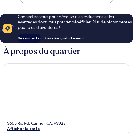
224 €
Connectez-vous pour découvrir les réductions et les
avantages dont vous pouvez bénéficier. Plus de récompenses
pour plus d’aventures !
Se connecter
S’inscrire gratuitement
À propos du quartier
3665 Rio Rd, Carmel, CA, 93923
Afficher la carte