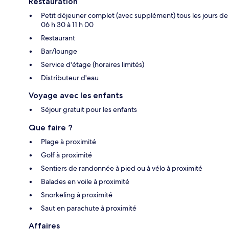
Restauration
Petit déjeuner complet (avec supplément) tous les jours de
06 h 30 à 11 h 00
Restaurant
Bar/lounge
Service d'étage (horaires limités)
Distributeur d'eau
Voyage avec les enfants
Séjour gratuit pour les enfants
Que faire ?
Plage à proximité
Golf à proximité
Sentiers de randonnée à pied ou à vélo à proximité
Balades en voile à proximité
Snorkeling à proximité
Saut en parachute à proximité
Affaires