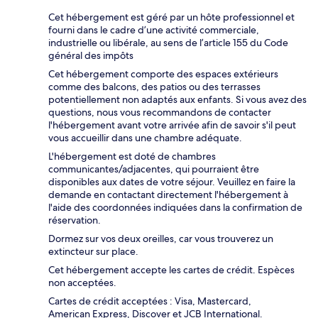
Cet hébergement est géré par un hôte professionnel et
fourni dans le cadre d’une activité commerciale,
industrielle ou libérale, au sens de l’article 155 du Code
général des impôts
Cet hébergement comporte des espaces extérieurs
comme des balcons, des patios ou des terrasses
potentiellement non adaptés aux enfants. Si vous avez des
questions, nous vous recommandons de contacter
l'hébergement avant votre arrivée afin de savoir s'il peut
vous accueillir dans une chambre adéquate.
L'hébergement est doté de chambres
communicantes/adjacentes, qui pourraient être
disponibles aux dates de votre séjour. Veuillez en faire la
demande en contactant directement l'hébergement à
l'aide des coordonnées indiquées dans la confirmation de
réservation.
Dormez sur vos deux oreilles, car vous trouverez un
extincteur sur place.
Cet hébergement accepte les cartes de crédit. Espèces
non acceptées.
Cartes de crédit acceptées : Visa, Mastercard,
American Express, Discover et JCB International.