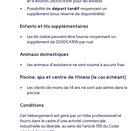
et d’environ 26000 KRW pour les enfants
Possibilité de
départ tardif
moyennant un
supplément (sous réserve de disponibilité)
Enfants et lits supplémentaires
Les lits-bébé peuvent être fournis moyennant un
supplément de 22000 KRW par nuit
Animaux domestiques
Les animaux d'assistance ne sont soumis à aucuns frais
Piscine, spa et centre de fitness (le cas échéant)
Les clients de moins de 14 ans ne sont pas admis dans la
piscine
Conditions
Cet hébergement est géré par un hôte professionnel et
fourni dans le cadre d’une activité commerciale,
industrielle ou libérale, au sens de l’article 155 du Code