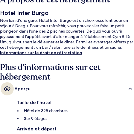
Hotel Inter Burgo
Non loin d'une gare, Hotel Inter Burgo est un choix excellent pour un
séjour à Daegu. Pour vous rafraîchir, vous pouvez aller faire un petit
plongeon dans l'une des 2 piscines couvertes. De quoi vous ouvrir
joyeusement l'appétit avant d'aller manger à l'établissement Cym Bi Di
Um, qui vous sert le déjeuner et le dîner. Parmi les avantages offerts par
cet hébergement : un bar / salon, une salle de fitness et un sauna.
Informations sur le droit de rétractation
Plus d’informations sur cet
hébergement
Aperçu
Taille de l'hôtel
Hôtel de 325 chambres
Sur 9 étages
Arrivée et départ