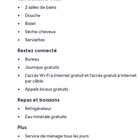
2 salles de bains
Douche
Bidet
Sèche-cheveux
Serviettes
Restez connecté
Bureau
Journaux gratuits
L'accès Wi-Fi à Internet gratuit et l’accès gratuit à Internet
par câble
Appels locaux gratuits
Repas et boissons
Réfrigérateur
Eau minérale gratuite
Plus
Service de ménage tous les jours