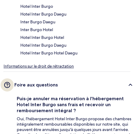
Hotel Inter Burgo
Hotel Inter Burgo Daegu
Inter Burgo Daegu
Inter Burgo Hotel
Hotel Inter Burgo Hotel
Hotel Inter Burgo Daegu
Hotel Inter Burgo Hotel Daegu
Informations sur le droit de rétractation
Foire aux questions
Puis-je annuler ma réservation à l'hébergement
Hotel Inter Burgo sans frais et recevoir un
remboursement intégral ?
Oui, l'hébergement Hotel Inter Burgo propose des chambres
intégralement remboursables disponibles sur notre site, qui
peuvent être annulées jusqu'à quelques jours avant l'arrivée.