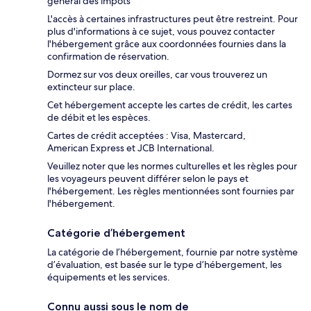
général des impôts
L'accès à certaines infrastructures peut être restreint. Pour
plus d'informations à ce sujet, vous pouvez contacter
l'hébergement grâce aux coordonnées fournies dans la
confirmation de réservation.
Dormez sur vos deux oreilles, car vous trouverez un
extincteur sur place.
Cet hébergement accepte les cartes de crédit, les cartes
de débit et les espèces.
Cartes de crédit acceptées : Visa, Mastercard,
American Express et JCB International.
Veuillez noter que les normes culturelles et les règles pour
les voyageurs peuvent différer selon le pays et
l'hébergement. Les règles mentionnées sont fournies par
l'hébergement.
Catégorie d’hébergement
La catégorie de l’hébergement, fournie par notre système
d’évaluation, est basée sur le type d’hébergement, les
équipements et les services.
Connu aussi sous le nom de