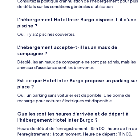
Consultez la politique d'annulation de l'hébergement pour plus
de détails sur les conditions générales d'utilisation.
L'hébergement Hotel Inter Burgo dispose-t-il d'une
piscine ?
Oui, il y a 2 piscines couvertes.
L'hébergement accepte-t-il les animaux de
compagnie ?
Désolé, les animaux de compagnie ne sont pas admis, mais les
animaux d'assistance sont les bienvenus.
Est-ce que Hotel Inter Burgo propose un parking sur
place ?
Oui, un parking sans voiturier est disponible. Une borne de
recharge pour voitures électriques est disponible.
Quelles sont les heures d'arrivée et de départ à
l'hébergement Hotel Inter Burgo ?
Heure de début de l'enregistrement : 15 h 00 ; heure de fin de
l'enregistrement : à tout moment. Heure de départ : 11 h 00.