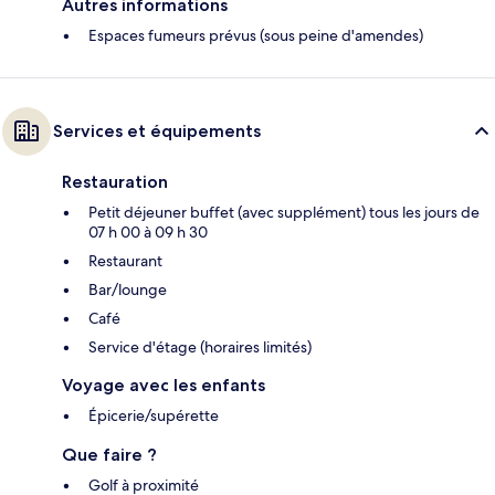
Autres informations
Espaces fumeurs prévus (sous peine d'amendes)
Services et équipements
Restauration
Petit déjeuner buffet (avec supplément) tous les jours de
07 h 00 à 09 h 30
Restaurant
Bar/lounge
Café
Service d'étage (horaires limités)
Voyage avec les enfants
Épicerie/supérette
Que faire ?
Golf à proximité