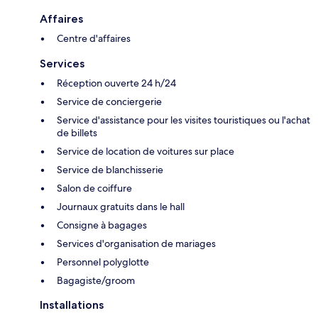
Affaires
Centre d'affaires
Services
Réception ouverte 24 h/24
Service de conciergerie
Service d'assistance pour les visites touristiques ou l'achat
de billets
Service de location de voitures sur place
Service de blanchisserie
Salon de coiffure
Journaux gratuits dans le hall
Consigne à bagages
Services d'organisation de mariages
Personnel polyglotte
Bagagiste/groom
Installations