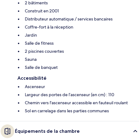
2 bâtiments
Construit en 2001
Distributeur automatique / services bancaires
Coffre-fort à la réception
Jardin
Salle de fitness
2 piscines couvertes
Sauna
Salle de banquet
Accessibilité
Ascenseur
Largeur des portes de l’ascenseur (en cm) : 110
Chemin vers l'ascenseur accessible en fauteuil roulant
Sol en carrelage dans les parties communes
Équipements de la chambre