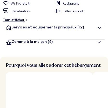
Wi-Fi gratuit
Restaurant
Climatisation
Salle de sport
Tout afficher
Services et équipements principaux
(12)
Comme à la maison
(6)
Pourquoi vous allez adorer cet hébergement