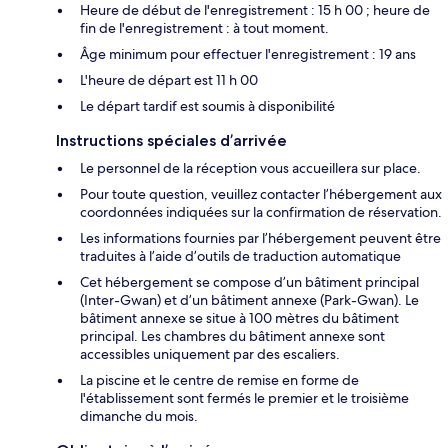
Heure de début de l'enregistrement : 15 h 00 ; heure de
fin de l'enregistrement : à tout moment.
Âge minimum pour effectuer l'enregistrement : 19 ans
L'heure de départ est 11 h 00
Le départ tardif est soumis à disponibilité
Instructions spéciales d’arrivée
Le personnel de la réception vous accueillera sur place.
Pour toute question, veuillez contacter l’hébergement aux
coordonnées indiquées sur la confirmation de réservation.
Les informations fournies par l’hébergement peuvent être
traduites à l’aide d’outils de traduction automatique
Cet hébergement se compose d’un bâtiment principal
(Inter-Gwan) et d’un bâtiment annexe (Park-Gwan). Le
bâtiment annexe se situe à 100 mètres du bâtiment
principal. Les chambres du bâtiment annexe sont
accessibles uniquement par des escaliers.
La piscine et le centre de remise en forme de
l'établissement sont fermés le premier et le troisième
dimanche du mois.