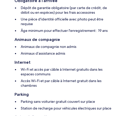
Obligatoire à l’arrivée
Dépôt de garantie obligatoire (par carte de crédit, de
débit ou en espèces) pour les frais accessoires
Une pièce d'identité officielle avec photo peut être
requise
Âge minimum pour effectuer l'enregistrement : 19 ans
Animaux de compagnie
Animaux de compagnie non admis
Animaux d’assistance admis
Internet
Wi-Fi et accès par câble à Internet gratuits dans les
espaces communs
Accès Wi-Fi et par câble à Internet gratuit dans les
chambres
Parking
Parking sans voiturier gratuit couvert sur place
Station de recharge pour véhicules électriques sur place