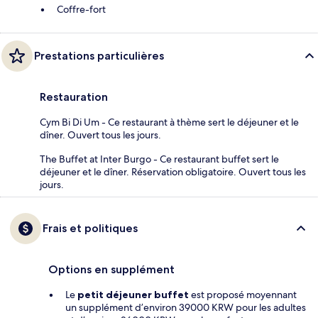
Coffre-fort
Prestations particulières
Restauration
Cym Bi Di Um - Ce restaurant à thème sert le déjeuner et le
dîner. Ouvert tous les jours.
The Buffet at Inter Burgo - Ce restaurant buffet sert le
déjeuner et le dîner. Réservation obligatoire. Ouvert tous les
jours.
Frais et politiques
Options en supplément
Le
petit déjeuner buffet
est proposé moyennant
un supplément d’environ 39000 KRW pour les adultes