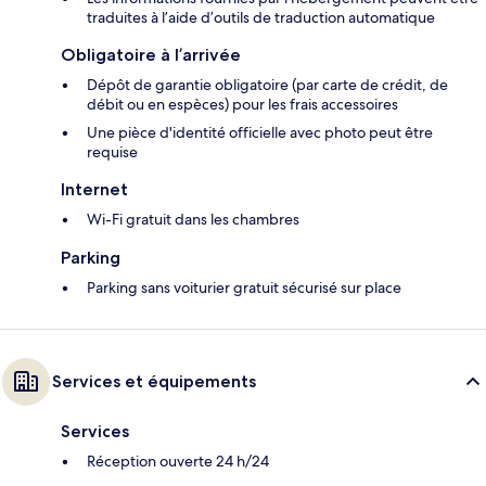
traduites à l’aide d’outils de traduction automatique
Obligatoire à l’arrivée
Dépôt de garantie obligatoire (par carte de crédit, de
débit ou en espèces) pour les frais accessoires
Une pièce d'identité officielle avec photo peut être
requise
Internet
Wi-Fi gratuit dans les chambres
Parking
Parking sans voiturier gratuit sécurisé sur place
Services et équipements
Services
Réception ouverte 24 h/24