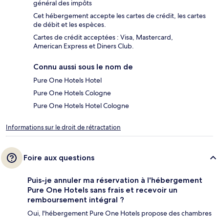
général des impôts
Cet hébergement accepte les cartes de crédit, les cartes
de débit et les espèces.
Cartes de crédit acceptées : Visa, Mastercard,
American Express et Diners Club.
Connu aussi sous le nom de
Pure One Hotels Hotel
Pure One Hotels Cologne
Pure One Hotels Hotel Cologne
Informations sur le droit de rétractation
Foire aux questions
Puis-je annuler ma réservation à l'hébergement
Pure One Hotels sans frais et recevoir un
remboursement intégral ?
Oui, l'hébergement Pure One Hotels propose des chambres