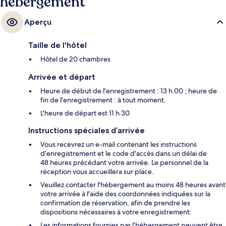
hébergement
Aperçu
Taille de l'hôtel
Hôtel de 20 chambres
Arrivée et départ
Heure de début de l'enregistrement : 13 h 00 ; heure de
fin de l'enregistrement : à tout moment.
L'heure de départ est 11 h 30
Instructions spéciales d’arrivée
Vous recevrez un e-mail contenant les instructions
d’enregistrement et le code d'accès dans un délai de
48 heures précédant votre arrivée. Le personnel de la
réception vous accueillera sur place.
Veuillez contacter l'hébergement au moins 48 heures avant
votre arrivée à l'aide des coordonnées indiquées sur la
confirmation de réservation, afin de prendre les
dispositions nécessaires à votre enregistrement.
Les informations fournies par l’hébergement peuvent être