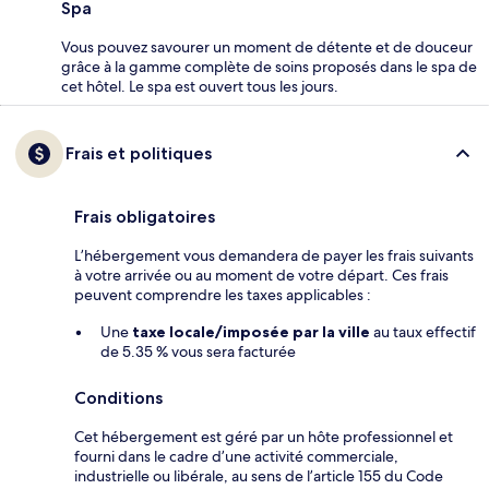
Spa
Vous pouvez savourer un moment de détente et de douceur
grâce à la gamme complète de soins proposés dans le spa de
cet hôtel. Le spa est ouvert tous les jours.
Frais et politiques
Frais obligatoires
L’hébergement vous demandera de payer les frais suivants
à votre arrivée ou au moment de votre départ. Ces frais
peuvent comprendre les taxes applicables :
Une
taxe locale/imposée par la ville
au taux effectif
de 5.35 % vous sera facturée
Conditions
Cet hébergement est géré par un hôte professionnel et
fourni dans le cadre d’une activité commerciale,
industrielle ou libérale, au sens de l’article 155 du Code