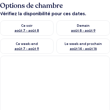
Options de chambre
Vérifiez la disponibilité pour ces dates.
Vérifier la disponibilité pour ce soir août 7 - août 8
Vérifier la disponibilité pour 
Ce soir
Demain
août 7 - août 8
août 8 - août 9
Vérifier la disponibilité pour ce week-end août 7 - août 9
Vérifier la disponibilité pour 
Ce week-end
Le week-end prochain
août 7 - août 9
août 14 - août 16