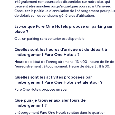
intégralement remboursables disponibles sur notre site, qui
peuvent être annulées jusqu'à quelques jours avant l'arrivée.
Consultez la politique d'annulation de l'hébergement pour plus
de détails sur les conditions générales d'utilisation.
Est-ce que Pure One Hotels propose un parking sur
place ?
Oui, un parking sans voiturier est disponible.
Quelles sont les heures d'arrivée et de départ à
l'hébergement Pure One Hotels ?
Heure de début de l'enregistrement : 13 h 00 ; heure de fin de
l'enregistrement : à tout moment. Heure de départ : 11 h 30.
Quelles sont les activités proposées par
l'hébergement Pure One Hotels et alentour ?
Pure One Hotels propose un spa.
Que puis-je trouver aux alentours de
l'hébergement ?
L'hébergement Pure One Hotels se situe dans le quartier