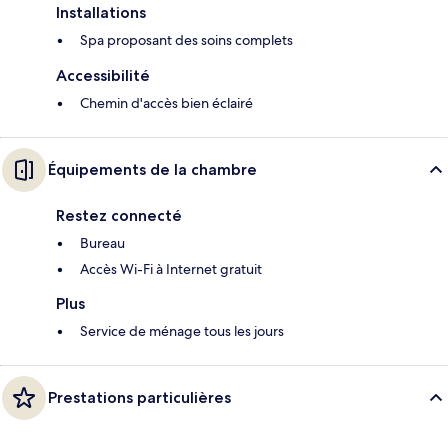
Installations
Spa proposant des soins complets
Accessibilité
Chemin d'accès bien éclairé
Équipements de la chambre
Restez connecté
Bureau
Accès Wi-Fi à Internet gratuit
Plus
Service de ménage tous les jours
Prestations particulières