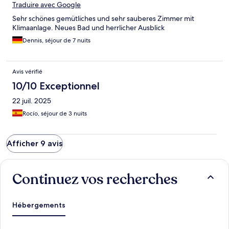
Traduire avec Google
Sehr schönes gemütliches und sehr sauberes Zimmer mit
Klimaanlage. Neues Bad und herrlicher Ausblick
Dennis, séjour de 7 nuits
Avis vérifié
10/10 Exceptionnel
22 juil. 2025
Rocío, séjour de 3 nuits
Afficher 9 avis
Continuez vos recherches
Hébergements