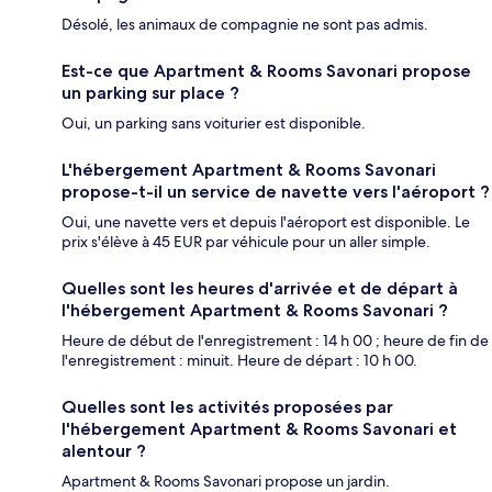
Désolé, les animaux de compagnie ne sont pas admis.
Est-ce que Apartment & Rooms Savonari propose
un parking sur place ?
Oui, un parking sans voiturier est disponible.
L'hébergement Apartment & Rooms Savonari
propose-t-il un service de navette vers l'aéroport ?
Oui, une navette vers et depuis l'aéroport est disponible. Le
prix s'élève à 45 EUR par véhicule pour un aller simple.
Quelles sont les heures d'arrivée et de départ à
l'hébergement Apartment & Rooms Savonari ?
Heure de début de l'enregistrement : 14 h 00 ; heure de fin de
l'enregistrement : minuit. Heure de départ : 10 h 00.
Quelles sont les activités proposées par
l'hébergement Apartment & Rooms Savonari et
alentour ?
Apartment & Rooms Savonari propose un jardin.