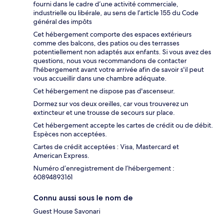
fourni dans le cadre d’une activité commerciale,
industrielle ou libérale, au sens de l’article 155 du Code
général des impôts
Cet hébergement comporte des espaces extérieurs
comme des balcons, des patios ou des terrasses
potentiellement non adaptés aux enfants. Si vous avez des
questions, nous vous recommandons de contacter
l'hébergement avant votre arrivée afin de savoir s'il peut
vous accueillir dans une chambre adéquate.
Cet hébergement ne dispose pas d'ascenseur.
Dormez sur vos deux oreilles, car vous trouverez un
extincteur et une trousse de secours sur place.
Cet hébergement accepte les cartes de crédit ou de débit.
Espèces non acceptées.
Cartes de crédit acceptées : Visa, Mastercard et
American Express.
Numéro d’enregistrement de l’hébergement :
60894893161
Connu aussi sous le nom de
Guest House Savonari