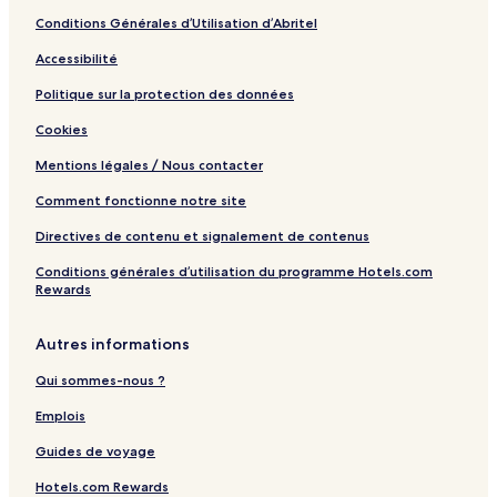
Conditions Générales d’Utilisation d’Abritel
Accessibilité
Politique sur la protection des données
Cookies
Mentions légales / Nous contacter
Comment fonctionne notre site
Directives de contenu et signalement de contenus
Conditions générales d’utilisation du programme Hotels.com
Rewards
Autres informations
Qui sommes-nous ?
Emplois
Guides de voyage
Hotels.com Rewards