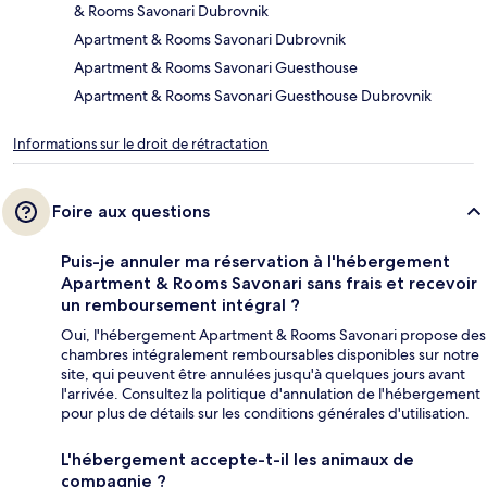
& Rooms Savonari Dubrovnik
Apartment & Rooms Savonari Dubrovnik
Apartment & Rooms Savonari Guesthouse
Apartment & Rooms Savonari Guesthouse Dubrovnik
Informations sur le droit de rétractation
Foire aux questions
Puis-je annuler ma réservation à l'hébergement
Apartment & Rooms Savonari sans frais et recevoir
un remboursement intégral ?
Oui, l'hébergement Apartment & Rooms Savonari propose des
chambres intégralement remboursables disponibles sur notre
site, qui peuvent être annulées jusqu'à quelques jours avant
l'arrivée. Consultez la politique d'annulation de l'hébergement
pour plus de détails sur les conditions générales d'utilisation.
L'hébergement accepte-t-il les animaux de
compagnie ?