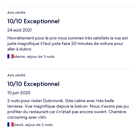
Avis vérifié
10/10 Exceptionnel
24 août 2021
Honnêtement pour le prix nous sommes très satisfaits la vue est
juste magnifique il faut juste faire 20 minutes de voiture pour
aller à dubro
Marine, séjour de 3 nuits
Avis vérifié
10/10 Exceptionnel
10 juin 2025
2 nuits pour visiter Dubrovnik. Gite calme avec très belle
terrasse. Vue magnifique depuis le balcon. Nous n'avons pas pu
profiter du restaurant car il n'était pas encore ouvert. Chambre
cocooning avec clim.
David, séjour de 2 nuits