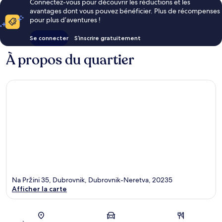
Connectez-vous pour découvrir les réductions et les
avantages dont vous pouvez bénéficier. Plus de récompenses
pour plus d’aventures !
Se connecter
S’inscrire gratuitement
À propos du quartier
Na Pržini 35, Dubrovnik, Dubrovnik-Neretva, 20235
Afficher la carte
Carte