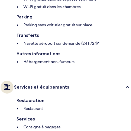
Wi-Fi gratuit dans les chambres
Parking
Parking sans voiturier gratuit sur place
Transferts
Navette aéroport sur demande (24 h/24)*
Autres informations
Hébergement non-fumeurs
Services et équipements
Restauration
Restaurant
Services
Consigne à bagages