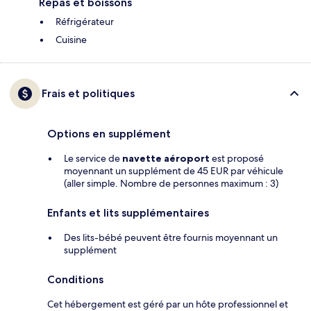
Repas et boissons
Réfrigérateur
Cuisine
Frais et politiques
Options en supplément
Le service de
navette aéroport
est proposé
moyennant un supplément de 45 EUR par véhicule
(aller simple. Nombre de personnes maximum : 3)
Enfants et lits supplémentaires
Des lits-bébé peuvent être fournis moyennant un
supplément
Conditions
Cet hébergement est géré par un hôte professionnel et