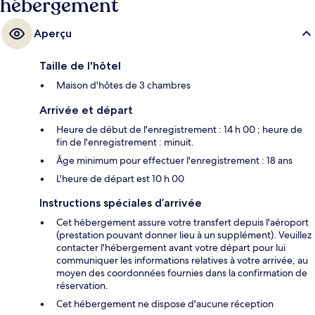
hébergement
Aperçu
Taille de l'hôtel
Maison d'hôtes de 3 chambres
Arrivée et départ
Heure de début de l'enregistrement : 14 h 00 ; heure de
fin de l'enregistrement : minuit.
Âge minimum pour effectuer l'enregistrement : 18 ans
L'heure de départ est 10 h 00
Instructions spéciales d’arrivée
Cet hébergement assure votre transfert depuis l'aéroport
(prestation pouvant donner lieu à un supplément). Veuillez
contacter l'hébergement avant votre départ pour lui
communiquer les informations relatives à votre arrivée, au
moyen des coordonnées fournies dans la confirmation de
réservation.
Cet hébergement ne dispose d'aucune réception