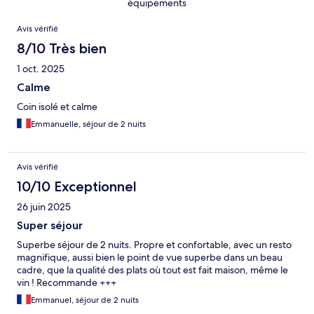
équipements
Avis
Avis vérifié
8/10 Très bien
1 oct. 2025
Calme
Coin isolé et calme
Emmanuelle, séjour de 2 nuits
Avis vérifié
10/10 Exceptionnel
26 juin 2025
Super séjour
Superbe séjour de 2 nuits. Propre et confortable, avec un resto
magnifique, aussi bien le point de vue superbe dans un beau
cadre, que la qualité des plats où tout est fait maison, même le
vin ! Recommande +++
Emmanuel, séjour de 2 nuits