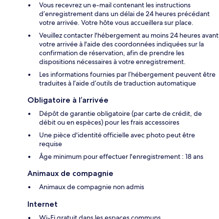
Vous recevrez un e-mail contenant les instructions
d’enregistrement dans un délai de 24 heures précédant
votre arrivée. Votre hôte vous accueillera sur place.
Veuillez contacter l'hébergement au moins 24 heures avant
votre arrivée à l'aide des coordonnées indiquées sur la
confirmation de réservation, afin de prendre les
dispositions nécessaires à votre enregistrement.
Les informations fournies par l’hébergement peuvent être
traduites à l’aide d’outils de traduction automatique
Obligatoire à l’arrivée
Dépôt de garantie obligatoire (par carte de crédit, de
débit ou en espèces) pour les frais accessoires
Une pièce d'identité officielle avec photo peut être
requise
Âge minimum pour effectuer l'enregistrement : 18 ans
Animaux de compagnie
Animaux de compagnie non admis
Internet
Wi-Fi gratuit dans les espaces communs