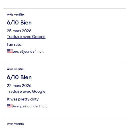
Avis vérifié
6/10 Bien
25 mars 2026
Traduire avec Google
Fair rate.
Lee, séjour de 1 nuit
Avis vérifié
6/10 Bien
22 mars 2026
Traduire avec Google
It was pretty dirty
Avery, séjour de 1 nuit
Avis vérifié