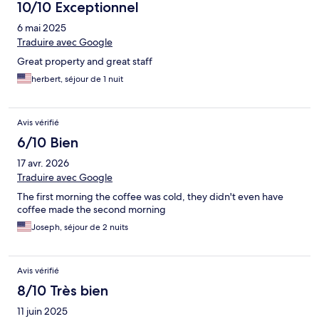
10/10 Exceptionnel
6 mai 2025
Traduire avec Google
Great property and great staff
herbert, séjour de 1 nuit
Avis vérifié
6/10 Bien
17 avr. 2026
Traduire avec Google
The first morning the coffee was cold, they didn't even have
coffee made the second morning
Joseph, séjour de 2 nuits
Avis vérifié
8/10 Très bien
11 juin 2025