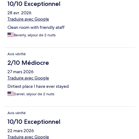
10/10 Exceptionnel
28 avr. 2026
Traduire avec Google
Clean room with friendly ataff
Beverly, séjour de 2 nuits
Avis vérifié
2/10 Médiocre
27 mars 2026
Traduire avec Google
Dirtiest place I have ever stayed
Daniel, séjour de 2 nuits
Avis vérifié
10/10 Exceptionnel
22 mars 2026
Traduire avec Google