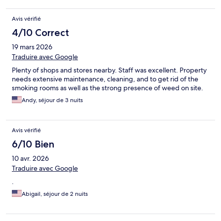
Avis vérifié
4/10 Correct
19 mars 2026
Traduire avec Google
Plenty of shops and stores nearby. Staff was excellent. Property
needs extensive maintenance, cleaning, and to get rid of the
smoking rooms as well as the strong presence of weed on site.
Andy, séjour de 3 nuits
Avis vérifié
6/10 Bien
10 avr. 2026
Traduire avec Google
.
Abigail, séjour de 2 nuits