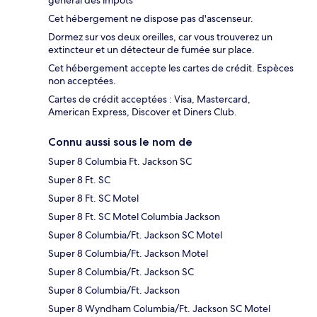
général des impôts
Cet hébergement ne dispose pas d'ascenseur.
Dormez sur vos deux oreilles, car vous trouverez un
extincteur et un détecteur de fumée sur place.
Cet hébergement accepte les cartes de crédit. Espèces
non acceptées.
Cartes de crédit acceptées : Visa, Mastercard,
American Express, Discover et Diners Club.
Connu aussi sous le nom de
Super 8 Columbia Ft. Jackson SC
Super 8 Ft. SC
Super 8 Ft. SC Motel
Super 8 Ft. SC Motel Columbia Jackson
Super 8 Columbia/Ft. Jackson SC Motel
Super 8 Columbia/Ft. Jackson Motel
Super 8 Columbia/Ft. Jackson SC
Super 8 Columbia/Ft. Jackson
Super 8 Wyndham Columbia/Ft. Jackson SC Motel