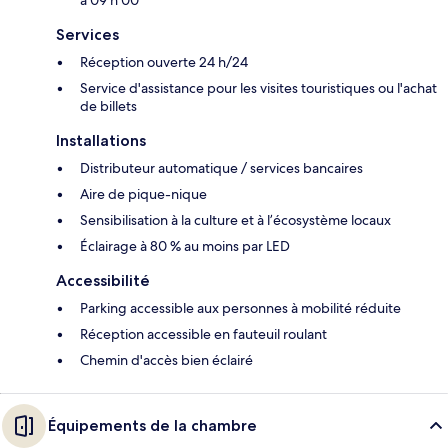
à 09 h 00
Services
Réception ouverte 24 h/24
Service d'assistance pour les visites touristiques ou l'achat
de billets
Installations
Distributeur automatique / services bancaires
Aire de pique-nique
Sensibilisation à la culture et à l’écosystème locaux
Éclairage à 80 % au moins par LED
Accessibilité
Parking accessible aux personnes à mobilité réduite
Réception accessible en fauteuil roulant
Chemin d'accès bien éclairé
Équipements de la chambre