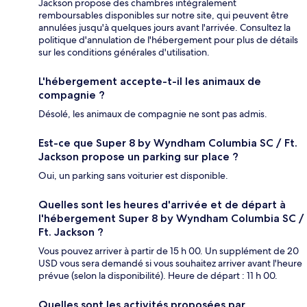
Jackson propose des chambres intégralement
remboursables disponibles sur notre site, qui peuvent être
annulées jusqu'à quelques jours avant l'arrivée. Consultez la
politique d'annulation de l'hébergement pour plus de détails
sur les conditions générales d'utilisation.
L'hébergement accepte-t-il les animaux de
compagnie ?
Désolé, les animaux de compagnie ne sont pas admis.
Est-ce que Super 8 by Wyndham Columbia SC / Ft.
Jackson propose un parking sur place ?
Oui, un parking sans voiturier est disponible.
Quelles sont les heures d'arrivée et de départ à
l'hébergement Super 8 by Wyndham Columbia SC /
Ft. Jackson ?
Vous pouvez arriver à partir de 15 h 00. Un supplément de 20
USD vous sera demandé si vous souhaitez arriver avant l'heure
prévue (selon la disponibilité). Heure de départ : 11 h 00.
Quelles sont les activités proposées par