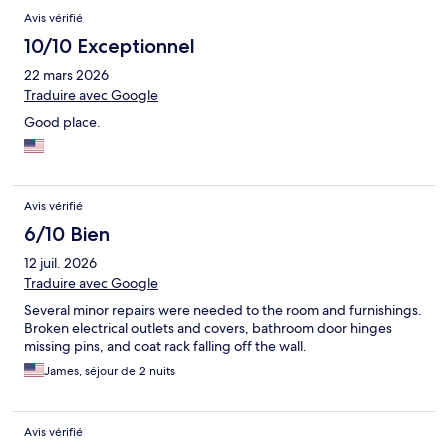
Avis vérifié
10/10 Exceptionnel
22 mars 2026
Traduire avec Google
Good place.
Avis vérifié
6/10 Bien
12 juil. 2026
Traduire avec Google
Several minor repairs were needed to the room and furnishings.
Broken electrical outlets and covers, bathroom door hinges
missing pins, and coat rack falling off the wall.
James, séjour de 2 nuits
Avis vérifié