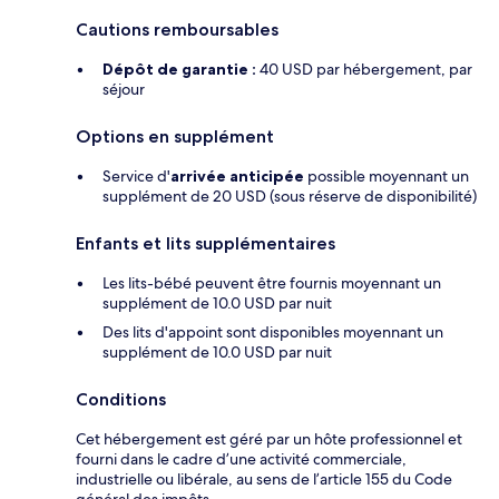
Cautions remboursables
Dépôt de garantie :
40 USD par hébergement, par
séjour
Options en supplément
Service d'
arrivée anticipée
possible moyennant un
supplément de 20 USD (sous réserve de disponibilité)
Enfants et lits supplémentaires
Les lits-bébé peuvent être fournis moyennant un
supplément de 10.0 USD par nuit
Des lits d'appoint sont disponibles moyennant un
supplément de 10.0 USD par nuit
Conditions
Cet hébergement est géré par un hôte professionnel et
fourni dans le cadre d’une activité commerciale,
industrielle ou libérale, au sens de l’article 155 du Code