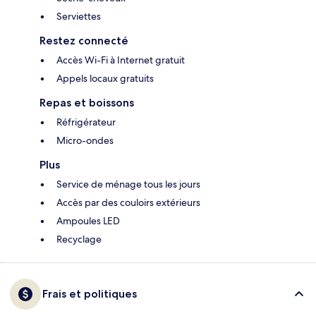
Serviettes
Restez connecté
Accès Wi-Fi à Internet gratuit
Appels locaux gratuits
Repas et boissons
Réfrigérateur
Micro-ondes
Plus
Service de ménage tous les jours
Accès par des couloirs extérieurs
Ampoules LED
Recyclage
Frais et politiques