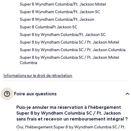
Super 8 Wyndham Columbia/Ft. Jackson Motel
Super 8 Wyndham Columbia/Ft. Jackson SC
Super 8 Wyndham Columbia/Ft. Jackson
Super 8 ColumbiaFt Jackson SC
Super 8 by Wyndham Columbia/Ft. Jackson SC
Super 8 by Wyndham Columbia SC / Ft. Jackson Motel
Super 8 by Wyndham Columbia SC / Ft. Jackson Columbia
Super 8 by Wyndham Columbia SC / Ft. Jackson Motel
Columbia
Informations sur le droit de rétractation
Foire aux questions
Puis-je annuler ma réservation à l'hébergement
Super 8 by Wyndham Columbia SC / Ft. Jackson
sans frais et recevoir un remboursement intégral ?
Oui, l'hébergement Super 8 by Wyndham Columbia SC / Ft.