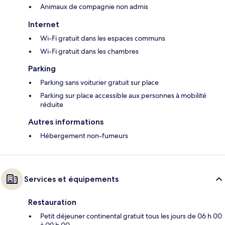
Animaux de compagnie non admis
Internet
Wi-Fi gratuit dans les espaces communs
Wi-Fi gratuit dans les chambres
Parking
Parking sans voiturier gratuit sur place
Parking sur place accessible aux personnes à mobilité
réduite
Autres informations
Hébergement non-fumeurs
Services et équipements
Restauration
Petit déjeuner continental gratuit tous les jours de 06 h 00