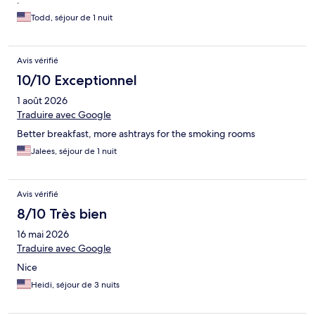
.
Todd, séjour de 1 nuit
Avis vérifié
10/10 Exceptionnel
1 août 2026
Traduire avec Google
Better breakfast, more ashtrays for the smoking rooms
Jalees, séjour de 1 nuit
Avis vérifié
8/10 Très bien
16 mai 2026
Traduire avec Google
Nice
Heidi, séjour de 3 nuits