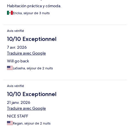
Habitación práctica y cómoda.
Ericka, séjour de 3 nuits
Avis vérifié
10/10 Exceptionnel
7 avr. 2026
Traduire avec Google
Will go back
LaSasha, séjour de 2 nuits
Avis vérifié
10/10 Exceptionnel
21 janv. 2026
Traduire avec Google
NICE STAFF
Regan, séjour de 2 nuits