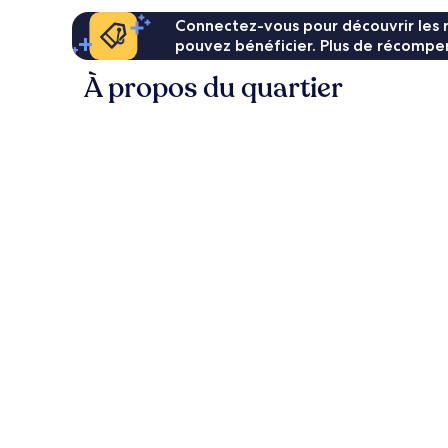
Connectez-vous pour découvrir les 
pouvez bénéficier. Plus de récompen
À propos du quartier