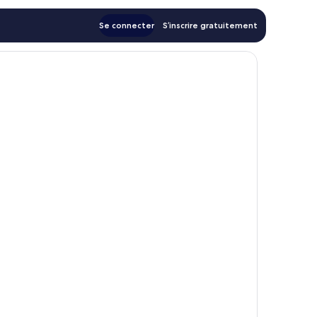
Se connecter
S’inscrire gratuitement