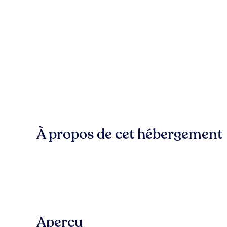
À propos de cet hébergement
Aperçu