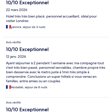
10/10 Exceptionnel
22 mars 2026
Holel très très bien placé, personnel accueillant, idéal pour
visiter Londres
yannick, séjour de 3 nuits
Avis vérifié
10/10 Exceptionnel
12 janv. 2026
Ayant séjourner à 2 pendant 1 semaine avec ma compagne tout
s'est très bien passé, personnel serviables, chambre propre très
bien desservie avec le metro juste à 1min très simple à
comprendre. Conclusions un super hôtels si vous venez en
familles, entre amies ou en couples
Abdallah, séjour de 8 nuits
Avis vérifié
10/10 Exceptionnel