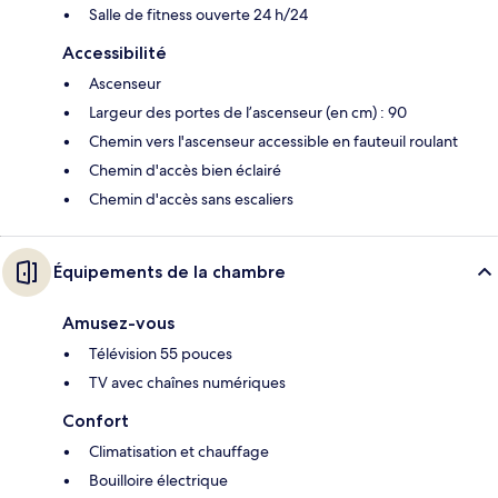
Salle de fitness ouverte 24 h/24
Accessibilité
Ascenseur
Largeur des portes de l’ascenseur (en cm) : 90
Chemin vers l'ascenseur accessible en fauteuil roulant
Chemin d'accès bien éclairé
Chemin d'accès sans escaliers
Équipements de la chambre
Amusez-vous
Télévision 55 pouces
TV avec chaînes numériques
Confort
Climatisation et chauffage
Bouilloire électrique