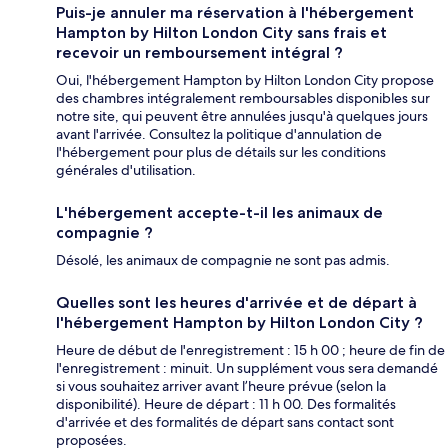
Puis-je annuler ma réservation à l'hébergement
Hampton by Hilton London City sans frais et
recevoir un remboursement intégral ?
Oui, l'hébergement Hampton by Hilton London City propose
des chambres intégralement remboursables disponibles sur
notre site, qui peuvent être annulées jusqu'à quelques jours
avant l'arrivée. Consultez la politique d'annulation de
l'hébergement pour plus de détails sur les conditions
générales d'utilisation.
L'hébergement accepte-t-il les animaux de
compagnie ?
Désolé, les animaux de compagnie ne sont pas admis.
Quelles sont les heures d'arrivée et de départ à
l'hébergement Hampton by Hilton London City ?
Heure de début de l'enregistrement : 15 h 00 ; heure de fin de
l'enregistrement : minuit. Un supplément vous sera demandé
si vous souhaitez arriver avant l’heure prévue (selon la
disponibilité). Heure de départ : 11 h 00. Des formalités
d'arrivée et des formalités de départ sans contact sont
proposées.