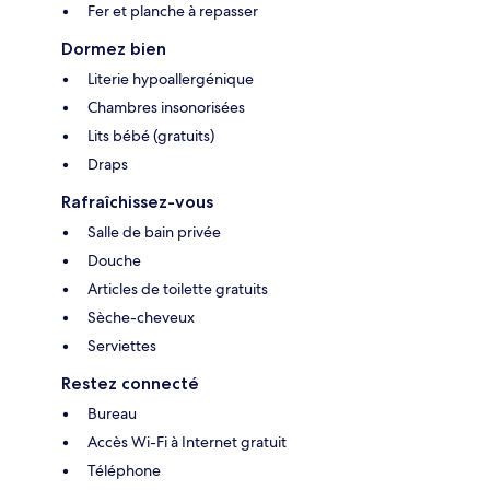
Fer et planche à repasser
Dormez bien
Literie hypoallergénique
Chambres insonorisées
Lits bébé (gratuits)
Draps
Rafraîchissez-vous
Salle de bain privée
Douche
Articles de toilette gratuits
Sèche-cheveux
Serviettes
Restez connecté
Bureau
Accès Wi-Fi à Internet gratuit
Téléphone