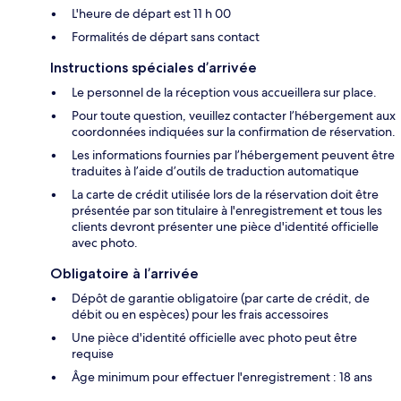
L'heure de départ est 11 h 00
Formalités de départ sans contact
Instructions spéciales d’arrivée
Le personnel de la réception vous accueillera sur place.
Pour toute question, veuillez contacter l’hébergement aux
coordonnées indiquées sur la confirmation de réservation.
Les informations fournies par l’hébergement peuvent être
traduites à l’aide d’outils de traduction automatique
La carte de crédit utilisée lors de la réservation doit être
présentée par son titulaire à l'enregistrement et tous les
clients devront présenter une pièce d'identité officielle
avec photo.
Obligatoire à l’arrivée
Dépôt de garantie obligatoire (par carte de crédit, de
débit ou en espèces) pour les frais accessoires
Une pièce d'identité officielle avec photo peut être
requise
Âge minimum pour effectuer l'enregistrement : 18 ans