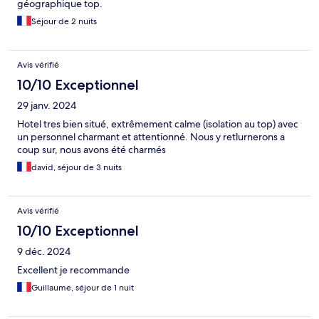
géographique top.
Séjour de 2 nuits
Avis vérifié
10/10 Exceptionnel
29 janv. 2024
Hotel tres bien situé, extrêmement calme (isolation au top) avec
un personnel charmant et attentionné. Nous y retlurnerons a
coup sur, nous avons été charmés
david, séjour de 3 nuits
Avis vérifié
10/10 Exceptionnel
9 déc. 2024
Excellent je recommande
Guillaume, séjour de 1 nuit