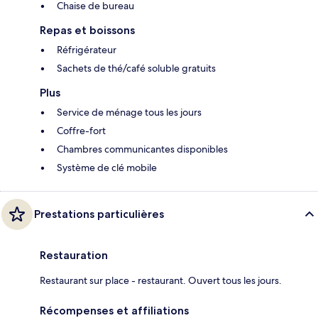
Chaise de bureau
Repas et boissons
Réfrigérateur
Sachets de thé/café soluble gratuits
Plus
Service de ménage tous les jours
Coffre-fort
Chambres communicantes disponibles
Système de clé mobile
Prestations particulières
Restauration
Restaurant sur place - restaurant. Ouvert tous les jours.
Récompenses et affiliations