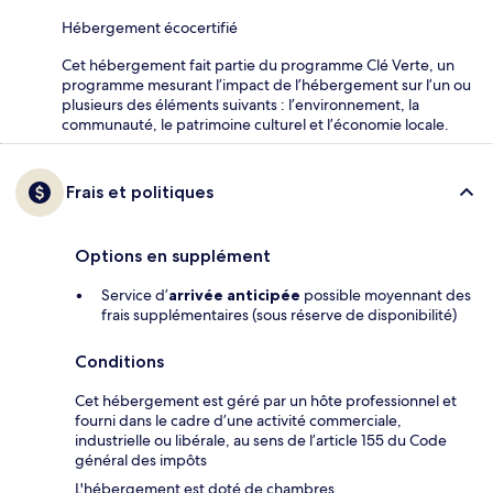
Hébergement écocertifié
Cet hébergement fait partie du programme Clé Verte, un
programme mesurant l’impact de l’hébergement sur l’un ou
plusieurs des éléments suivants : l’environnement, la
communauté, le patrimoine culturel et l’économie locale.
Frais et politiques
Options en supplément
Service d’
arrivée anticipée
possible moyennant des
frais supplémentaires (sous réserve de disponibilité)
Conditions
Cet hébergement est géré par un hôte professionnel et
fourni dans le cadre d’une activité commerciale,
industrielle ou libérale, au sens de l’article 155 du Code
général des impôts
L'hébergement est doté de chambres