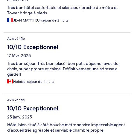
Très bon hôtel confortable et silencieux proche du métro et
Tower bridge à pieds
JEAN MATTHIEU, séjour de 2 nuits
Avis vérifié
10/10 Exceptionnel
17 févr. 2025
Très bon séjour. Très bien placé, bon petit déjeuner avec du
choix, super propre et calme. Définitivement une adresse à
garder!
Héloïse, séjour de 4 nuits
Avis vérifié
10/10 Exceptionnel
25 janv. 2025
Hôtel bien situé à côté bouche métro service impeccable agent
d’accueil très agréable et serviable chambre propre