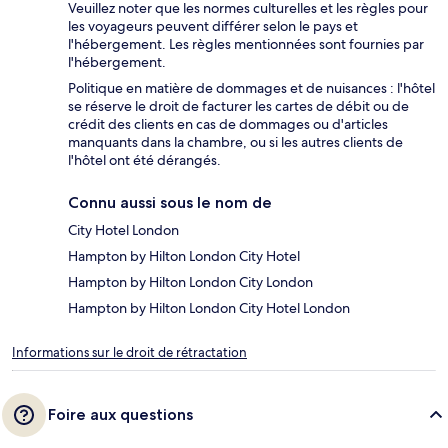
Veuillez noter que les normes culturelles et les règles pour
les voyageurs peuvent différer selon le pays et
l'hébergement. Les règles mentionnées sont fournies par
l'hébergement.
Politique en matière de dommages et de nuisances : l'hôtel
se réserve le droit de facturer les cartes de débit ou de
crédit des clients en cas de dommages ou d'articles
manquants dans la chambre, ou si les autres clients de
l'hôtel ont été dérangés.
Connu aussi sous le nom de
City Hotel London
Hampton by Hilton London City Hotel
Hampton by Hilton London City London
Hampton by Hilton London City Hotel London
Informations sur le droit de rétractation
Foire aux questions