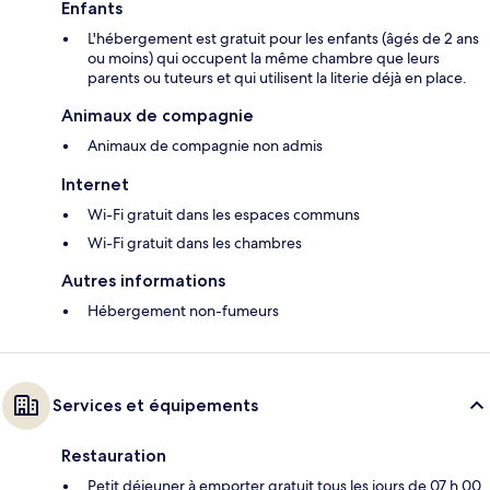
Enfants
L'hébergement est gratuit pour les enfants (âgés de 2 ans
ou moins) qui occupent la même chambre que leurs
parents ou tuteurs et qui utilisent la literie déjà en place.
Animaux de compagnie
Animaux de compagnie non admis
Internet
Wi-Fi gratuit dans les espaces communs
Wi-Fi gratuit dans les chambres
Autres informations
Hébergement non-fumeurs
Services et équipements
Restauration
Petit déjeuner à emporter gratuit tous les jours de 07 h 00