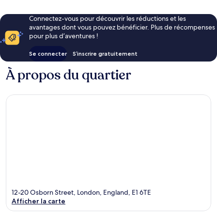
Connectez-vous pour découvrir les réductions et les
avantages dont vous pouvez bénéficier. Plus de récompenses
pour plus d’aventures !
Se connecter
S’inscrire gratuitement
À propos du quartier
12-20 Osborn Street, London, England, E1 6TE
Afficher la carte