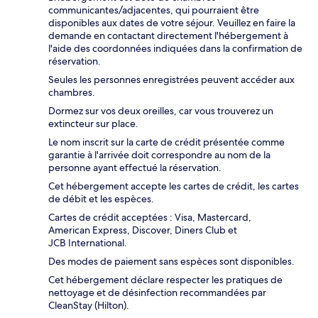
communicantes/adjacentes, qui pourraient être
disponibles aux dates de votre séjour. Veuillez en faire la
demande en contactant directement l'hébergement à
l'aide des coordonnées indiquées dans la confirmation de
réservation.
Seules les personnes enregistrées peuvent accéder aux
chambres.
Dormez sur vos deux oreilles, car vous trouverez un
extincteur sur place.
Le nom inscrit sur la carte de crédit présentée comme
garantie à l'arrivée doit correspondre au nom de la
personne ayant effectué la réservation.
Cet hébergement accepte les cartes de crédit, les cartes
de débit et les espèces.
Cartes de crédit acceptées : Visa, Mastercard,
American Express, Discover, Diners Club et
JCB International.
Des modes de paiement sans espèces sont disponibles.
Cet hébergement déclare respecter les pratiques de
nettoyage et de désinfection recommandées par
CleanStay (Hilton).