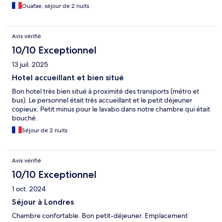
Ouafae, séjour de 2 nuits
Avis vérifié
10/10 Exceptionnel
13 juil. 2025
Hotel accueillant et bien situé
Bon hotel très bien situé à proximité des transports (métro et
bus). Le personnel était très accueillant et le petit déjeuner
copieux. Petit minus pour le lavabo dans notre chambre qui était
bouché.
Séjour de 2 nuits
Avis vérifié
10/10 Exceptionnel
1 oct. 2024
Séjour à Londres
Chambre confortable. Bon petit-déjeuner. Emplacement