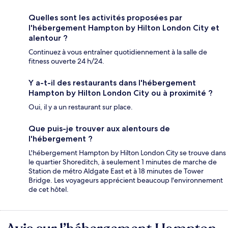
Quelles sont les activités proposées par
l'hébergement Hampton by Hilton London City et
alentour ?
Continuez à vous entraîner quotidiennement à la salle de
fitness ouverte 24 h/24.
Y a-t-il des restaurants dans l'hébergement
Hampton by Hilton London City ou à proximité ?
Oui, il y a un restaurant sur place.
Que puis-je trouver aux alentours de
l'hébergement ?
L'hébergement Hampton by Hilton London City se trouve dans
le quartier Shoreditch, à seulement 1 minutes de marche de
Station de métro Aldgate East et à 18 minutes de Tower
Bridge. Les voyageurs apprécient beaucoup l'environnement
de cet hôtel.
Avis