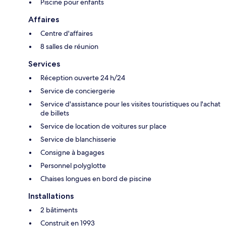
Piscine pour enfants
Affaires
Centre d'affaires
8 salles de réunion
Services
Réception ouverte 24 h/24
Service de conciergerie
Service d'assistance pour les visites touristiques ou l'achat
de billets
Service de location de voitures sur place
Service de blanchisserie
Consigne à bagages
Personnel polyglotte
Chaises longues en bord de piscine
Installations
2 bâtiments
Construit en 1993