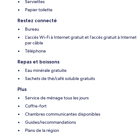
Serviettes
Papier toilette
Restez connecté
Bureau
L'accès Wi-Fi à Internet gratuit et l’accès gratuit à Internet
par câble
Téléphone
Repas et boissons
Eau minérale gratuite
Sachets de thé/café soluble gratuits
Plus
Service de ménage tous les jours
Coffre-fort
Chambres communicantes disponibles
Guides/recommandations
Plans de la région