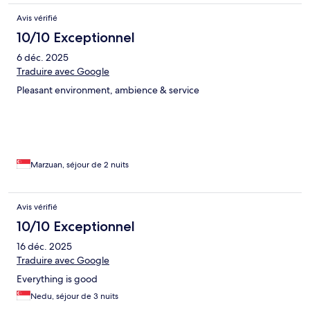
Avis vérifié
10/10 Exceptionnel
6 déc. 2025
Traduire avec Google
Pleasant environment, ambience & service
Marzuan, séjour de 2 nuits
Avis vérifié
10/10 Exceptionnel
16 déc. 2025
Traduire avec Google
Everything is good
Nedu, séjour de 3 nuits