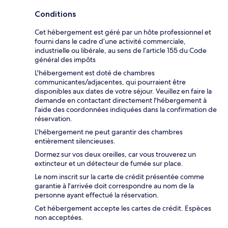
Conditions
Cet hébergement est géré par un hôte professionnel et
fourni dans le cadre d’une activité commerciale,
industrielle ou libérale, au sens de l’article 155 du Code
général des impôts
L'hébergement est doté de chambres
communicantes/adjacentes, qui pourraient être
disponibles aux dates de votre séjour. Veuillez en faire la
demande en contactant directement l'hébergement à
l'aide des coordonnées indiquées dans la confirmation de
réservation.
L'hébergement ne peut garantir des chambres
entièrement silencieuses.
Dormez sur vos deux oreilles, car vous trouverez un
extincteur et un détecteur de fumée sur place.
Le nom inscrit sur la carte de crédit présentée comme
garantie à l'arrivée doit correspondre au nom de la
personne ayant effectué la réservation.
Cet hébergement accepte les cartes de crédit. Espèces
non acceptées.