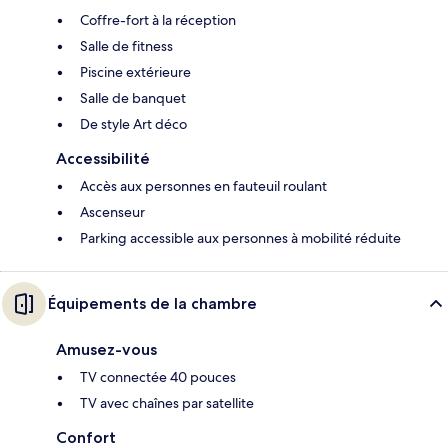
Coffre-fort à la réception
Salle de fitness
Piscine extérieure
Salle de banquet
De style Art déco
Accessibilité
Accès aux personnes en fauteuil roulant
Ascenseur
Parking accessible aux personnes à mobilité réduite
Équipements de la chambre
Amusez-vous
TV connectée 40 pouces
TV avec chaînes par satellite
Confort