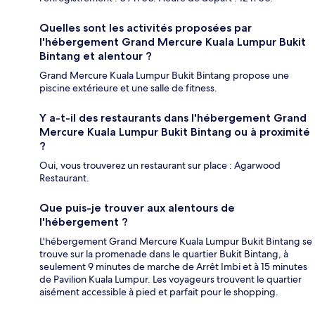
Quelles sont les activités proposées par
l'hébergement Grand Mercure Kuala Lumpur Bukit
Bintang et alentour ?
Grand Mercure Kuala Lumpur Bukit Bintang propose une
piscine extérieure et une salle de fitness.
Y a-t-il des restaurants dans l'hébergement Grand
Mercure Kuala Lumpur Bukit Bintang ou à proximité
?
Oui, vous trouverez un restaurant sur place : Agarwood
Restaurant.
Que puis-je trouver aux alentours de
l'hébergement ?
L'hébergement Grand Mercure Kuala Lumpur Bukit Bintang se
trouve sur la promenade dans le quartier Bukit Bintang, à
seulement 9 minutes de marche de Arrêt Imbi et à 15 minutes
de Pavilion Kuala Lumpur. Les voyageurs trouvent le quartier
aisément accessible à pied et parfait pour le shopping.