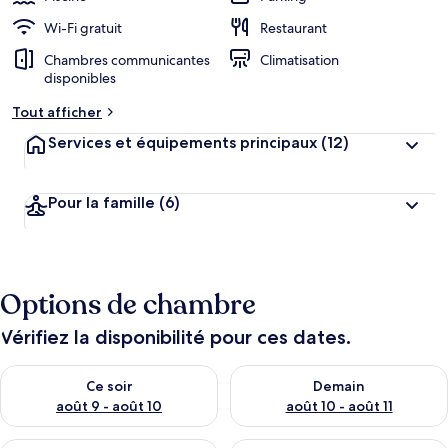
Wi-Fi gratuit
Restaurant
Chambres communicantes
Climatisation
disponibles
Tout afficher
Services et équipements principaux
(12)
Pour la famille
(6)
Options de chambre
Vérifiez la disponibilité pour ces dates.
Vérifier la disponibilité pour ce soir août 9 - août 10
Vérifier la disponibilité pour 
Ce soir
Demain
août 9 - août 10
août 10 - août 11