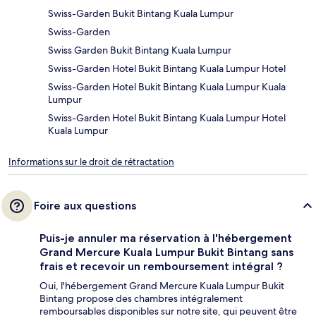
Swiss-Garden Bukit Bintang Kuala Lumpur
Swiss-Garden
Swiss Garden Bukit Bintang Kuala Lumpur
Swiss-Garden Hotel Bukit Bintang Kuala Lumpur Hotel
Swiss-Garden Hotel Bukit Bintang Kuala Lumpur Kuala
Lumpur
Swiss-Garden Hotel Bukit Bintang Kuala Lumpur Hotel
Kuala Lumpur
Informations sur le droit de rétractation
Foire aux questions
Puis-je annuler ma réservation à l'hébergement
Grand Mercure Kuala Lumpur Bukit Bintang sans
frais et recevoir un remboursement intégral ?
Oui, l'hébergement Grand Mercure Kuala Lumpur Bukit
Bintang propose des chambres intégralement
remboursables disponibles sur notre site, qui peuvent être