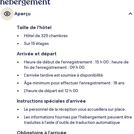
hébergement
Aperçu
Taille de l'hôtel
Hôtel de 325 chambres
Sur 15 étages
Arrivée et départ
Heure de début de l'enregistrement : 15 h 00 ; heure de
fin de l'enregistrement : 09 h 00.
L'arrivée tardive est soumise à disponibilité
Âge minimum pour effectuer l'enregistrement : 18 ans
L'heure de départ est 12 h 00
Instructions spéciales d’arrivée
Le personnel de la réception vous accueillera sur place.
Les informations fournies par l’hébergement peuvent être
traduites à l’aide d’outils de traduction automatique
Obligatoire à l’arrivée