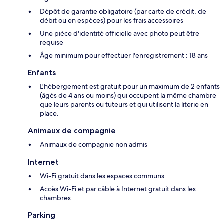
Dépôt de garantie obligatoire (par carte de crédit, de
débit ou en espèces) pour les frais accessoires
Une pièce d'identité officielle avec photo peut être
requise
Âge minimum pour effectuer l'enregistrement : 18 ans
Enfants
L'hébergement est gratuit pour un maximum de 2 enfants
(âgés de 4 ans ou moins) qui occupent la même chambre
que leurs parents ou tuteurs et qui utilisent la literie en
place.
Animaux de compagnie
Animaux de compagnie non admis
Internet
Wi-Fi gratuit dans les espaces communs
Accès Wi-Fi et par câble à Internet gratuit dans les
chambres
Parking