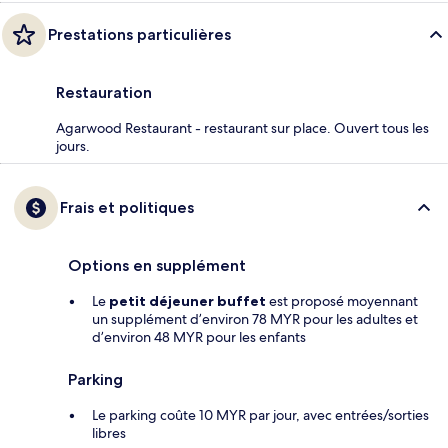
Prestations particulières
Restauration
Agarwood Restaurant - restaurant sur place. Ouvert tous les
jours.
Frais et politiques
Options en supplément
Le
petit déjeuner buffet
est proposé moyennant
un supplément d’environ 78 MYR pour les adultes et
d’environ 48 MYR pour les enfants
Parking
Le parking coûte 10 MYR par jour, avec entrées/sorties
libres