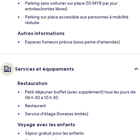
Parking sans voiturier sur place (10 MYR par jour ;
entrées/sorties libres)
Parking sur place accessible aux personnes à mobilité
réduite
Autres informations
Espaces fumeurs prévus (sous peine d'amendes)
Services et équipements
Restauration
Petit déjeuner buffet (avec supplément) tous les jours de
06 h 30 à 10 h 30
Restaurant
Service d'étage (horaires limités)
Voyage avec les enfants
Séjour gratuit pour les enfants