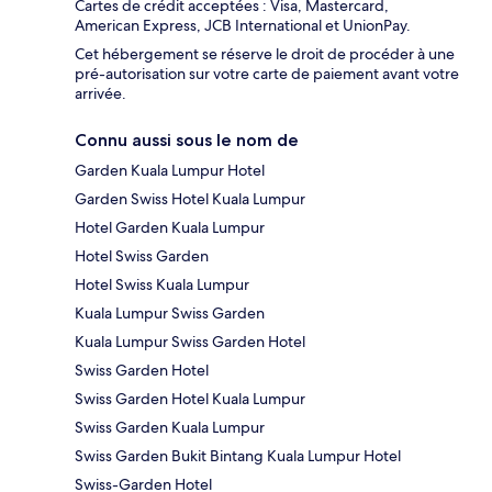
Cartes de crédit acceptées : Visa, Mastercard,
American Express, JCB International et UnionPay.
Cet hébergement se réserve le droit de procéder à une
pré-autorisation sur votre carte de paiement avant votre
arrivée.
Connu aussi sous le nom de
Garden Kuala Lumpur Hotel
Garden Swiss Hotel Kuala Lumpur
Hotel Garden Kuala Lumpur
Hotel Swiss Garden
Hotel Swiss Kuala Lumpur
Kuala Lumpur Swiss Garden
Kuala Lumpur Swiss Garden Hotel
Swiss Garden Hotel
Swiss Garden Hotel Kuala Lumpur
Swiss Garden Kuala Lumpur
Swiss Garden Bukit Bintang Kuala Lumpur Hotel
Swiss-Garden Hotel