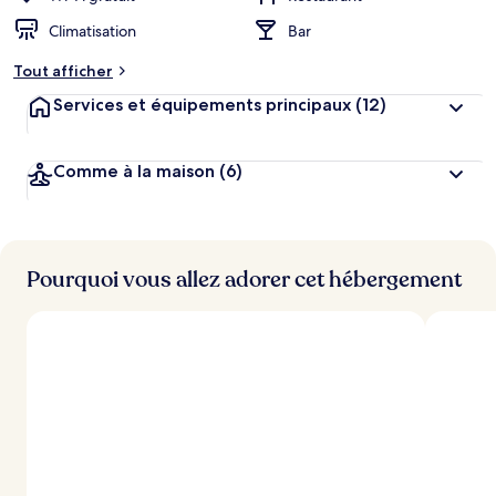
Climatisation
Bar
Tout afficher
Services et équipements principaux
(12)
Comme à la maison
(6)
Pourquoi vous allez adorer cet hébergement