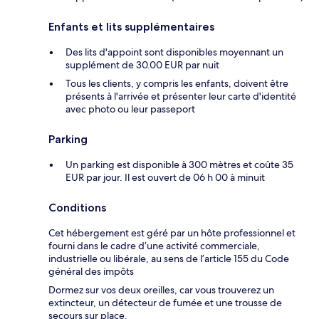
Enfants et lits supplémentaires
Des lits d'appoint sont disponibles moyennant un
supplément de 30.00 EUR par nuit
Tous les clients, y compris les enfants, doivent être
présents à l'arrivée et présenter leur carte d'identité
avec photo ou leur passeport
Parking
Un parking est disponible à 300 mètres et coûte 35
EUR par jour. Il est ouvert de 06 h 00 à minuit
Conditions
Cet hébergement est géré par un hôte professionnel et
fourni dans le cadre d’une activité commerciale,
industrielle ou libérale, au sens de l’article 155 du Code
général des impôts
Dormez sur vos deux oreilles, car vous trouverez un
extincteur, un détecteur de fumée et une trousse de
secours sur place.