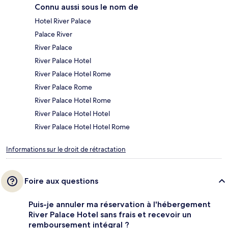
Connu aussi sous le nom de
Hotel River Palace
Palace River
River Palace
River Palace Hotel
River Palace Hotel Rome
River Palace Rome
River Palace Hotel Rome
River Palace Hotel Hotel
River Palace Hotel Hotel Rome
Informations sur le droit de rétractation
Foire aux questions
Puis-je annuler ma réservation à l'hébergement
River Palace Hotel sans frais et recevoir un
remboursement intégral ?