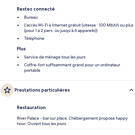
Restez connecté
Bureau
L'accès Wi-Fi à Internet gratuit (vitesse : 100 Mbit/s ou plus
(pour 1 à 2 pers. ou jusqu’à 6 appareils))
Téléphone
Plus
Service de ménage tous les jours
Coffre-fort suffisamment grand pour un ordinateur
portable
Prestations particulières
Restauration
River Palace - bar sur place. L'hébergement propose happy
hour. Ouvert tous les jours.