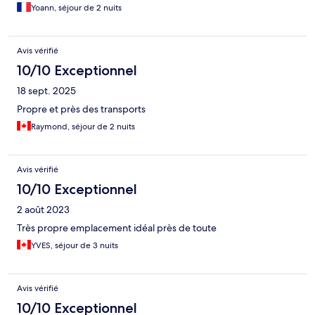
Yoann, séjour de 2 nuits
Avis vérifié
10/10 Exceptionnel
18 sept. 2025
Propre et près des transports
Raymond, séjour de 2 nuits
Avis vérifié
10/10 Exceptionnel
2 août 2023
Très propre emplacement idéal près de toute
YVES, séjour de 3 nuits
Avis vérifié
10/10 Exceptionnel