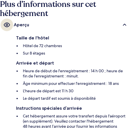
Plus d’informations sur cet
hébergement
Aperçu
Taille de l'hôtel
Hôtel de 72 chambres
Sur 8 étages
Arrivée et départ
Heure de début de l'enregistrement : 14 h 00 ; heure de
fin de l'enregistrement : minuit.
Âge minimum pour effectuer l'enregistrement : 18 ans
L'heure de départ est 11 h 30
Le départ tardif est soumis à disponibilité
Instructions spéciales d’arrivée
Cet hébergement assure votre transfert depuis l'aéroport
(en supplément). Veuillez contacter l'hébergement
48 heures avant l’arrivée pour fournir les informations