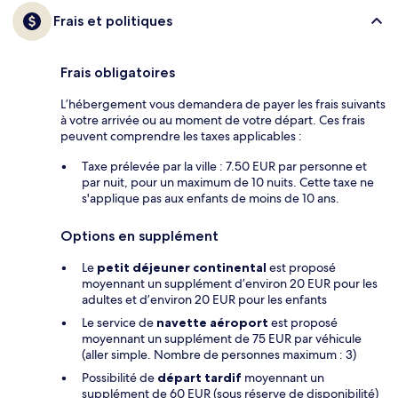
Frais et politiques
Frais obligatoires
L’hébergement vous demandera de payer les frais suivants
à votre arrivée ou au moment de votre départ. Ces frais
peuvent comprendre les taxes applicables :
Taxe prélevée par la ville : 7.50 EUR par personne et
par nuit, pour un maximum de 10 nuits. Cette taxe ne
s'applique pas aux enfants de moins de 10 ans.
Options en supplément
Le
petit déjeuner continental
est proposé
moyennant un supplément d’environ 20 EUR pour les
adultes et d’environ 20 EUR pour les enfants
Le service de
navette aéroport
est proposé
moyennant un supplément de 75 EUR par véhicule
(aller simple. Nombre de personnes maximum : 3)
Possibilité de
départ tardif
moyennant un
supplément de 60 EUR (sous réserve de disponibilité)