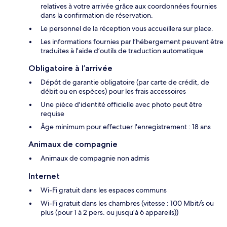
relatives à votre arrivée grâce aux coordonnées fournies
dans la confirmation de réservation.
Le personnel de la réception vous accueillera sur place.
Les informations fournies par l’hébergement peuvent être
traduites à l’aide d’outils de traduction automatique
Obligatoire à l’arrivée
Dépôt de garantie obligatoire (par carte de crédit, de
débit ou en espèces) pour les frais accessoires
Une pièce d'identité officielle avec photo peut être
requise
Âge minimum pour effectuer l'enregistrement : 18 ans
Animaux de compagnie
Animaux de compagnie non admis
Internet
Wi-Fi gratuit dans les espaces communs
Wi-Fi gratuit dans les chambres (vitesse : 100 Mbit/s ou
plus (pour 1 à 2 pers. ou jusqu’à 6 appareils))