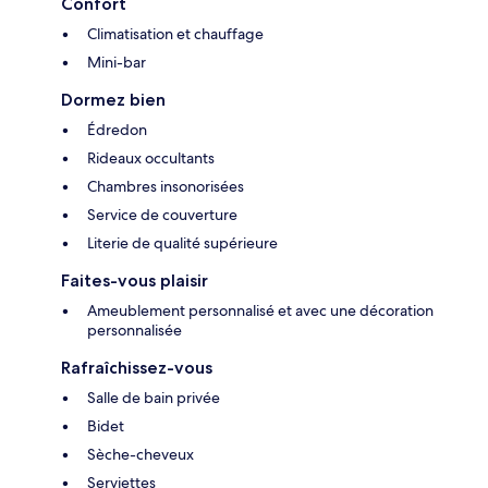
Confort
Climatisation et chauffage
Mini-bar
Dormez bien
Édredon
Rideaux occultants
Chambres insonorisées
Service de couverture
Literie de qualité supérieure
Faites-vous plaisir
Ameublement personnalisé et avec une décoration
personnalisée
Rafraîchissez-vous
Salle de bain privée
Bidet
Sèche-cheveux
Serviettes