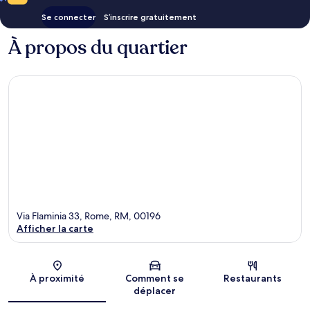
Se connecter
S’inscrire gratuitement
À propos du quartier
Via Flaminia 33, Rome, RM, 00196
Afficher la carte
Carte
À proximité
Comment se
Restaurants
déplacer