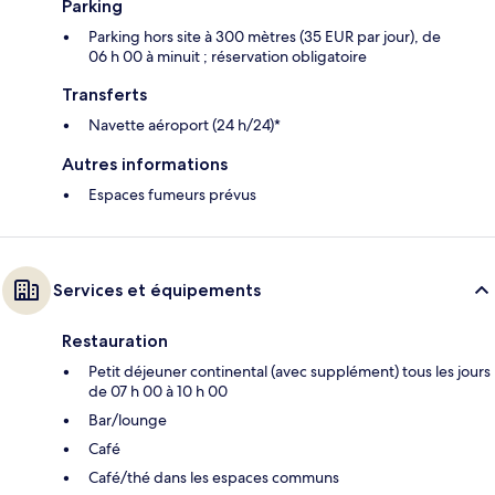
Parking
Parking hors site à 300 mètres (35 EUR par jour), de
06 h 00 à minuit ; réservation obligatoire
Transferts
Navette aéroport (24 h/24)*
Autres informations
Espaces fumeurs prévus
Services et équipements
Restauration
Petit déjeuner continental (avec supplément) tous les jours
de 07 h 00 à 10 h 00
Bar/lounge
Café
Café/thé dans les espaces communs