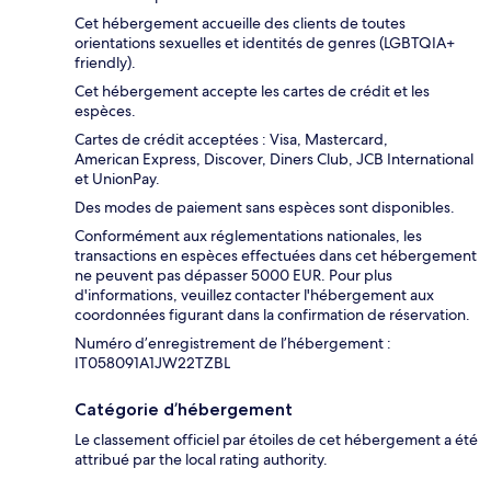
Cet hébergement accueille des clients de toutes
orientations sexuelles et identités de genres (LGBTQIA+
friendly).
Cet hébergement accepte les cartes de crédit et les
espèces.
Cartes de crédit acceptées : Visa, Mastercard,
American Express, Discover, Diners Club, JCB International
et UnionPay.
Des modes de paiement sans espèces sont disponibles.
Conformément aux réglementations nationales, les
transactions en espèces effectuées dans cet hébergement
ne peuvent pas dépasser 5000 EUR. Pour plus
d'informations, veuillez contacter l'hébergement aux
coordonnées figurant dans la confirmation de réservation.
Numéro d’enregistrement de l’hébergement :
IT058091A1JW22TZBL
Catégorie d’hébergement
Le classement officiel par étoiles de cet hébergement a été
attribué par the local rating authority.