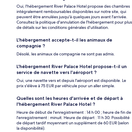
Oui, l'hébergement River Palace Hotel propose des chambres
intégralement remboursables disponibles sur notre site, qui
peuvent être annulées jusqu'à quelques jours avant l'arrivée.
Consultez la politique d'annulation de l'hébergement pour plus
de détails sur les conditions générales d'utilisation.
L'hébergement accepte-t-il les animaux de
compagnie ?
Désolé, les animaux de compagnie ne sont pas admis.
L'hébergement River Palace Hotel propose-t-il un
service de navette vers l'aéroport ?
Oui, une navette vers et depuis l'aéroport est disponible. Le
prix s'élève à 75 EUR par véhicule pour un aller simple.
Quelles sont les heures d'arrivée et de départ à
l'hébergement River Palace Hotel ?
Heure de début de l'enregistrement : 14 h 00 ; heure de fin de
l'enregistrement : minuit. Heure de départ : 11 h 30. Possibilité
de départ tardif moyennant un supplément de 60 EUR (selon
la disponibilité).