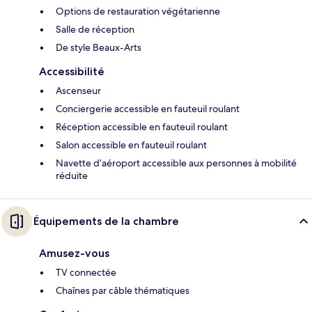
Options de restauration végétarienne
Salle de réception
De style Beaux-Arts
Accessibilité
Ascenseur
Conciergerie accessible en fauteuil roulant
Réception accessible en fauteuil roulant
Salon accessible en fauteuil roulant
Navette d’aéroport accessible aux personnes à mobilité
réduite
Équipements de la chambre
Amusez-vous
TV connectée
Chaînes par câble thématiques