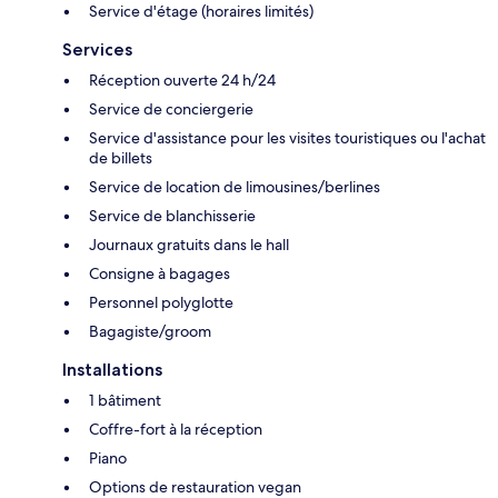
Service d'étage (horaires limités)
Services
Réception ouverte 24 h/24
Service de conciergerie
Service d'assistance pour les visites touristiques ou l'achat
de billets
Service de location de limousines/berlines
Service de blanchisserie
Journaux gratuits dans le hall
Consigne à bagages
Personnel polyglotte
Bagagiste/groom
Installations
1 bâtiment
Coffre-fort à la réception
Piano
Options de restauration vegan