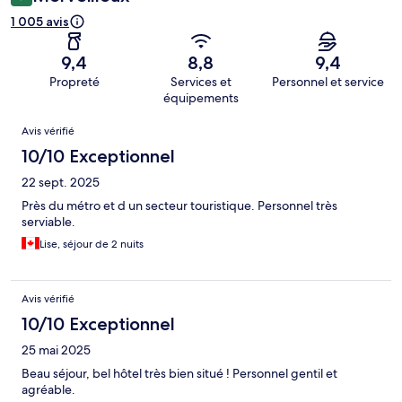
1 005 avis
9,4
8,8
9,4
Propreté
Services et
Personnel et service
équipements
Avis
Avis vérifié
10/10 Exceptionnel
22 sept. 2025
Près du métro et d un secteur touristique. Personnel très
serviable.
Lise, séjour de 2 nuits
Avis vérifié
10/10 Exceptionnel
25 mai 2025
Beau séjour, bel hôtel très bien situé ! Personnel gentil et
agréable.